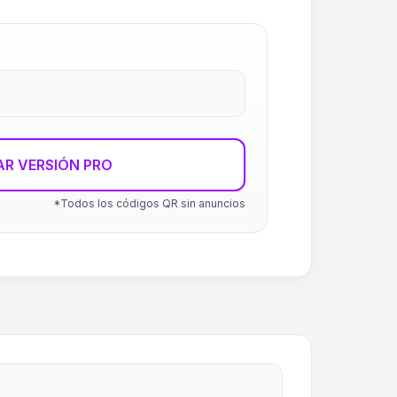
R VERSIÓN PRO
*Todos los códigos QR sin anuncios