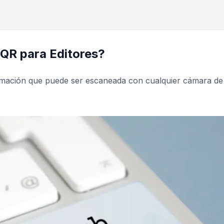
QR para Editores?
ormación que puede ser escaneada con cualquier cámara de