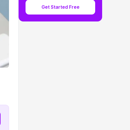
Get Started Free