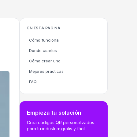
EN ESTA PÁGINA
Cómo funciona
Dónde usarlos
Cómo crear uno
Mejores prácticas
FAQ
Empieza tu solución
Crea códigos QR personalizados
para tu industria: gratis y fácil.