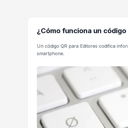
¿Cómo funciona un código 
Un código QR para Editores codifica inf
smartphone.