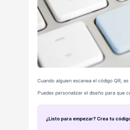
Cuando alguien escanea el código QR, es 
Puedes personalizar el diseño para que c
¿Listo para empezar? Crea tu códig