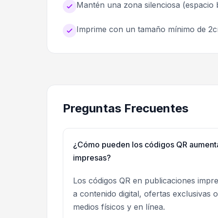
Mantén una zona silenciosa (espacio 
Imprime con un tamaño mínimo de 2c
Preguntas Frecuentes
¿Cómo pueden los códigos QR aumentar 
impresas?
Los códigos QR en publicaciones impres
a contenido digital, ofertas exclusivas 
medios físicos y en línea.