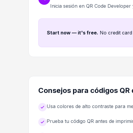
Inicia sesión en QR Code Developer
Start now — it's free
.
No credit card
Consejos para códigos QR 
Usa colores de alto contraste para m
Prueba tu código QR antes de imprimir