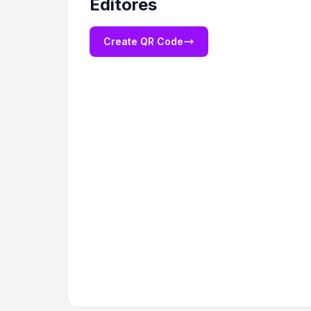
Editores
Create QR Code