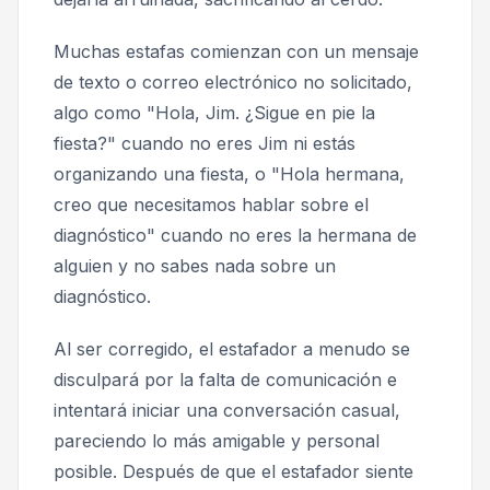
Muchas estafas comienzan con un mensaje
de texto o correo electrónico no solicitado,
algo como
"Hola, Jim. ¿Sigue en pie la
fiesta?"
cuando no eres Jim ni estás
organizando una fiesta, o
"Hola hermana,
creo que necesitamos hablar sobre el
diagnóstico"
cuando no eres la hermana de
alguien y no sabes nada sobre un
diagnóstico.
Al ser corregido, el estafador a menudo se
disculpará por la falta de comunicación e
intentará iniciar una conversación casual,
pareciendo lo más amigable y personal
posible. Después de que el estafador siente