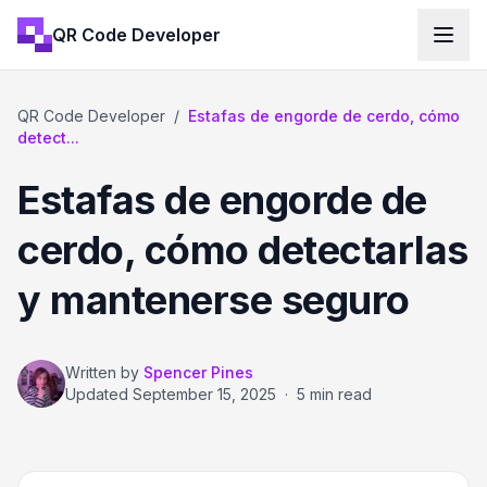
QR Code Developer
QR Code Developer
/
Estafas de engorde de cerdo, cómo
detect...
Estafas de engorde de
cerdo, cómo detectarlas
y mantenerse seguro
Written by
Spencer Pines
Updated
September 15, 2025
·
5 min read