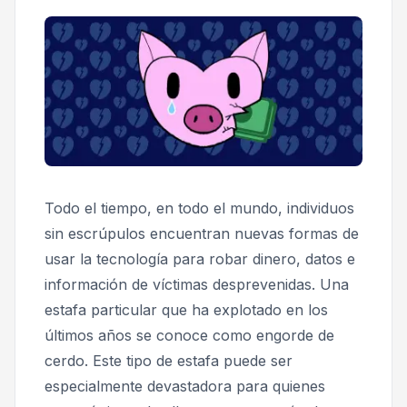
Todo el tiempo, en todo el mundo, individuos
sin escrúpulos encuentran nuevas formas de
usar la tecnología para robar dinero, datos e
información de víctimas desprevenidas. Una
estafa particular que ha explotado en los
últimos años se conoce como engorde de
cerdo. Este tipo de estafa puede ser
especialmente devastadora para quienes