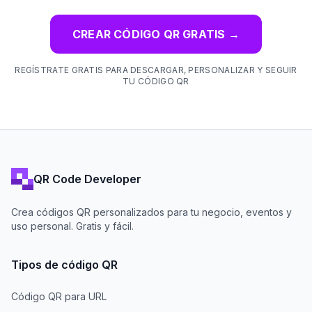
CREAR CÓDIGO QR GRATIS
→
REGÍSTRATE GRATIS PARA DESCARGAR, PERSONALIZAR Y SEGUIR
TU CÓDIGO QR
QR Code Developer
Crea códigos QR personalizados para tu negocio, eventos y
uso personal. Gratis y fácil.
Tipos de código QR
Código QR para URL