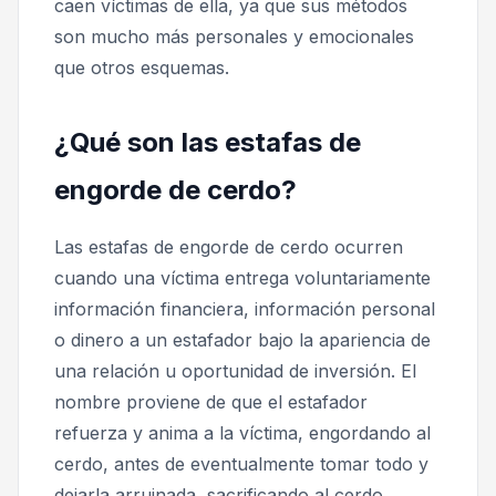
caen víctimas de ella, ya que sus métodos
son mucho más personales y emocionales
que otros esquemas.
¿Qué son las estafas de
engorde de cerdo?
Las estafas de engorde de cerdo ocurren
cuando una víctima entrega voluntariamente
información financiera, información personal
o dinero a un estafador bajo la apariencia de
una relación u oportunidad de inversión. El
nombre proviene de que el estafador
refuerza y anima a la víctima, engordando al
cerdo, antes de eventualmente tomar todo y
dejarla arruinada, sacrificando al cerdo.