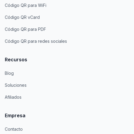
Código QR para WiFi
Código QR vCard
Código QR para PDF
Código QR para redes sociales
Recursos
Blog
Soluciones
Afiliados
Empresa
Contacto