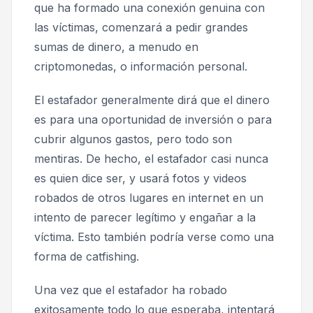
que ha formado una conexión genuina con
las víctimas, comenzará a pedir grandes
sumas de dinero, a menudo en
criptomonedas, o información personal.
El estafador generalmente dirá que el dinero
es para una oportunidad de inversión o para
cubrir algunos gastos, pero todo son
mentiras. De hecho, el estafador casi nunca
es quien dice ser, y usará fotos y videos
robados de otros lugares en internet en un
intento de parecer legítimo y engañar a la
víctima. Esto también podría verse como una
forma de catfishing.
Una vez que el estafador ha robado
exitosamente todo lo que esperaba, intentará