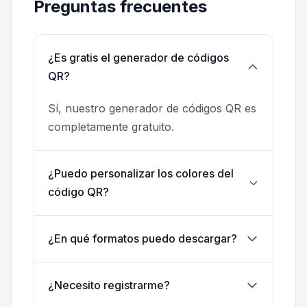
Preguntas frecuentes
¿Es gratis el generador de códigos
QR?
Sí, nuestro generador de códigos QR es
completamente gratuito.
¿Puedo personalizar los colores del
código QR?
¿En qué formatos puedo descargar?
¿Necesito registrarme?