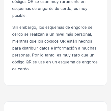
códigos QR se usan muy raramente en
esquemas de engorde de cerdo, es muy
posible.
Sin embargo, los esquemas de engorde de
cerdo se realizan a un nivel más personal,
mientras que los códigos QR están hechos
para distribuir datos e información a muchas
personas. Por lo tanto, es muy raro que un
código QR se use en un esquema de engorde
de cerdo.