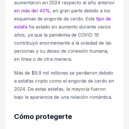
aumentaron en 2024 respecto al año anterior
en más del 40%
, en gran parte debido a los
esquemas de engorde de cerdo. Este
tipo de
estafa
ha estado en aumento durante varios
años, ya que la pandemia de COVID 19
contribuyó enormemente a la soledad de las
personas y su deseo de conexión humana,
en línea o de otra manera.
Más de $9.9 mil millones se perdieron debido
a estafas cripto como el engorde de cerdo en
2024. De estas estafas, la mayoría fueron
bajo la apariencia de una relación romántica.
Cómo protegerte