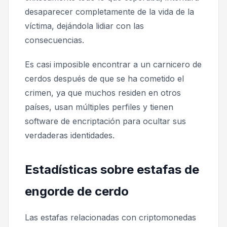
desaparecer completamente de la vida de la
víctima, dejándola lidiar con las
consecuencias.
Es casi imposible encontrar a un carnicero de
cerdos después de que se ha cometido el
crimen, ya que muchos residen en otros
países, usan múltiples perfiles y tienen
software de encriptación para ocultar sus
verdaderas identidades.
Estadísticas sobre estafas de
engorde de cerdo
Las estafas relacionadas con criptomonedas