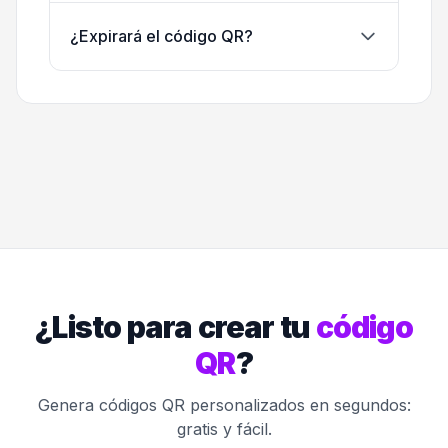
¿Expirará el código QR?
¿Listo para crear tu
código
QR
?
Genera códigos QR personalizados en segundos:
gratis y fácil.