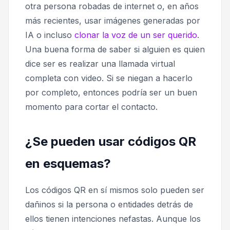
otra persona robadas de internet o, en años
más recientes, usar imágenes generadas por
IA o incluso
clonar la voz de un ser querido
.
Una buena forma de saber si alguien es quien
dice ser es realizar una llamada virtual
completa con video. Si se niegan a hacerlo
por completo, entonces podría ser un buen
momento para cortar el contacto.
¿Se pueden usar códigos QR
en esquemas?
Los códigos QR en sí mismos solo pueden ser
dañinos si la persona o entidades detrás de
ellos tienen intenciones nefastas. Aunque los