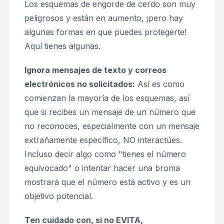
Los esquemas de engorde de cerdo son muy
peligrosos y están en aumento, ¡pero hay
algunas formas en que puedes protegerte!
Aquí tienes algunas.
Ignora mensajes de texto y correos
electrónicos no solicitados:
Así es como
comienzan la mayoría de los esquemas, así
que si recibes un mensaje de un número que
no reconoces, especialmente con un mensaje
extrañamente específico, NO interactúes.
Incluso decir algo como "tienes el número
equivocado" o intentar hacer una broma
mostrará que el número está activo y es un
objetivo potencial.
Ten cuidado con, si no EVITA,