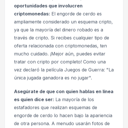
oportunidades que involucren
criptomonedas:
El engorde de cerdo es
ampliamente considerado un esquema cripto,
ya que la mayoría del dinero robado es a
través de cripto. Si recibes cualquier tipo de
oferta relacionada con criptomonedas, ten
mucho cuidado. ¡Mejor aún, puedes evitar
tratar con cripto por completo! Como una
vez declaró la película Juegos de Guerra: "La
única jugada ganadora es no jugar".
Asegúrate de que con quien hablas en línea
es quien dice ser:
La mayoría de los
estafadores que realizan esquemas de
engorde de cerdo lo hacen bajo la apariencia
de otra persona. A menudo usarán fotos de