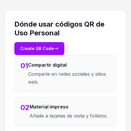
Dónde usar códigos QR de
Uso Personal
Create QR Code
01
Compartir digital
Comparte en redes sociales y sitios
web.
02
Material impreso
Añade a tarjetas de visita y folletos.