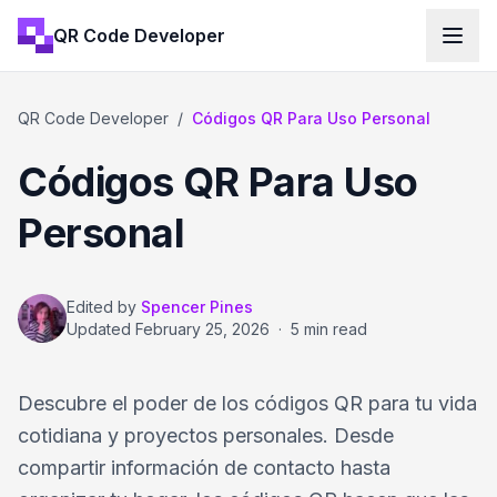
QR Code Developer
QR Code Developer
/
Códigos QR Para Uso Personal
Códigos QR Para Uso
Personal
Edited by
Spencer Pines
Updated
February 25, 2026
·
5 min read
Descubre el poder de los códigos QR para tu vida
cotidiana y proyectos personales. Desde
compartir información de contacto hasta