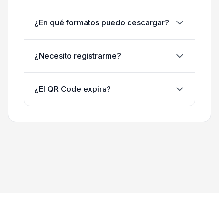
¿En qué formatos puedo descargar?
¿Necesito registrarme?
¿El QR Code expira?