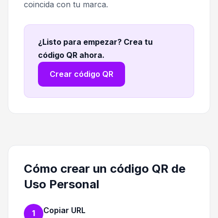
coincida con tu marca.
¿Listo para empezar? Crea tu
código QR ahora
.
Crear código QR
Cómo crear un código QR de
Uso Personal
Copiar URL
1