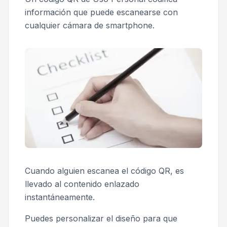
información que puede escanearse con
cualquier cámara de smartphone.
Cuando alguien escanea el código QR, es
llevado al contenido enlazado
instantáneamente.
Puedes personalizar el diseño para que