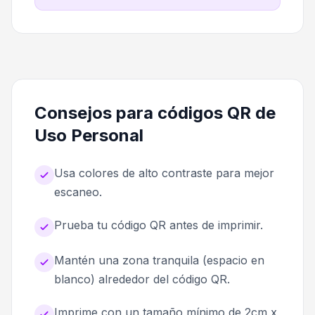
Consejos para códigos QR de
Uso Personal
Usa colores de alto contraste para mejor
escaneo.
Prueba tu código QR antes de imprimir.
Mantén una zona tranquila (espacio en
blanco) alrededor del código QR.
Imprime con un tamaño mínimo de 2cm x