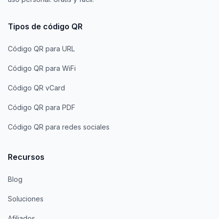
Tipos de código QR
Código QR para URL
Código QR para WiFi
Código QR vCard
Código QR para PDF
Código QR para redes sociales
Recursos
Blog
Soluciones
Afiliados