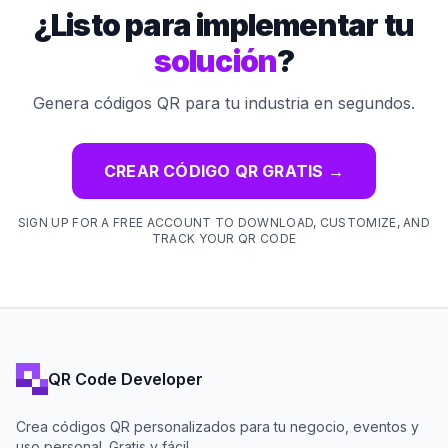
¿Listo para implementar tu
solución
?
Genera códigos QR para tu industria en segundos.
CREAR CÓDIGO QR GRATIS
→
SIGN UP FOR A FREE ACCOUNT TO DOWNLOAD, CUSTOMIZE, AND
TRACK YOUR QR CODE
QR Code Developer
Crea códigos QR personalizados para tu negocio, eventos y
uso personal. Gratis y fácil.