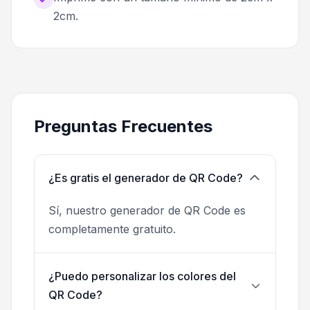
2cm.
Preguntas Frecuentes
¿Es gratis el generador de QR Code?
Sí, nuestro generador de QR Code es
completamente gratuito.
¿Puedo personalizar los colores del
QR Code?