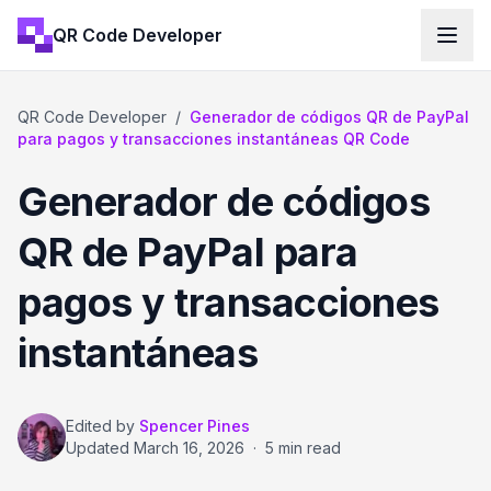
QR Code Developer
QR Code Developer
/
Generador de códigos QR de PayPal
para pagos y transacciones instantáneas QR Code
Generador de códigos
QR de PayPal para
pagos y transacciones
instantáneas
Edited by
Spencer Pines
Updated
March 16, 2026
·
5 min read