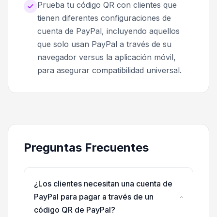
Prueba tu código QR con clientes que
tienen diferentes configuraciones de
cuenta de PayPal, incluyendo aquellos
que solo usan PayPal a través de su
navegador versus la aplicación móvil,
para asegurar compatibilidad universal.
Preguntas Frecuentes
¿Los clientes necesitan una cuenta de
PayPal para pagar a través de un
código QR de PayPal?