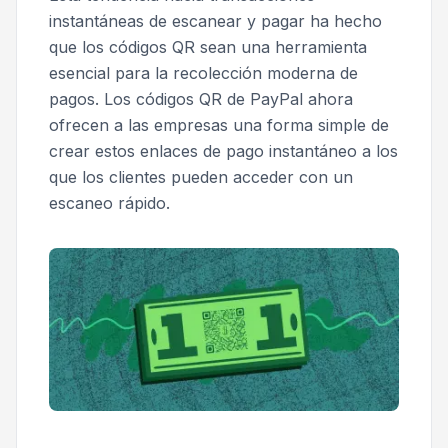
instantáneas de escanear y pagar ha hecho
que los códigos QR sean una herramienta
esencial para la recolección moderna de
pagos. Los códigos QR de PayPal ahora
ofrecen a las empresas una forma simple de
crear estos enlaces de pago instantáneo a los
que los clientes pueden acceder con un
escaneo rápido.