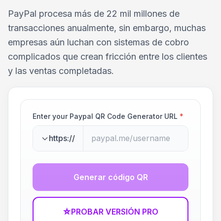
PayPal procesa más de 22 mil millones de
transacciones anualmente, sin embargo, muchas
empresas aún luchan con sistemas de cobro
complicados que crean fricción entre los clientes
y las ventas completadas.
Enter your Paypal QR Code Generator URL
*
https://
Generar código QR
☆
PROBAR VERSIÓN PRO