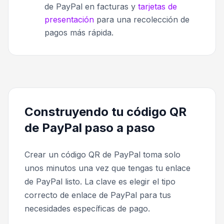
de PayPal en facturas y
tarjetas de
presentación
para una recolección de
pagos más rápida.
Construyendo tu código QR
de PayPal paso a paso
Crear un código QR de PayPal toma solo
unos minutos una vez que tengas tu enlace
de PayPal listo. La clave es elegir el tipo
correcto de enlace de PayPal para tus
necesidades específicas de pago.