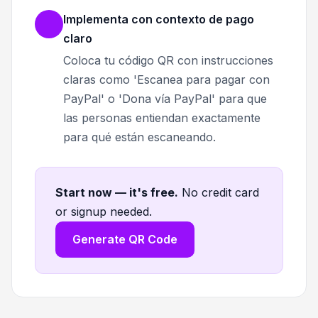
Implementa con contexto de pago
claro
Coloca tu código QR con instrucciones
claras como 'Escanea para pagar con
PayPal' o 'Dona vía PayPal' para que
las personas entiendan exactamente
para qué están escaneando.
Start now — it's free
.
No credit card
or signup needed.
Generate QR Code