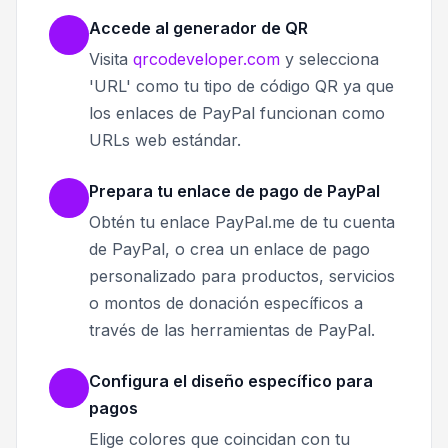
Accede al generador de QR
Visita
qrcodeveloper.com
y selecciona
'URL' como tu tipo de código QR ya que
los enlaces de PayPal funcionan como
URLs web estándar.
Prepara tu enlace de pago de PayPal
Obtén tu enlace PayPal.me de tu cuenta
de PayPal, o crea un enlace de pago
personalizado para productos, servicios
o montos de donación específicos a
través de las herramientas de PayPal.
Configura el diseño específico para
pagos
Elige colores que coincidan con tu