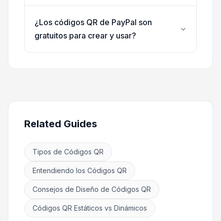
¿Los códigos QR de PayPal son
gratuitos para crear y usar?
Related Guides
Tipos de Códigos QR
Entendiendo los Códigos QR
Consejos de Diseño de Códigos QR
Códigos QR Estáticos vs Dinámicos