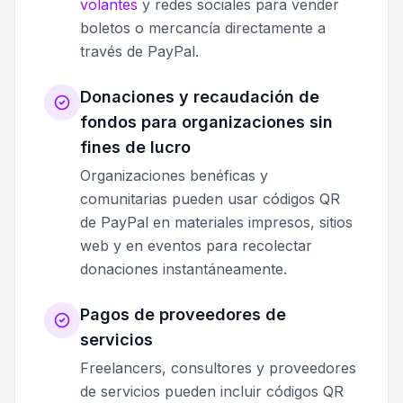
volantes
y redes sociales para vender
boletos o mercancía directamente a
través de PayPal.
Donaciones y recaudación de
fondos para organizaciones sin
fines de lucro
Organizaciones benéficas y
comunitarias pueden usar códigos QR
de PayPal en materiales impresos, sitios
web y en eventos para recolectar
donaciones instantáneamente.
Pagos de proveedores de
servicios
Freelancers, consultores y proveedores
de servicios pueden incluir códigos QR