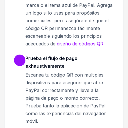
marca o el tema azul de PayPal. Agrega
un logo si lo usas para propósitos
comerciales, pero asegúrate de que el
código QR permanezca fácilmente
escaneable siguiendo los principios
adecuados de
diseño de códigos QR
.
Prueba el flujo de pago
exhaustivamente
Escanea tu código QR con múltiples
dispositivos para asegurar que abra
PayPal correctamente y lleve a la
página de pago o monto correcto.
Prueba tanto la aplicación de PayPal
como las experiencias del navegador
móvil.