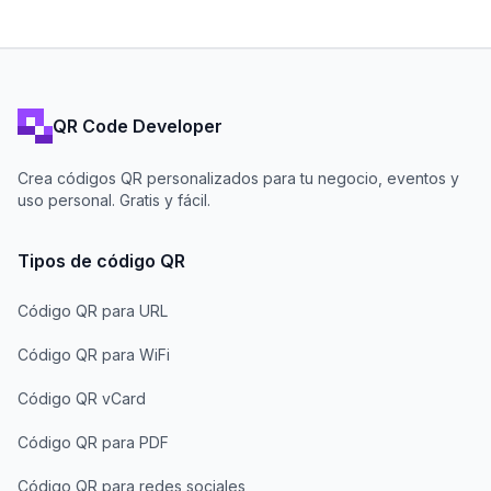
QR Code Developer
Crea códigos QR personalizados para tu negocio, eventos y
uso personal. Gratis y fácil.
Tipos de código QR
Código QR para URL
Código QR para WiFi
Código QR vCard
Código QR para PDF
Código QR para redes sociales