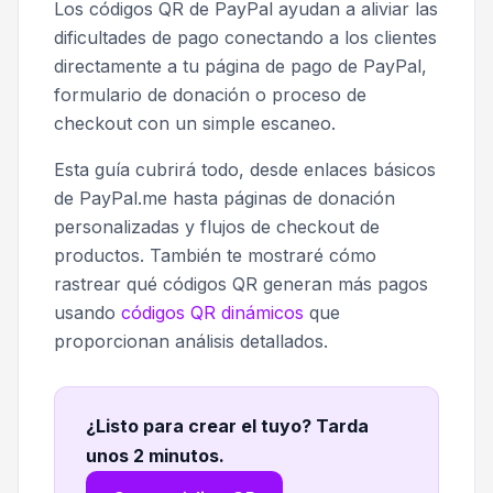
Los códigos QR de PayPal ayudan a aliviar las
dificultades de pago conectando a los clientes
directamente a tu página de pago de PayPal,
formulario de donación o proceso de
checkout con un simple escaneo.
Esta guía cubrirá todo, desde enlaces básicos
de PayPal.me hasta páginas de donación
personalizadas y flujos de checkout de
productos. También te mostraré cómo
rastrear qué códigos QR generan más pagos
usando
códigos QR dinámicos
que
proporcionan análisis detallados.
¿Listo para crear el tuyo? Tarda
unos 2 minutos
.