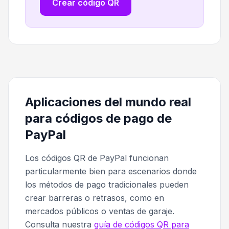
Crear código QR
Aplicaciones del mundo real
para códigos de pago de
PayPal
Los códigos QR de PayPal funcionan
particularmente bien para escenarios donde
los métodos de pago tradicionales pueden
crear barreras o retrasos, como en
mercados públicos o ventas de garaje.
Consulta nuestra
guía de códigos QR para