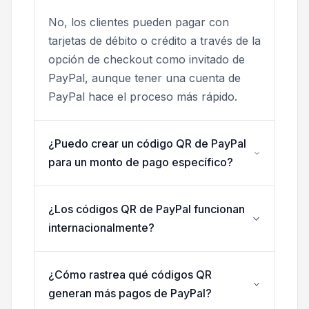
No, los clientes pueden pagar con
tarjetas de débito o crédito a través de la
opción de checkout como invitado de
PayPal, aunque tener una cuenta de
PayPal hace el proceso más rápido.
¿Puedo crear un código QR de PayPal
para un monto de pago específico?
¿Los códigos QR de PayPal funcionan
internacionalmente?
¿Cómo rastrea qué códigos QR
generan más pagos de PayPal?