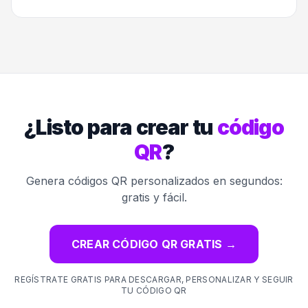
¿Listo para crear tu
código
QR
?
Genera códigos QR personalizados en segundos:
gratis y fácil.
CREAR CÓDIGO QR GRATIS
→
REGÍSTRATE GRATIS PARA DESCARGAR, PERSONALIZAR Y SEGUIR
TU CÓDIGO QR