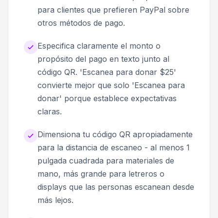
para clientes que prefieren PayPal sobre
otros métodos de pago.
Especifica claramente el monto o
propósito del pago en texto junto al
código QR. 'Escanea para donar $25'
convierte mejor que solo 'Escanea para
donar' porque establece expectativas
claras.
Dimensiona tu código QR apropiadamente
para la distancia de escaneo - al menos 1
pulgada cuadrada para materiales de
mano, más grande para letreros o
displays que las personas escanean desde
más lejos.