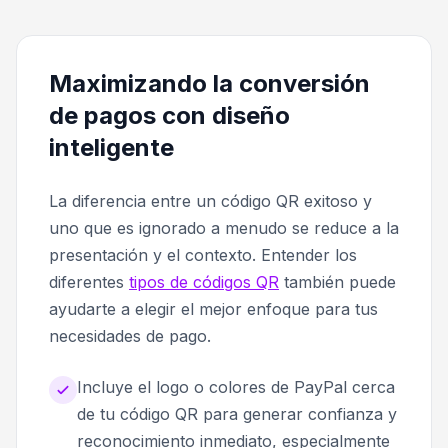
Maximizando la conversión
de pagos con diseño
inteligente
La diferencia entre un código QR exitoso y
uno que es ignorado a menudo se reduce a la
presentación y el contexto. Entender los
diferentes
tipos de códigos QR
también puede
ayudarte a elegir el mejor enfoque para tus
necesidades de pago.
Incluye el logo o colores de PayPal cerca
de tu código QR para generar confianza y
reconocimiento inmediato, especialmente