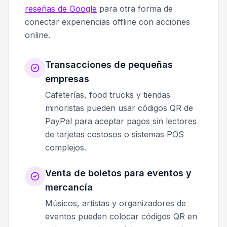
reseñas de Google
para otra forma de
conectar experiencias offline con acciones
online.
Transacciones de pequeñas
empresas
Cafeterías, food trucks y tiendas
minoristas pueden usar códigos QR de
PayPal para aceptar pagos sin lectores
de tarjetas costosos o sistemas POS
complejos.
Venta de boletos para eventos y
mercancía
Músicos, artistas y organizadores de
eventos pueden colocar códigos QR en