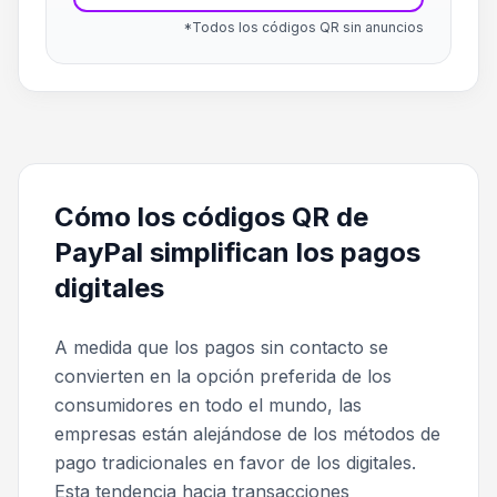
*Todos los códigos QR sin anuncios
Cómo los códigos QR de
PayPal simplifican los pagos
digitales
A medida que los pagos sin contacto se
convierten en la opción preferida de los
consumidores en todo el mundo, las
empresas están alejándose de los métodos de
pago tradicionales en favor de los digitales.
Esta tendencia hacia transacciones