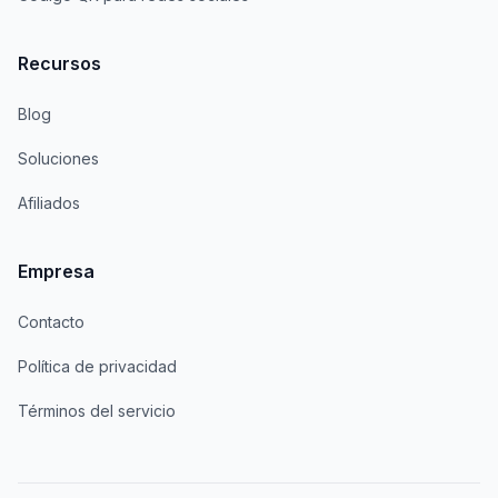
Recursos
Blog
Soluciones
Afiliados
Empresa
Contacto
Política de privacidad
Términos del servicio