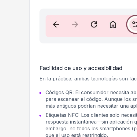
Facilidad de uso y accesibilidad
En la práctica, ambas tecnologías son fác
Códigos QR: El consumidor necesita ab
para escanear el código. Aunque los s
más antiguos podrían necesitar una apl
Etiquetas NFC: Los clientes solo necesi
respuesta instantánea—sin aplicación q
embargo, no todos los smartphones (pa
que el uso está restringido.