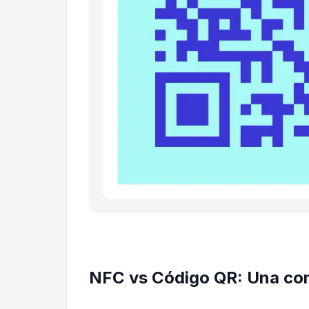
NFC vs Código QR: Una co