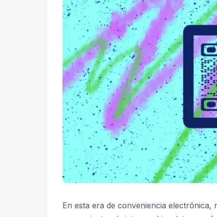
En esta era de conveniencia electrónica