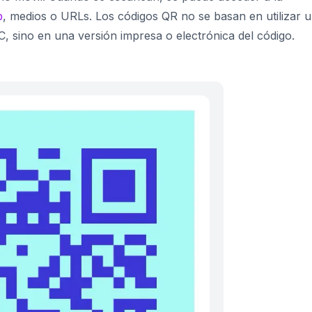
b
, medios o URLs. Los códigos QR no se basan en utilizar 
, sino en una versión impresa o electrónica del código.