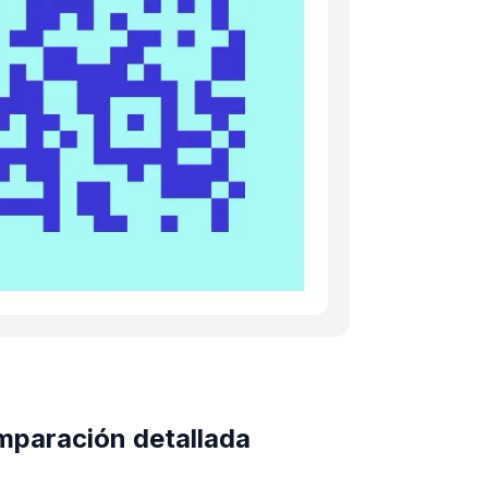
mparación detallada