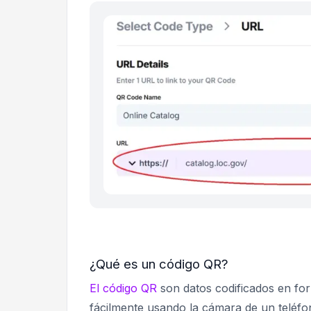
¿Qué es un código QR?
El código QR
son datos codificados en fo
fácilmente usando la cámara de un teléfo