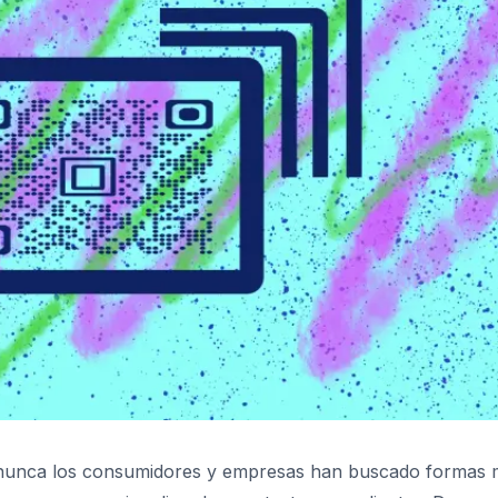
, nunca los consumidores y empresas han buscado formas