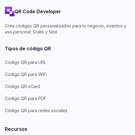
QR Code Developer
Crea códigos QR personalizados para tu negocio, eventos y
uso personal. Gratis y fácil.
Tipos de código QR
Código QR para URL
Código QR para WiFi
Código QR vCard
Código QR para PDF
Código QR para redes sociales
Recursos