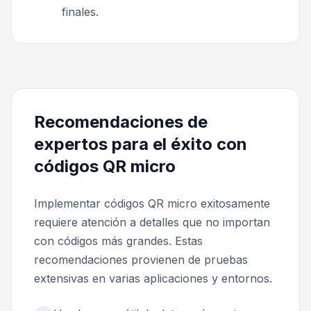
finales.
Recomendaciones de
expertos para el éxito con
códigos QR micro
Implementar códigos QR micro exitosamente
requiere atención a detalles que no importan
con códigos más grandes. Estas
recomendaciones provienen de pruebas
extensivas en varias aplicaciones y entornos.