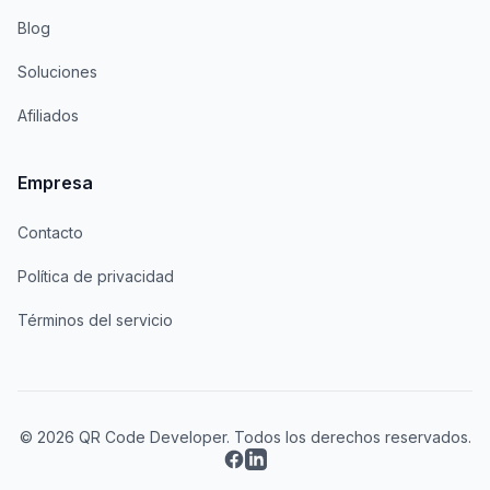
Blog
Soluciones
Afiliados
Empresa
Contacto
Política de privacidad
Términos del servicio
© 2026 QR Code Developer. Todos los derechos reservados.