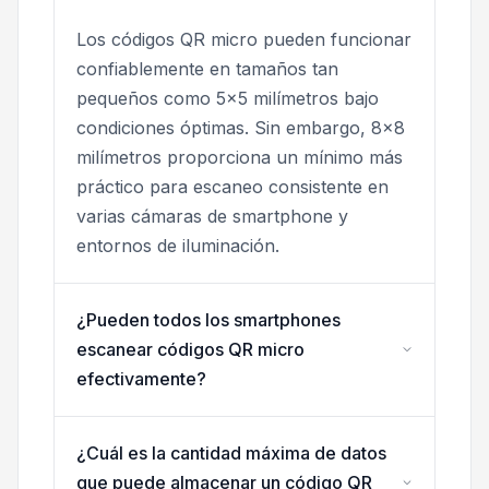
Los códigos QR micro pueden funcionar
confiablemente en tamaños tan
pequeños como 5x5 milímetros bajo
condiciones óptimas. Sin embargo, 8x8
milímetros proporciona un mínimo más
práctico para escaneo consistente en
varias cámaras de smartphone y
entornos de iluminación.
¿Pueden todos los smartphones
escanear códigos QR micro
efectivamente?
¿Cuál es la cantidad máxima de datos
que puede almacenar un código QR