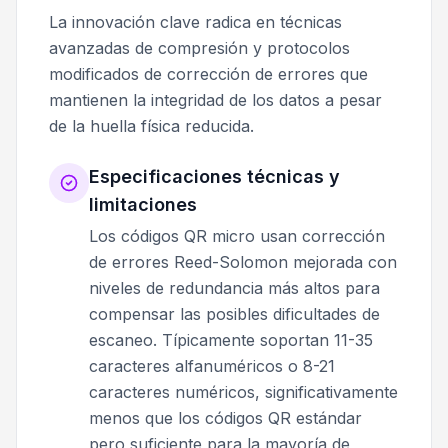
La innovación clave radica en técnicas
avanzadas de compresión y protocolos
modificados de corrección de errores que
mantienen la integridad de los datos a pesar
de la huella física reducida.
Especificaciones técnicas y
limitaciones
Los códigos QR micro usan corrección
de errores Reed-Solomon mejorada con
niveles de redundancia más altos para
compensar las posibles dificultades de
escaneo. Típicamente soportan 11-35
caracteres alfanuméricos o 8-21
caracteres numéricos, significativamente
menos que los códigos QR estándar
pero suficiente para la mayoría de