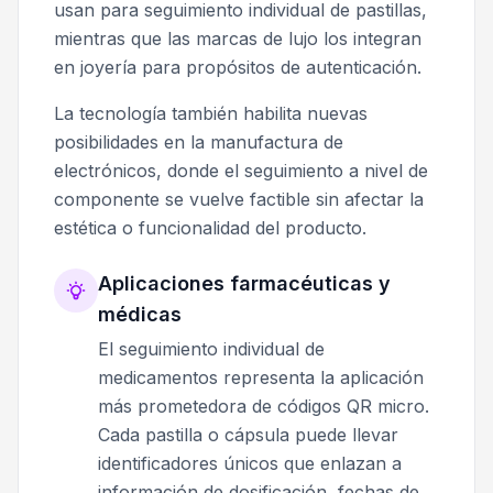
usan para seguimiento individual de pastillas,
mientras que las marcas de lujo los integran
en joyería para propósitos de autenticación.
La tecnología también habilita nuevas
posibilidades en la manufactura de
electrónicos, donde el seguimiento a nivel de
componente se vuelve factible sin afectar la
estética o funcionalidad del producto.
Aplicaciones farmacéuticas y
médicas
El seguimiento individual de
medicamentos representa la aplicación
más prometedora de códigos QR micro.
Cada pastilla o cápsula puede llevar
identificadores únicos que enlazan a
información de dosificación, fechas de