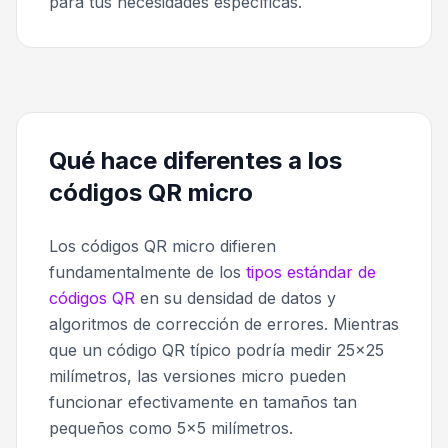
para tus necesidades específicas.
Qué hace diferentes a los
códigos QR micro
Los códigos QR micro difieren
fundamentalmente de los
tipos estándar de
códigos QR
en su densidad de datos y
algoritmos de corrección de errores. Mientras
que un código QR típico podría medir 25x25
milímetros, las versiones micro pueden
funcionar efectivamente en tamaños tan
pequeños como 5x5 milímetros.