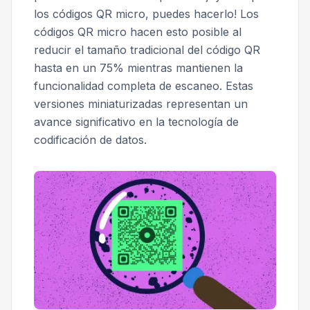
los códigos QR micro, puedes hacerlo! Los
códigos QR micro hacen esto posible al
reducir el tamaño tradicional del código QR
hasta en un 75% mientras mantienen la
funcionalidad completa de escaneo. Estas
versiones miniaturizadas representan un
avance significativo en la tecnología de
codificación de datos.