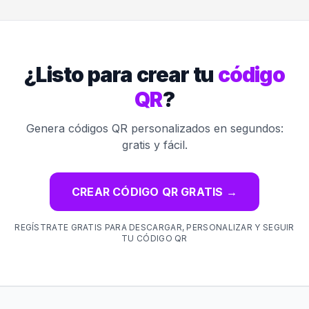
¿Listo para crear tu
código
QR
?
Genera códigos QR personalizados en segundos:
gratis y fácil.
CREAR CÓDIGO QR GRATIS
→
REGÍSTRATE GRATIS PARA DESCARGAR, PERSONALIZAR Y SEGUIR
TU CÓDIGO QR