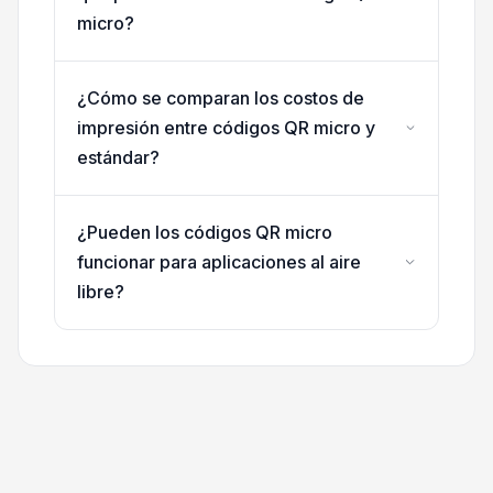
micro?
¿Cómo se comparan los costos de
impresión entre códigos QR micro y
estándar?
¿Pueden los códigos QR micro
funcionar para aplicaciones al aire
libre?