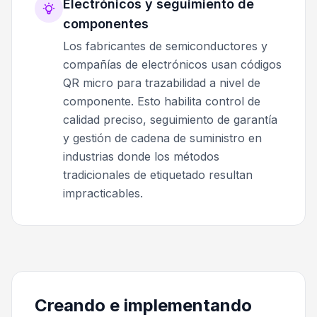
Electrónicos y seguimiento de
componentes
Los fabricantes de semiconductores y
compañías de electrónicos usan códigos
QR micro para trazabilidad a nivel de
componente. Esto habilita control de
calidad preciso, seguimiento de garantía
y gestión de cadena de suministro en
industrias donde los métodos
tradicionales de etiquetado resultan
impracticables.
Creando e implementando