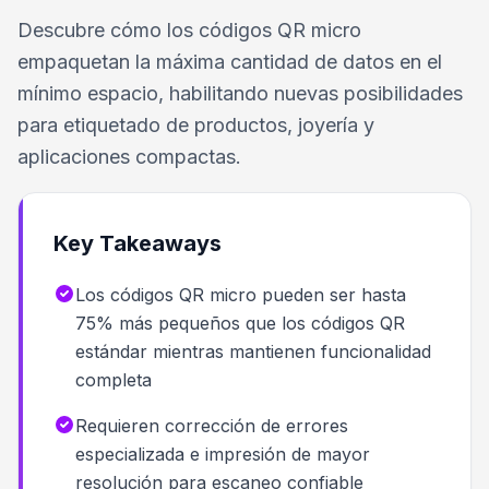
Descubre cómo los códigos QR micro
empaquetan la máxima cantidad de datos en el
mínimo espacio, habilitando nuevas posibilidades
para etiquetado de productos, joyería y
aplicaciones compactas.
Key Takeaways
Los códigos QR micro pueden ser hasta
75% más pequeños que los códigos QR
estándar mientras mantienen funcionalidad
completa
Requieren corrección de errores
especializada e impresión de mayor
resolución para escaneo confiable