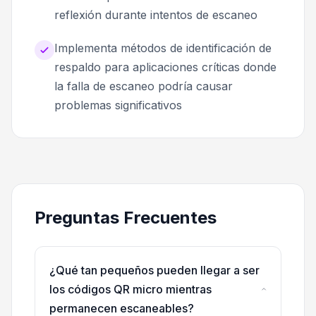
reflexión durante intentos de escaneo
Implementa métodos de identificación de
respaldo para aplicaciones críticas donde
la falla de escaneo podría causar
problemas significativos
Preguntas Frecuentes
¿Qué tan pequeños pueden llegar a ser
los códigos QR micro mientras
permanecen escaneables?