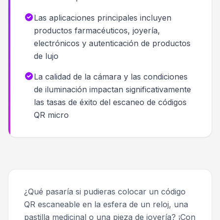
Las aplicaciones principales incluyen
productos farmacéuticos, joyería,
electrónicos y autenticación de productos
de lujo
La calidad de la cámara y las condiciones
de iluminación impactan significativamente
las tasas de éxito del escaneo de códigos
QR micro
¿Qué pasaría si pudieras colocar un código
QR escaneable en la esfera de un reloj, una
pastilla medicinal o una pieza de joyería? ¡Con