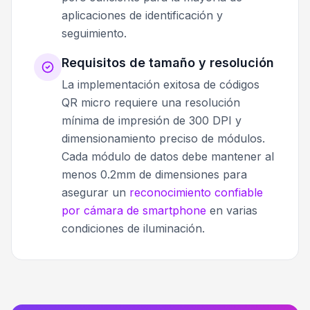
aplicaciones de identificación y
seguimiento.
Requisitos de tamaño y resolución
La implementación exitosa de códigos
QR micro requiere una resolución
mínima de impresión de 300 DPI y
dimensionamiento preciso de módulos.
Cada módulo de datos debe mantener al
menos 0.2mm de dimensiones para
asegurar un
reconocimiento confiable
por cámara de smartphone
en varias
condiciones de iluminación.