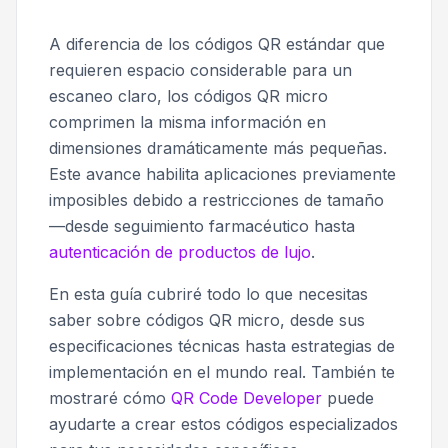
A diferencia de los códigos QR estándar que
requieren espacio considerable para un
escaneo claro, los códigos QR micro
comprimen la misma información en
dimensiones dramáticamente más pequeñas.
Este avance habilita aplicaciones previamente
imposibles debido a restricciones de tamaño
—desde seguimiento farmacéutico hasta
autenticación de productos de lujo
.
En esta guía cubriré todo lo que necesitas
saber sobre códigos QR micro, desde sus
especificaciones técnicas hasta estrategias de
implementación en el mundo real. También te
mostraré cómo
QR Code Developer
puede
ayudarte a crear estos códigos especializados