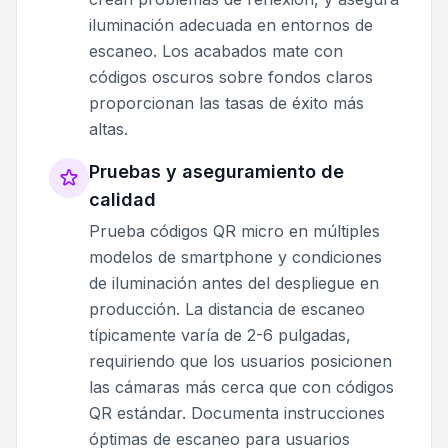
iluminación adecuada en entornos de
escaneo. Los acabados mate con
códigos oscuros sobre fondos claros
proporcionan las tasas de éxito más
altas.
Pruebas y aseguramiento de
calidad
Prueba códigos QR micro en múltiples
modelos de smartphone y condiciones
de iluminación antes del despliegue en
producción. La distancia de escaneo
típicamente varía de 2-6 pulgadas,
requiriendo que los usuarios posicionen
las cámaras más cerca que con códigos
QR estándar. Documenta instrucciones
óptimas de escaneo para usuarios