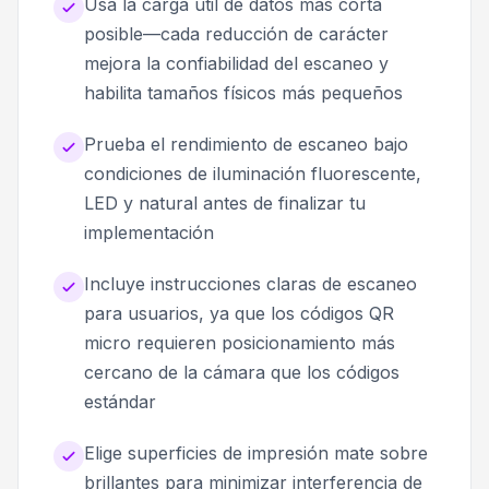
Usa la carga útil de datos más corta
posible—cada reducción de carácter
mejora la confiabilidad del escaneo y
habilita tamaños físicos más pequeños
Prueba el rendimiento de escaneo bajo
condiciones de iluminación fluorescente,
LED y natural antes de finalizar tu
implementación
Incluye instrucciones claras de escaneo
para usuarios, ya que los códigos QR
micro requieren posicionamiento más
cercano de la cámara que los códigos
estándar
Elige superficies de impresión mate sobre
brillantes para minimizar interferencia de