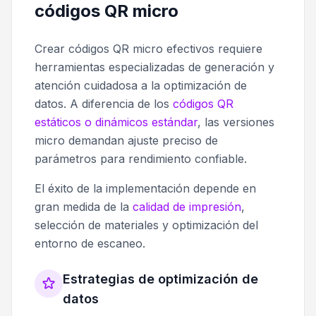
códigos QR micro
Crear códigos QR micro efectivos requiere
herramientas especializadas de generación y
atención cuidadosa a la optimización de
datos. A diferencia de los
códigos QR
estáticos o dinámicos estándar
, las versiones
micro demandan ajuste preciso de
parámetros para rendimiento confiable.
El éxito de la implementación depende en
gran medida de la
calidad de impresión
,
selección de materiales y optimización del
entorno de escaneo.
Estrategias de optimización de
datos