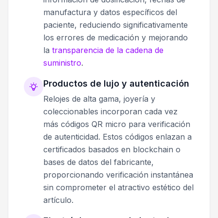
manufactura y datos específicos del
paciente, reduciendo significativamente
los errores de medicación y mejorando
la
transparencia de la cadena de
suministro
.
Productos de lujo y autenticación
Relojes de alta gama, joyería y
coleccionables incorporan cada vez
más códigos QR micro para verificación
de autenticidad. Estos códigos enlazan a
certificados basados en blockchain o
bases de datos del fabricante,
proporcionando verificación instantánea
sin comprometer el atractivo estético del
artículo.