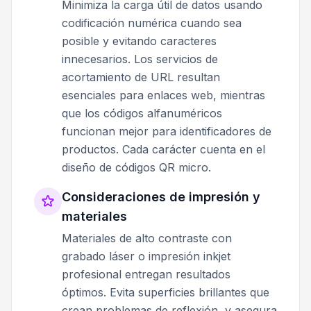
Minimiza la carga útil de datos usando
codificación numérica cuando sea
posible y evitando caracteres
innecesarios. Los servicios de
acortamiento de URL resultan
esenciales para enlaces web, mientras
que los códigos alfanuméricos
funcionan mejor para identificadores de
productos. Cada carácter cuenta en el
diseño de códigos QR micro.
Consideraciones de impresión y
materiales
Materiales de alto contraste con
grabado láser o impresión inkjet
profesional entregan resultados
óptimos. Evita superficies brillantes que
crean problemas de reflexión, y asegura