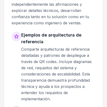
independientemente las afirmaciones y
explorar detalles técnicos, desarrollan
confianza tanto en tu solución como en tu
experiencia como ingeniero de ventas.
Ejemplos de arquitectura de
referencia
Comparte arquitecturas de referencia
detalladas y patrones de despliegue a
través de QR codes. Incluye diagramas
de red, requisitos del sistema y
consideraciones de escalabilidad. Esta
transparencia demuestra profundidad
técnica y ayuda a los prospectos a
entender los requisitos de
implementación.