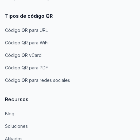
Tipos de código QR
Código QR para URL
Código QR para WiFi
Código QR vCard
Código QR para PDF
Código QR para redes sociales
Recursos
Blog
Soluciones
Afiliados