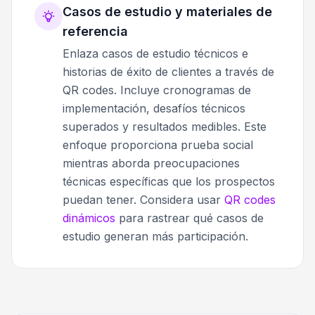
Casos de estudio y materiales de
referencia
Enlaza casos de estudio técnicos e
historias de éxito de clientes a través de
QR codes. Incluye cronogramas de
implementación, desafíos técnicos
superados y resultados medibles. Este
enfoque proporciona prueba social
mientras aborda preocupaciones
técnicas específicas que los prospectos
puedan tener. Considera usar
QR codes
dinámicos
para rastrear qué casos de
estudio generan más participación.