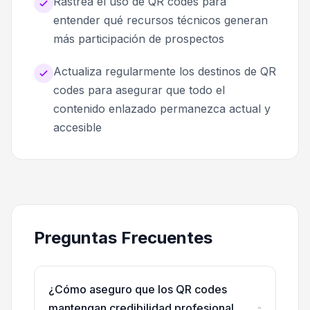
Rastrea el uso de QR codes para
entender qué recursos técnicos generan
más participación de prospectos
Actualiza regularmente los destinos de QR
codes para asegurar que todo el
contenido enlazado permanezca actual y
accesible
Preguntas Frecuentes
¿Cómo aseguro que los QR codes
mantengan credibilidad profesional