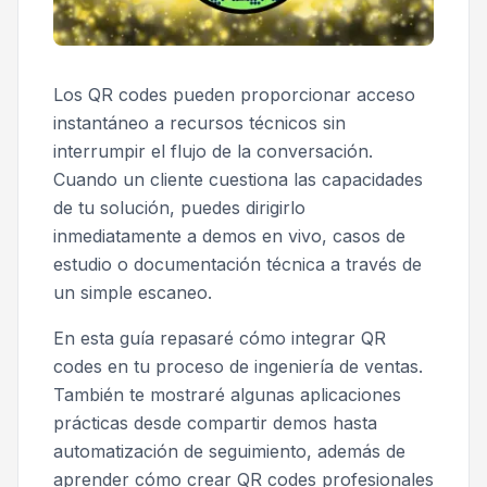
Los QR codes pueden proporcionar acceso
instantáneo a recursos técnicos sin
interrumpir el flujo de la conversación.
Cuando un cliente cuestiona las capacidades
de tu solución, puedes dirigirlo
inmediatamente a demos en vivo, casos de
estudio o documentación técnica a través de
un simple escaneo.
En esta guía repasaré cómo integrar QR
codes en tu proceso de ingeniería de ventas.
También te mostraré algunas aplicaciones
prácticas desde compartir demos hasta
automatización de seguimiento, además de
aprender cómo crear QR codes profesionales