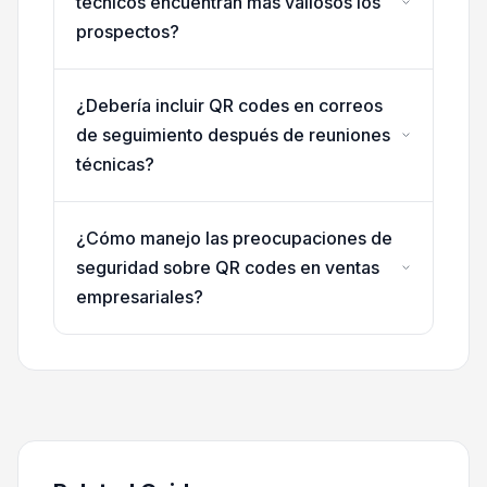
técnicos encuentran más valiosos los
prospectos?
¿Debería incluir QR codes en correos
de seguimiento después de reuniones
técnicas?
¿Cómo manejo las preocupaciones de
seguridad sobre QR codes en ventas
empresariales?