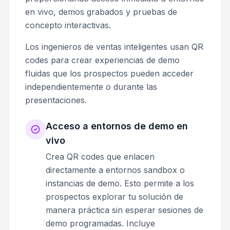
en vivo, demos grabados y pruebas de
concepto interactivas.
Los ingenieros de ventas inteligentes usan QR
codes para crear experiencias de demo
fluidas que los prospectos pueden acceder
independientemente o durante las
presentaciones.
Acceso a entornos de demo en
vivo
Crea QR codes que enlacen
directamente a entornos sandbox o
instancias de demo. Esto permite a los
prospectos explorar tu solución de
manera práctica sin esperar sesiones de
demo programadas. Incluye