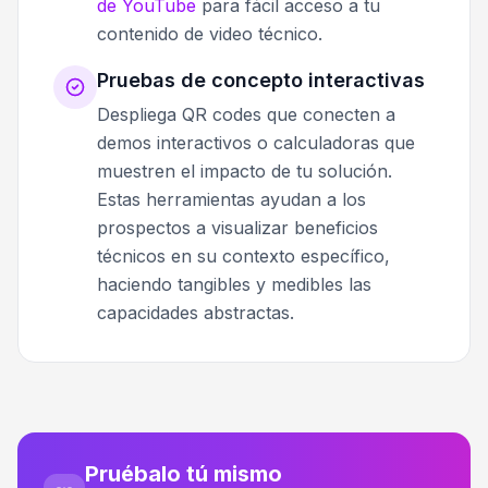
de YouTube
para fácil acceso a tu
contenido de video técnico.
Pruebas de concepto interactivas
Despliega QR codes que conecten a
demos interactivos o calculadoras que
muestren el impacto de tu solución.
Estas herramientas ayudan a los
prospectos a visualizar beneficios
técnicos en su contexto específico,
haciendo tangibles y medibles las
capacidades abstractas.
Pruébalo tú mismo