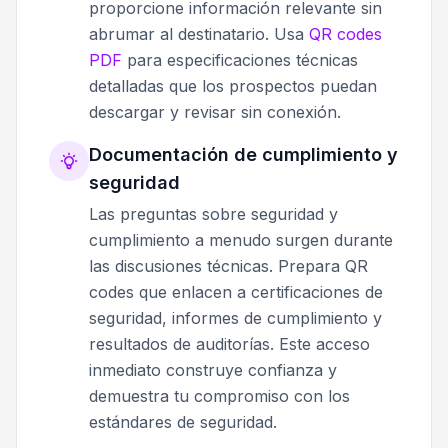
proporcione información relevante sin
abrumar al destinatario. Usa
QR codes
PDF
para especificaciones técnicas
detalladas que los prospectos puedan
descargar y revisar sin conexión.
Documentación de cumplimiento y
seguridad
Las preguntas sobre seguridad y
cumplimiento a menudo surgen durante
las discusiones técnicas. Prepara QR
codes que enlacen a certificaciones de
seguridad, informes de cumplimiento y
resultados de auditorías. Este acceso
inmediato construye confianza y
demuestra tu compromiso con los
estándares de seguridad.