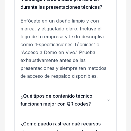
durante las presentaciones técnicas?
Enfócate en un diseño limpio y con
marca, y etiquetado claro. Incluye el
logo de tu empresa y texto descriptivo
como 'Especificaciones Técnicas' o
'Acceso a Demo en Vivo.' Prueba
exhaustivamente antes de las
presentaciones y siempre ten métodos
de acceso de respaldo disponibles.
¿Qué tipos de contenido técnico
funcionan mejor con QR codes?
¿Cómo puedo rastrear qué recursos