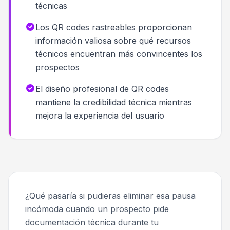
técnicas
Los QR codes rastreables proporcionan
información valiosa sobre qué recursos
técnicos encuentran más convincentes los
prospectos
El diseño profesional de QR codes
mantiene la credibilidad técnica mientras
mejora la experiencia del usuario
¿Qué pasaría si pudieras eliminar esa pausa
incómoda cuando un prospecto pide
documentación técnica durante tu