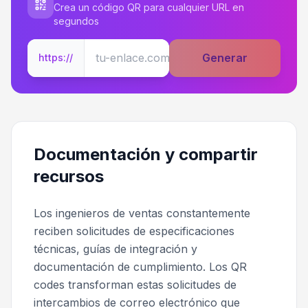
Crea un código QR para cualquier URL en
segundos
Generar
https://
Documentación y compartir
recursos
Los ingenieros de ventas constantemente
reciben solicitudes de especificaciones
técnicas, guías de integración y
documentación de cumplimiento. Los QR
codes transforman estas solicitudes de
intercambios de correo electrónico que