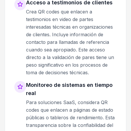
Acceso a testimonios de clientes
Crea QR codes que enlacen a
testimonios en video de partes
interesadas técnicas en organizaciones
de clientes. Incluye información de
contacto para llamadas de referencia
cuando sea apropiado. Este acceso
directo a la validación de pares tiene un
peso significativo en los procesos de
toma de decisiones técnicas.
Monitoreo de sistemas en tiempo
real
Para soluciones SaaS, considera QR
codes que enlacen a páginas de estado
públicas o tableros de rendimiento. Esta
transparencia sobre la confiabilidad del