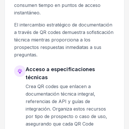
consumen tiempo en puntos de acceso
instantáneo.
El intercambio estratégico de documentación
a través de QR codes demuestra sofisticación
técnica mientras proporciona a los
prospectos respuestas inmediatas a sus
preguntas.
Acceso a especificaciones
técnicas
Crea QR codes que enlacen a
documentación técnica integral,
referencias de API y guías de
integración. Organiza estos recursos
por tipo de prospecto o caso de uso,
asegurando que cada QR Code