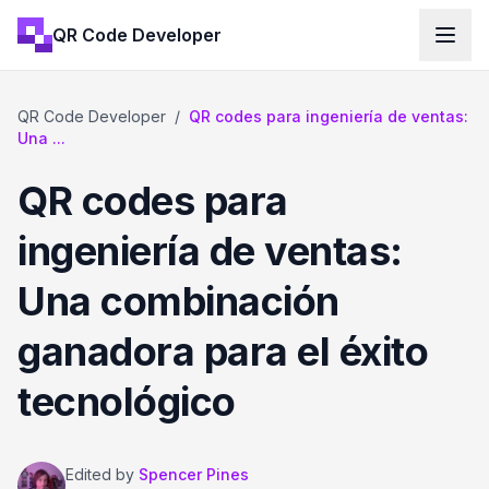
QR Code Developer
QR Code Developer
/
QR codes para ingeniería de ventas:
Una ...
QR codes para
ingeniería de ventas:
Una combinación
ganadora para el éxito
tecnológico
Edited by
Spencer Pines