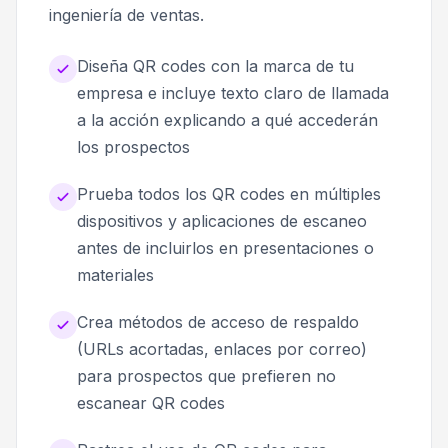
ingeniería de ventas.
Diseña QR codes con la marca de tu
empresa e incluye texto claro de llamada
a la acción explicando a qué accederán
los prospectos
Prueba todos los QR codes en múltiples
dispositivos y aplicaciones de escaneo
antes de incluirlos en presentaciones o
materiales
Crea métodos de acceso de respaldo
(URLs acortadas, enlaces por correo)
para prospectos que prefieren no
escanear QR codes