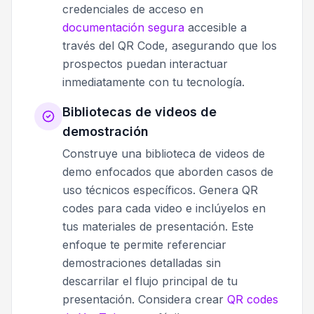
credenciales de acceso en
documentación segura
accesible a
través del QR Code, asegurando que los
prospectos puedan interactuar
inmediatamente con tu tecnología.
Bibliotecas de videos de
demostración
Construye una biblioteca de videos de
demo enfocados que aborden casos de
uso técnicos específicos. Genera QR
codes para cada video e inclúyelos en
tus materiales de presentación. Este
enfoque te permite referenciar
demostraciones detalladas sin
descarrilar el flujo principal de tu
presentación. Considera crear
QR codes