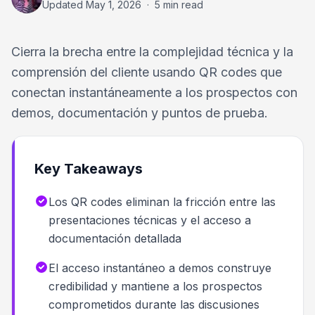
Updated
May 1, 2026
·
5 min read
Cierra la brecha entre la complejidad técnica y la
comprensión del cliente usando QR codes que
conectan instantáneamente a los prospectos con
demos, documentación y puntos de prueba.
Key Takeaways
Los QR codes eliminan la fricción entre las
presentaciones técnicas y el acceso a
documentación detallada
El acceso instantáneo a demos construye
credibilidad y mantiene a los prospectos
comprometidos durante las discusiones