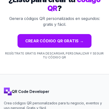
QR
?
Genera códigos QR personalizados en segundos:
gratis y fácil.
CREAR CÓDIGO QR GRATIS
→
REGÍSTRATE GRATIS PARA DESCARGAR, PERSONALIZAR Y SEGUIR
TU CÓDIGO QR
QR Code Developer
Crea códigos QR personalizados para tu negocio, eventos y
uso personal. Gratis y fácil.