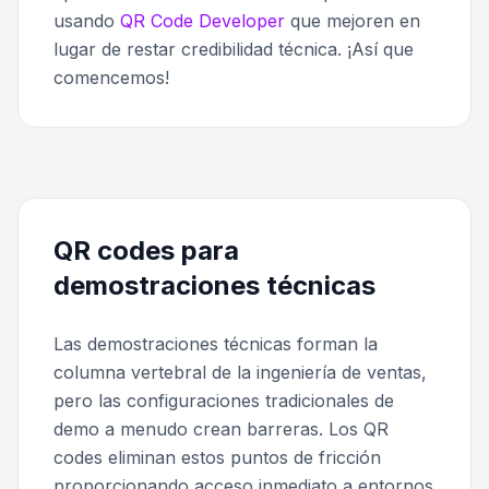
usando
QR Code Developer
que mejoren en
lugar de restar credibilidad técnica. ¡Así que
comencemos!
QR codes para
demostraciones técnicas
Las demostraciones técnicas forman la
columna vertebral de la ingeniería de ventas,
pero las configuraciones tradicionales de
demo a menudo crean barreras. Los QR
codes eliminan estos puntos de fricción
proporcionando acceso inmediato a entornos