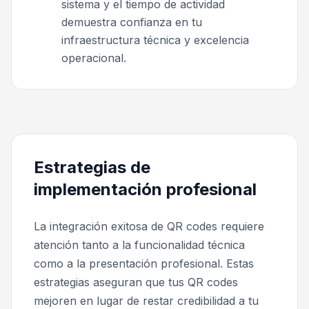
sistema y el tiempo de actividad
demuestra confianza en tu
infraestructura técnica y excelencia
operacional.
Estrategias de
implementación profesional
La integración exitosa de QR codes requiere
atención tanto a la funcionalidad técnica
como a la presentación profesional. Estas
estrategias aseguran que tus QR codes
mejoren en lugar de restar credibilidad a tu