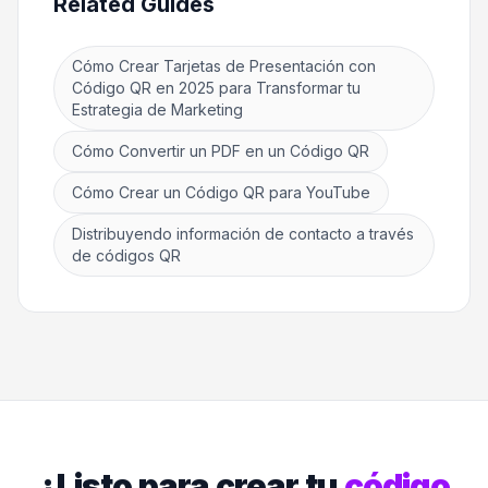
Related Guides
Cómo Crear Tarjetas de Presentación con
Código QR en 2025 para Transformar tu
Estrategia de Marketing
Cómo Convertir un PDF en un Código QR
Cómo Crear un Código QR para YouTube
Distribuyendo información de contacto a través
de códigos QR
¿Listo para crear tu
código