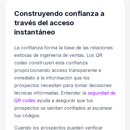
Construyendo confianza a
través del acceso
instantáneo
La confianza forma la base de las relaciones
exitosas de ingeniería de ventas. Los QR
codes construyen esta confianza
proporcionando acceso transparente e
inmediato a la información que los
prospectos necesitan para tomar decisiones
técnicas informadas. Entender la
seguridad de
QR codes
ayuda a asegurar que tus
prospectos se sientan confiados al escanear
tus códigos.
Cuando los prospectos pueden verificar