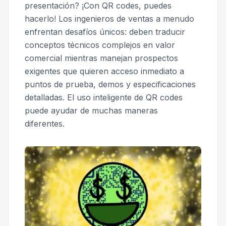
presentación? ¡Con QR codes, puedes
hacerlo! Los ingenieros de ventas a menudo
enfrentan desafíos únicos: deben traducir
conceptos técnicos complejos en valor
comercial mientras manejan prospectos
exigentes que quieren acceso inmediato a
puntos de prueba, demos y especificaciones
detalladas. El uso inteligente de QR codes
puede ayudar de muchas maneras
diferentes.