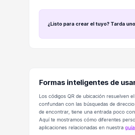
¿Listo para crear el tuyo? Tarda un
Formas inteligentes de usa
Los códigos QR de ubicación resuelven e
confundan con las búsquedas de direccione
de encontrar, tiene una entrada poco co
Aquí te mostramos cómo diferentes perso
aplicaciones relacionadas en nuestra
guía