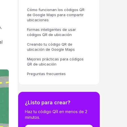
Cómo funcionan los códigos QR
de Google Maps para compartir
ubicaciones
.
Formas inteligentes de usar
códigos QR de ubicación
al
Creando tu código QR de
ubicación de Google Maps
Mejores prácticas para códigos
QR de ubicación
Preguntas frecuentes
¿Listo para crear?
Haz tu código QR en menos de 2
minutos.