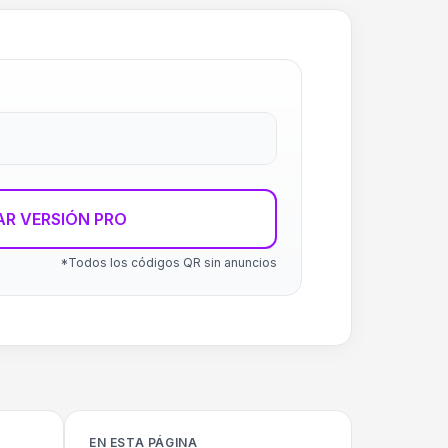
R VERSIÓN PRO
*Todos los códigos QR sin anuncios
EN ESTA PÁGINA