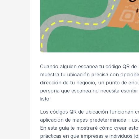
Cuando alguien escanea tu código QR de 
muestra tu ubicación precisa con opcione
dirección de tu negocio, un punto de encu
persona que escanea no necesita escribir
listo!
Los códigos QR de ubicación funcionan c
aplicación de mapas predeterminada - u
En esta guía te mostraré cómo crear est
prácticas en que empresas e individuos lo