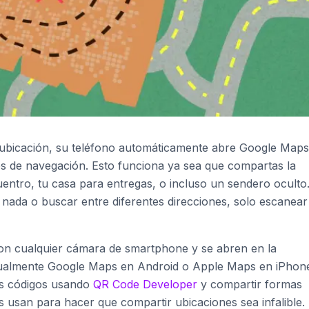
ubicación, su teléfono automáticamente abre Google Maps
s de navegación. Esto funciona ya sea que compartas la
entro, tu casa para entregas, o incluso un sendero oculto.
 nada o buscar entre diferentes direcciones, solo escanear
on cualquier cámara de smartphone y se abren en la
sualmente Google Maps en Android o Apple Maps en iPhon
os códigos usando
QR Code Developer
y compartir formas
s usan para hacer que compartir ubicaciones sea infalible.