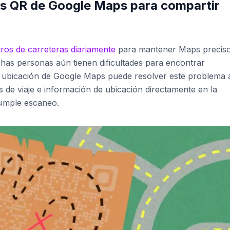
s QR de Google Maps para compartir
ros de carreteras diariamente
para mantener Maps preciso
has personas aún tienen dificultades para encontrar
e ubicación de Google Maps puede resolver este problema 
s de viaje e información de ubicación directamente en la
 simple escaneo.