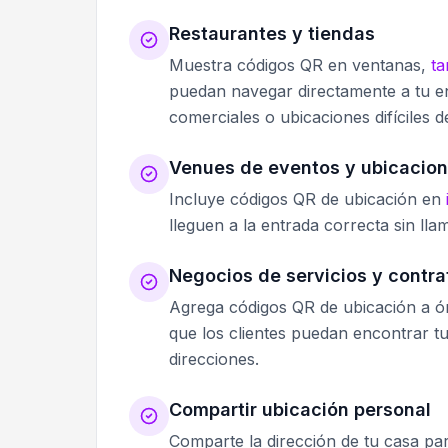
Restaurantes y tiendas
Muestra códigos QR en ventanas,
ta
puedan navegar directamente a tu en
comerciales o ubicaciones difíciles d
Venues de eventos y ubicacio
Incluye códigos QR de ubicación en
lleguen a la entrada correcta sin ll
Negocios de servicios y contra
Agrega códigos QR de ubicación a ór
que los clientes puedan encontrar tu 
direcciones.
Compartir ubicación personal
Comparte la dirección de tu casa pa