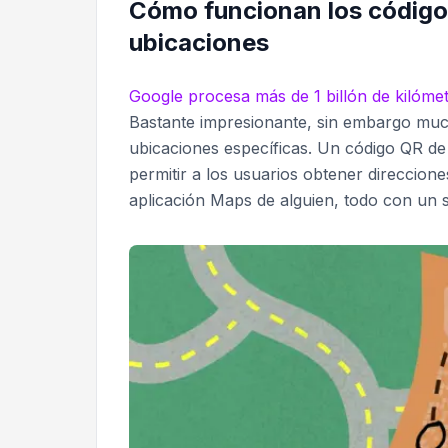
Cómo funcionan los código
ubicaciones
Google procesa más de 1 billón de kilómet
Bastante impresionante, sin embargo muc
ubicaciones específicas. Un código QR d
permitir a los usuarios obtener direccione
aplicación Maps de alguien, todo con un