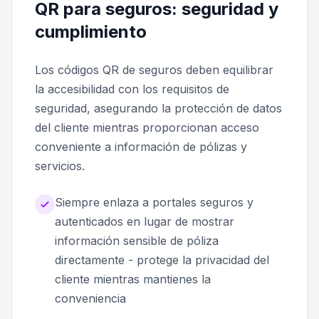
QR para seguros: seguridad y
cumplimiento
Los códigos QR de seguros deben equilibrar
la accesibilidad con los requisitos de
seguridad, asegurando la protección de datos
del cliente mientras proporcionan acceso
conveniente a información de pólizas y
servicios.
Siempre enlaza a portales seguros y
autenticados en lugar de mostrar
información sensible de póliza
directamente - protege la privacidad del
cliente mientras mantienes la
conveniencia