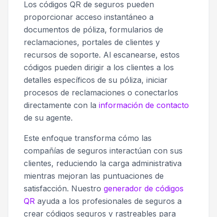
Los códigos QR de seguros pueden
proporcionar acceso instantáneo a
documentos de póliza, formularios de
reclamaciones, portales de clientes y
recursos de soporte. Al escanearse, estos
códigos pueden dirigir a los clientes a los
detalles específicos de su póliza, iniciar
procesos de reclamaciones o conectarlos
directamente con la
información de contacto
de su agente.
Este enfoque transforma cómo las
compañías de seguros interactúan con sus
clientes, reduciendo la carga administrativa
mientras mejoran las puntuaciones de
satisfacción. Nuestro
generador de códigos
QR
ayuda a los profesionales de seguros a
crear códigos seguros y rastreables para