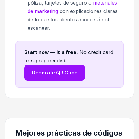
póliza, tarjetas de seguro o
materiales
de marketing
con explicaciones claras
de lo que los clientes accederán al
escanear.
Start now — it's free
.
No credit card
or signup needed.
Generate QR Code
Mejores prácticas de códigos