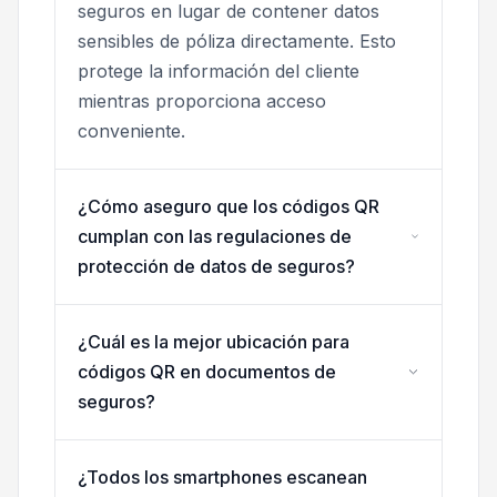
seguros en lugar de contener datos
sensibles de póliza directamente. Esto
protege la información del cliente
mientras proporciona acceso
conveniente.
¿Cómo aseguro que los códigos QR
cumplan con las regulaciones de
protección de datos de seguros?
¿Cuál es la mejor ubicación para
códigos QR en documentos de
seguros?
¿Todos los smartphones escanean