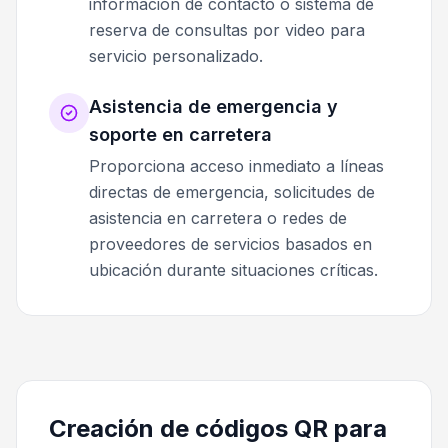
información de contacto o sistema de
reserva de consultas por video para
servicio personalizado.
Asistencia de emergencia y
soporte en carretera
Proporciona acceso inmediato a líneas
directas de emergencia, solicitudes de
asistencia en carretera o redes de
proveedores de servicios basados en
ubicación durante situaciones críticas.
Creación de códigos QR para