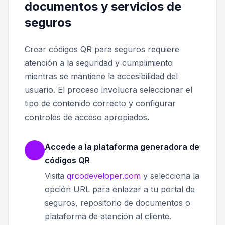
documentos y servicios de
seguros
Crear códigos QR para seguros requiere
atención a la seguridad y cumplimiento
mientras se mantiene la accesibilidad del
usuario. El proceso involucra seleccionar el
tipo de contenido correcto y configurar
controles de acceso apropiados.
Accede a la plataforma generadora de
códigos QR
Visita
qrcodeveloper.com
y selecciona la
opción URL para enlazar a tu portal de
seguros, repositorio de documentos o
plataforma de atención al cliente.