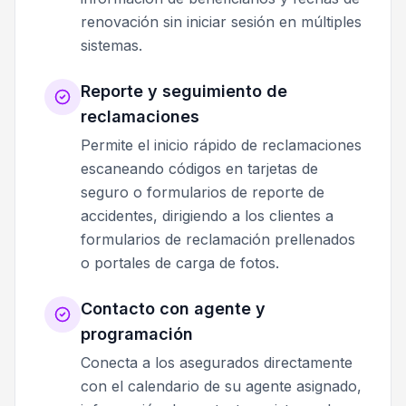
renovación sin iniciar sesión en múltiples
sistemas.
Reporte y seguimiento de
reclamaciones
Permite el inicio rápido de reclamaciones
escaneando códigos en tarjetas de
seguro o formularios de reporte de
accidentes, dirigiendo a los clientes a
formularios de reclamación prellenados
o portales de carga de fotos.
Contacto con agente y
programación
Conecta a los asegurados directamente
con el calendario de su agente asignado,