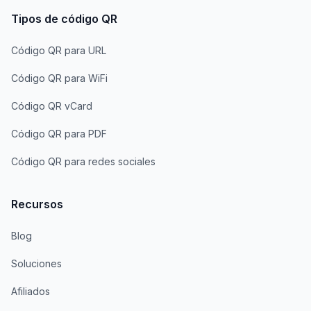
Tipos de código QR
Código QR para URL
Código QR para WiFi
Código QR vCard
Código QR para PDF
Código QR para redes sociales
Recursos
Blog
Soluciones
Afiliados