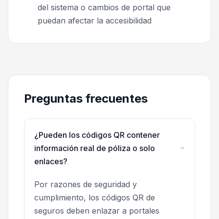
del sistema o cambios de portal que
puedan afectar la accesibilidad
Preguntas frecuentes
¿Pueden los códigos QR contener
información real de póliza o solo
enlaces?
Por razones de seguridad y
cumplimiento, los códigos QR de
seguros deben enlazar a portales