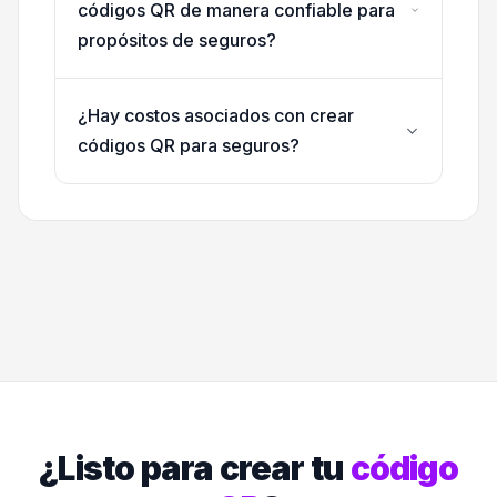
códigos QR de manera confiable para
propósitos de seguros?
¿Hay costos asociados con crear
códigos QR para seguros?
¿Listo para crear tu
código