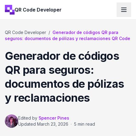
QR Code Developer
QR Code Developer
/
Generador de códigos QR para
seguros: documentos de pólizas y reclamaciones QR Code
Generador de códigos
QR para seguros:
documentos de pólizas
y reclamaciones
Edited by
Spencer Pines
Updated
March 23, 2026
·
5 min read