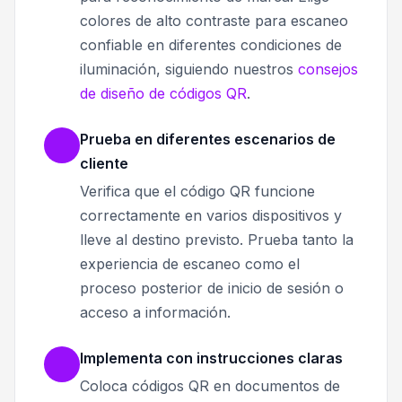
colores de alto contraste para escaneo
confiable en diferentes condiciones de
iluminación, siguiendo nuestros
consejos
de diseño de códigos QR
.
Prueba en diferentes escenarios de
cliente
Verifica que el código QR funcione
correctamente en varios dispositivos y
lleve al destino previsto. Prueba tanto la
experiencia de escaneo como el
proceso posterior de inicio de sesión o
acceso a información.
Implementa con instrucciones claras
Coloca códigos QR en documentos de