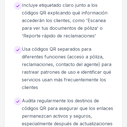
Incluye etiquetado claro junto a los
códigos QR explicando qué información
accederán los clientes, como 'Escanea
para ver tus documentos de póliza' o
'Reporte rápido de reclamaciones'
Usa códigos QR separados para
diferentes funciones (acceso a póliza,
reclamaciones, contacto del agente) para
rastrear patrones de uso e identificar qué
servicios usan más frecuentemente los
clientes
Audita regularmente los destinos de
códigos QR para asegurar que los enlaces
permanezcan activos y seguros,
especialmente después de actualizaciones