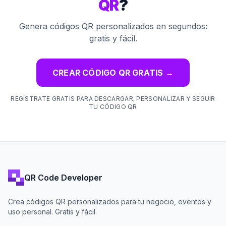
QR
?
Genera códigos QR personalizados en segundos:
gratis y fácil.
CREAR CÓDIGO QR GRATIS
→
REGÍSTRATE GRATIS PARA DESCARGAR, PERSONALIZAR Y SEGUIR
TU CÓDIGO QR
QR Code Developer
Crea códigos QR personalizados para tu negocio, eventos y
uso personal. Gratis y fácil.