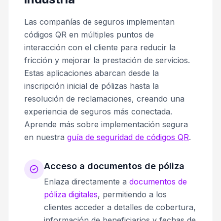
Las compañías de seguros implementan
códigos QR en múltiples puntos de
interacción con el cliente para reducir la
fricción y mejorar la prestación de servicios.
Estas aplicaciones abarcan desde la
inscripción inicial de pólizas hasta la
resolución de reclamaciones, creando una
experiencia de seguros más conectada.
Aprende más sobre implementación segura
en nuestra
guía de seguridad de códigos QR
.
Acceso a documentos de póliza
Enlaza directamente a
documentos de
póliza digitales
, permitiendo a los
clientes acceder a detalles de cobertura,
información de beneficiarios y fechas de