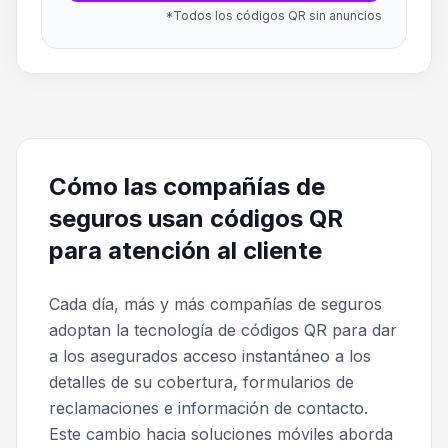
*Todos los códigos QR sin anuncios
Cómo las compañías de
seguros usan códigos QR
para atención al cliente
Cada día, más y más compañías de seguros
adoptan la tecnología de códigos QR para dar
a los asegurados acceso instantáneo a los
detalles de su cobertura, formularios de
reclamaciones e información de contacto.
Este cambio hacia soluciones móviles aborda