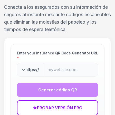
Conecta a los asegurados con su información de
seguros al instante mediante códigos escaneables
que eliminan las molestias del papeleo y los
tiempos de espera telefónica.
Enter your Insurance QR Code Generator URL
*
https://
Generar código QR
☆
PROBAR VERSIÓN PRO