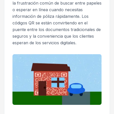
la frustración común de buscar entre papeles
o esperar en línea cuando necesitas
información de póliza rápidamente. Los
códigos QR se están convirtiendo en el
puente entre los documentos tradicionales de
seguros y la conveniencia que los clientes
esperan de los servicios digitales.