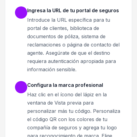
Ingresa la URL de tu portal de seguros
Introduce la URL específica para tu
portal de clientes, biblioteca de
documentos de póliza, sistema de
reclamaciones o página de contacto del
agente. Asegúrate de que el destino
requiera autenticación apropiada para
información sensible.
Configura la marca profesional
Haz clic en el ícono del lápiz en la
ventana de Vista previa para
personalizar más tu código. Personaliza
el código QR con los colores de tu
compañía de seguros y agrega tu logo
para reconocimiento de marca. Elige