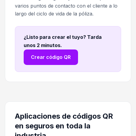
varios puntos de contacto con el cliente a lo
largo del ciclo de vida de la póliza.
¿Listo para crear el tuyo? Tarda
unos 2 minutos
.
Crear código QR
Aplicaciones de códigos QR
en seguros en toda la
industria