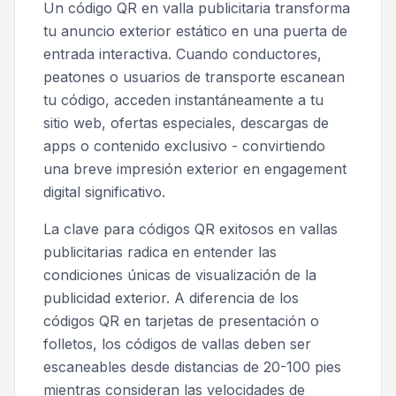
Un código QR en valla publicitaria transforma
tu anuncio exterior estático en una puerta de
entrada interactiva. Cuando conductores,
peatones o usuarios de transporte escanean
tu código, acceden instantáneamente a tu
sitio web, ofertas especiales, descargas de
apps o contenido exclusivo - convirtiendo
una breve impresión exterior en engagement
digital significativo.
La clave para códigos QR exitosos en vallas
publicitarias radica en entender las
condiciones únicas de visualización de la
publicidad exterior. A diferencia de los
códigos QR en tarjetas de presentación o
folletos, los códigos de vallas deben ser
escaneables desde distancias de 20-100 pies
mientras consideran las velocidades de