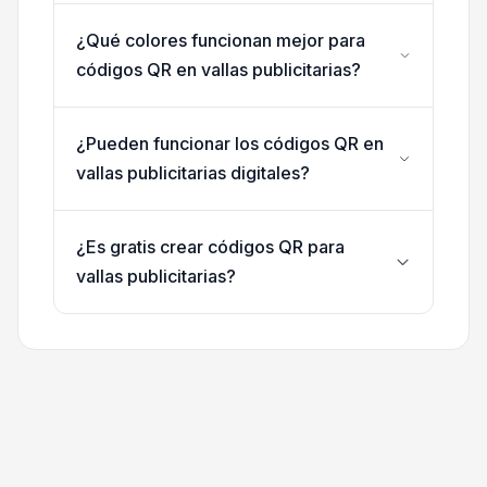
¿Qué colores funcionan mejor para
códigos QR en vallas publicitarias?
¿Pueden funcionar los códigos QR en
vallas publicitarias digitales?
¿Es gratis crear códigos QR para
vallas publicitarias?