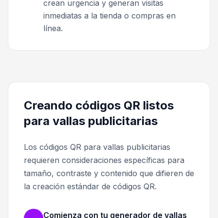
crean urgencia y generan visitas
inmediatas a la tienda o compras en
línea.
Creando códigos QR listos
para vallas publicitarias
Los códigos QR para vallas publicitarias
requieren consideraciones específicas para
tamaño, contraste y contenido que difieren de
la creación estándar de códigos QR.
Comienza con tu generador de vallas