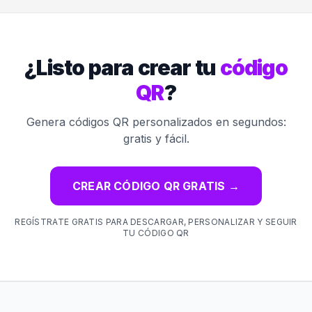
¿Listo para crear tu
código
QR
?
Genera códigos QR personalizados en segundos:
gratis y fácil.
CREAR CÓDIGO QR GRATIS
→
REGÍSTRATE GRATIS PARA DESCARGAR, PERSONALIZAR Y SEGUIR
TU CÓDIGO QR