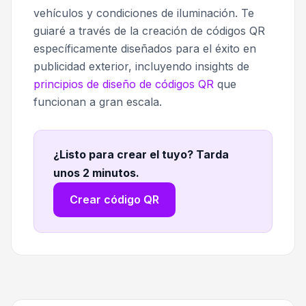
vehículos y condiciones de iluminación. Te
guiaré a través de la creación de códigos QR
específicamente diseñados para el éxito en
publicidad exterior, incluyendo insights de
principios de diseño de códigos QR
que
funcionan a gran escala.
¿Listo para crear el tuyo? Tarda
unos 2 minutos
.
Crear código QR