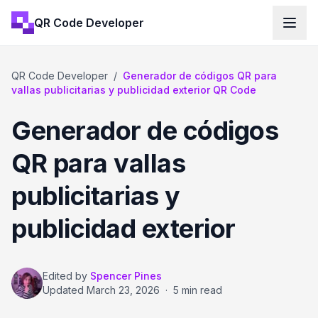
QR Code Developer
QR Code Developer
/
Generador de códigos QR para
vallas publicitarias y publicidad exterior QR Code
Generador de códigos
QR para vallas
publicitarias y
publicidad exterior
Edited by
Spencer Pines
Updated
March 23, 2026
·
5 min read