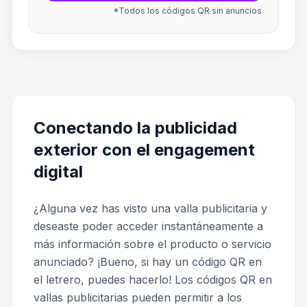
*Todos los códigos QR sin anuncios
Conectando la publicidad
exterior con el engagement
digital
¿Alguna vez has visto una valla publicitaria y
deseaste poder acceder instantáneamente a
más información sobre el producto o servicio
anunciado? ¡Bueno, si hay un código QR en
el letrero, puedes hacerlo! Los códigos QR en
vallas publicitarias pueden permitir a los