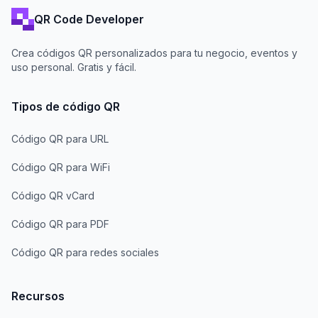
QR Code Developer
Crea códigos QR personalizados para tu negocio, eventos y
uso personal. Gratis y fácil.
Tipos de código QR
Código QR para URL
Código QR para WiFi
Código QR vCard
Código QR para PDF
Código QR para redes sociales
Recursos