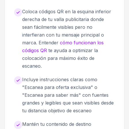
Coloca códigos QR en la esquina inferior
derecha de tu valla publicitaria donde
sean fácilmente visibles pero no
interfieran con tu mensaje principal o
marca. Entender
cómo funcionan los
códigos QR
te ayuda a optimizar la
colocación para máximo éxito de
escaneo.
Incluye instrucciones claras como
"Escanea para oferta exclusiva" o
"Escanea para saber más" con fuentes
grandes y legibles que sean visibles desde
tu distancia objetivo de escaneo
Mantén tu contenido de destino