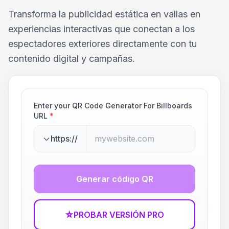
Transforma la publicidad estática en vallas en
experiencias interactivas que conectan a los
espectadores exteriores directamente con tu
contenido digital y campañas.
Enter your QR Code Generator For Billboards
URL
*
https://
Generar código QR
☆
PROBAR VERSIÓN PRO