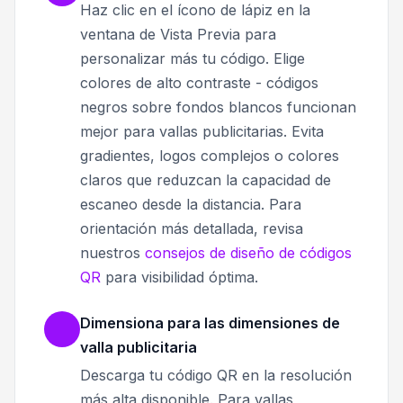
Haz clic en el ícono de lápiz en la
ventana de Vista Previa para
personalizar más tu código. Elige
colores de alto contraste - códigos
negros sobre fondos blancos funcionan
mejor para vallas publicitarias. Evita
gradientes, logos complejos o colores
claros que reduzcan la capacidad de
escaneo desde la distancia. Para
orientación más detallada, revisa
nuestros
consejos de diseño de códigos
QR
para visibilidad óptima.
Dimensiona para las dimensiones de
valla publicitaria
Descarga tu código QR en la resolución
más alta disponible. Para vallas