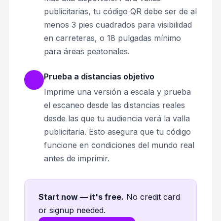
publicitarias, tu código QR debe ser de al
menos 3 pies cuadrados para visibilidad
en carreteras, o 18 pulgadas mínimo
para áreas peatonales.
Prueba a distancias objetivo
Imprime una versión a escala y prueba
el escaneo desde las distancias reales
desde las que tu audiencia verá la valla
publicitaria. Esto asegura que tu código
funcione en condiciones del mundo real
antes de imprimir.
Start now — it's free
.
No credit card
or signup needed.