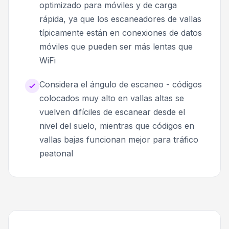
optimizado para móviles y de carga
rápida, ya que los escaneadores de vallas
típicamente están en conexiones de datos
móviles que pueden ser más lentas que
WiFi
Considera el ángulo de escaneo - códigos
colocados muy alto en vallas altas se
vuelven difíciles de escanear desde el
nivel del suelo, mientras que códigos en
vallas bajas funcionan mejor para tráfico
peatonal