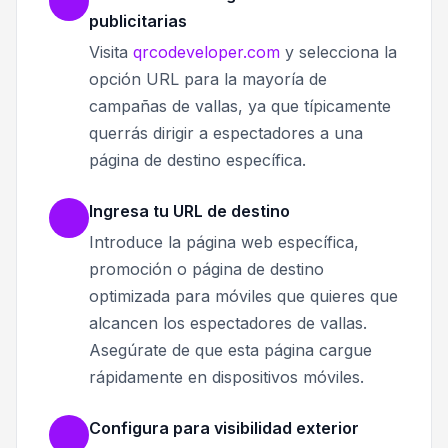
publicitarias
Visita
qrcodeveloper.com
y selecciona la
opción URL para la mayoría de
campañas de vallas, ya que típicamente
querrás dirigir a espectadores a una
página de destino específica.
Ingresa tu URL de destino
Introduce la página web específica,
promoción o página de destino
optimizada para móviles que quieres que
alcancen los espectadores de vallas.
Asegúrate de que esta página cargue
rápidamente en dispositivos móviles.
Configura para visibilidad exterior