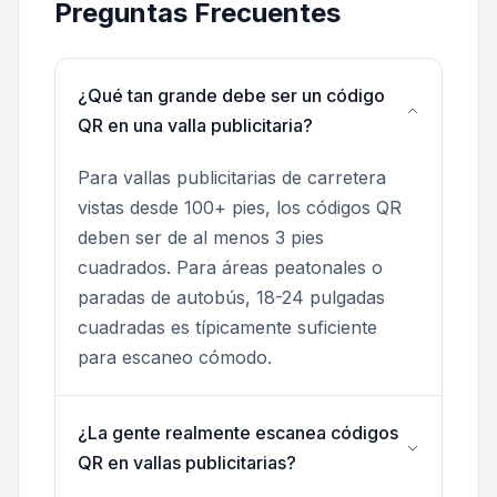
Preguntas Frecuentes
¿Qué tan grande debe ser un código
QR en una valla publicitaria?
Para vallas publicitarias de carretera
vistas desde 100+ pies, los códigos QR
deben ser de al menos 3 pies
cuadrados. Para áreas peatonales o
paradas de autobús, 18-24 pulgadas
cuadradas es típicamente suficiente
para escaneo cómodo.
¿La gente realmente escanea códigos
QR en vallas publicitarias?