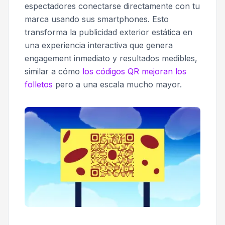
espectadores conectarse directamente con tu
marca usando sus smartphones. Esto
transforma la publicidad exterior estática en
una experiencia interactiva que genera
engagement inmediato y resultados medibles,
similar a cómo
los códigos QR mejoran los
folletos
pero a una escala mucho mayor.