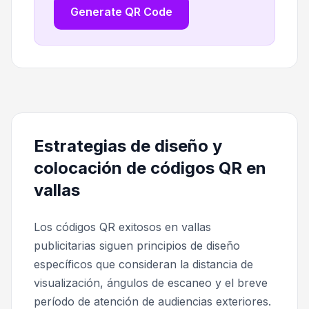
Generate QR Code
Estrategias de diseño y
colocación de códigos QR en
vallas
Los códigos QR exitosos en vallas
publicitarias siguen principios de diseño
específicos que consideran la distancia de
visualización, ángulos de escaneo y el breve
período de atención de audiencias exteriores.