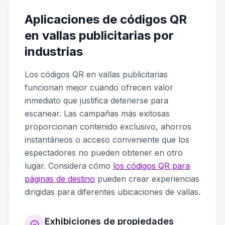
Aplicaciones de códigos QR
en vallas publicitarias por
industrias
Los códigos QR en vallas publicitarias
funcionan mejor cuando ofrecen valor
inmediato que justifica detenerse para
escanear. Las campañas más exitosas
proporcionan contenido exclusivo, ahorros
instantáneos o acceso conveniente que los
espectadores no pueden obtener en otro
lugar. Considera cómo
los códigos QR para
páginas de destino
pueden crear experiencias
dirigidas para diferentes ubicaciones de vallas.
Exhibiciones de propiedades