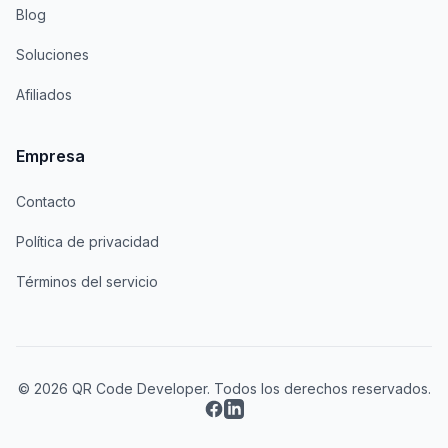
Blog
Soluciones
Afiliados
Empresa
Contacto
Política de privacidad
Términos del servicio
© 2026 QR Code Developer. Todos los derechos reservados.