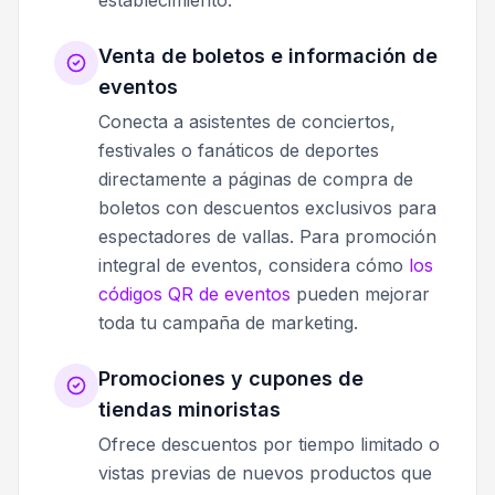
Venta de boletos e información de
eventos
Conecta a asistentes de conciertos,
festivales o fanáticos de deportes
directamente a páginas de compra de
boletos con descuentos exclusivos para
espectadores de vallas. Para promoción
integral de eventos, considera cómo
los
códigos QR de eventos
pueden mejorar
toda tu campaña de marketing.
Promociones y cupones de
tiendas minoristas
Ofrece descuentos por tiempo limitado o
vistas previas de nuevos productos que