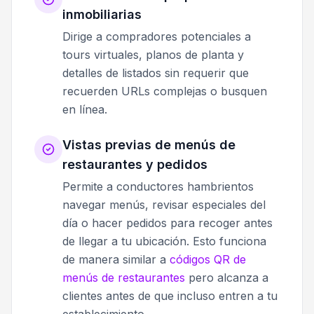
inmobiliarias
Dirige a compradores potenciales a
tours virtuales, planos de planta y
detalles de listados sin requerir que
recuerden URLs complejas o busquen
en línea.
Vistas previas de menús de
restaurantes y pedidos
Permite a conductores hambrientos
navegar menús, revisar especiales del
día o hacer pedidos para recoger antes
de llegar a tu ubicación. Esto funciona
de manera similar a
códigos QR de
menús de restaurantes
pero alcanza a
clientes antes de que incluso entren a tu
establecimiento.