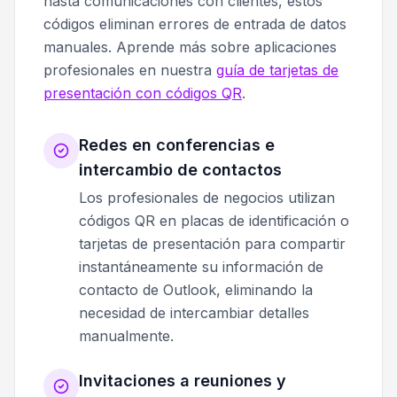
hasta comunicaciones con clientes, estos
códigos eliminan errores de entrada de datos
manuales. Aprende más sobre aplicaciones
profesionales en nuestra
guía de tarjetas de
presentación con códigos QR
.
Redes en conferencias e
intercambio de contactos
Los profesionales de negocios utilizan
códigos QR en placas de identificación o
tarjetas de presentación para compartir
instantáneamente su información de
contacto de Outlook, eliminando la
necesidad de intercambiar detalles
manualmente.
Invitaciones a reuniones y