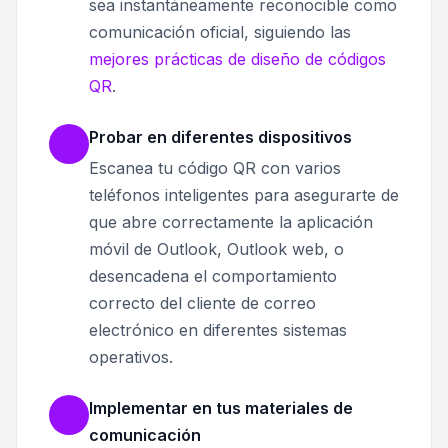
sea instantáneamente reconocible como
comunicación oficial, siguiendo las
mejores prácticas de diseño de códigos
QR
.
Probar en diferentes dispositivos
Escanea tu código QR con varios
teléfonos inteligentes para asegurarte de
que abre correctamente la aplicación
móvil de Outlook, Outlook web, o
desencadena el comportamiento
correcto del cliente de correo
electrónico en diferentes sistemas
operativos.
Implementar en tus materiales de
comunicación