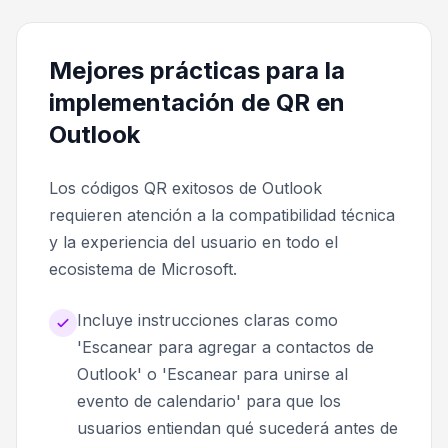
Mejores prácticas para la
implementación de QR en
Outlook
Los códigos QR exitosos de Outlook
requieren atención a la compatibilidad técnica
y la experiencia del usuario en todo el
ecosistema de Microsoft.
Incluye instrucciones claras como
'Escanear para agregar a contactos de
Outlook' o 'Escanear para unirse al
evento de calendario' para que los
usuarios entiendan qué sucederá antes de