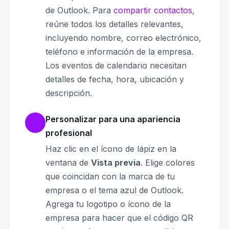
de Outlook. Para
compartir contactos
,
reúne todos los detalles relevantes,
incluyendo nombre, correo electrónico,
teléfono e información de la empresa.
Los eventos de calendario necesitan
detalles de fecha, hora, ubicación y
descripción.
Personalizar para una apariencia
profesional
Haz clic en el ícono de lápiz en la
ventana de
Vista previa
. Elige colores
que coincidan con la marca de tu
empresa o el tema azul de Outlook.
Agrega tu logotipo o ícono de la
empresa para hacer que el código QR