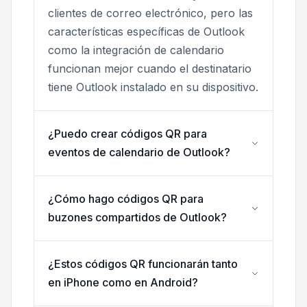
clientes de correo electrónico, pero las
características específicas de Outlook
como la integración de calendario
funcionan mejor cuando el destinatario
tiene Outlook instalado en su dispositivo.
¿Puedo crear códigos QR para
eventos de calendario de Outlook?
¿Cómo hago códigos QR para
buzones compartidos de Outlook?
¿Estos códigos QR funcionarán tanto
en iPhone como en Android?