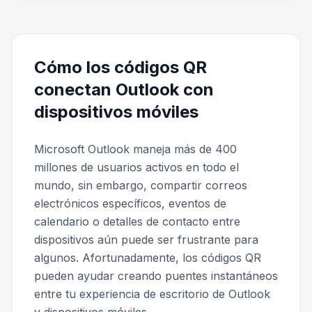
Cómo los códigos QR
conectan Outlook con
dispositivos móviles
Microsoft Outlook maneja más de 400
millones de usuarios activos en todo el
mundo, sin embargo, compartir correos
electrónicos específicos, eventos de
calendario o detalles de contacto entre
dispositivos aún puede ser frustrante para
algunos. Afortunadamente, los códigos QR
pueden ayudar creando puentes instantáneos
entre tu experiencia de escritorio de Outlook