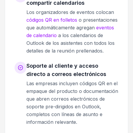
compartir calendarios
Los organizadores de eventos colocan
códigos QR en folletos
o presentaciones
que automáticamente agregan
eventos
de calendario
a los calendarios de
Outlook de los asistentes con todos los
detalles de la reunión prellenados.
Soporte al cliente y acceso
directo a correos electrónicos
Las empresas incluyen códigos QR en el
empaque del producto o documentación
que abren correos electrónicos de
soporte pre-dirigidos en Outlook,
completos con líneas de asunto e
información relevante.