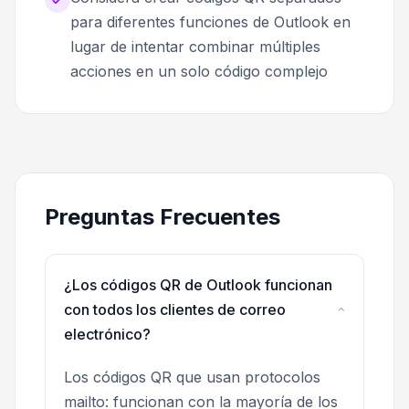
para diferentes funciones de Outlook en
lugar de intentar combinar múltiples
acciones en un solo código complejo
Preguntas Frecuentes
¿Los códigos QR de Outlook funcionan
con todos los clientes de correo
electrónico?
Los códigos QR que usan protocolos
mailto: funcionan con la mayoría de los