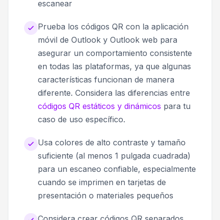
escanear
Prueba los códigos QR con la aplicación
móvil de Outlook y Outlook web para
asegurar un comportamiento consistente
en todas las plataformas, ya que algunas
características funcionan de manera
diferente. Considera las diferencias entre
códigos QR estáticos y dinámicos
para tu
caso de uso específico.
Usa colores de alto contraste y tamaño
suficiente (al menos 1 pulgada cuadrada)
para un escaneo confiable, especialmente
cuando se imprimen en tarjetas de
presentación o materiales pequeños
Considera crear códigos QR separados