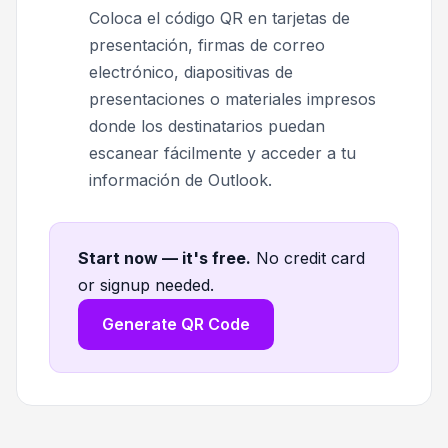
Coloca el código QR en tarjetas de
presentación, firmas de correo
electrónico, diapositivas de
presentaciones o materiales impresos
donde los destinatarios puedan
escanear fácilmente y acceder a tu
información de Outlook.
Start now — it's free
.
No credit card
or signup needed.
Generate QR Code