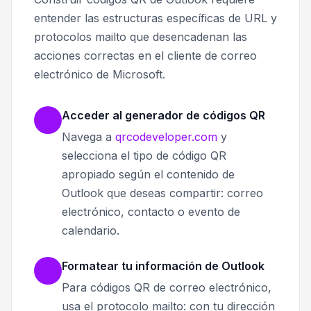
entender las estructuras específicas de URL y
protocolos mailto que desencadenan las
acciones correctas en el cliente de correo
electrónico de Microsoft.
Acceder al generador de códigos QR
Navega a
qrcodeveloper.com
y
selecciona el tipo de código QR
apropiado según el contenido de
Outlook que deseas compartir: correo
electrónico, contacto o evento de
calendario.
Formatear tu información de Outlook
Para códigos QR de correo electrónico,
usa el protocolo mailto: con tu dirección