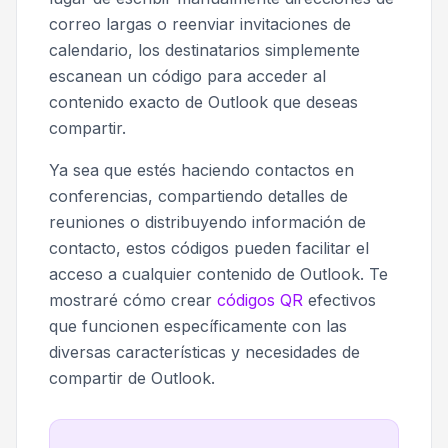
correo largas o reenviar invitaciones de
calendario, los destinatarios simplemente
escanean un código para acceder al
contenido exacto de Outlook que deseas
compartir.
Ya sea que estés haciendo contactos en
conferencias, compartiendo detalles de
reuniones o distribuyendo información de
contacto, estos códigos pueden facilitar el
acceso a cualquier contenido de Outlook. Te
mostraré cómo crear
códigos QR
efectivos
que funcionen específicamente con las
diversas características y necesidades de
compartir de Outlook.