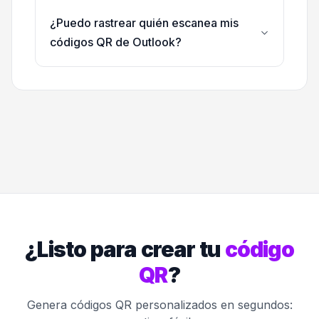
¿Puedo rastrear quién escanea mis
códigos QR de Outlook?
¿Listo para crear tu
código
QR
?
Genera códigos QR personalizados en segundos: