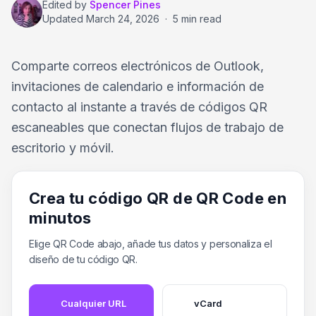
Edited by
Spencer Pines
Updated
March 24, 2026
·
5 min read
Comparte correos electrónicos de Outlook,
invitaciones de calendario e información de
contacto al instante a través de códigos QR
escaneables que conectan flujos de trabajo de
escritorio y móvil.
Crea tu código QR de QR Code en
minutos
Elige QR Code abajo, añade tus datos y personaliza el
diseño de tu código QR.
Cualquier URL
vCard