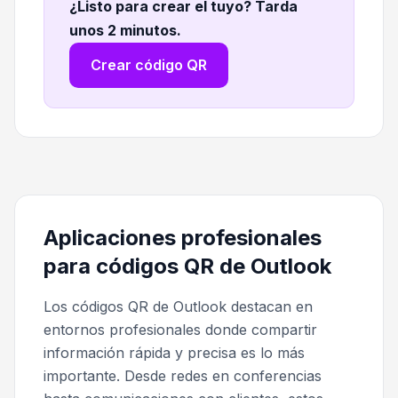
¿Listo para crear el tuyo? Tarda
unos 2 minutos
.
Crear código QR
Aplicaciones profesionales
para códigos QR de Outlook
Los códigos QR de Outlook destacan en
entornos profesionales donde compartir
información rápida y precisa es lo más
importante. Desde redes en conferencias