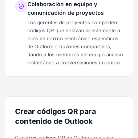
Colaboración en equipo y
comunicación de proyectos
Los gerentes de proyectos comparten
códigos QR que enlazan directamente a
hilos de correo electrónico específicos
de Outlook o buzones compartidos,
dando a los miembros del equipo acceso
instantáneo a conversaciones en curso.
Crear códigos QR para
contenido de Outlook
Construir códigos QR de Outlook requiere