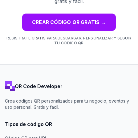
gratis y fácil.
CREAR CÓDIGO QR GRATIS
→
REGÍSTRATE GRATIS PARA DESCARGAR, PERSONALIZAR Y SEGUIR
TU CÓDIGO QR
QR Code Developer
Crea códigos QR personalizados para tu negocio, eventos y
uso personal. Gratis y fácil.
Tipos de código QR