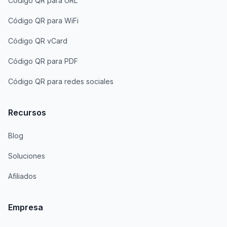
Código QR para URL
Código QR para WiFi
Código QR vCard
Código QR para PDF
Código QR para redes sociales
Recursos
Blog
Soluciones
Afiliados
Empresa