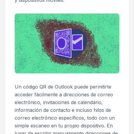
y dispositivos móviles.
Un código QR de Outlook puede permitirte
acceder fácilmente a direcciones de correo
electrónico, invitaciones de calendario,
información de contacto e incluso hilos de
correo electrónico específicos, todo con un
simple escaneo en tu propio dispositivo. En
lugar de escribir manualmente direcciones de