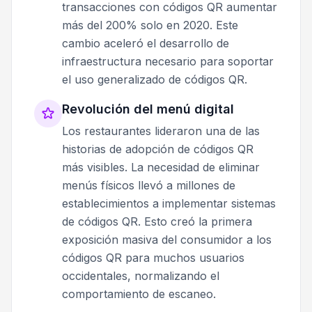
transacciones con códigos QR aumentar
más del 200% solo en 2020. Este
cambio aceleró el desarrollo de
infraestructura necesario para soportar
el uso generalizado de códigos QR.
Revolución del menú digital
Los restaurantes lideraron una de las
historias de adopción de códigos QR
más visibles. La necesidad de eliminar
menús físicos llevó a millones de
establecimientos a implementar sistemas
de códigos QR. Esto creó la primera
exposición masiva del consumidor a los
códigos QR para muchos usuarios
occidentales, normalizando el
comportamiento de escaneo.