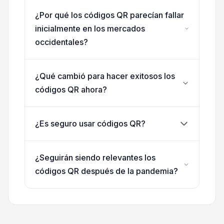
¿Por qué los códigos QR parecían fallar
inicialmente en los mercados
occidentales?
¿Qué cambió para hacer exitosos los
códigos QR ahora?
¿Es seguro usar códigos QR?
¿Seguirán siendo relevantes los
códigos QR después de la pandemia?