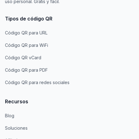
uso personal. Gratis y fácil.
Tipos de código QR
Código QR para URL
Código QR para WiFi
Código QR vCard
Código QR para PDF
Código QR para redes sociales
Recursos
Blog
Soluciones