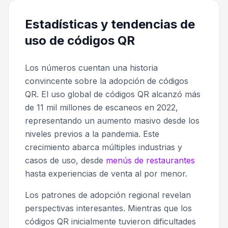
Estadísticas y tendencias de
uso de códigos QR
Los números cuentan una historia
convincente sobre la adopción de códigos
QR. El uso global de códigos QR alcanzó más
de 11 mil millones de escaneos en 2022,
representando un aumento masivo desde los
niveles previos a la pandemia. Este
crecimiento abarca múltiples industrias y
casos de uso, desde
menús de restaurantes
hasta experiencias de venta al por menor.
Los patrones de adopción regional revelan
perspectivas interesantes. Mientras que los
códigos QR inicialmente tuvieron dificultades