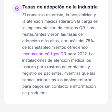
Tasas de adopción de la industria
El comercio minorista, la hospitalidad y
la atención médica lideraron la carga en
la implementación de códigos QR. Los
restaurantes vieron las tasas de
adopción más altas, con más del 75%
de los establecimientos ofreciendo
menús con códigos QR
para 2022. Las
instalaciones de atención médica los
usaron para rastreo de contactos y
registro de pacientes, mientras que las
tiendas minoristas los implementaron
para pagos sin contacto e información
de productos.