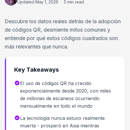
Updated
May 1, 2026
·
5 min read
Descubre los datos reales detrás de la adopción
de códigos QR, desmiente mitos comunes y
entiende por qué estos códigos cuadrados son
más relevantes que nunca.
Key Takeaways
El uso de códigos QR ha crecido
exponencialmente desde 2020, con miles
de millones de escaneos ocurriendo
mensualmente en todo el mundo
La tecnología nunca estuvo realmente
muerta - prosperó en Asia mientras