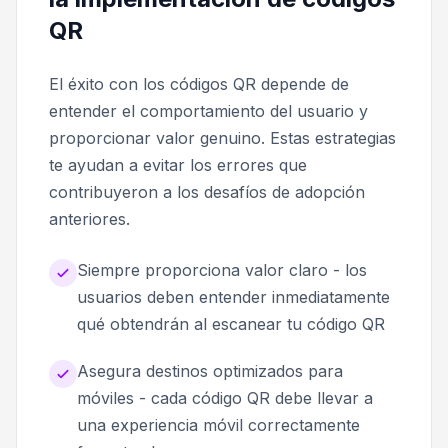
QR
El éxito con los códigos QR depende de
entender el comportamiento del usuario y
proporcionar valor genuino. Estas estrategias
te ayudan a evitar los errores que
contribuyeron a los desafíos de adopción
anteriores.
Siempre proporciona valor claro - los
usuarios deben entender inmediatamente
qué obtendrán al escanear tu código QR
Asegura destinos optimizados para
móviles - cada código QR debe llevar a
una experiencia móvil correctamente