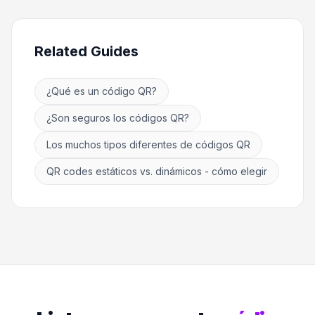
Related Guides
¿Qué es un código QR?
¿Son seguros los códigos QR?
Los muchos tipos diferentes de códigos QR
QR codes estáticos vs. dinámicos - cómo elegir