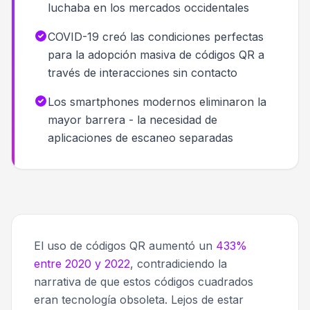
luchaba en los mercados occidentales
COVID-19 creó las condiciones perfectas
para la adopción masiva de códigos QR a
través de interacciones sin contacto
Los smartphones modernos eliminaron la
mayor barrera - la necesidad de
aplicaciones de escaneo separadas
El uso de códigos QR aumentó un
433%
entre 2020 y 2022
, contradiciendo la
narrativa de que estos códigos cuadrados
eran tecnología obsoleta. Lejos de estar