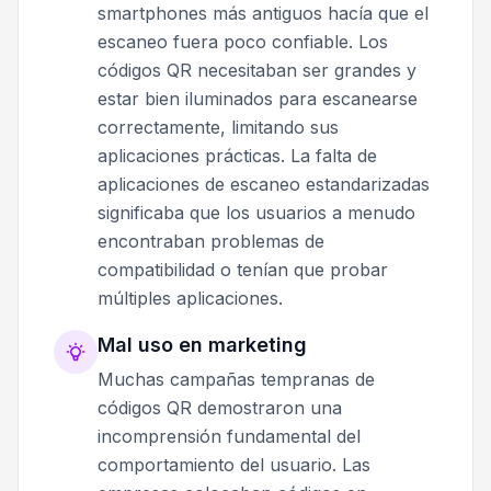
smartphones más antiguos hacía que el
escaneo fuera poco confiable. Los
códigos QR necesitaban ser grandes y
estar bien iluminados para escanearse
correctamente, limitando sus
aplicaciones prácticas. La falta de
aplicaciones de escaneo estandarizadas
significaba que los usuarios a menudo
encontraban problemas de
compatibilidad o tenían que probar
múltiples aplicaciones.
Mal uso en marketing
Muchas campañas tempranas de
códigos QR demostraron una
incomprensión fundamental del
comportamiento del usuario. Las