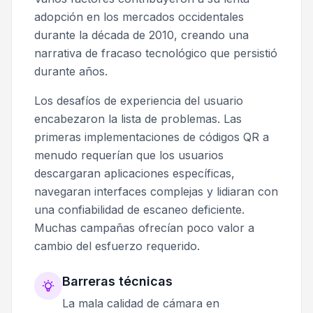
adopción en los mercados occidentales
durante la década de 2010, creando una
narrativa de fracaso tecnológico que persistió
durante años.
Los desafíos de experiencia del usuario
encabezaron la lista de problemas. Las
primeras implementaciones de códigos QR a
menudo requerían que los usuarios
descargaran aplicaciones específicas,
navegaran interfaces complejas y lidiaran con
una confiabilidad de escaneo deficiente.
Muchas campañas ofrecían poco valor a
cambio del esfuerzo requerido.
Barreras técnicas
La mala calidad de cámara en