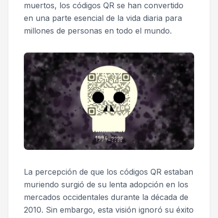
muertos, los códigos QR se han convertido
en una parte esencial de la vida diaria para
millones de personas en todo el mundo.
La percepción de que los códigos QR estaban
muriendo surgió de su lenta adopción en los
mercados occidentales durante la década de
2010. Sin embargo, esta visión ignoró su éxito