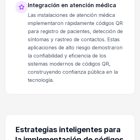
Integración en atención médica
Las instalaciones de atención médica
implementaron rápidamente códigos QR
para registro de pacientes, detección de
síntomas y rastreo de contactos. Estas
aplicaciones de alto riesgo demostraron
la confiabilidad y eficiencia de los
sistemas modernos de códigos QR,
construyendo confianza pública en la
tecnología.
Estrategias inteligentes para
la implementación de códigos