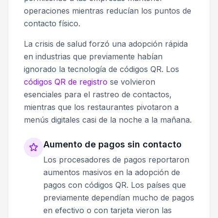
operaciones mientras reducían los puntos de
contacto físico.
La crisis de salud forzó una adopción rápida
en industrias que previamente habían
ignorado la tecnología de códigos QR. Los
códigos QR de registro
se volvieron
esenciales para el rastreo de contactos,
mientras que los restaurantes pivotaron a
menús digitales casi de la noche a la mañana.
Aumento de pagos sin contacto
Los procesadores de pagos reportaron
aumentos masivos en la adopción de
pagos con códigos QR. Los países que
previamente dependían mucho de pagos
en efectivo o con tarjeta vieron las