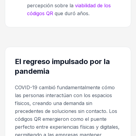
percepción sobre la
viabilidad de los
códigos QR
que duró años.
El regreso impulsado por la
pandemia
COVID-19 cambió fundamentalmente cómo
las personas interactúan con los espacios
físicos, creando una demanda sin
precedentes de soluciones sin contacto. Los
códigos QR emergieron como el puente
perfecto entre experiencias físicas y digitales,
permitiendo a las empresas mantener