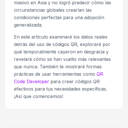
masivo en Asia y no logró predecir cómo las
circunstancias globales crearían las
condiciones perfectas para una adopción
generalizada.
En este artículo examinaré los datos reales
detrás del uso de códigos QR, exploraré por
qué temporalmente cayeron en desgracia y
revelaré cómo se han vuelto más relevantes
que nunca. También te mostraré formas
prácticas de usar herramientas como
QR
Code Developer
para crear códigos QR
efectivos para tus necesidades específicas.
¡Así que comencemos!