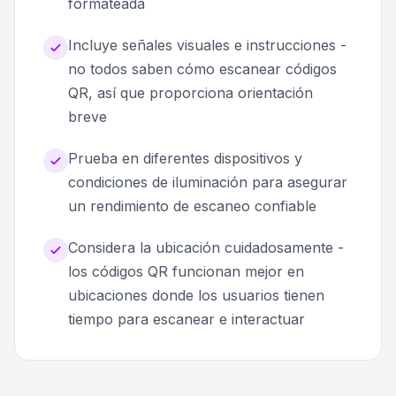
formateada
Incluye señales visuales e instrucciones -
no todos saben cómo escanear códigos
QR, así que proporciona orientación
breve
Prueba en diferentes dispositivos y
condiciones de iluminación para asegurar
un rendimiento de escaneo confiable
Considera la ubicación cuidadosamente -
los códigos QR funcionan mejor en
ubicaciones donde los usuarios tienen
tiempo para escanear e interactuar