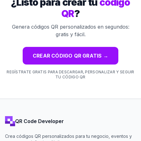
¿Listo para crear tu
código
QR
?
Genera códigos QR personalizados en segundos:
gratis y fácil.
CREAR CÓDIGO QR GRATIS
→
REGÍSTRATE GRATIS PARA DESCARGAR, PERSONALIZAR Y SEGUIR
TU CÓDIGO QR
QR Code Developer
Crea códigos QR personalizados para tu negocio, eventos y