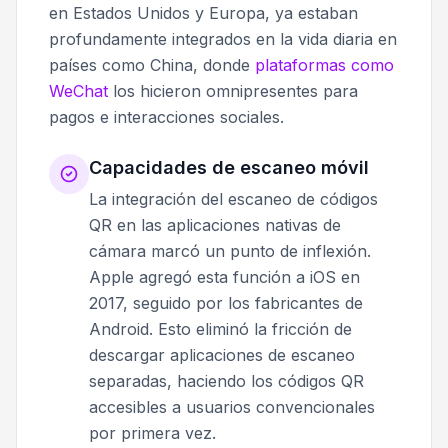
en Estados Unidos y Europa, ya estaban
profundamente integrados en la vida diaria en
países como China, donde
plataformas como
WeChat
los hicieron omnipresentes para
pagos e interacciones sociales.
Capacidades de escaneo móvil
La integración del escaneo de códigos
QR en las aplicaciones nativas de
cámara marcó un punto de inflexión.
Apple agregó esta función a iOS en
2017, seguido por los fabricantes de
Android. Esto eliminó la fricción de
descargar aplicaciones de escaneo
separadas, haciendo los códigos QR
accesibles a usuarios convencionales
por primera vez.