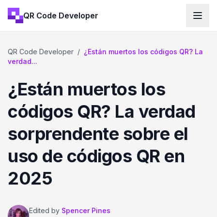
QR Code Developer
QR Code Developer
/
¿Están muertos los códigos QR? La
verdad...
¿Están muertos los
códigos QR? La verdad
sorprendente sobre el
uso de códigos QR en
2025
Edited by
Spencer Pines