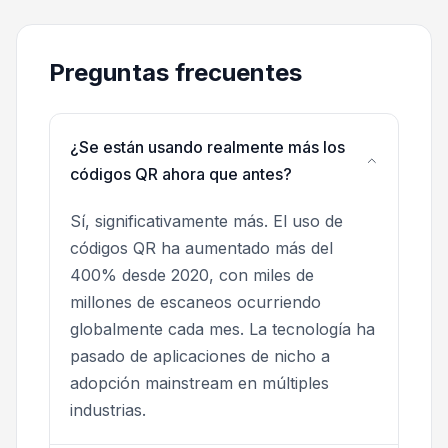
Preguntas frecuentes
¿Se están usando realmente más los
códigos QR ahora que antes?
Sí, significativamente más. El uso de
códigos QR ha aumentado más del
400% desde 2020, con miles de
millones de escaneos ocurriendo
globalmente cada mes. La tecnología ha
pasado de aplicaciones de nicho a
adopción mainstream en múltiples
industrias.