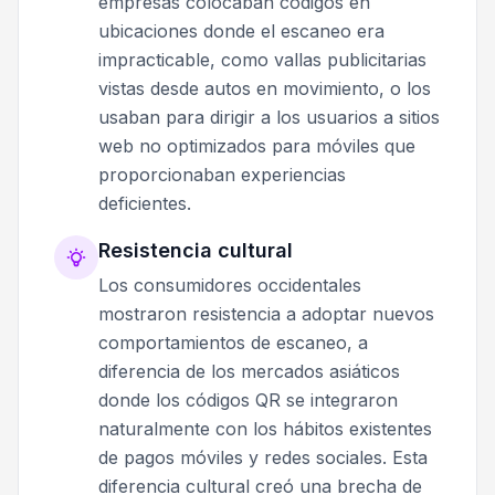
empresas colocaban códigos en
ubicaciones donde el escaneo era
impracticable, como vallas publicitarias
vistas desde autos en movimiento, o los
usaban para dirigir a los usuarios a sitios
web no optimizados para móviles que
proporcionaban experiencias
deficientes.
Resistencia cultural
Los consumidores occidentales
mostraron resistencia a adoptar nuevos
comportamientos de escaneo, a
diferencia de los mercados asiáticos
donde los códigos QR se integraron
naturalmente con los hábitos existentes
de pagos móviles y redes sociales. Esta
diferencia cultural creó una brecha de