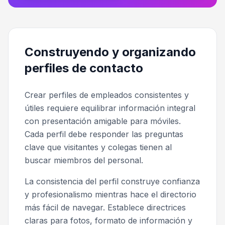
Construyendo y organizando
perfiles de contacto
Crear perfiles de empleados consistentes y
útiles requiere equilibrar información integral
con presentación amigable para móviles.
Cada perfil debe responder las preguntas
clave que visitantes y colegas tienen al
buscar miembros del personal.
La consistencia del perfil construye confianza
y profesionalismo mientras hace el directorio
más fácil de navegar. Establece directrices
claras para fotos, formato de información y