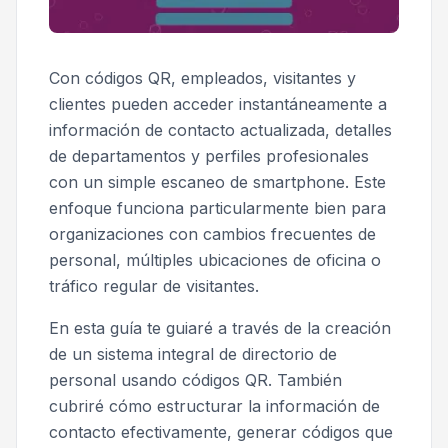
Con códigos QR, empleados, visitantes y
clientes pueden acceder instantáneamente a
información de contacto actualizada, detalles
de departamentos y perfiles profesionales
con un simple escaneo de smartphone. Este
enfoque funciona particularmente bien para
organizaciones con cambios frecuentes de
personal, múltiples ubicaciones de oficina o
tráfico regular de visitantes.
En esta guía te guiaré a través de la creación
de un sistema integral de directorio de
personal usando códigos QR. También
cubriré cómo estructurar la información de
contacto efectivamente, generar códigos que