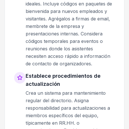
ideales. Incluye códigos en paquetes de
bienvenida para nuevos empleados y
visitantes. Agrégalos a firmas de email,
membrete de la empresa y
presentaciones internas. Considera
códigos temporales para eventos o
reuniones donde los asistentes
necesiten acceso rápido a información
de contacto de organizadores.
Establece procedimientos de
actualización
Crea un sistema para mantenimiento
regular del directorio. Asigna
responsabilidad para actualizaciones a
miembros específicos del equipo,
típicamente en RR.HH. o