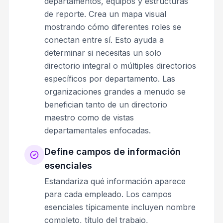
departamentos, equipos y estructuras
de reporte. Crea un mapa visual
mostrando cómo diferentes roles se
conectan entre sí. Esto ayuda a
determinar si necesitas un solo
directorio integral o múltiples directorios
específicos por departamento. Las
organizaciones grandes a menudo se
benefician tanto de un directorio
maestro como de vistas
departamentales enfocadas.
Define campos de información
esenciales
Estandariza qué información aparece
para cada empleado. Los campos
esenciales típicamente incluyen nombre
completo, título del trabajo,