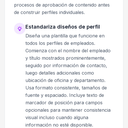
procesos de aprobación de contenido antes
de construir perfiles individuales.
Estandariza diseños de perfil
Diseña una plantilla que funcione en
todos los perfiles de empleados.
Comienza con el nombre del empleado
y título mostrados prominentemente,
seguido por información de contacto,
luego detalles adicionales como
ubicación de oficina y departamento.
Usa formato consistente, tamaños de
fuente y espaciado. Incluye texto de
marcador de posición para campos
opcionales para mantener consistencia
visual incluso cuando alguna
información no esté disponible.