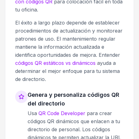
con códigos QR
para colocación fácil en toda
tu oficina.
El éxito a largo plazo depende de establecer
procedimientos de actualización y monitorear
patrones de uso. El mantenimiento regular
mantiene la información actualizada e
identifica oportunidades de mejora. Entender
códigos QR estáticos vs dinámicos
ayuda a
determinar el mejor enfoque para tu sistema
de directorio.
Genera y personaliza códigos QR
del directorio
Usa
QR Code Developer
para crear
códigos QR dinámicos que enlacen a tu
directorio de personal. Los códigos
dinámicos te permiten actualizar la URL