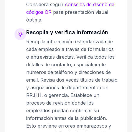
Considera seguir
consejos de diseño de
códigos QR
para presentación visual
óptima.
Recopila y verifica información
Recopila información estandarizada de
cada empleado a través de formularios
o entrevistas directas. Verifica todos los
detalles de contacto, especialmente
números de teléfono y direcciones de
email. Revisa dos veces títulos de trabajo
y asignaciones de departamento con
RR.HH. o gerencia. Establece un
proceso de revisión donde los
empleados puedan confirmar su
información antes de la publicación.
Esto previene errores embarazosos y