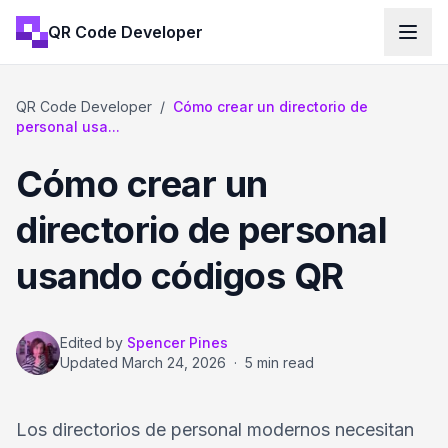
QR Code Developer
QR Code Developer
/
Cómo crear un directorio de
personal usa...
Cómo crear un
directorio de personal
usando códigos QR
Edited by
Spencer Pines
Updated
March 24, 2026
·
5 min read
Los directorios de personal modernos necesitan