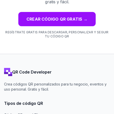
gratis y fácil.
CREAR CÓDIGO QR GRATIS
→
REGÍSTRATE GRATIS PARA DESCARGAR, PERSONALIZAR Y SEGUIR
TU CÓDIGO QR
QR Code Developer
Crea códigos QR personalizados para tu negocio, eventos y
uso personal. Gratis y fácil.
Tipos de código QR