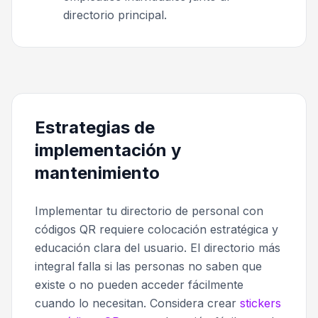
directorio principal.
Estrategias de
implementación y
mantenimiento
Implementar tu directorio de personal con
códigos QR requiere colocación estratégica y
educación clara del usuario. El directorio más
integral falla si las personas no saben que
existe o no pueden acceder fácilmente
cuando lo necesitan. Considera crear
stickers