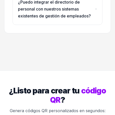
¿Puedo integrar el directorio de
personal con nuestros sistemas
existentes de gestión de empleados?
¿Listo para crear tu
código
QR
?
Genera códigos QR personalizados en segundos: