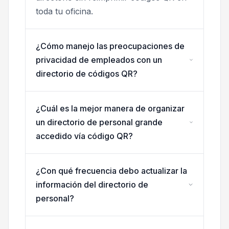
toda tu oficina.
¿Cómo manejo las preocupaciones de
privacidad de empleados con un
directorio de códigos QR?
¿Cuál es la mejor manera de organizar
un directorio de personal grande
accedido vía código QR?
¿Con qué frecuencia debo actualizar la
información del directorio de
personal?