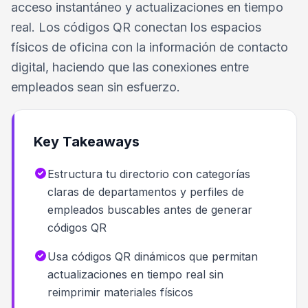
acceso instantáneo y actualizaciones en tiempo
real. Los códigos QR conectan los espacios
físicos de oficina con la información de contacto
digital, haciendo que las conexiones entre
empleados sean sin esfuerzo.
Key Takeaways
Estructura tu directorio con categorías
claras de departamentos y perfiles de
empleados buscables antes de generar
códigos QR
Usa códigos QR dinámicos que permitan
actualizaciones en tiempo real sin
reimprimir materiales físicos