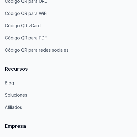
Código QR para URL
Código QR para WiFi
Código QR vCard
Código QR para PDF
Código QR para redes sociales
Recursos
Blog
Soluciones
Afiliados
Empresa