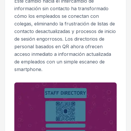
Este cambio hacia el intercambio de
información sin contacto ha transformado
cómo los empleados se conectan con
colegas, eliminando la frustración de listas de
contacto desactualizadas y procesos de inicio
de sesión engorrosos. Los directorios de
personal basados en QR ahora ofrecen
acceso inmediato a información actualizada
de empleados con un simple escaneo de
smartphone.