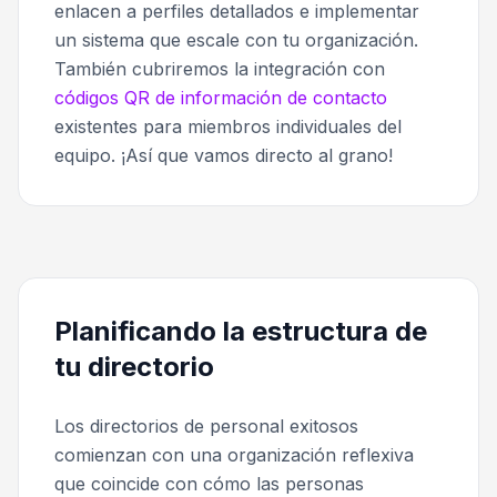
enlacen a perfiles detallados e implementar
un sistema que escale con tu organización.
También cubriremos la integración con
códigos QR de información de contacto
existentes para miembros individuales del
equipo. ¡Así que vamos directo al grano!
Planificando la estructura de
tu directorio
Los directorios de personal exitosos
comienzan con una organización reflexiva
que coincide con cómo las personas