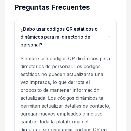
Preguntas Frecuentes
¿Debo usar códigos QR estáticos o
dinámicos para mi directorio de
personal?
Siempre usa códigos QR dinámicos para
directorios de personal. Los códigos
estáticos no pueden actualizarse una
vez impresos, lo que derrota el
propósito de mantener información
actualizada. Los códigos dinámicos te
permiten actualizar detalles de contacto,
agregar nuevos empleados o incluso
cambiar toda la plataforma del
directorio sin reimprimir códigos QR en