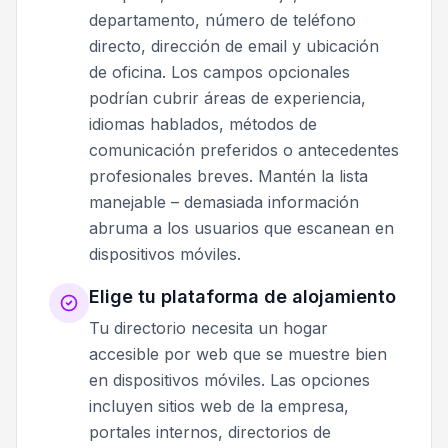
departamento, número de teléfono
directo, dirección de email y ubicación
de oficina. Los campos opcionales
podrían cubrir áreas de experiencia,
idiomas hablados, métodos de
comunicación preferidos o antecedentes
profesionales breves. Mantén la lista
manejable – demasiada información
abruma a los usuarios que escanean en
dispositivos móviles.
Elige tu plataforma de alojamiento
Tu directorio necesita un hogar
accesible por web que se muestre bien
en dispositivos móviles. Las opciones
incluyen sitios web de la empresa,
portales internos, directorios de