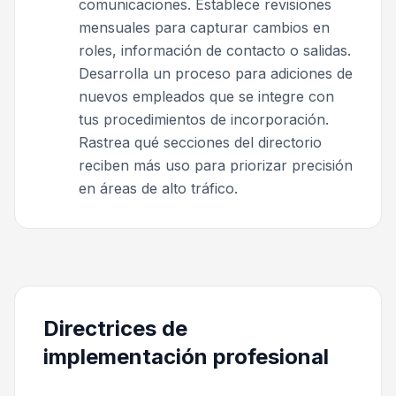
comunicaciones. Establece revisiones
mensuales para capturar cambios en
roles, información de contacto o salidas.
Desarrolla un proceso para adiciones de
nuevos empleados que se integre con
tus procedimientos de incorporación.
Rastrea qué secciones del directorio
reciben más uso para priorizar precisión
en áreas de alto tráfico.
Directrices de
implementación profesional