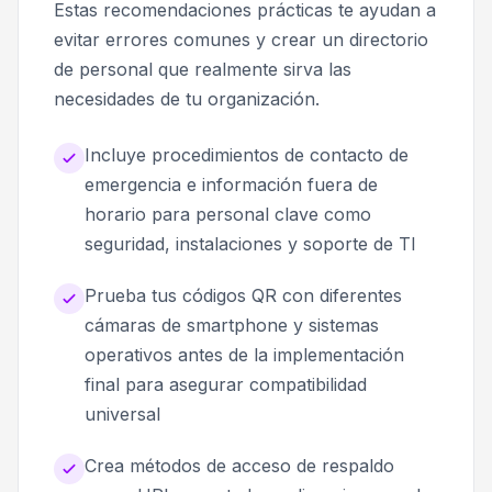
Estas recomendaciones prácticas te ayudan a
evitar errores comunes y crear un directorio
de personal que realmente sirva las
necesidades de tu organización.
Incluye procedimientos de contacto de
emergencia e información fuera de
horario para personal clave como
seguridad, instalaciones y soporte de TI
Prueba tus códigos QR con diferentes
cámaras de smartphone y sistemas
operativos antes de la implementación
final para asegurar compatibilidad
universal
Crea métodos de acceso de respaldo