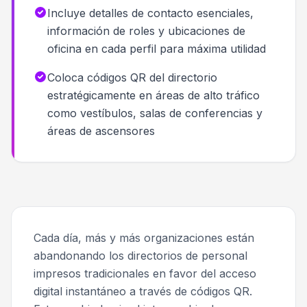
Incluye detalles de contacto esenciales,
información de roles y ubicaciones de
oficina en cada perfil para máxima utilidad
Coloca códigos QR del directorio
estratégicamente en áreas de alto tráfico
como vestíbulos, salas de conferencias y
áreas de ascensores
Cada día, más y más organizaciones están
abandonando los directorios de personal
impresos tradicionales en favor del acceso
digital instantáneo a través de códigos QR.