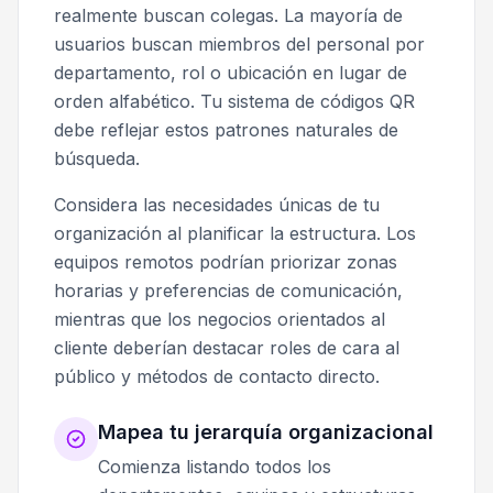
realmente buscan colegas. La mayoría de
usuarios buscan miembros del personal por
departamento, rol o ubicación en lugar de
orden alfabético. Tu sistema de códigos QR
debe reflejar estos patrones naturales de
búsqueda.
Considera las necesidades únicas de tu
organización al planificar la estructura. Los
equipos remotos podrían priorizar zonas
horarias y preferencias de comunicación,
mientras que los negocios orientados al
cliente deberían destacar roles de cara al
público y métodos de contacto directo.
Mapea tu jerarquía organizacional
Comienza listando todos los