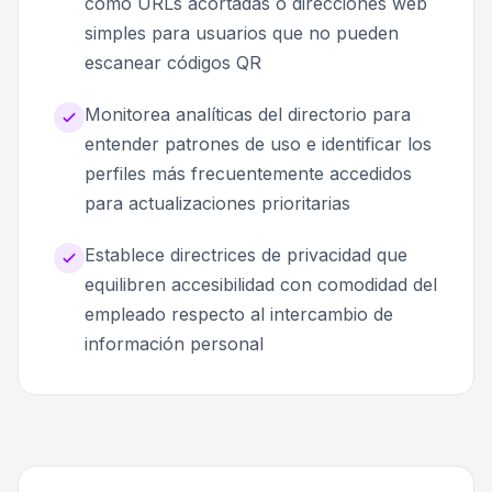
como URLs acortadas o direcciones web
simples para usuarios que no pueden
escanear códigos QR
Monitorea analíticas del directorio para
entender patrones de uso e identificar los
perfiles más frecuentemente accedidos
para actualizaciones prioritarias
Establece directrices de privacidad que
equilibren accesibilidad con comodidad del
empleado respecto al intercambio de
información personal