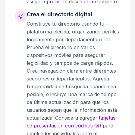
asegura precisión desde el lanzamiento.
Crea el directorio digital
Construye tu directorio usando tu
plataforma elegida, organizando perfiles
lógicamente por departamento o rol.
Prueba el directorio en varios
dispositivos móviles para asegurar
legibilidad y tiempos de carga rápidos.
Crea navegación clara entre diferentes
secciones o departamentos. Agrega
funcionalidad de búsqueda cuando sea
posible, e incluye una marca de tiempo
de última actualización para que los
usuarios sepan que la información está
actualizada. Considera agregar
tarjetas
de presentación con códigos QR
para
empleados individuales junto al