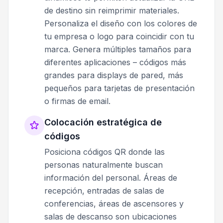
de destino sin reimprimir materiales.
Personaliza el diseño con los colores de
tu empresa o logo para coincidir con tu
marca. Genera múltiples tamaños para
diferentes aplicaciones – códigos más
grandes para displays de pared, más
pequeños para tarjetas de presentación
o firmas de email.
Colocación estratégica de
códigos
Posiciona códigos QR donde las
personas naturalmente buscan
información del personal. Áreas de
recepción, entradas de salas de
conferencias, áreas de ascensores y
salas de descanso son ubicaciones