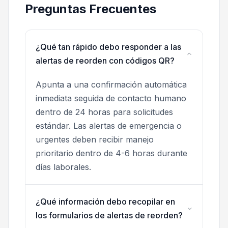
Preguntas Frecuentes
¿Qué tan rápido debo responder a las
alertas de reorden con códigos QR?
Apunta a una confirmación automática
inmediata seguida de contacto humano
dentro de 24 horas para solicitudes
estándar. Las alertas de emergencia o
urgentes deben recibir manejo
prioritario dentro de 4-6 horas durante
días laborales.
¿Qué información debo recopilar en
los formularios de alertas de reorden?