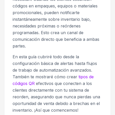
códigos en empaques, equipos o materiales
promocionales, pueden notificarte
instantáneamente sobre inventario bajo,
necesidades próximas o reórdenes
programadas. Esto crea un canal de
comunicación directo que beneficia a ambas
partes.
En esta guía cubriré todo desde la
configuración básica de alertas hasta flujos
de trabajo de automatización avanzados.
También te mostraré cómo crear
tipos de
códigos QR
efectivos que conecten a los
clientes directamente con tu sistema de
reorden, asegurando que nunca pierdas una
oportunidad de venta debido a brechas en el
inventario. ¡Así que comencemos!