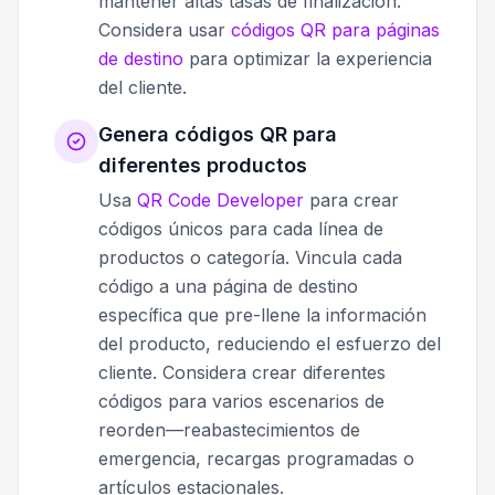
mantener altas tasas de finalización.
Considera usar
códigos QR para páginas
de destino
para optimizar la experiencia
del cliente.
Genera códigos QR para
diferentes productos
Usa
QR Code Developer
para crear
códigos únicos para cada línea de
productos o categoría. Vincula cada
código a una página de destino
específica que pre-llene la información
del producto, reduciendo el esfuerzo del
cliente. Considera crear diferentes
códigos para varios escenarios de
reorden—reabastecimientos de
emergencia, recargas programadas o
artículos estacionales.