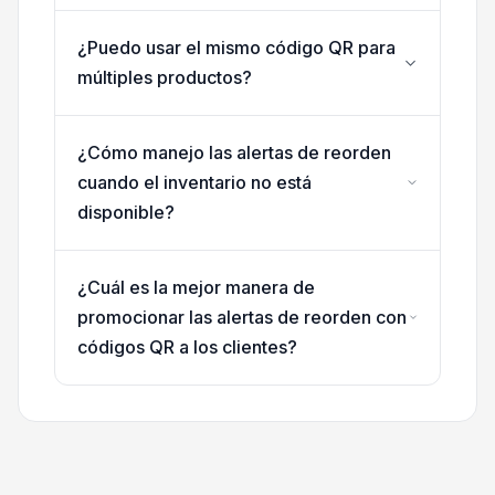
¿Puedo usar el mismo código QR para
múltiples productos?
¿Cómo manejo las alertas de reorden
cuando el inventario no está
disponible?
¿Cuál es la mejor manera de
promocionar las alertas de reorden con
códigos QR a los clientes?