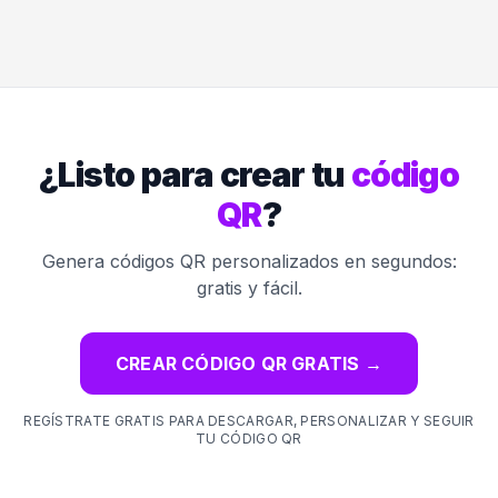
¿Listo para crear tu
código
QR
?
Genera códigos QR personalizados en segundos:
gratis y fácil.
CREAR CÓDIGO QR GRATIS
→
REGÍSTRATE GRATIS PARA DESCARGAR, PERSONALIZAR Y SEGUIR
TU CÓDIGO QR