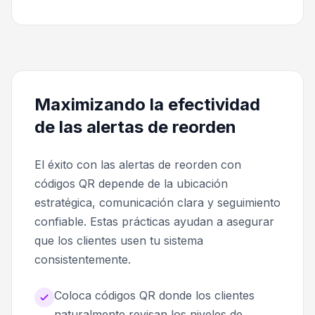
Maximizando la efectividad
de las alertas de reorden
El éxito con las alertas de reorden con
códigos QR depende de la ubicación
estratégica, comunicación clara y seguimiento
confiable. Estas prácticas ayudan a asegurar
que los clientes usen tu sistema
consistentemente.
Coloca códigos QR donde los clientes
naturalmente revisan los niveles de