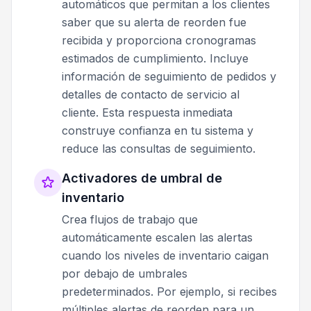
automáticos que permitan a los clientes
saber que su alerta de reorden fue
recibida y proporciona cronogramas
estimados de cumplimiento. Incluye
información de seguimiento de pedidos y
detalles de contacto de servicio al
cliente. Esta respuesta inmediata
construye confianza en tu sistema y
reduce las consultas de seguimiento.
Activadores de umbral de
inventario
Crea flujos de trabajo que
automáticamente escalen las alertas
cuando los niveles de inventario caigan
por debajo de umbrales
predeterminados. Por ejemplo, si recibes
múltiples alertas de reorden para un