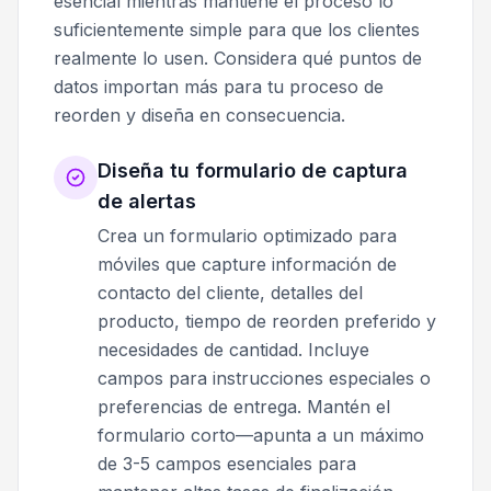
esencial mientras mantiene el proceso lo
suficientemente simple para que los clientes
realmente lo usen. Considera qué puntos de
datos importan más para tu proceso de
reorden y diseña en consecuencia.
Diseña tu formulario de captura
de alertas
Crea un formulario optimizado para
móviles que capture información de
contacto del cliente, detalles del
producto, tiempo de reorden preferido y
necesidades de cantidad. Incluye
campos para instrucciones especiales o
preferencias de entrega. Mantén el
formulario corto—apunta a un máximo
de 3-5 campos esenciales para