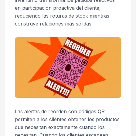
inventario transforma los pedidos reactivos
en participación proactiva del cliente,
reduciendo las roturas de stock mientras
construye relaciones más sólidas.
Las alertas de reorden con códigos QR
permiten a los clientes obtener los productos
que necesitan exactamente cuando los
necesitan. Cuando los clientes escanean