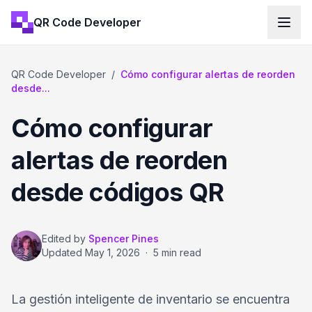
QR Code Developer
QR Code Developer
/
Cómo configurar alertas de reorden
desde...
Cómo configurar
alertas de reorden
desde códigos QR
Edited by
Spencer Pines
Updated
May 1, 2026
·
5 min read
La gestión inteligente de inventario se encuentra