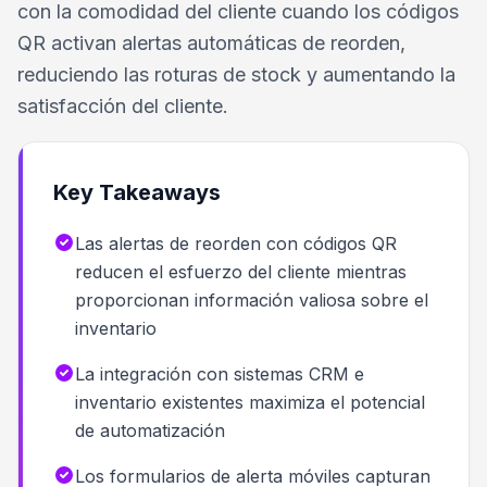
con la comodidad del cliente cuando los códigos
QR activan alertas automáticas de reorden,
reduciendo las roturas de stock y aumentando la
satisfacción del cliente.
Key Takeaways
Las alertas de reorden con códigos QR
reducen el esfuerzo del cliente mientras
proporcionan información valiosa sobre el
inventario
La integración con sistemas CRM e
inventario existentes maximiza el potencial
de automatización
Los formularios de alerta móviles capturan