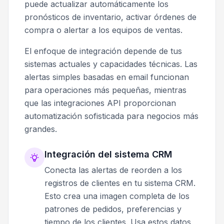
puede actualizar automáticamente los
pronósticos de inventario, activar órdenes de
compra o alertar a los equipos de ventas.
El enfoque de integración depende de tus
sistemas actuales y capacidades técnicas. Las
alertas simples basadas en email funcionan
para operaciones más pequeñas, mientras
que las integraciones API proporcionan
automatización sofisticada para negocios más
grandes.
Integración del sistema CRM
Conecta las alertas de reorden a los
registros de clientes en tu sistema CRM.
Esto crea una imagen completa de los
patrones de pedidos, preferencias y
tiempo de los clientes. Usa estos datos