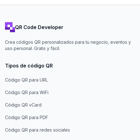
QR Code Developer
Crea códigos QR personalizados para tu negocio, eventos y
uso personal. Gratis y fácil.
Tipos de código QR
Código QR para URL
Código QR para WiFi
Código QR vCard
Código QR para PDF
Código QR para redes sociales