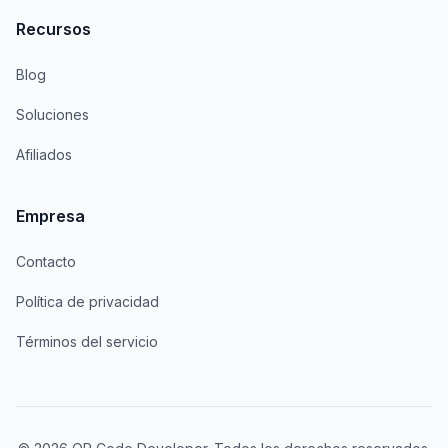
Recursos
Blog
Soluciones
Afiliados
Empresa
Contacto
Política de privacidad
Términos del servicio