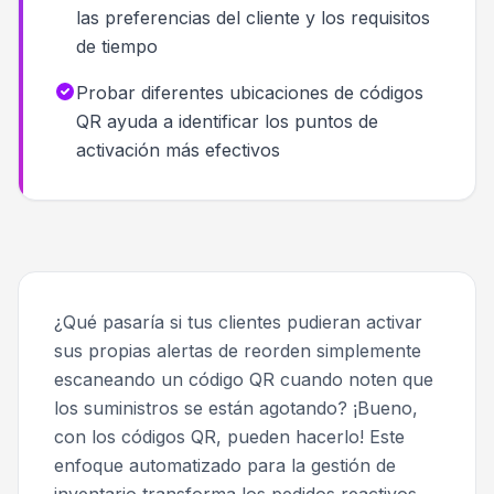
las preferencias del cliente y los requisitos
de tiempo
Probar diferentes ubicaciones de códigos
QR ayuda a identificar los puntos de
activación más efectivos
¿Qué pasaría si tus clientes pudieran activar
sus propias alertas de reorden simplemente
escaneando un código QR cuando noten que
los suministros se están agotando? ¡Bueno,
con los códigos QR, pueden hacerlo! Este
enfoque automatizado para la gestión de