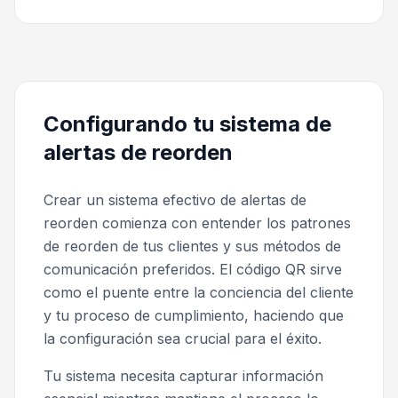
Configurando tu sistema de
alertas de reorden
Crear un sistema efectivo de alertas de
reorden comienza con entender los patrones
de reorden de tus clientes y sus métodos de
comunicación preferidos. El código QR sirve
como el puente entre la conciencia del cliente
y tu proceso de cumplimiento, haciendo que
la configuración sea crucial para el éxito.
Tu sistema necesita capturar información