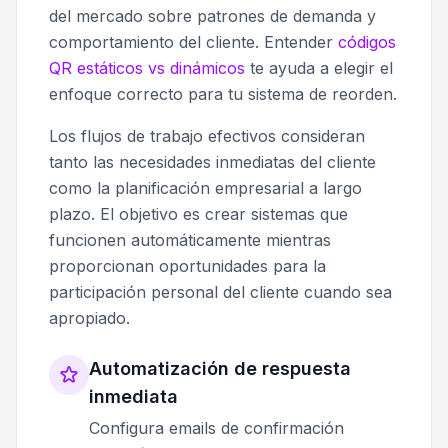
del mercado sobre patrones de demanda y
comportamiento del cliente. Entender
códigos
QR estáticos vs dinámicos
te ayuda a elegir el
enfoque correcto para tu sistema de reorden.
Los flujos de trabajo efectivos consideran
tanto las necesidades inmediatas del cliente
como la planificación empresarial a largo
plazo. El objetivo es crear sistemas que
funcionen automáticamente mientras
proporcionan oportunidades para la
participación personal del cliente cuando sea
apropiado.
Automatización de respuesta
inmediata
Configura emails de confirmación