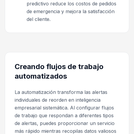
predictivo reduce los costos de pedidos
de emergencia y mejora la satisfacción
del cliente.
Creando flujos de trabajo
automatizados
La automatización transforma las alertas
individuales de reorden en inteligencia
empresarial sistemática. Al configurar flujos
de trabajo que respondan a diferentes tipos
de alertas, puedes proporcionar un servicio
más rápido mientras recopilas datos valiosos