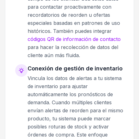
para contactar proactivamente con
recordatorios de reorden u ofertas
especiales basadas en patrones de uso
históricos. También puedes integrar
códigos QR de información de contacto
para hacer la recolección de datos del
cliente aún más fluida.
Conexión de gestión de inventario
Vincula los datos de alertas a tu sistema
de inventario para ajustar
automáticamente los pronósticos de
demanda. Cuando múltiples clientes
envían alertas de reorden para el mismo
producto, tu sistema puede marcar
posibles roturas de stock y activar
órdenes de compra. Este enfoque