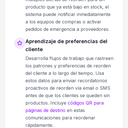
producto que ya está bajo en stock, el
sistema puede notificar inmediatamente
a los equipos de compras o activar
pedidos de emergencia a proveedores.
Aprendizaje de preferencias del
cliente
Desarrolla flujos de trabajo que rastreen
los patrones y preferencias de reorden
del cliente a lo largo del tiempo. Usa
estos datos para enviar recordatorios
proactivos de reorden vía email o SMS
antes de que los clientes se queden sin
productos. Incluye
códigos QR para
páginas de destino
en estas
comunicaciones para reordenar
rápidamente.