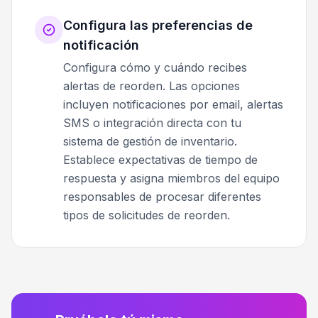
Configura las preferencias de
notificación
Configura cómo y cuándo recibes
alertas de reorden. Las opciones
incluyen notificaciones por email, alertas
SMS o integración directa con tu
sistema de gestión de inventario.
Establece expectativas de tiempo de
respuesta y asigna miembros del equipo
responsables de procesar diferentes
tipos de solicitudes de reorden.