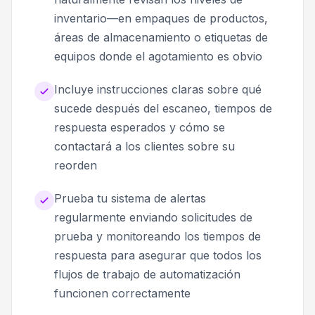
inventario—en empaques de productos,
áreas de almacenamiento o etiquetas de
equipos donde el agotamiento es obvio
Incluye instrucciones claras sobre qué
sucede después del escaneo, tiempos de
respuesta esperados y cómo se
contactará a los clientes sobre su
reorden
Prueba tu sistema de alertas
regularmente enviando solicitudes de
prueba y monitoreando los tiempos de
respuesta para asegurar que todos los
flujos de trabajo de automatización
funcionen correctamente