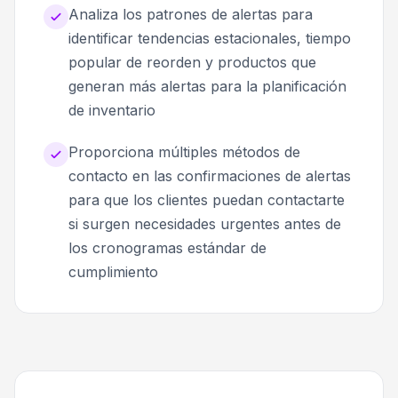
Analiza los patrones de alertas para
identificar tendencias estacionales, tiempo
popular de reorden y productos que
generan más alertas para la planificación
de inventario
Proporciona múltiples métodos de
contacto en las confirmaciones de alertas
para que los clientes puedan contactarte
si surgen necesidades urgentes antes de
los cronogramas estándar de
cumplimiento