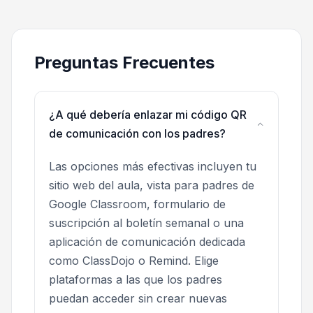
Preguntas Frecuentes
¿A qué debería enlazar mi código QR
de comunicación con los padres?
Las opciones más efectivas incluyen tu
sitio web del aula, vista para padres de
Google Classroom, formulario de
suscripción al boletín semanal o una
aplicación de comunicación dedicada
como ClassDojo o Remind. Elige
plataformas a las que los padres
puedan acceder sin crear nuevas