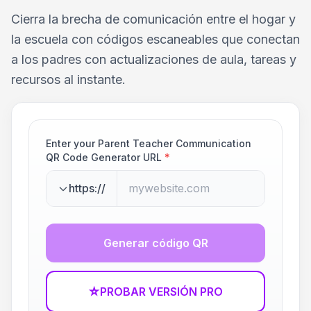
Cierra la brecha de comunicación entre el hogar y
la escuela con códigos escaneables que conectan
a los padres con actualizaciones de aula, tareas y
recursos al instante.
Enter your Parent Teacher Communication
QR Code Generator URL
*
https://
Generar código QR
☆
PROBAR VERSIÓN PRO