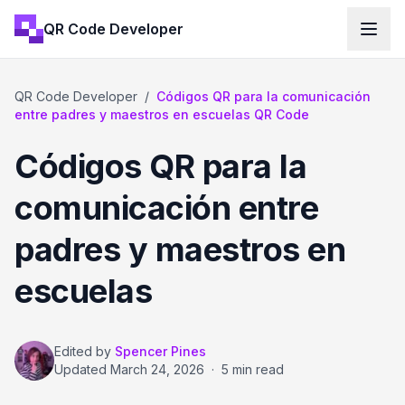
QR Code Developer
QR Code Developer
/
Códigos QR para la comunicación
entre padres y maestros en escuelas QR Code
Códigos QR para la
comunicación entre
padres y maestros en
escuelas
Edited by
Spencer Pines
Updated
March 24, 2026
·
5 min read