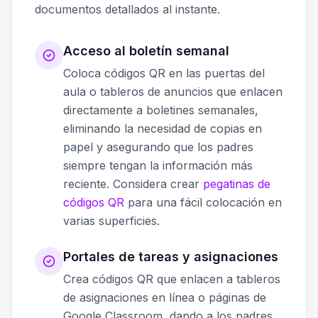
documentos detallados al instante.
Acceso al boletín semanal
Coloca códigos QR en las puertas del
aula o tableros de anuncios que enlacen
directamente a boletines semanales,
eliminando la necesidad de copias en
papel y asegurando que los padres
siempre tengan la información más
reciente. Considera crear
pegatinas de
códigos QR
para una fácil colocación en
varias superficies.
Portales de tareas y asignaciones
Crea códigos QR que enlacen a tableros
de asignaciones en línea o páginas de
Google Classroom, dando a los padres