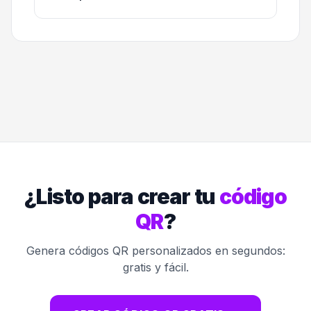
¿Listo para crear tu
código
QR
?
Genera códigos QR personalizados en segundos:
gratis y fácil.