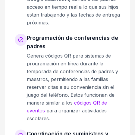
acceso en tiempo real a lo que sus hijos
están trabajando y las fechas de entrega
próximas.
Programación de conferencias de
padres
Genera códigos QR para sistemas de
programación en línea durante la
temporada de conferencias de padres y
maestros, permitiendo a las familias
reservar citas a su conveniencia sin el
juego del teléfono. Estos funcionan de
manera similar a los
códigos QR de
eventos
para organizar actividades
escolares.
Coordinación de suministros y