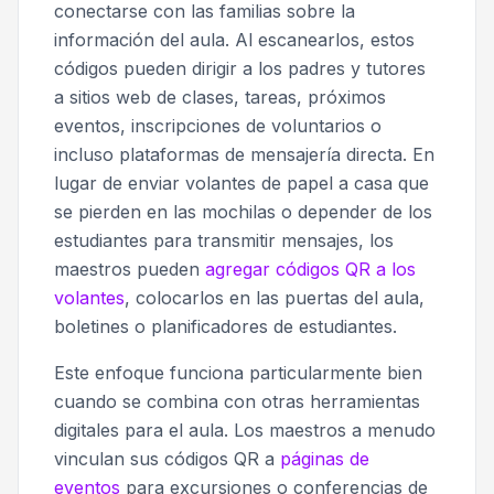
conectarse con las familias sobre la
información del aula. Al escanearlos, estos
códigos pueden dirigir a los padres y tutores
a sitios web de clases, tareas, próximos
eventos, inscripciones de voluntarios o
incluso plataformas de mensajería directa. En
lugar de enviar volantes de papel a casa que
se pierden en las mochilas o depender de los
estudiantes para transmitir mensajes, los
maestros pueden
agregar códigos QR a los
volantes
, colocarlos en las puertas del aula,
boletines o planificadores de estudiantes.
Este enfoque funciona particularmente bien
cuando se combina con otras herramientas
digitales para el aula. Los maestros a menudo
vinculan sus códigos QR a
páginas de
eventos
para excursiones o conferencias de