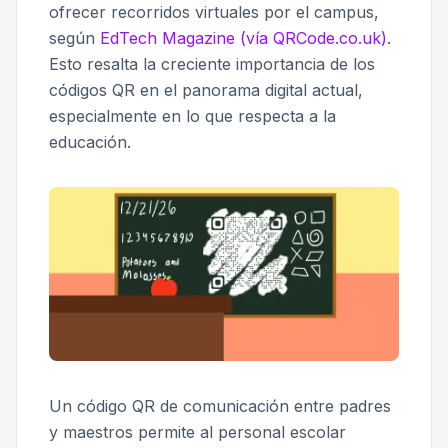
ofrecer recorridos virtuales por el campus,
según
EdTech Magazine (vía QRCode.co.uk)
.
Esto resalta la creciente importancia de los
códigos QR en el panorama digital actual,
especialmente en lo que respecta a la
educación.
Un código QR de comunicación entre padres
y maestros permite al personal escolar