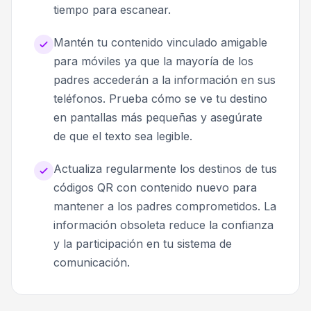
tiempo para escanear.
Mantén tu contenido vinculado amigable
para móviles ya que la mayoría de los
padres accederán a la información en sus
teléfonos. Prueba cómo se ve tu destino
en pantallas más pequeñas y asegúrate
de que el texto sea legible.
Actualiza regularmente los destinos de tus
códigos QR con contenido nuevo para
mantener a los padres comprometidos. La
información obsoleta reduce la confianza
y la participación en tu sistema de
comunicación.