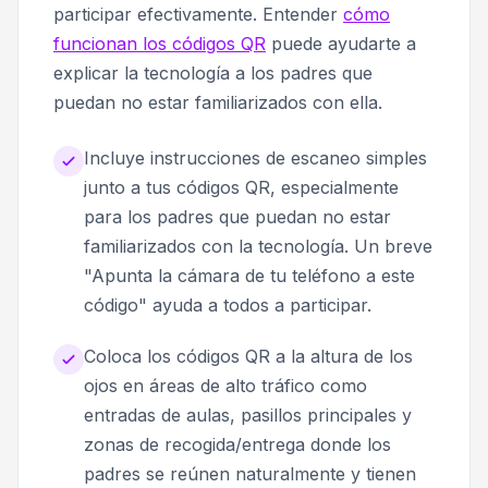
participar efectivamente. Entender
cómo
funcionan los códigos QR
puede ayudarte a
explicar la tecnología a los padres que
puedan no estar familiarizados con ella.
Incluye instrucciones de escaneo simples
junto a tus códigos QR, especialmente
para los padres que puedan no estar
familiarizados con la tecnología. Un breve
"Apunta la cámara de tu teléfono a este
código" ayuda a todos a participar.
Coloca los códigos QR a la altura de los
ojos en áreas de alto tráfico como
entradas de aulas, pasillos principales y
zonas de recogida/entrega donde los
padres se reúnen naturalmente y tienen