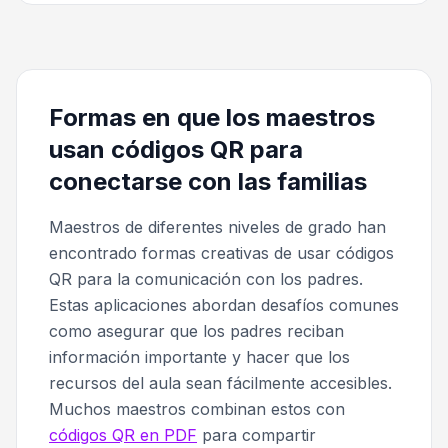
Formas en que los maestros
usan códigos QR para
conectarse con las familias
Maestros de diferentes niveles de grado han
encontrado formas creativas de usar códigos
QR para la comunicación con los padres.
Estas aplicaciones abordan desafíos comunes
como asegurar que los padres reciban
información importante y hacer que los
recursos del aula sean fácilmente accesibles.
Muchos maestros combinan estos con
códigos QR en PDF
para compartir