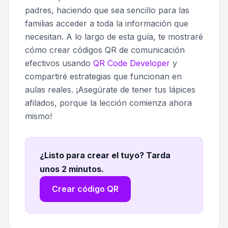
padres, haciendo que sea sencillo para las
familias acceder a toda la información que
necesitan. A lo largo de esta guía, te mostraré
cómo crear códigos QR de comunicación
efectivos usando
QR Code Developer
y
compartiré estrategias que funcionan en
aulas reales. ¡Asegúrate de tener tus lápices
afilados, porque la lección comienza ahora
mismo!
¿Listo para crear el tuyo? Tarda
unos 2 minutos
.
Crear código QR