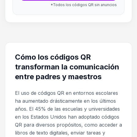
*Todos los códigos QR sin anuncios
Cómo los códigos QR
transforman la comunicación
entre padres y maestros
El uso de códigos QR en entornos escolares
ha aumentado drásticamente en los últimos
años. El 45% de las escuelas y universidades
en los Estados Unidos han adoptado códigos
QR para diversos propósitos, como acceder a
libros de texto digitales, enviar tareas y