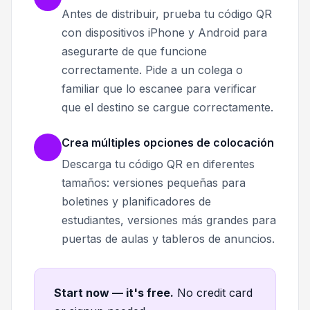
Antes de distribuir, prueba tu código QR
con dispositivos iPhone y Android para
asegurarte de que funcione
correctamente. Pide a un colega o
familiar que lo escanee para verificar
que el destino se cargue correctamente.
Crea múltiples opciones de colocación
Descarga tu código QR en diferentes
tamaños: versiones pequeñas para
boletines y planificadores de
estudiantes, versiones más grandes para
puertas de aulas y tableros de anuncios.
Start now — it's free
.
No credit card