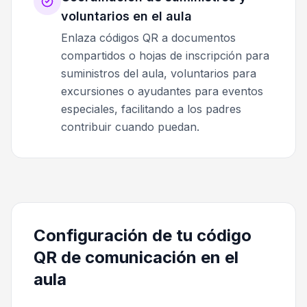
voluntarios en el aula
Enlaza códigos QR a documentos
compartidos o hojas de inscripción para
suministros del aula, voluntarios para
excursiones o ayudantes para eventos
especiales, facilitando a los padres
contribuir cuando puedan.
Configuración de tu código
QR de comunicación en el
aula