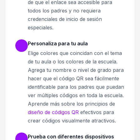
de que el enlace sea accesible para
todos los padres y no requiera
credenciales de inicio de sesión
especiales.
Personaliza para tu aula
Elige colores que coincidan con el tema
de tu aula o los colores de la escuela.
Agrega tu nombre o nivel de grado para
hacer que el código QR sea fácilmente
identificable para los padres que puedan
ver múltiples códigos en toda la escuela.
Aprende más sobre los principios de
diseño de códigos QR
efectivos para
crear códigos visualmente atractivos.
Prueba con diferentes dispositivos