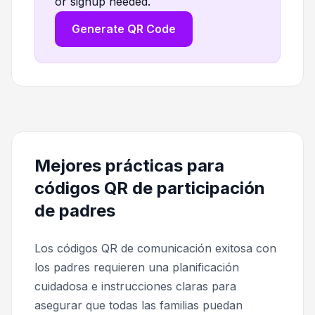
or signup needed.
Generate QR Code
Mejores prácticas para
códigos QR de participación
de padres
Los códigos QR de comunicación exitosa con
los padres requieren una planificación
cuidadosa e instrucciones claras para
asegurar que todas las familias puedan