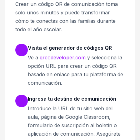
Crear un código QR de comunicación toma
solo unos minutos y puede transformar
cómo te conectas con las familias durante
todo el año escolar.
Visita el generador de códigos QR
Ve a
qrcodeveloper.com
y selecciona la
opción URL para crear un código QR
basado en enlace para tu plataforma de
comunicación.
Ingresa tu destino de comunicación
Introduce la URL de tu sitio web del
aula, página de Google Classroom,
formulario de suscripción al boletín o
aplicación de comunicación. Asegúrate