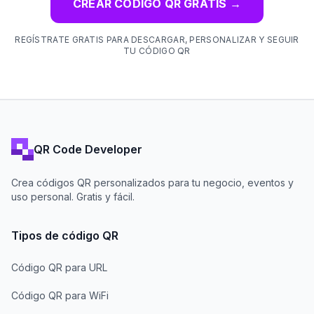
CREAR CÓDIGO QR GRATIS
→
REGÍSTRATE GRATIS PARA DESCARGAR, PERSONALIZAR Y SEGUIR
TU CÓDIGO QR
QR Code Developer
Crea códigos QR personalizados para tu negocio, eventos y
uso personal. Gratis y fácil.
Tipos de código QR
Código QR para URL
Código QR para WiFi