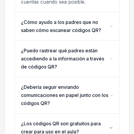
cuentas cuando sea posible.
¿Cómo ayudo a los padres que no
saben cómo escanear códigos QR?
¿Puedo rastrear qué padres están
accediendo a la información a través
de códigos QR?
¿Debería seguir enviando
comunicaciones en papel junto con los
códigos QR?
¿Los códigos QR son gratuitos para
crear para uso en el aula?