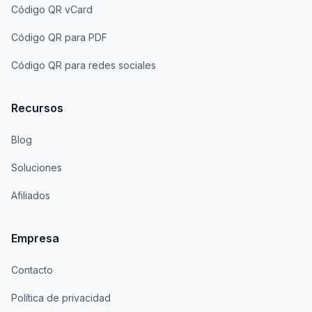
Código QR vCard
Código QR para PDF
Código QR para redes sociales
Recursos
Blog
Soluciones
Afiliados
Empresa
Contacto
Política de privacidad