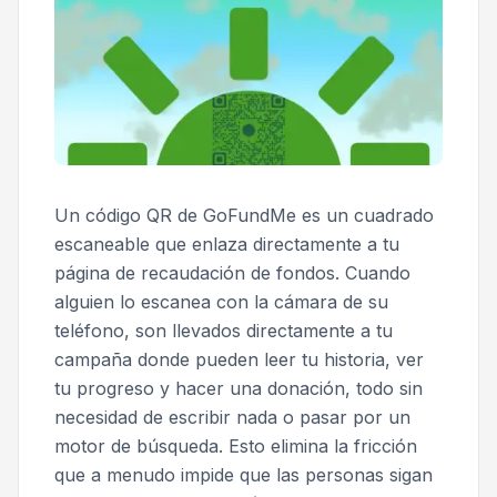
Un código QR de GoFundMe es un cuadrado
escaneable que enlaza directamente a tu
página de recaudación de fondos. Cuando
alguien lo escanea con la cámara de su
teléfono, son llevados directamente a tu
campaña donde pueden leer tu historia, ver
tu progreso y hacer una donación, todo sin
necesidad de escribir nada o pasar por un
motor de búsqueda. Esto elimina la fricción
que a menudo impide que las personas sigan