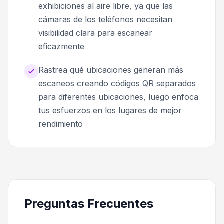
exhibiciones al aire libre, ya que las
cámaras de los teléfonos necesitan
visibilidad clara para escanear
eficazmente
Rastrea qué ubicaciones generan más
escaneos creando códigos QR separados
para diferentes ubicaciones, luego enfoca
tus esfuerzos en los lugares de mejor
rendimiento
Preguntas Frecuentes