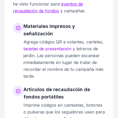
he visto funcionar para
eventos de
recaudación de fondos
y campañas.
Materiales impresos y
señalización
Agrega códigos QR a volantes, carteles,
tarjetas de presentación
y letreros de
jardín. Las personas pueden escanear
inmediatamente en lugar de tratar de
recordar el nombre de tu campaña más
tarde.
Artículos de recaudación de
fondos portátiles
Imprime códigos en camisetas, botones
o pulseras que los seguidores usen para