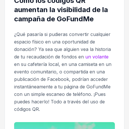
Cómo los códigos QR
aumentan la visibilidad de la
campaña de GoFundMe
¿Qué pasaría si pudieras convertir cualquier
espacio físico en una oportunidad de
donación? Ya sea que alguien vea la historia
de tu recaudación de fondos en
un volante
en su cafetería local, en una camiseta en un
evento comunitario, o compartida en una
publicación de Facebook, podrían acceder
instantáneamente a tu página de GoFundMe
con un simple escaneo de teléfono. ¡Pues
puedes hacerlo! Todo a través del uso de
códigos QR.