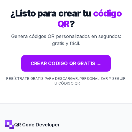
¿Listo para crear tu
código
QR
?
Genera códigos QR personalizados en segundos:
gratis y fácil.
CREAR CÓDIGO QR GRATIS
→
REGÍSTRATE GRATIS PARA DESCARGAR, PERSONALIZAR Y SEGUIR
TU CÓDIGO QR
QR Code Developer