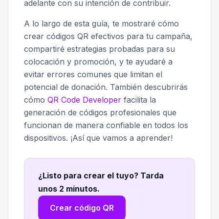
adelante con su intención de contribuir.
A lo largo de esta guía, te mostraré cómo
crear códigos QR efectivos para tu campaña,
compartiré estrategias probadas para su
colocación y promoción, y te ayudaré a
evitar errores comunes que limitan el
potencial de donación. También descubrirás
cómo
QR Code Developer
facilita la
generación de códigos profesionales que
funcionan de manera confiable en todos los
dispositivos. ¡Así que vamos a aprender!
¿Listo para crear el tuyo? Tarda
unos 2 minutos
.
Crear código QR