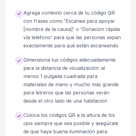
Agrega contexto cerca de tu código QR
con frases como 'Escanea para apoyar
[nombre de la causa]' o 'Donación rápida
vía teléfono' para que las personas sepan
exactamente para qué están escaneando
Dimensiona tus códigos adecuadamente
para la distancia de visualización: al
menos 1 pulgada cuadrada para
materiales de mano y mucho más grande
para letreros que las personas verán
desde el otro lado de una habitación
Coloca los códigos QR a la altura de los
ojos siempre que sea posible y asegúrate
de que haya buena iluminación para