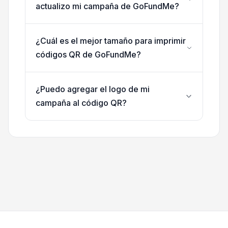
actualizo mi campaña de GoFundMe?
¿Cuál es el mejor tamaño para imprimir
códigos QR de GoFundMe?
¿Puedo agregar el logo de mi
campaña al código QR?