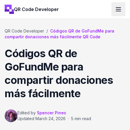
QR Code Developer
QR Code Developer
/
Códigos QR de GoFundMe para
compartir donaciones más fácilmente QR Code
Códigos QR de
GoFundMe para
compartir donaciones
más fácilmente
Edited by
Spencer Pines
Updated
March 24, 2026
·
5 min read