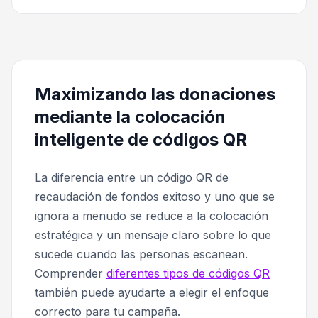
Maximizando las donaciones
mediante la colocación
inteligente de códigos QR
La diferencia entre un código QR de
recaudación de fondos exitoso y uno que se
ignora a menudo se reduce a la colocación
estratégica y un mensaje claro sobre lo que
sucede cuando las personas escanean.
Comprender
diferentes tipos de códigos QR
también puede ayudarte a elegir el enfoque
correcto para tu campaña.