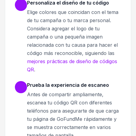
Personaliza el diseño de tu código
Elige colores que coincidan con el tema
de tu campaña o tu marca personal.
Considera agregar el logo de tu
campaña o una pequeña imagen
relacionada con tu causa para hacer el
código más reconocible, siguiendo las
mejores prácticas de diseño de códigos
QR
.
Prueba la experiencia de escaneo
Antes de compartir ampliamente,
escanea tu código QR con diferentes
teléfonos para asegurarte de que carga
tu página de GoFundMe rápidamente y
se muestra correctamente en varios
tamaños de pantalla.