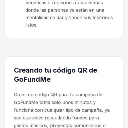
benéficas o reuniones comunitarias
donde las personas ya están en una
mentalidad de dar y tienen sus teléfonos
listos.
Creando tu código QR de
GoFundMe
Crear un código QR para tu campaña de
GoFundMe toma solo unos minutos y
funciona con cualquier tipo de campaña, ya
sea que estés recaudando fondos para
gastos médicos, proyectos comunitarios o