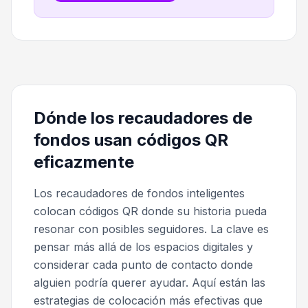
Dónde los recaudadores de
fondos usan códigos QR
eficazmente
Los recaudadores de fondos inteligentes
colocan códigos QR donde su historia pueda
resonar con posibles seguidores. La clave es
pensar más allá de los espacios digitales y
considerar cada punto de contacto donde
alguien podría querer ayudar. Aquí están las
estrategias de colocación más efectivas que