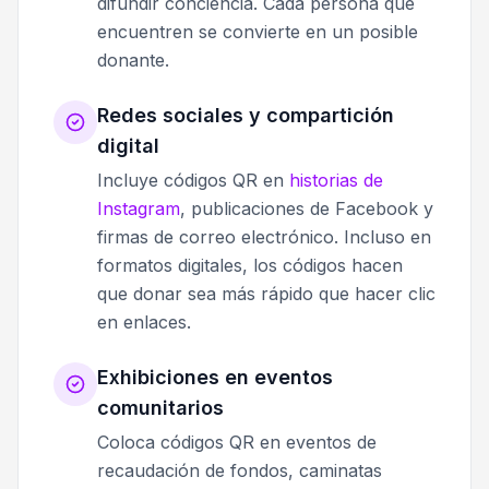
difundir conciencia. Cada persona que
encuentren se convierte en un posible
donante.
Redes sociales y compartición
digital
Incluye códigos QR en
historias de
Instagram
, publicaciones de Facebook y
firmas de correo electrónico. Incluso en
formatos digitales, los códigos hacen
que donar sea más rápido que hacer clic
en enlaces.
Exhibiciones en eventos
comunitarios
Coloca códigos QR en eventos de
recaudación de fondos, caminatas