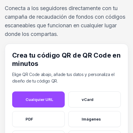
Conecta a los seguidores directamente con tu
campaña de recaudación de fondos con códigos
escaneables que funcionan en cualquier lugar
donde los compartas.
Crea tu código QR de QR Code en
minutos
Elige QR Code abajo, añade tus datos y personaliza el
diseño de tu código QR.
Cualquier URL
vCard
PDF
Imágenes