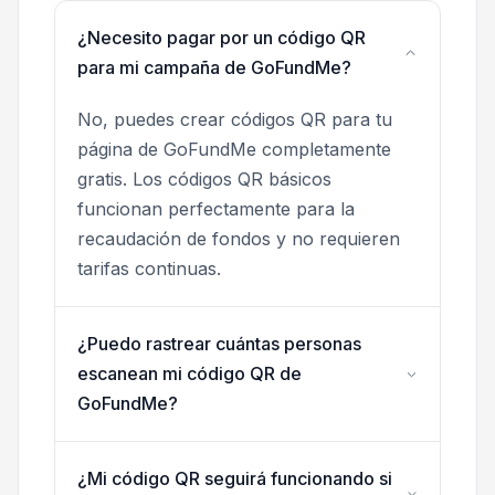
¿Necesito pagar por un código QR
para mi campaña de GoFundMe?
No, puedes crear códigos QR para tu
página de GoFundMe completamente
gratis. Los códigos QR básicos
funcionan perfectamente para la
recaudación de fondos y no requieren
tarifas continuas.
¿Puedo rastrear cuántas personas
escanean mi código QR de
GoFundMe?
¿Mi código QR seguirá funcionando si