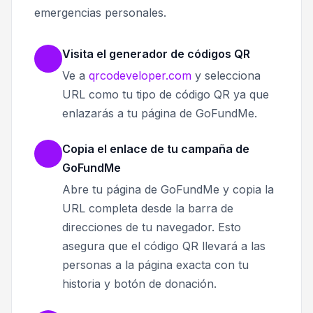
emergencias personales.
Visita el generador de códigos QR
Ve a
qrcodeveloper.com
y selecciona
URL como tu tipo de código QR ya que
enlazarás a tu página de GoFundMe.
Copia el enlace de tu campaña de
GoFundMe
Abre tu página de GoFundMe y copia la
URL completa desde la barra de
direcciones de tu navegador. Esto
asegura que el código QR llevará a las
personas a la página exacta con tu
historia y botón de donación.