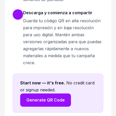
Descarga y comienza a compartir
Guarda tu código QR en alta resolución
para impresión y en baja resolución
para uso digital. Mantén ambas
versiones organizadas para que puedas
agregarlas rápidamente a nuevos
materiales a medida que tu campaña
crece.
Start now — it's free
.
No credit card
or signup needed.
Generate QR Code