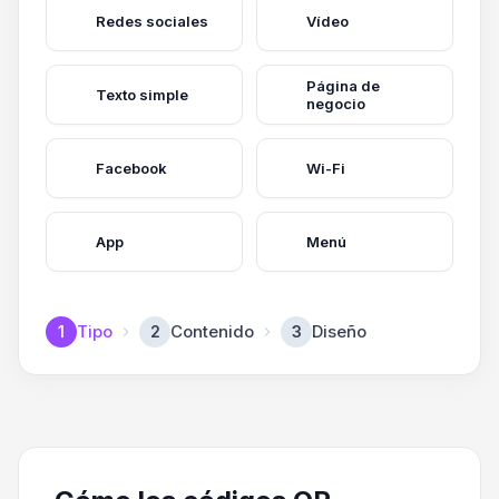
Redes sociales
Vídeo
Página de
Texto simple
negocio
Facebook
Wi-Fi
App
Menú
Tipo
Contenido
Diseño
1
2
3