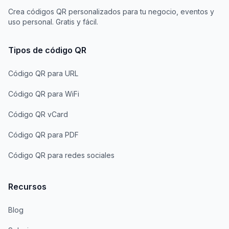
Crea códigos QR personalizados para tu negocio, eventos y
uso personal. Gratis y fácil.
Tipos de código QR
Código QR para URL
Código QR para WiFi
Código QR vCard
Código QR para PDF
Código QR para redes sociales
Recursos
Blog