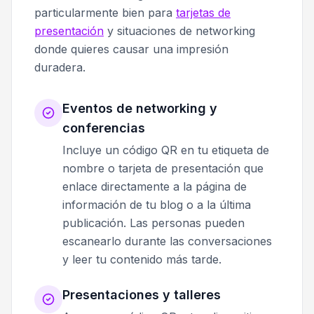
particularmente bien para
tarjetas de
presentación
y situaciones de networking
donde quieres causar una impresión
duradera.
Eventos de networking y
conferencias
Incluye un código QR en tu etiqueta de
nombre o tarjeta de presentación que
enlace directamente a la página de
información de tu blog o a la última
publicación. Las personas pueden
escanearlo durante las conversaciones
y leer tu contenido más tarde.
Presentaciones y talleres