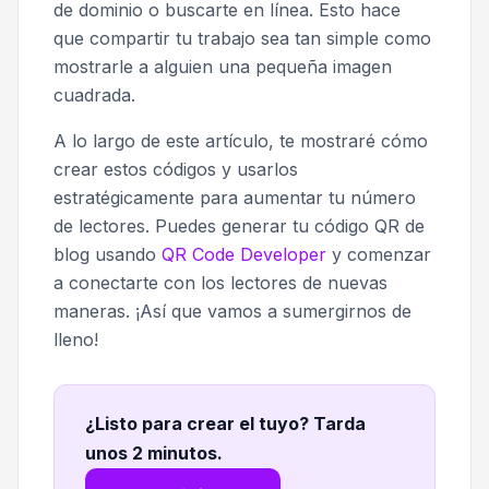
de dominio o buscarte en línea. Esto hace
que compartir tu trabajo sea tan simple como
mostrarle a alguien una pequeña imagen
cuadrada.
A lo largo de este artículo, te mostraré cómo
crear estos códigos y usarlos
estratégicamente para aumentar tu número
de lectores. Puedes generar tu código QR de
blog usando
QR Code Developer
y comenzar
a conectarte con los lectores de nuevas
maneras. ¡Así que vamos a sumergirnos de
lleno!
¿Listo para crear el tuyo? Tarda
unos 2 minutos
.