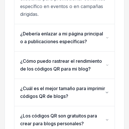
específico en eventos o en campañas
dirigidas.
¿Debería enlazar a mi página principal
o a publicaciones específicas?
¿Cómo puedo rastrear el rendimiento
de los códigos QR para mi blog?
¿Cuál es el mejor tamaño para imprimir
códigos QR de blogs?
¿Los códigos QR son gratuitos para
crear para blogs personales?