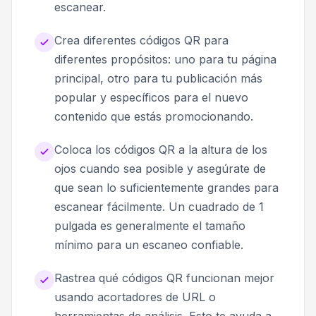
escanear.
Crea diferentes códigos QR para
diferentes propósitos: uno para tu página
principal, otro para tu publicación más
popular y específicos para el nuevo
contenido que estás promocionando.
Coloca los códigos QR a la altura de los
ojos cuando sea posible y asegúrate de
que sean lo suficientemente grandes para
escanear fácilmente. Un cuadrado de 1
pulgada es generalmente el tamaño
mínimo para un escaneo confiable.
Rastrea qué códigos QR funcionan mejor
usando acortadores de URL o