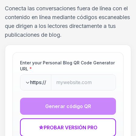
Conecta las conversaciones fuera de línea con el
contenido en línea mediante códigos escaneables
que dirigen a los lectores directamente a tus
publicaciones de blog.
Enter your Personal Blog QR Code Generator
URL
*
https://
Generar código QR
☆
PROBAR VERSIÓN PRO