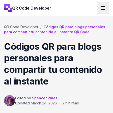
QR Code Developer
QR Code Developer
/
Códigos QR para blogs personales
para compartir tu contenido al instante QR Code
Códigos QR para blogs
personales para
compartir tu contenido
al instante
Edited by
Spencer Pines
Updated
March 24, 2026
·
5 min read