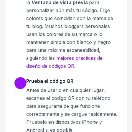
la
Ventana de vista previa
para
personalizar aún más tu código. Elige
colores que coincidan con la marca de
tu blog. Muchos bloggers personales
usan los colores de su marca o lo
mantienen simple con blanco y negro
para una máxima escaneabilidad,
siguiendo las
mejores prácticas de
diseño de códigos QR
.
Prueba el código QR
Antes de usarlo en cualquier lugar,
escanea el código QR con tu teléfono
para asegurarte de que funcione
correctamente y se cargue rápidamente.
Pruébalo en dispositivos iPhone y
Android si es posible.