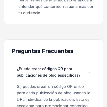
herramientas de análisis. Esto te ayuda a
entender qué contenido resuena más con
tu audiencia.
Preguntas Frecuentes
¿Puedo crear códigos QR para
publicaciones de blog específicas?
Sí, puedes crear un código QR único
para cada publicación de blog usando la
URL individual de la publicación. Esto es
excelente para promocionar contenido