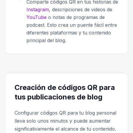
Comparte códigos QR en tus historias de
Instagram
, descripciones de videos de
YouTube
o notas de programas de
podcast. Esto crea un puente fácil entre
diferentes plataformas y tu contenido
principal del blog.
Creación de códigos QR para
tus publicaciones de blog
Configurar códigos QR para tu blog personal
lleva solo unos minutos y puede aumentar
significativamente el alcance de tu contenido.