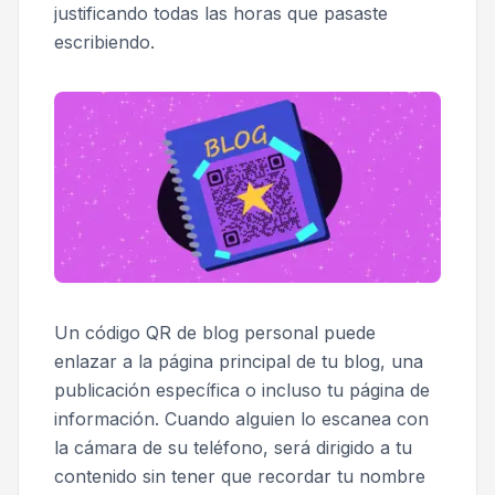
justificando todas las horas que pasaste
escribiendo.
Un código QR de blog personal puede
enlazar a la página principal de tu blog, una
publicación específica o incluso tu página de
información. Cuando alguien lo escanea con
la cámara de su teléfono, será dirigido a tu
contenido sin tener que recordar tu nombre