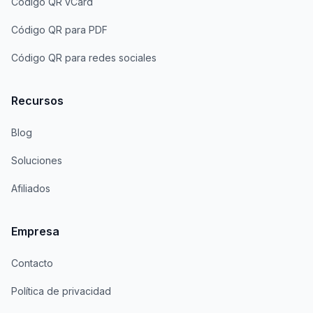
Código QR vCard
Código QR para PDF
Código QR para redes sociales
Recursos
Blog
Soluciones
Afiliados
Empresa
Contacto
Política de privacidad