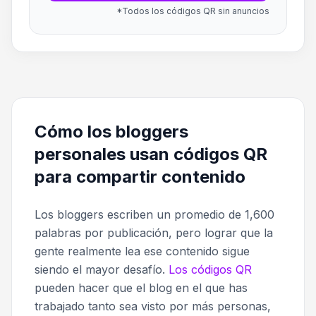
*Todos los códigos QR sin anuncios
Cómo los bloggers
personales usan códigos QR
para compartir contenido
Los bloggers escriben un promedio de 1,600
palabras por publicación, pero lograr que la
gente realmente lea ese contenido sigue
siendo el mayor desafío.
Los códigos QR
pueden hacer que el blog en el que has
trabajado tanto sea visto por más personas,