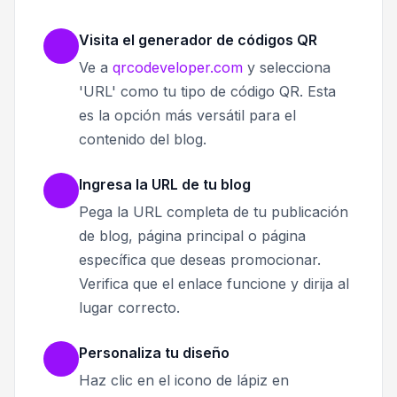
Visita el generador de códigos QR
Ve a
qrcodeveloper.com
y selecciona
'URL' como tu tipo de código QR. Esta
es la opción más versátil para el
contenido del blog.
Ingresa la URL de tu blog
Pega la URL completa de tu publicación
de blog, página principal o página
específica que deseas promocionar.
Verifica que el enlace funcione y dirija al
lugar correcto.
Personaliza tu diseño
Haz clic en el icono de lápiz en