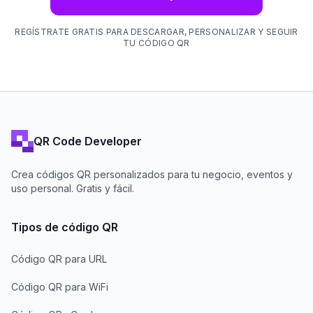
REGÍSTRATE GRATIS PARA DESCARGAR, PERSONALIZAR Y SEGUIR
TU CÓDIGO QR
QR Code Developer
Crea códigos QR personalizados para tu negocio, eventos y
uso personal. Gratis y fácil.
Tipos de código QR
Código QR para URL
Código QR para WiFi