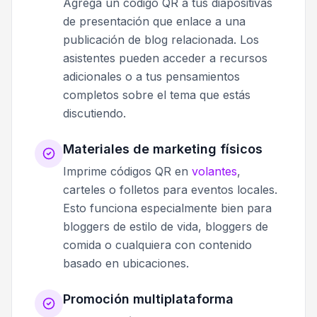
Agrega un código QR a tus diapositivas
de presentación que enlace a una
publicación de blog relacionada. Los
asistentes pueden acceder a recursos
adicionales o a tus pensamientos
completos sobre el tema que estás
discutiendo.
Materiales de marketing físicos
Imprime códigos QR en
volantes
,
carteles o folletos para eventos locales.
Esto funciona especialmente bien para
bloggers de estilo de vida, bloggers de
comida o cualquiera con contenido
basado en ubicaciones.
Promoción multiplataforma