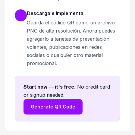
Descarga e implementa
Guarda el código QR como un archivo
PNG de alta resolución. Ahora puedes
agregarlo a tarjetas de presentación,
volantes, publicaciones en redes
sociales o cualquier otro material
promocional.
Start now — it's free
.
No credit card
or signup needed.
Generate QR Code