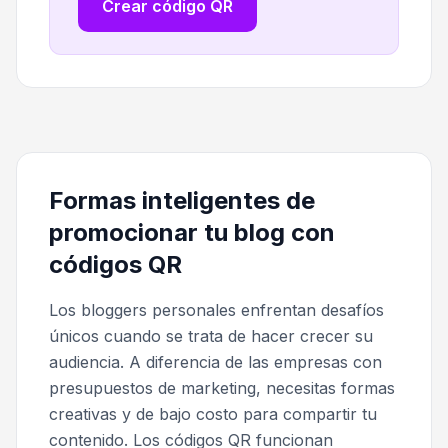
Crear código QR
Formas inteligentes de
promocionar tu blog con
códigos QR
Los bloggers personales enfrentan desafíos
únicos cuando se trata de hacer crecer su
audiencia. A diferencia de las empresas con
presupuestos de marketing, necesitas formas
creativas y de bajo costo para compartir tu
contenido. Los códigos QR funcionan