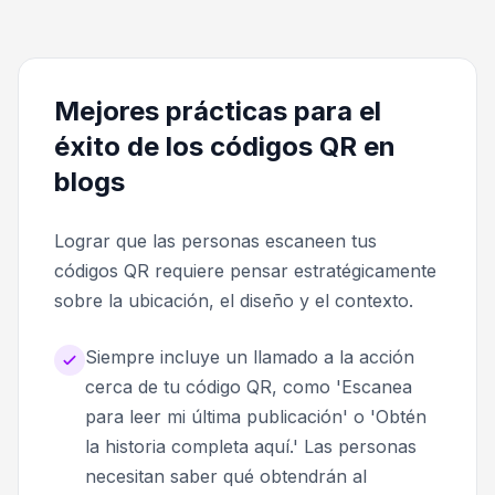
Mejores prácticas para el
éxito de los códigos QR en
blogs
Lograr que las personas escaneen tus
códigos QR requiere pensar estratégicamente
sobre la ubicación, el diseño y el contexto.
Siempre incluye un llamado a la acción
cerca de tu código QR, como 'Escanea
para leer mi última publicación' o 'Obtén
la historia completa aquí.' Las personas
necesitan saber qué obtendrán al