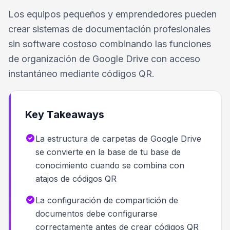
Los equipos pequeños y emprendedores pueden
crear sistemas de documentación profesionales
sin software costoso combinando las funciones
de organización de Google Drive con acceso
instantáneo mediante códigos QR.
Key Takeaways
La estructura de carpetas de Google Drive
se convierte en la base de tu base de
conocimiento cuando se combina con
atajos de códigos QR
La configuración de compartición de
documentos debe configurarse
correctamente antes de crear códigos QR