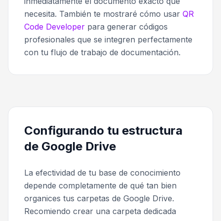
inmediatamente el documento exacto que
necesita. También te mostraré cómo usar
QR
Code Developer
para generar códigos
profesionales que se integren perfectamente
con tu flujo de trabajo de documentación.
Configurando tu estructura
de Google Drive
La efectividad de tu base de conocimiento
depende completamente de qué tan bien
organices tus carpetas de Google Drive.
Recomiendo crear una carpeta dedicada