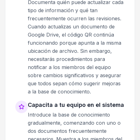
Documenta quién puede actualizar cada
tipo de información y qué tan
frecuentemente ocurren las revisiones.
Cuando actualizas un documento de
Google Drive, el código QR continúa
funcionando porque apunta a la misma
ubicación de archivo. Sin embargo,
necesitarás procedimientos para
notificar a los miembros del equipo
sobre cambios significativos y asegurar
que todos sepan cómo sugerir mejoras
a la base de conocimiento.
Capacita a tu equipo en el sistema
Introduce la base de conocimiento
gradualmente, comenzando con uno o
dos documentos frecuentemente
necesarios. Muestra a los miembros del