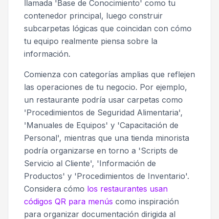
llamada 'Base de Conocimiento' como tu
contenedor principal, luego construir
subcarpetas lógicas que coincidan con cómo
tu equipo realmente piensa sobre la
información.
Comienza con categorías amplias que reflejen
las operaciones de tu negocio. Por ejemplo,
un restaurante podría usar carpetas como
'Procedimientos de Seguridad Alimentaria',
'Manuales de Equipos' y 'Capacitación de
Personal', mientras que una tienda minorista
podría organizarse en torno a 'Scripts de
Servicio al Cliente', 'Información de
Productos' y 'Procedimientos de Inventario'.
Considera cómo
los restaurantes usan
códigos QR para menús
como inspiración
para organizar documentación dirigida al