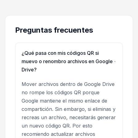
Preguntas frecuentes
¿Qué pasa con mis códigos QR si
muevo o renombro archivos en Google
Drive?
Mover archivos dentro de Google Drive
no rompe los códigos QR porque
Google mantiene el mismo enlace de
compartición. Sin embargo, si eliminas y
recreas un archivo, necesitarás generar
un nuevo código QR. Por esto
recomiendo actualizar archivos