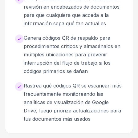
revisión en encabezados de documentos
para que cualquiera que acceda a la
información sepa qué tan actual es
Genera códigos QR de respaldo para
procedimientos críticos y almacénalos en
múltiples ubicaciones para prevenir
interrupción del flujo de trabajo si los
códigos primarios se dañan
Rastrea qué códigos QR se escanean más
frecuentemente monitoreando las
analíticas de visualización de Google
Drive, luego prioriza actualizaciones para
tus documentos más usados