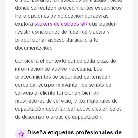
donde se realizan procedimientos específicos.
Para opciones de colocación duraderas,
explora
stickers de códigos QR
que pueden
resistir condiciones de lugar de trabajo y
proporcionar acceso duradero a tu
documentación.
Considera el contexto donde cada pieza de
información se vuelve necesaria. Los
procedimientos de seguridad pertenecen
cerca del equipo relevante, los scripts de
servicio al cliente funcionan bien en
mostradores de servicio, y los materiales de
capacitación deberían ser accesibles en salas
de descanso o áreas de capacitación.
Diseña etiquetas profesionales de