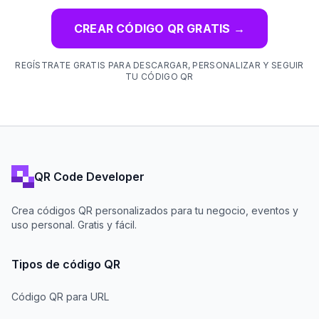
CREAR CÓDIGO QR GRATIS
→
REGÍSTRATE GRATIS PARA DESCARGAR, PERSONALIZAR Y SEGUIR
TU CÓDIGO QR
QR Code Developer
Crea códigos QR personalizados para tu negocio, eventos y
uso personal. Gratis y fácil.
Tipos de código QR
Código QR para URL