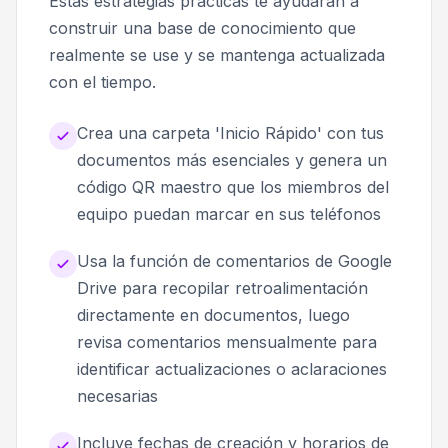
Estas estrategias prácticas te ayudarán a
construir una base de conocimiento que
realmente se use y se mantenga actualizada
con el tiempo.
Crea una carpeta 'Inicio Rápido' con tus
documentos más esenciales y genera un
código QR maestro que los miembros del
equipo puedan marcar en sus teléfonos
Usa la función de comentarios de Google
Drive para recopilar retroalimentación
directamente en documentos, luego
revisa comentarios mensualmente para
identificar actualizaciones o aclaraciones
necesarias
Incluye fechas de creación y horarios de