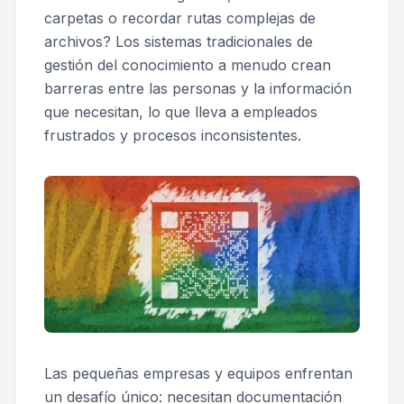
carpetas o recordar rutas complejas de
archivos? Los sistemas tradicionales de
gestión del conocimiento a menudo crean
barreras entre las personas y la información
que necesitan, lo que lleva a empleados
frustrados y procesos inconsistentes.
Las pequeñas empresas y equipos enfrentan
un desafío único: necesitan documentación