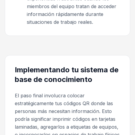
miembros del equipo tratan de acceder
información rápidamente durante
situaciones de trabajo reales.
Implementando tu sistema de
base de conocimiento
El paso final involucra colocar
estratégicamente tus códigos QR donde las
personas más necesitan información. Esto
podría significar imprimir códigos en tarjetas
laminadas, agregarlos a etiquetas de equipos,
o incorporarlos en espacios de trabajo físicos