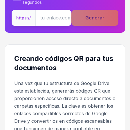
segundos
Generar
https://
Creando códigos QR para tus
documentos
Una vez que tu estructura de Google Drive
esté establecida, generarás códigos QR que
proporcionen acceso directo a documentos o
carpetas específicas. La clave es obtener los
enlaces compartibles correctos de Google
Drive y convertirlos en códigos escaneables
que funcionen de manera confiable en