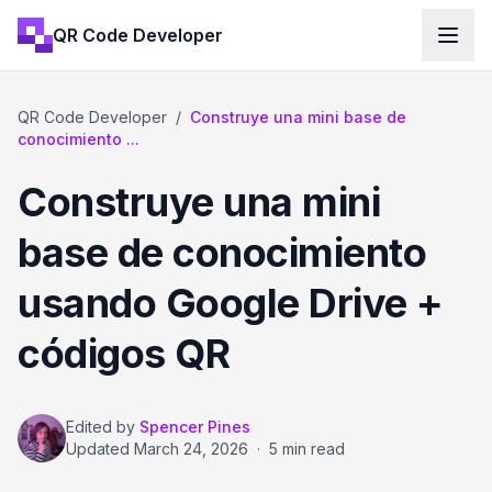
QR Code Developer
QR Code Developer
/
Construye una mini base de
conocimiento ...
Construye una mini
base de conocimiento
usando Google Drive +
códigos QR
Edited by
Spencer Pines
Updated
March 24, 2026
·
5 min read