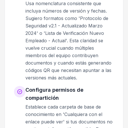
Usa nomenclatura consistente que
incluya números de versión y fechas.
Sugiero formatos como 'Protocolo de
Seguridad v2.1 - Actualizado Marzo
2024' o 'Lista de Verificación Nuevo
Empleado - Actual'. Esta claridad se
vuelve crucial cuando múltiples
miembros del equipo contribuyen
documentos y cuando estás generando
códigos QR que necesitan apuntar a las
versiones más actuales.
Configura permisos de
compartición
Establece cada carpeta de base de
conocimiento en 'Cualquiera con el
enlace puede ver' si tus documentos no