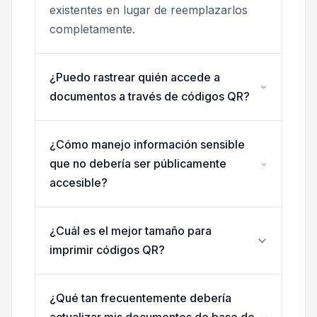
existentes en lugar de reemplazarlos
completamente.
¿Puedo rastrear quién accede a
documentos a través de códigos QR?
¿Cómo manejo información sensible
que no debería ser públicamente
accesible?
¿Cuál es el mejor tamaño para
imprimir códigos QR?
¿Qué tan frecuentemente debería