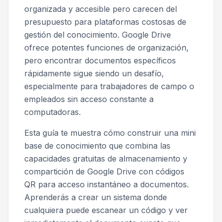
organizada y accesible pero carecen del
presupuesto para plataformas costosas de
gestión del conocimiento. Google Drive
ofrece potentes funciones de organización,
pero encontrar documentos específicos
rápidamente sigue siendo un desafío,
especialmente para trabajadores de campo o
empleados sin acceso constante a
computadoras.
Esta guía te muestra cómo construir una mini
base de conocimiento que combina las
capacidades gratuitas de almacenamiento y
compartición de Google Drive con códigos
QR para acceso instantáneo a documentos.
Aprenderás a crear un sistema donde
cualquiera puede escanear un código y ver