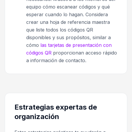
equipo cómo escanear códigos y qué
esperar cuando lo hagan. Considera
crear una hoja de referencia maestra
que liste todos los códigos QR
disponibles y sus propósitos, similar a
cómo
las tarjetas de presentación con
códigos QR
proporcionan acceso rápido
a información de contacto.
Estrategias expertas de
organización