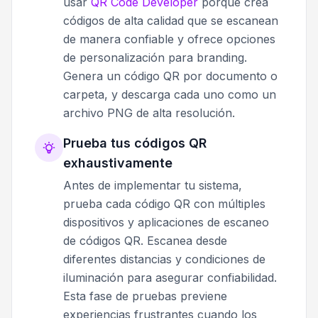
usar
QR Code Developer
porque crea
códigos de alta calidad que se escanean
de manera confiable y ofrece opciones
de personalización para branding.
Genera un código QR por documento o
carpeta, y descarga cada uno como un
archivo PNG de alta resolución.
Prueba tus códigos QR
exhaustivamente
Antes de implementar tu sistema,
prueba cada código QR con múltiples
dispositivos y aplicaciones de escaneo
de códigos QR. Escanea desde
diferentes distancias y condiciones de
iluminación para asegurar confiabilidad.
Esta fase de pruebas previene
experiencias frustrantes cuando los