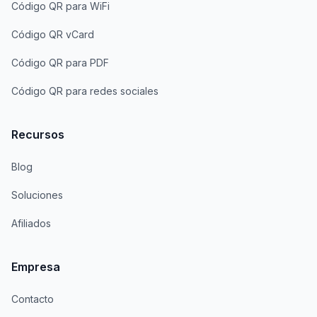
Código QR para WiFi
Código QR vCard
Código QR para PDF
Código QR para redes sociales
Recursos
Blog
Soluciones
Afiliados
Empresa
Contacto