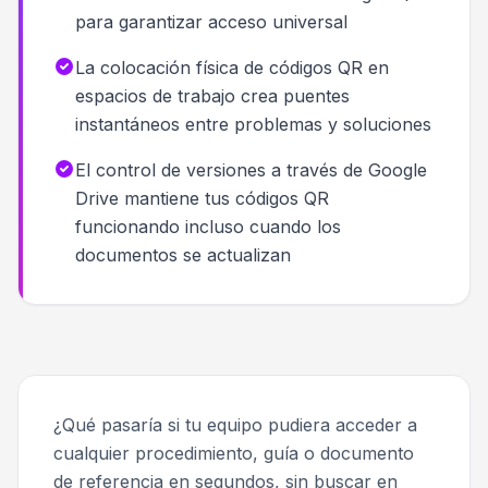
para garantizar acceso universal
La colocación física de códigos QR en
espacios de trabajo crea puentes
instantáneos entre problemas y soluciones
El control de versiones a través de Google
Drive mantiene tus códigos QR
funcionando incluso cuando los
documentos se actualizan
¿Qué pasaría si tu equipo pudiera acceder a
cualquier procedimiento, guía o documento
de referencia en segundos, sin buscar en