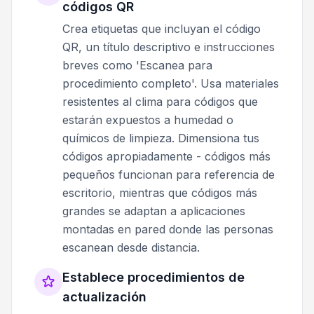
códigos QR
Crea etiquetas que incluyan el código
QR, un título descriptivo e instrucciones
breves como 'Escanea para
procedimiento completo'. Usa materiales
resistentes al clima para códigos que
estarán expuestos a humedad o
químicos de limpieza. Dimensiona tus
códigos apropiadamente - códigos más
pequeños funcionan para referencia de
escritorio, mientras que códigos más
grandes se adaptan a aplicaciones
montadas en pared donde las personas
escanean desde distancia.
Establece procedimientos de
actualización