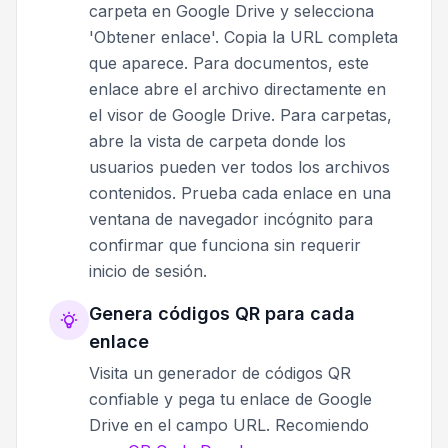
carpeta en Google Drive y selecciona
'Obtener enlace'. Copia la URL completa
que aparece. Para documentos, este
enlace abre el archivo directamente en
el visor de Google Drive. Para carpetas,
abre la vista de carpeta donde los
usuarios pueden ver todos los archivos
contenidos. Prueba cada enlace en una
ventana de navegador incógnito para
confirmar que funciona sin requerir
inicio de sesión.
Genera códigos QR para cada
enlace
Visita un generador de códigos QR
confiable y pega tu enlace de Google
Drive en el campo URL. Recomiendo