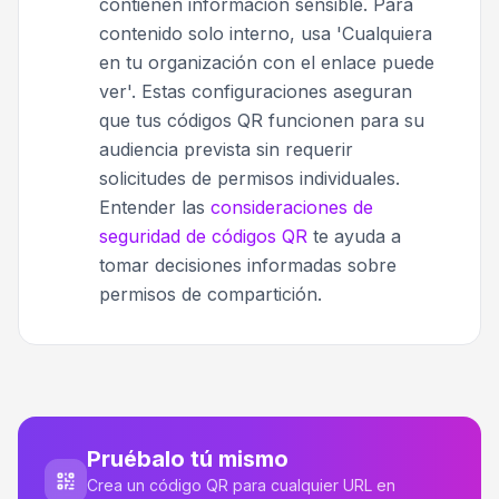
contienen información sensible. Para
contenido solo interno, usa 'Cualquiera
en tu organización con el enlace puede
ver'. Estas configuraciones aseguran
que tus códigos QR funcionen para su
audiencia prevista sin requerir
solicitudes de permisos individuales.
Entender las
consideraciones de
seguridad de códigos QR
te ayuda a
tomar decisiones informadas sobre
permisos de compartición.
Pruébalo tú mismo
Crea un código QR para cualquier URL en