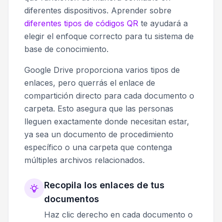
diferentes dispositivos. Aprender sobre
diferentes tipos de códigos QR
te ayudará a
elegir el enfoque correcto para tu sistema de
base de conocimiento.
Google Drive proporciona varios tipos de
enlaces, pero querrás el enlace de
compartición directo para cada documento o
carpeta. Esto asegura que las personas
lleguen exactamente donde necesitan estar,
ya sea un documento de procedimiento
específico o una carpeta que contenga
múltiples archivos relacionados.
Recopila los enlaces de tus
documentos
Haz clic derecho en cada documento o