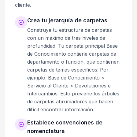
cliente.
Crea tu jerarquía de carpetas
Construye tu estructura de carpetas
con un máximo de tres niveles de
profundidad. Tu carpeta principal Base
de Conocimiento contiene carpetas de
departamento o función, que contienen
carpetas de temas específicos. Por
ejemplo: Base de Conocimiento >
Servicio al Cliente > Devoluciones e
Intercambios. Esto previene los árboles
de carpetas abrumadores que hacen
difícil encontrar información.
Establece convenciones de
nomenclatura