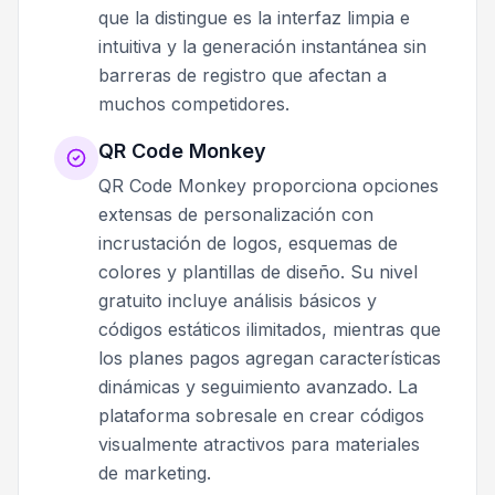
que la distingue es la interfaz limpia e
intuitiva y la generación instantánea sin
barreras de registro que afectan a
muchos competidores.
QR Code Monkey
QR Code Monkey proporciona opciones
extensas de personalización con
incrustación de logos, esquemas de
colores y plantillas de diseño. Su nivel
gratuito incluye análisis básicos y
códigos estáticos ilimitados, mientras que
los planes pagos agregan características
dinámicas y seguimiento avanzado. La
plataforma sobresale en crear códigos
visualmente atractivos para materiales
de marketing.