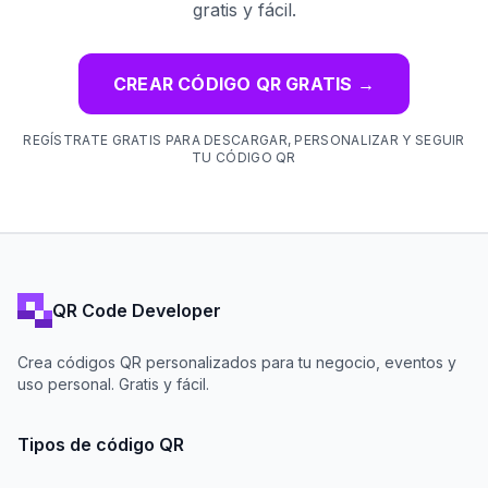
gratis y fácil.
CREAR CÓDIGO QR GRATIS
→
REGÍSTRATE GRATIS PARA DESCARGAR, PERSONALIZAR Y SEGUIR
TU CÓDIGO QR
QR Code Developer
Crea códigos QR personalizados para tu negocio, eventos y
uso personal. Gratis y fácil.
Tipos de código QR