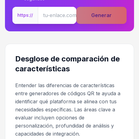
Generar
https://
Desglose de comparación de
características
Entender las diferencias de características
entre generadores de códigos QR te ayuda a
identificar qué plataforma se alinea con tus
necesidades específicas. Las áreas clave a
evaluar incluyen opciones de
personalización, profundidad de análisis y
capacidades de integración.