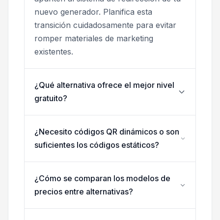
nuevo generador. Planifica esta
transición cuidadosamente para evitar
romper materiales de marketing
existentes.
¿Qué alternativa ofrece el mejor nivel
gratuito?
¿Necesito códigos QR dinámicos o son
suficientes los códigos estáticos?
¿Cómo se comparan los modelos de
precios entre alternativas?