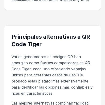
Principales alternativas a QR
Code Tiger
Varios generadores de códigos QR han
emergido como fuertes competidores de QR
Code Tiger, cada uno ofreciendo ventajas
únicas para diferentes casos de uso. He
probado estas plataformas extensivamente
para identificar las opciones más confiables y
ricas en características.
Las mejores alternativas combinan facilidad