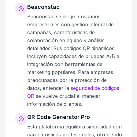
Beaconstac
Beaconstac se dirige a usuarios
empresariales con gestión integral de
campañas, características de
colaboración en equipo y análisis
detallados. Sus códigos QR dinámicos
incluyen capacidades de pruebas A/B e
integración con herramientas de
marketing populares. Para empresas
preocupadas por la protección de
datos, entender la
seguridad de códigos
QR
se vuelve crucial al manejar
información de clientes.
QR Code Generator Pro
Esta plataforma equilibra simplicidad con
características profesionales, ofreciendo