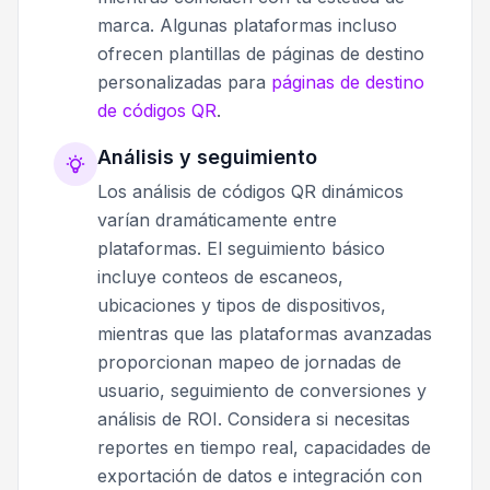
marca. Algunas plataformas incluso
ofrecen plantillas de páginas de destino
personalizadas para
páginas de destino
de códigos QR
.
Análisis y seguimiento
Los análisis de códigos QR dinámicos
varían dramáticamente entre
plataformas. El seguimiento básico
incluye conteos de escaneos,
ubicaciones y tipos de dispositivos,
mientras que las plataformas avanzadas
proporcionan mapeo de jornadas de
usuario, seguimiento de conversiones y
análisis de ROI. Considera si necesitas
reportes en tiempo real, capacidades de
exportación de datos e integración con