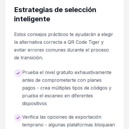
Estrategias de selección
inteligente
Estos consejos prácticos te ayudarán a elegir
la alternativa correcta a QR Code Tiger y
evitar errores comunes durante el proceso
de transición.
Prueba el nivel gratuito exhaustivamente
antes de comprometerte con planes
pagos - crea múltiples tipos de códigos y
prueba el escaneo en diferentes
dispositivos
Verifica las opciones de exportación
temprano - algunas plataformas bloquean