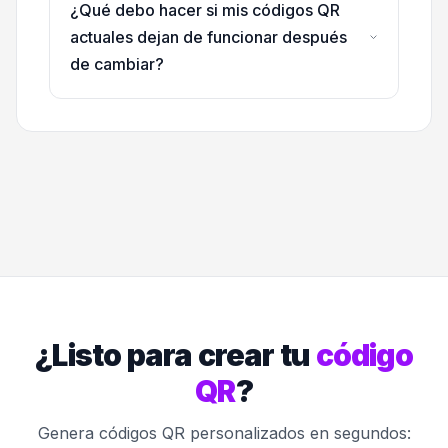
¿Qué debo hacer si mis códigos QR
actuales dejan de funcionar después
de cambiar?
¿Listo para crear tu
código
QR
?
Genera códigos QR personalizados en segundos: