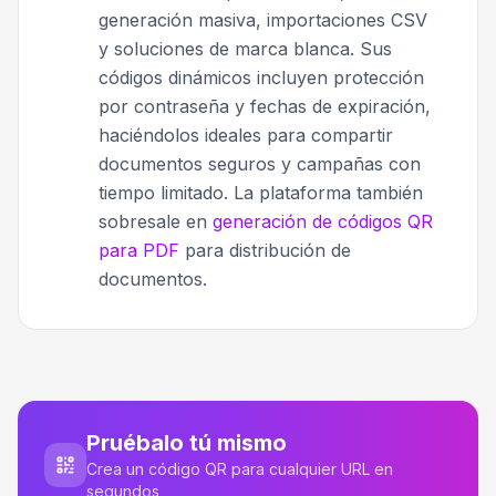
generación masiva, importaciones CSV
y soluciones de marca blanca. Sus
códigos dinámicos incluyen protección
por contraseña y fechas de expiración,
haciéndolos ideales para compartir
documentos seguros y campañas con
tiempo limitado. La plataforma también
sobresale en
generación de códigos QR
para PDF
para distribución de
documentos.
Pruébalo tú mismo
Crea un código QR para cualquier URL en
segundos