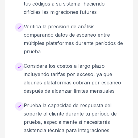
tus códigos a su sistema, haciendo
difíciles las migraciones futuras
Verifica la precisión de análisis
comparando datos de escaneo entre
múltiples plataformas durante períodos de
prueba
Considera los costos a largo plazo
incluyendo tarifas por exceso, ya que
algunas plataformas cobran por escaneo
después de alcanzar límites mensuales
Prueba la capacidad de respuesta del
soporte al cliente durante tu período de
prueba, especialmente si necesitarás
asistencia técnica para integraciones