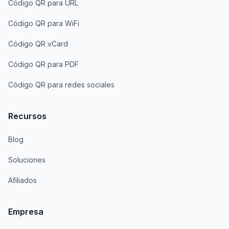
Código QR para URL
Código QR para WiFi
Código QR vCard
Código QR para PDF
Código QR para redes sociales
Recursos
Blog
Soluciones
Afiliados
Empresa