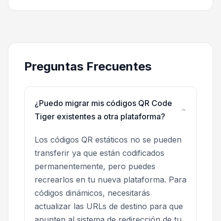
Preguntas Frecuentes
¿Puedo migrar mis códigos QR Code
Tiger existentes a otra plataforma?
Los códigos QR estáticos no se pueden
transferir ya que están codificados
permanentemente, pero puedes
recrearlos en tu nueva plataforma. Para
códigos dinámicos, necesitarás
actualizar las URLs de destino para que
apunten al sistema de redirección de tu