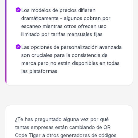
Los modelos de precios difieren
dramáticamente - algunos cobran por
escaneo mientras otros ofrecen uso
ilimitado por tarifas mensuales fijas
Las opciones de personalización avanzada
son cruciales para la consistencia de
marca pero no están disponibles en todas
las plataformas
¿Te has preguntado alguna vez por qué
tantas empresas están cambiando de QR
Code Tiger a otros generadores de códigos