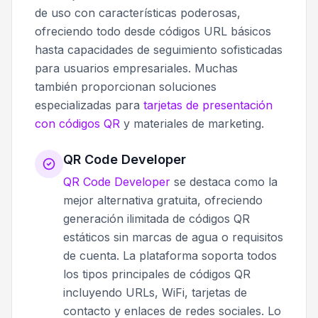
de uso con características poderosas,
ofreciendo todo desde códigos URL básicos
hasta capacidades de seguimiento sofisticadas
para usuarios empresariales. Muchas
también proporcionan soluciones
especializadas para
tarjetas de presentación
con códigos QR
y materiales de marketing.
QR Code Developer
QR Code Developer
se destaca como la
mejor alternativa gratuita, ofreciendo
generación ilimitada de códigos QR
estáticos sin marcas de agua o requisitos
de cuenta. La plataforma soporta todos
los tipos principales de códigos QR
incluyendo URLs, WiFi, tarjetas de
contacto y enlaces de redes sociales. Lo