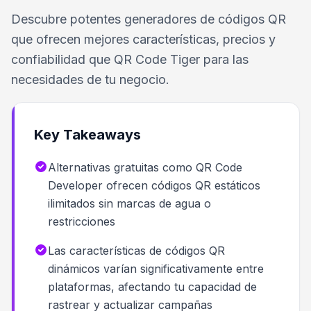
Descubre potentes generadores de códigos QR
que ofrecen mejores características, precios y
confiabilidad que QR Code Tiger para las
necesidades de tu negocio.
Key Takeaways
Alternativas gratuitas como QR Code
Developer ofrecen códigos QR estáticos
ilimitados sin marcas de agua o
restricciones
Las características de códigos QR
dinámicos varían significativamente entre
plataformas, afectando tu capacidad de
rastrear y actualizar campañas