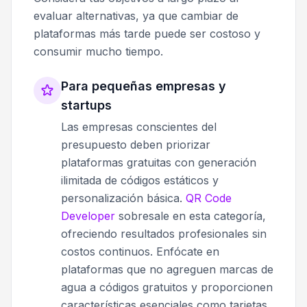
evaluar alternativas, ya que cambiar de
plataformas más tarde puede ser costoso y
consumir mucho tiempo.
Para pequeñas empresas y
startups
Las empresas conscientes del
presupuesto deben priorizar
plataformas gratuitas con generación
ilimitada de códigos estáticos y
personalización básica.
QR Code
Developer
sobresale en esta categoría,
ofreciendo resultados profesionales sin
costos continuos. Enfócate en
plataformas que no agreguen marcas de
agua a códigos gratuitos y proporcionen
características esenciales como tarjetas