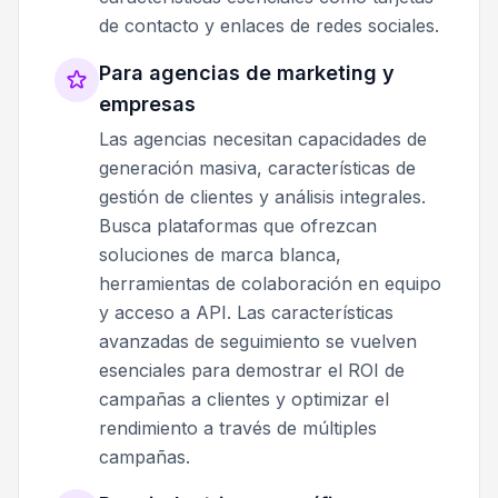
de contacto y enlaces de redes sociales.
Para agencias de marketing y
empresas
Las agencias necesitan capacidades de
generación masiva, características de
gestión de clientes y análisis integrales.
Busca plataformas que ofrezcan
soluciones de marca blanca,
herramientas de colaboración en equipo
y acceso a API. Las características
avanzadas de seguimiento se vuelven
esenciales para demostrar el ROI de
campañas a clientes y optimizar el
rendimiento a través de múltiples
campañas.