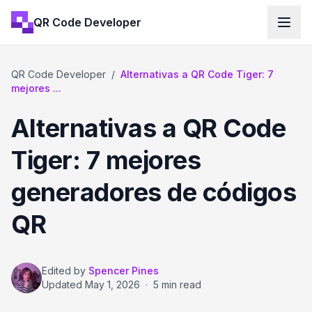
QR Code Developer
QR Code Developer
/
Alternativas a QR Code Tiger: 7
mejores ...
Alternativas a QR Code
Tiger: 7 mejores
generadores de códigos
QR
Edited by
Spencer Pines
Updated
May 1, 2026
·
5 min read