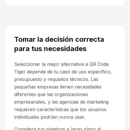
Tomar la decisión correcta
para tus necesidades
Seleccionar la mejor alternativa a QR Code
Tiger depende de tu caso de uso específico,
presupuesto y requisitos técnicos. Las
pequeñas empresas tienen necesidades
diferentes que las organizaciones
empresariales, y las agencias de marketing
requieren características que los usuarios
individuales podrían nunca usar.
Considera tus objetivos a largo plazo al