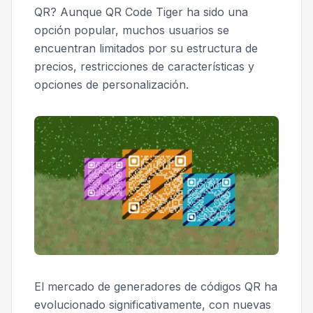
QR? Aunque QR Code Tiger ha sido una
opción popular, muchos usuarios se
encuentran limitados por su estructura de
precios, restricciones de características y
opciones de personalización.
El mercado de generadores de códigos QR ha
evolucionado significativamente, con nuevas