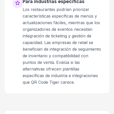
Para industrias específicas
Los restaurantes podrían priorizar
características específicas de menús y
actualizaciones fáciles, mientras que los
organizadores de eventos necesitan
integración de ticketing y gestión de
capacidad. Las empresas de retail se
benefician de integración de seguimiento
de inventario y compatibilidad con
puntos de venta. Evalúa si las
alternativas ofrecen plantillas
específicas de industria e integraciones
que QR Code Tiger carece.