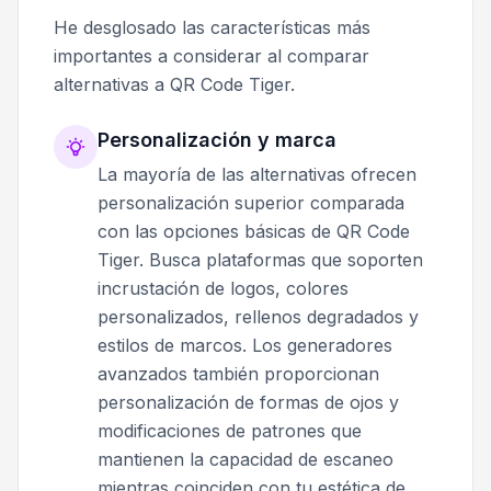
He desglosado las características más
importantes a considerar al comparar
alternativas a QR Code Tiger.
Personalización y marca
La mayoría de las alternativas ofrecen
personalización superior comparada
con las opciones básicas de QR Code
Tiger. Busca plataformas que soporten
incrustación de logos, colores
personalizados, rellenos degradados y
estilos de marcos. Los generadores
avanzados también proporcionan
personalización de formas de ojos y
modificaciones de patrones que
mantienen la capacidad de escaneo
mientras coinciden con tu estética de