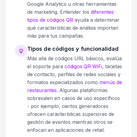
Google Analytics u otras herramientas
de marketing. Entender los
diferentes
tipos de códigos QR
ayuda a determinar
qué características de análisis importan
más para tus campañas.
Tipos de códigos y funcionalidad
Más allá de códigos URL básicos, evalúa
el soporte para
códigos QR WiFi
, tarjetas
de contacto, perfiles de redes sociales y
formatos especializados como
menús de
restaurantes
. Algunas plataformas
sobresalen en casos de uso específicos
- por ejemplo, ciertos generadores
ofrecen características superiores de
gestión de eventos mientras otros se
enfocan en aplicaciones de retail.