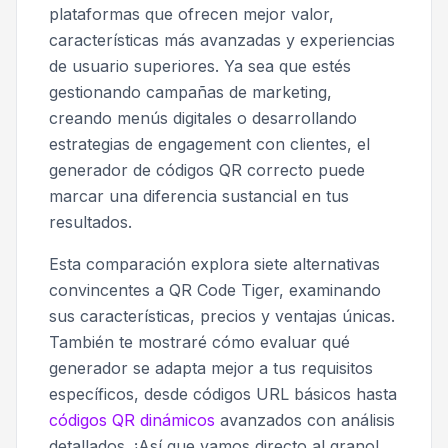
plataformas que ofrecen mejor valor,
características más avanzadas y experiencias
de usuario superiores. Ya sea que estés
gestionando campañas de marketing,
creando menús digitales o desarrollando
estrategias de engagement con clientes, el
generador de códigos QR correcto puede
marcar una diferencia sustancial en tus
resultados.
Esta comparación explora siete alternativas
convincentes a QR Code Tiger, examinando
sus características, precios y ventajas únicas.
También te mostraré cómo evaluar qué
generador se adapta mejor a tus requisitos
específicos, desde códigos URL básicos hasta
códigos QR dinámicos
avanzados con análisis
detallados. ¡Así que vamos directo al grano!