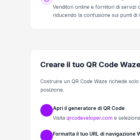
Venditori online e fornitori di servizi
riducendo la confusione sui punti di 
Creare il tuo QR Code Waz
Costruire un QR Code Waze richiede solo p
posizione.
Apri il generatore di QR Code
Visita
qrcodeveloper.com
e seleziona
Formatta il tuo URL di navigazione