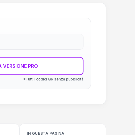
 VERSIONE PRO
*Tutti i codici QR senza pubblicità
IN QUESTA PAGINA