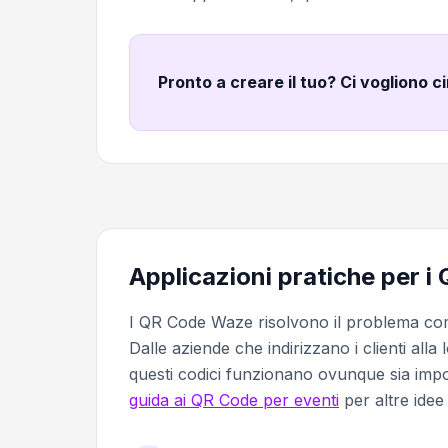
Pronto a creare il tuo? Ci vogliono c
Applicazioni pratiche per 
I QR Code Waze risolvono il problema comu
Dalle aziende che indirizzano i clienti alla
questi codici funzionano ovunque sia impo
guida ai QR Code per eventi
per altre idee 