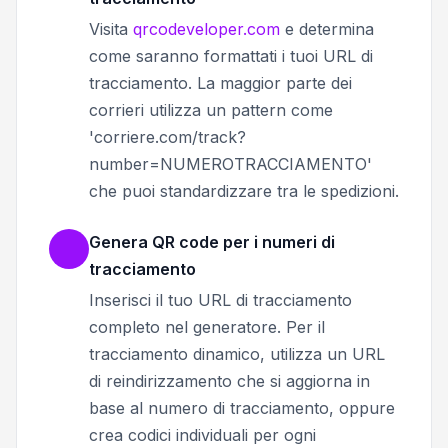
Visita
qrcodeveloper.com
e determina
come saranno formattati i tuoi URL di
tracciamento. La maggior parte dei
corrieri utilizza un pattern come
'corriere.com/track?
number=NUMEROTRACCIAMENTO'
che puoi standardizzare tra le spedizioni.
Genera QR code per i numeri di
tracciamento
Inserisci il tuo URL di tracciamento
completo nel generatore. Per il
tracciamento dinamico, utilizza un URL
di reindirizzamento che si aggiorna in
base al numero di tracciamento, oppure
crea codici individuali per ogni