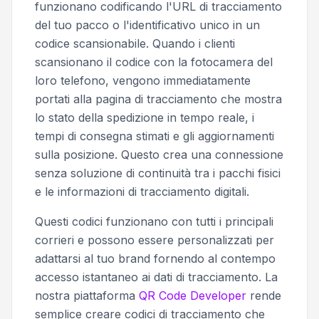
funzionano codificando l'URL di tracciamento
del tuo pacco o l'identificativo unico in un
codice scansionabile. Quando i clienti
scansionano il codice con la fotocamera del
loro telefono, vengono immediatamente
portati alla pagina di tracciamento che mostra
lo stato della spedizione in tempo reale, i
tempi di consegna stimati e gli aggiornamenti
sulla posizione. Questo crea una connessione
senza soluzione di continuità tra i pacchi fisici
e le informazioni di tracciamento digitali.
Questi codici funzionano con tutti i principali
corrieri e possono essere personalizzati per
adattarsi al tuo brand fornendo al contempo
accesso istantaneo ai dati di tracciamento. La
nostra piattaforma
QR Code Developer
rende
semplice creare codici di tracciamento che