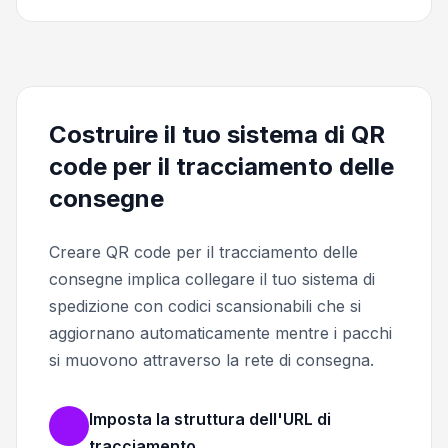
Costruire il tuo sistema di QR
code per il tracciamento delle
consegne
Creare QR code per il tracciamento delle
consegne implica collegare il tuo sistema di
spedizione con codici scansionabili che si
aggiornano automaticamente mentre i pacchi
si muovono attraverso la rete di consegna.
Imposta la struttura dell'URL di
tracciamento