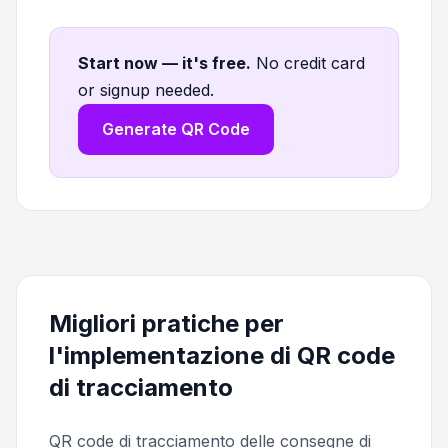
Start now — it's free
.
No credit card
or signup needed.
Generate QR Code
Migliori pratiche per
l'implementazione di QR code
di tracciamento
QR code di tracciamento delle consegne di