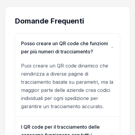
Domande Frequenti
Posso creare un QR code che funzioni
per più numeri di tracciamento?
Puoi creare un QR code dinamico che
reindirizza a diverse pagine di
tracciamento basate su parametri, ma la
maggior parte delle aziende crea codici
individuali per ogni spedizione per
garantire un tracciamento accurato.
I QR code per il tracciamento delle
consegne funzionano con tutti i