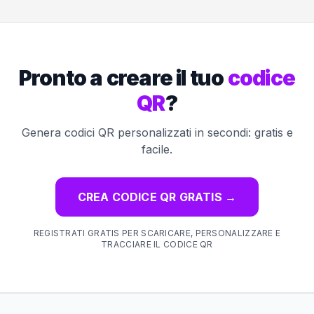
Pronto a creare il tuo
codice
QR
?
Genera codici QR personalizzati in secondi: gratis e
facile.
CREA CODICE QR GRATIS
→
REGISTRATI GRATIS PER SCARICARE, PERSONALIZZARE E
TRACCIARE IL CODICE QR