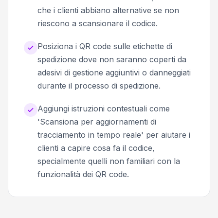
che i clienti abbiano alternative se non
riescono a scansionare il codice.
Posiziona i QR code sulle etichette di
spedizione dove non saranno coperti da
adesivi di gestione aggiuntivi o danneggiati
durante il processo di spedizione.
Aggiungi istruzioni contestuali come
'Scansiona per aggiornamenti di
tracciamento in tempo reale' per aiutare i
clienti a capire cosa fa il codice,
specialmente quelli non familiari con la
funzionalità dei QR code.