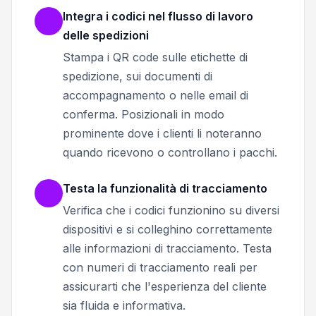
Integra i codici nel flusso di lavoro
delle spedizioni
Stampa i QR code sulle etichette di
spedizione, sui documenti di
accompagnamento o nelle email di
conferma. Posizionali in modo
prominente dove i clienti li noteranno
quando ricevono o controllano i pacchi.
Testa la funzionalità di tracciamento
Verifica che i codici funzionino su diversi
dispositivi e si colleghino correttamente
alle informazioni di tracciamento. Testa
con numeri di tracciamento reali per
assicurarti che l'esperienza del cliente
sia fluida e informativa.