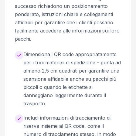
successo richiedono un posizionamento
ponderato, istruzioni chiare e collegamenti
affidabili per garantire che i clienti possano
facilmente accedere alle informazioni sui loro
pacchi.
Dimensiona i QR code appropriatamente
per i tuoi materiali di spedizione - punta ad
almeno 2,5 cm quadrati per garantire una
scansione affidabile anche su pacchi più
piccoli o quando le etichette si
danneggiano leggermente durante il
trasporto.
Includi informazioni di tracciamento di
riserva insieme al QR code, come il
numero di tracciamento stesso, in modo