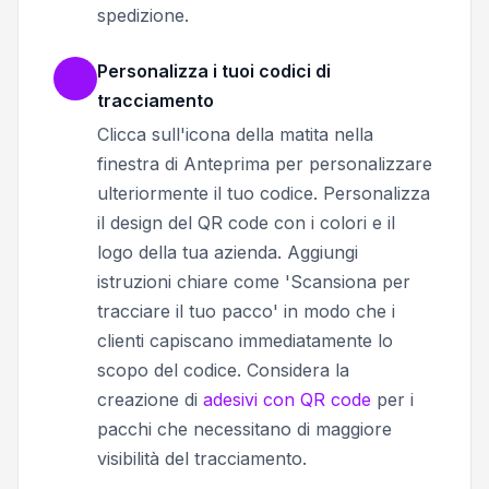
spedizione.
Personalizza i tuoi codici di
tracciamento
Clicca sull'icona della matita nella
finestra di Anteprima per personalizzare
ulteriormente il tuo codice. Personalizza
il design del QR code con i colori e il
logo della tua azienda. Aggiungi
istruzioni chiare come 'Scansiona per
tracciare il tuo pacco' in modo che i
clienti capiscano immediatamente lo
scopo del codice. Considera la
creazione di
adesivi con QR code
per i
pacchi che necessitano di maggiore
visibilità del tracciamento.