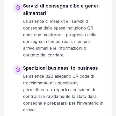
Servizi di consegna cibo e generi
alimentari
Le aziende di meal kit e i servizi di
consegna della spesa includono QR
code che mostrano il progresso della
consegna in tempo reale, i tempi di
arrivo stimati e le informazioni di
contatto del corriere.
Spedizioni business-to-business
Le aziende B2B allegano QR code di
tracciamento alle spedizioni,
permettendo ai reparti di ricezione di
controllare rapidamente lo stato della
consegna e prepararsi per l'inventario in
arrivo.