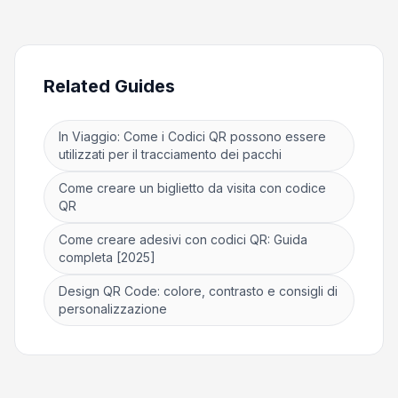
Related Guides
In Viaggio: Come i Codici QR possono essere
utilizzati per il tracciamento dei pacchi
Come creare un biglietto da visita con codice
QR
Come creare adesivi con codici QR: Guida
completa [2025]
Design QR Code: colore, contrasto e consigli di
personalizzazione