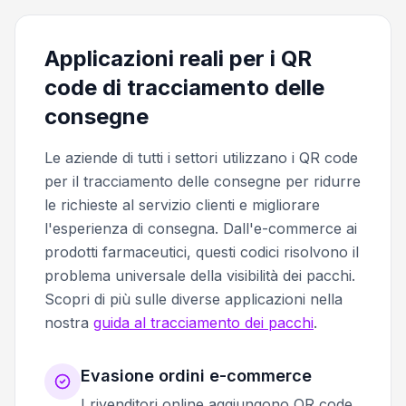
Applicazioni reali per i QR
code di tracciamento delle
consegne
Le aziende di tutti i settori utilizzano i QR code
per il tracciamento delle consegne per ridurre
le richieste al servizio clienti e migliorare
l'esperienza di consegna. Dall'e-commerce ai
prodotti farmaceutici, questi codici risolvono il
problema universale della visibilità dei pacchi.
Scopri di più sulle diverse applicazioni nella
nostra
guida al tracciamento dei pacchi
.
Evasione ordini e-commerce
I rivenditori online aggiungono QR code