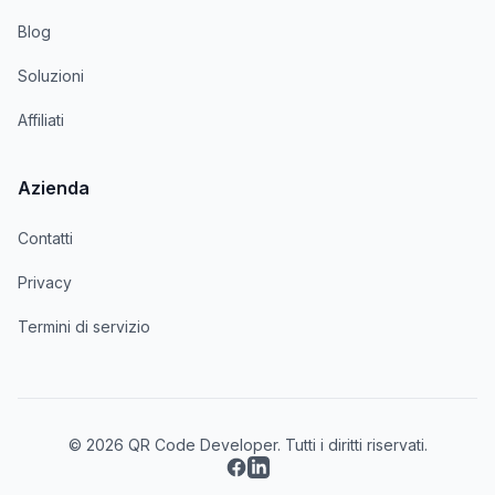
Blog
Soluzioni
Affiliati
Azienda
Contatti
Privacy
Termini di servizio
© 2026 QR Code Developer. Tutti i diritti riservati.