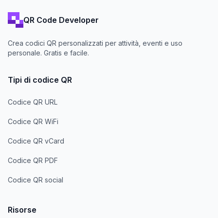
QR Code Developer
Crea codici QR personalizzati per attività, eventi e uso
personale. Gratis e facile.
Tipi di codice QR
Codice QR URL
Codice QR WiFi
Codice QR vCard
Codice QR PDF
Codice QR social
Risorse