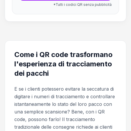
*Tutti i codici QR senza pubblicità
Come i QR code trasformano
l'esperienza di tracciamento
dei pacchi
E se i clienti potessero evitare la seccatura di
digitare i numeri di tracciamento e controllare
istantaneamente lo stato del loro pacco con
una semplice scansione? Bene, con i QR
code, possono farlo! Il tracciamento
tradizionale delle consegne richiede ai clienti