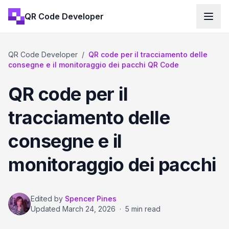
QR Code Developer
QR Code Developer
/
QR code per il tracciamento delle
consegne e il monitoraggio dei pacchi QR Code
QR code per il
tracciamento delle
consegne e il
monitoraggio dei pacchi
Edited by
Spencer Pines
Updated
March 24, 2026
·
5 min read