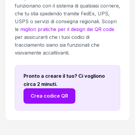
funzionano con il sistema di qualsiasi corriere,
che tu stia spedendo tramite FedEx, UPS,
USPS o servizi di consegna regionali. Scopri
le
migliori pratiche per il design dei QR code
per assicurarti che i tuoi codici di
tracciamento siano sia funzionali che
visivamente accattivanti.
Pronto a creare il tuo? Ci vogliono
circa 2 minuti
.
Crea codice QR