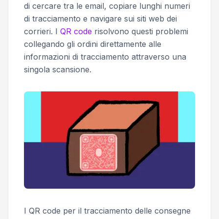
di cercare tra le email, copiare lunghi numeri
di tracciamento e navigare sui siti web dei
corrieri. I
QR code
risolvono questi problemi
collegando gli ordini direttamente alle
informazioni di tracciamento attraverso una
singola scansione.
I QR code per il tracciamento delle consegne