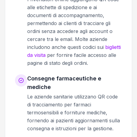
alle etichette di spedizione e ai
documenti di accompagnamento,
permettendo ai clienti di tracciare gli
ordini senza accedere agli account o
cercare tra le email. Molte aziende
includono anche questi codici sui
biglietti
da visita
per fornire facile accesso alle
pagine di stato degli ordini.
Consegne farmaceutiche e
mediche
Le aziende sanitarie utilizzano QR code
di tracciamento per farmaci
termosensibili e forniture mediche,
fornendo ai pazienti aggiornamenti sulla
consegna e istruzioni per la gestione.