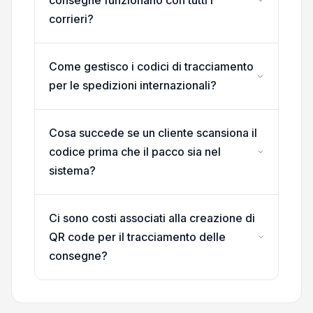
corrieri?
Come gestisco i codici di tracciamento
per le spedizioni internazionali?
Cosa succede se un cliente scansiona il
codice prima che il pacco sia nel
sistema?
Ci sono costi associati alla creazione di
QR code per il tracciamento delle
consegne?