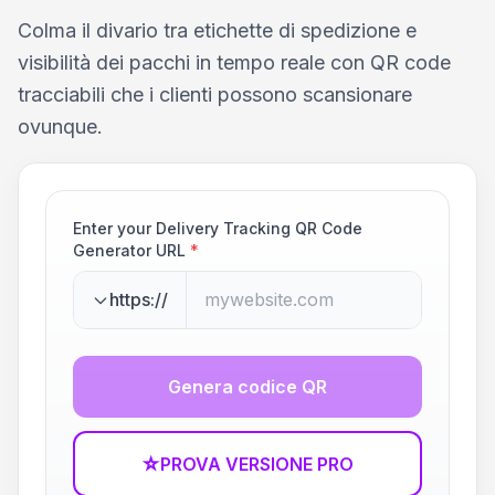
Colma il divario tra etichette di spedizione e
visibilità dei pacchi in tempo reale con QR code
tracciabili che i clienti possono scansionare
ovunque.
Enter your Delivery Tracking QR Code
Generator URL
*
https://
Genera codice QR
☆
PROVA VERSIONE PRO