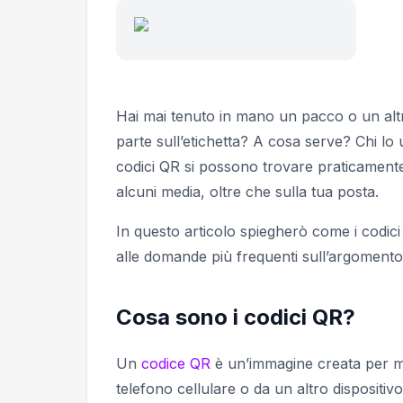
Hai mai tenuto in mano un pacco o un altr
parte sull’etichetta? A cosa serve? Chi lo
codici QR si possono trovare praticamente 
alcuni media, oltre che sulla tua posta.
In questo articolo spiegherò come i codici 
alle domande più frequenti sull’argomento.
Cosa sono i codici QR?
Un
codice QR
è un’immagine creata per me
telefono cellulare o da un altro dispositi