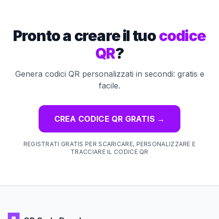
Pronto a creare il tuo
codice
QR
?
Genera codici QR personalizzati in secondi: gratis e
facile.
CREA CODICE QR GRATIS
→
REGISTRATI GRATIS PER SCARICARE, PERSONALIZZARE E
TRACCIARE IL CODICE QR