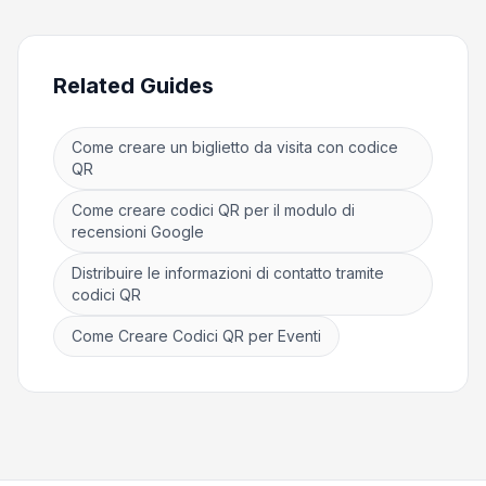
Related Guides
Come creare un biglietto da visita con codice
QR
Come creare codici QR per il modulo di
recensioni Google
Distribuire le informazioni di contatto tramite
codici QR
Come Creare Codici QR per Eventi