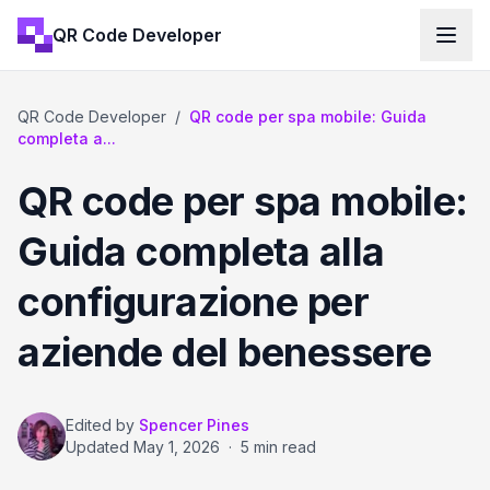
QR Code Developer
QR Code Developer
/
QR code per spa mobile: Guida
completa a...
QR code per spa mobile:
Guida completa alla
configurazione per
aziende del benessere
Edited by
Spencer Pines
Updated
May 1, 2026
·
5 min read