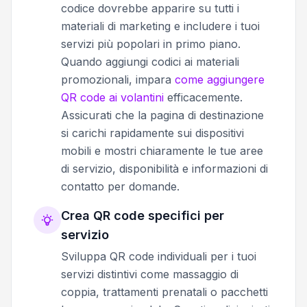
codice dovrebbe apparire su tutti i
materiali di marketing e includere i tuoi
servizi più popolari in primo piano.
Quando aggiungi codici ai materiali
promozionali, impara
come aggiungere
QR code ai volantini
efficacemente.
Assicurati che la pagina di destinazione
si carichi rapidamente sui dispositivi
mobili e mostri chiaramente le tue aree
di servizio, disponibilità e informazioni di
contatto per domande.
Crea QR code specifici per
servizio
Sviluppa QR code individuali per i tuoi
servizi distintivi come massaggio di
coppia, trattamenti prenatali o pacchetti