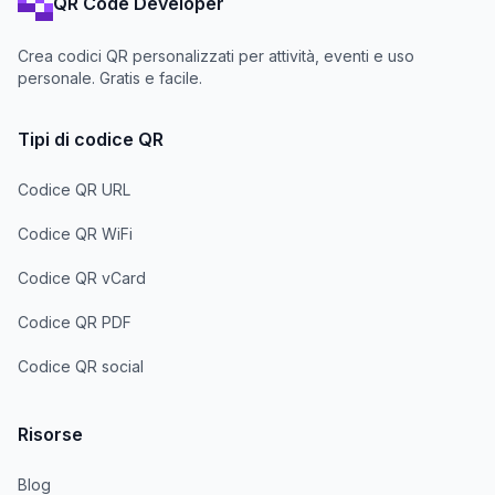
QR Code Developer
Crea codici QR personalizzati per attività, eventi e uso
personale. Gratis e facile.
Tipi di codice QR
Codice QR URL
Codice QR WiFi
Codice QR vCard
Codice QR PDF
Codice QR social
Risorse
Blog