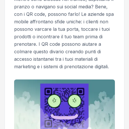
pranzo o navigano sui social media? Bene,
con i QR code, possono farlo! Le aziende spa
mobile affrontano sfide uniche: i clienti non
possono varcare la tua porta, toccare i tuoi
prodotti o incontrare il tuo team prima di
prenotare. I QR code possono aiutare a
colmare questo divario creando punti di
accesso istantanei tra i tuoi materiali di
marketing e i sistemi di prenotazione digitali.