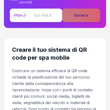
secondi
Genera
https://
Creare il tuo sistema di QR
code per spa mobile
Costruire un sistema efficace di QR code
richiede la pianificazione del tuo percorso
cliente dalla consapevolezza alla
riprenotazione. Inizia con i punti di contatto
clienti più comuni: social media, biglietti da
visita, segnaletica del veicolo e materiali di
referral. Ogni punto di contatto ha bisogno di