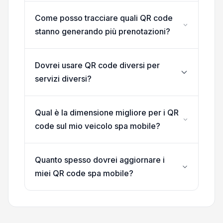
Come posso tracciare quali QR code
stanno generando più prenotazioni?
Dovrei usare QR code diversi per
servizi diversi?
Qual è la dimensione migliore per i QR
code sul mio veicolo spa mobile?
Quanto spesso dovrei aggiornare i
miei QR code spa mobile?