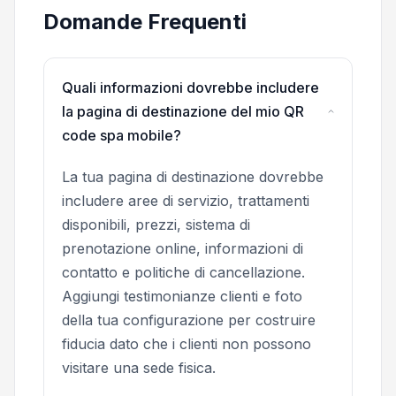
Domande Frequenti
Quali informazioni dovrebbe includere
la pagina di destinazione del mio QR
code spa mobile?
La tua pagina di destinazione dovrebbe
includere aree di servizio, trattamenti
disponibili, prezzi, sistema di
prenotazione online, informazioni di
contatto e politiche di cancellazione.
Aggiungi testimonianze clienti e foto
della tua configurazione per costruire
fiducia dato che i clienti non possono
visitare una sede fisica.