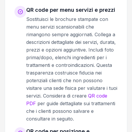
QR code per menu servizi e prezzi
Sostituisci le brochure stampate con
menu servizi scansionabili che
rimangono sempre aggiornati. Collega a
descrizioni dettagliate dei servizi, durata,
prezzi e opzioni aggiuntive. Includi foto
prima/dopo, elenchi ingredienti per i
trattamenti e controindicazioni. Questa
trasparenza costruisce fiducia nei
potenziali clienti che non possono
visitare una sede fisica per valutare i tuoi
servizi. Considera di creare
QR code
PDF
per guide dettagliate sui trattamenti
che i clienti possono salvare e
consultare in seguito.
QR code per posizione e