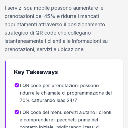
I servizi spa mobile possono aumentare le
prenotazioni del 45% e ridurre i mancati
appuntamenti attraverso il posizionamento
strategico di QR code che collegano
istantaneamente i clienti alle informazioni su
prenotazioni, servizi e ubicazione.
Key Takeaways
I QR code per prenotazioni possono
ridurre le chiamate di programmazione del
70% catturando lead 24/7
I QR code del menu servizi aiutano i clienti
a comprendere i pacchetti prima del
contatto iniziale, migliorando i tassi di