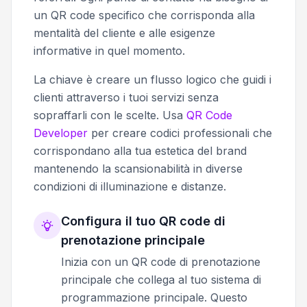
un QR code specifico che corrisponda alla
mentalità del cliente e alle esigenze
informative in quel momento.
La chiave è creare un flusso logico che guidi i
clienti attraverso i tuoi servizi senza
sopraffarli con le scelte. Usa
QR Code
Developer
per creare codici professionali che
corrispondano alla tua estetica del brand
mantenendo la scansionabilità in diverse
condizioni di illuminazione e distanze.
Configura il tuo QR code di
prenotazione principale
Inizia con un QR code di prenotazione
principale che collega al tuo sistema di
programmazione principale. Questo