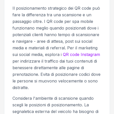
Il posizionamento strategico dei QR code può
fare la differenza tra una scansione e un
passaggio oltre. I QR code per spa mobile
funzionano meglio quando posizionati dove i
potenziali clienti hanno tempo di scansionare
e navigare - aree di attesa, post sui social
media e materiali di referral. Per il marketing
sui social media, esplora i
QR code Instagram
per indirizzare il traffico dai tuoi contenuti di
benessere direttamente alle pagine di
prenotazione. Evita di posizionare codici dove
le persone si muovono velocemente o sono
distratte.
Considera l'ambiente di scansione quando
scegli le posizioni di posizionamento. La
segnaletica esterna del veicolo ha bisogno di