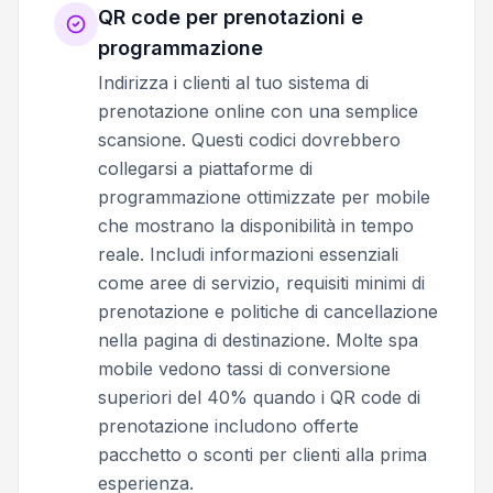
QR code per prenotazioni e
programmazione
Indirizza i clienti al tuo sistema di
prenotazione online con una semplice
scansione. Questi codici dovrebbero
collegarsi a piattaforme di
programmazione ottimizzate per mobile
che mostrano la disponibilità in tempo
reale. Includi informazioni essenziali
come aree di servizio, requisiti minimi di
prenotazione e politiche di cancellazione
nella pagina di destinazione. Molte spa
mobile vedono tassi di conversione
superiori del 40% quando i QR code di
prenotazione includono offerte
pacchetto o sconti per clienti alla prima
esperienza.