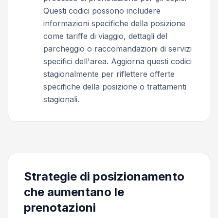
Questi codici possono includere
informazioni specifiche della posizione
come tariffe di viaggio, dettagli del
parcheggio o raccomandazioni di servizi
specifici dell'area. Aggiorna questi codici
stagionalmente per riflettere offerte
specifiche della posizione o trattamenti
stagionali.
Strategie di posizionamento
che aumentano le
prenotazioni