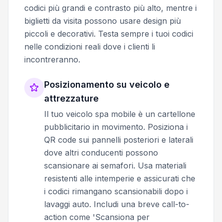
codici più grandi e contrasto più alto, mentre i
biglietti da visita possono usare design più
piccoli e decorativi. Testa sempre i tuoi codici
nelle condizioni reali dove i clienti li
incontreranno.
Posizionamento su veicolo e
attrezzature
Il tuo veicolo spa mobile è un cartellone
pubblicitario in movimento. Posiziona i
QR code sui pannelli posteriori e laterali
dove altri conducenti possono
scansionare ai semafori. Usa materiali
resistenti alle intemperie e assicurati che
i codici rimangano scansionabili dopo i
lavaggi auto. Includi una breve call-to-
action come 'Scansiona per