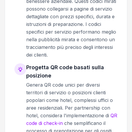
benessere aziendale. Questi codici mirati
possono collegarsi a pagine di servizio
dettagliate con prezzi specifici, durata e
istruzioni di preparazione. I codici
specifici per servizio performano meglio
nella pubblicità mirata e consentono un
tracciamento più preciso degli interessi
dei clienti.
Progetta QR code basati sulla
posizione
Genera QR code unici per diversi
territori di servizio o posizioni clienti
popolari come hotel, complessi uffici o
aree residenziali. Per partnership con
hotel, considera l'implementazione di
QR
code di check-in
che semplificano il
processo di prenotazione per gli ospiti.