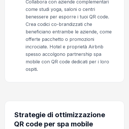
Collabora con aziende complementari
come studi yoga, saloni o centri
benessere per esporre i tuoi QR code.
Crea codici co-brandizzati che
beneficiano entrambe le aziende, come
offerte pacchetto o promozioni
incrociate. Hotel e proprietà Airbnb
spesso accolgono partnership spa
mobile con QR code dedicati per i loro
ospiti.
Strategie di ottimizzazione
QR code per spa mobile