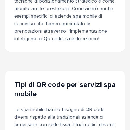
tecniche di posizionamento strategico e come
monitorare le prestazioni. Condividerò anche
esempi specifici di aziende spa mobile di
successo che hanno aumentato le
prenotazioni attraverso l'implementazione
intelligente di QR code. Quindi iniziamo!
Tipi di QR code per servizi spa
mobile
Le spa mobile hanno bisogno di QR code
diversi rispetto alle tradizionali aziende di
benessere con sede fissa. I tuoi codici devono