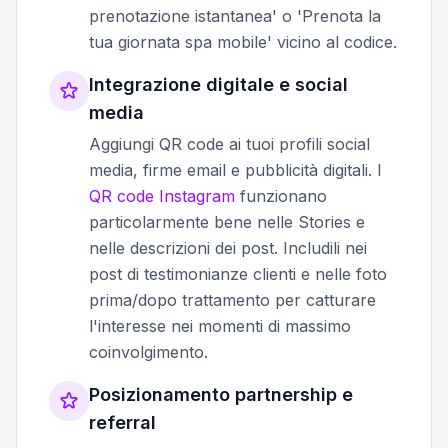
prenotazione istantanea' o 'Prenota la
tua giornata spa mobile' vicino al codice.
Integrazione digitale e social
media
Aggiungi QR code ai tuoi profili social
media, firme email e pubblicità digitali. I
QR code Instagram
funzionano
particolarmente bene nelle Stories e
nelle descrizioni dei post. Includili nei
post di testimonianze clienti e nelle foto
prima/dopo trattamento per catturare
l'interesse nei momenti di massimo
coinvolgimento.
Posizionamento partnership e
referral