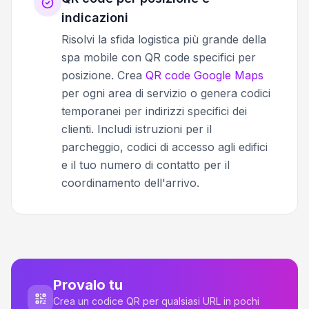
indicazioni
Risolvi la sfida logistica più grande della
spa mobile con QR code specifici per
posizione. Crea
QR code Google Maps
per ogni area di servizio o genera codici
temporanei per indirizzi specifici dei
clienti. Includi istruzioni per il
parcheggio, codici di accesso agli edifici
e il tuo numero di contatto per il
coordinamento dell'arrivo.
Provalo tu
Crea un codice QR per qualsiasi URL in pochi