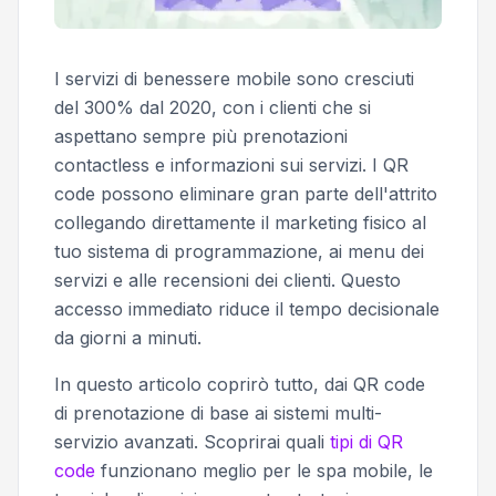
I servizi di benessere mobile sono cresciuti
del 300% dal 2020, con i clienti che si
aspettano sempre più prenotazioni
contactless e informazioni sui servizi. I QR
code possono eliminare gran parte dell'attrito
collegando direttamente il marketing fisico al
tuo sistema di programmazione, ai menu dei
servizi e alle recensioni dei clienti. Questo
accesso immediato riduce il tempo decisionale
da giorni a minuti.
In questo articolo coprirò tutto, dai QR code
di prenotazione di base ai sistemi multi-
servizio avanzati. Scoprirai quali
tipi di QR
code
funzionano meglio per le spa mobile, le