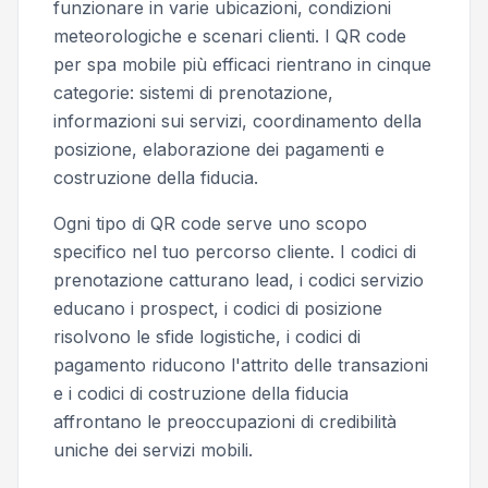
funzionare in varie ubicazioni, condizioni
meteorologiche e scenari clienti. I QR code
per spa mobile più efficaci rientrano in cinque
categorie: sistemi di prenotazione,
informazioni sui servizi, coordinamento della
posizione, elaborazione dei pagamenti e
costruzione della fiducia.
Ogni tipo di QR code serve uno scopo
specifico nel tuo percorso cliente. I codici di
prenotazione catturano lead, i codici servizio
educano i prospect, i codici di posizione
risolvono le sfide logistiche, i codici di
pagamento riducono l'attrito delle transazioni
e i codici di costruzione della fiducia
affrontano le preoccupazioni di credibilità
uniche dei servizi mobili.