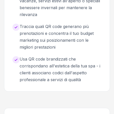
vacanze, servizi estivi all'aperto o speciali
benessere invernali per mantenere la
rilevanza
Traccia quali QR code generano più
prenotazioni e concentra il tuo budget
marketing sui posizionamenti con le
migliori prestazioni
Usa QR code brandizzati che
corrispondano all'estetica della tua spa - i
clienti associano codici dall'aspetto
professionale a servizi di qualità