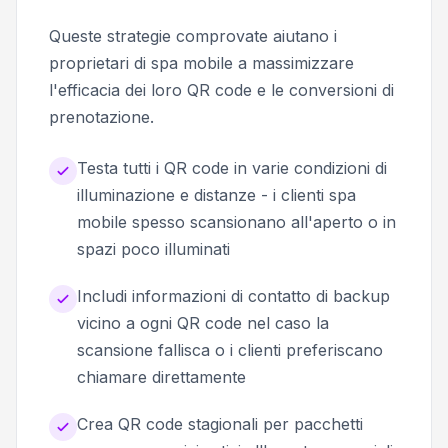
Queste strategie comprovate aiutano i
proprietari di spa mobile a massimizzare
l'efficacia dei loro QR code e le conversioni di
prenotazione.
Testa tutti i QR code in varie condizioni di
illuminazione e distanze - i clienti spa
mobile spesso scansionano all'aperto o in
spazi poco illuminati
Includi informazioni di contatto di backup
vicino a ogni QR code nel caso la
scansione fallisca o i clienti preferiscano
chiamare direttamente
Crea QR code stagionali per pacchetti