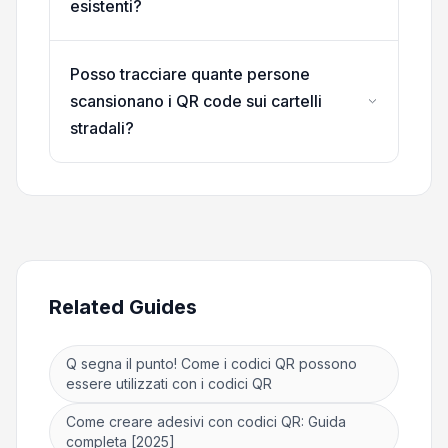
esistenti?
Posso tracciare quante persone
scansionano i QR code sui cartelli
stradali?
Related Guides
Q segna il punto! Come i codici QR possono
essere utilizzati con i codici QR
Come creare adesivi con codici QR: Guida
completa [2025]