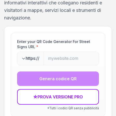
informativi interattivi che collegano residenti e
visitatori a mappe, servizi locali e strumenti di
navigazione.
Enter your QR Code Generator For Street
Signs URL
*
https://
Genera codice QR
☆
PROVA VERSIONE PRO
*Tutti i codici QR senza pubblicità