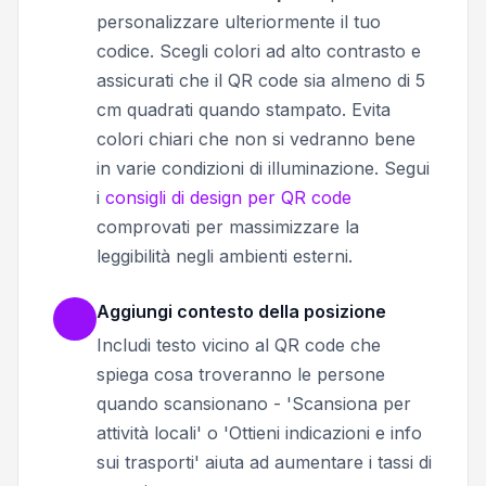
personalizzare ulteriormente il tuo
codice.
Scegli colori ad alto contrasto e
assicurati che il QR code sia almeno di 5
cm quadrati quando stampato. Evita
colori chiari che non si vedranno bene
in varie condizioni di illuminazione. Segui
i
consigli di design per QR code
comprovati per massimizzare la
leggibilità negli ambienti esterni.
Aggiungi contesto della posizione
Includi testo vicino al QR code che
spiega cosa troveranno le persone
quando scansionano - 'Scansiona per
attività locali' o 'Ottieni indicazioni e info
sui trasporti' aiuta ad aumentare i tassi di