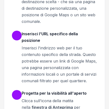
destinazione scelta - che sia una pagina
di destinazione personalizzata, una
posizione di Google Maps o un sito web
comunale.
Inserisci l'URL specifico della
posizione
Inserisci l'indirizzo web per il tuo
contenuto specifico della strada. Questo
potrebbe essere un link di Google Maps,
una pagina personalizzata con
informazioni locali o un portale di servizi
comunali filtrato per quel quartiere.
Progetta per la visibilità all'aperto
Clicca sull'icona della matita
nella
finestra di Anteprima
per