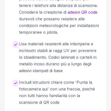
tenere i telefoni alla distanza di scansione.
Considera la creazione di
adesivi QR code
durevoli che possano resistere alle
condizioni meteorologiche per installazioni
temporanee o pilota.
Usa materiali resistenti alle intemperie e
inchiostri stabili ai raggi UV per prevenire
lo sbiadimento. Codici laminati o cartelli in
metallo inciso durano più a lungo degli
adesivi stampati di base
Includi istruzioni chiare come 'Punta la
fotocamera qui' con una freccia, poiché
non tutti hanno familiarità con la
scansione di QR code