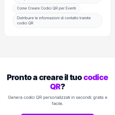
Come Creare Codici QR per Eventi
Distribuire le informazioni di contatto tramite
codici QR
Pronto a creare il tuo
codice
QR
?
Genera codici QR personalizzati in secondi: gratis e
facile.