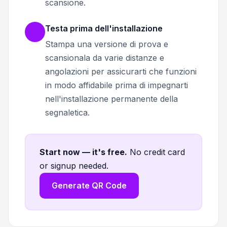
scansione.
Testa prima dell'installazione
Stampa una versione di prova e
scansionala da varie distanze e
angolazioni per assicurarti che funzioni
in modo affidabile prima di impegnarti
nell'installazione permanente della
segnaletica.
Start now — it's free
.
No credit card
or signup needed.
Generate QR Code