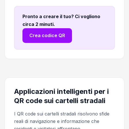
Pronto a creare il tuo? Ci vogliono
circa 2 minuti
.
Crea codice QR
Applicazioni intelligenti per i
QR code sui cartelli stradali
I QR code sui cartelli stradali risolvono sfide
reali di navigazione e informazione che
residenti e visitatori affrontano