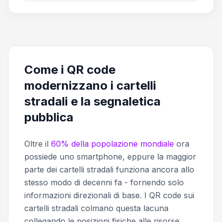
Come i QR code
modernizzano i cartelli
stradali e la segnaletica
pubblica
Oltre il
60% della popolazione mondiale
ora
possiede uno smartphone, eppure la maggior
parte dei cartelli stradali funziona ancora allo
stesso modo di decenni fa - fornendo solo
informazioni direzionali di base. I QR code sui
cartelli stradali colmano questa lacuna
collegando le posizioni fisiche alle risorse