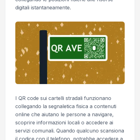
digitali istantaneamente.
I QR code sui cartelli stradali funzionano
collegando la segnaletica fisica a contenuti
online che aiutano le persone a navigare,
scoprire informazioni locali o accedere ai
servizi comunali. Quando qualcuno scansiona
il codice con il telefono, potrebbe accedere a