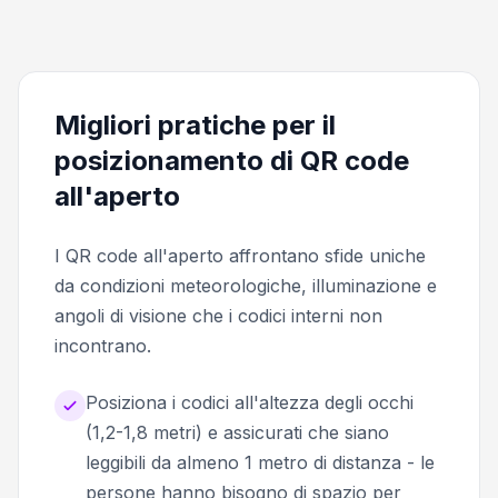
Migliori pratiche per il
posizionamento di QR code
all'aperto
I QR code all'aperto affrontano sfide uniche
da condizioni meteorologiche, illuminazione e
angoli di visione che i codici interni non
incontrano.
Posiziona i codici all'altezza degli occhi
(1,2-1,8 metri) e assicurati che siano
leggibili da almeno 1 metro di distanza - le
persone hanno bisogno di spazio per