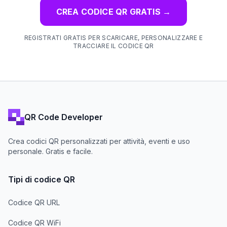
CREA CODICE QR GRATIS
→
REGISTRATI GRATIS PER SCARICARE, PERSONALIZZARE E
TRACCIARE IL CODICE QR
QR Code Developer
Crea codici QR personalizzati per attività, eventi e uso
personale. Gratis e facile.
Tipi di codice QR
Codice QR URL
Codice QR WiFi