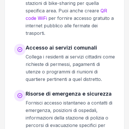
stazioni di bike-sharing per quella
specifica area. Puoi anche creare
QR
code WiFi
per fornire accesso gratuito a
internet pubblico alle fermate dei
trasporti.
Accesso ai servizi comunali
Collega i residenti ai servizi cittadini come
richieste di permessi, pagamenti di
utenze o programmi di riunioni di
quartiere pertinenti a quel distretto.
Risorse di emergenza e sicurezza
Fornisci accesso istantaneo a contatti di
emergenza, posizioni di ospedali,
informazioni della stazione di polizia o
percorsi di evacuazione specifici per