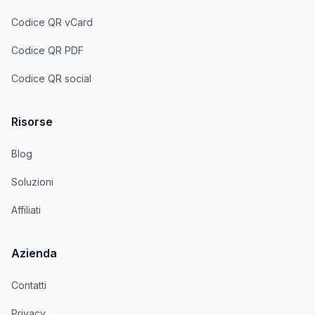
Codice QR vCard
Codice QR PDF
Codice QR social
Risorse
Blog
Soluzioni
Affiliati
Azienda
Contatti
Privacy