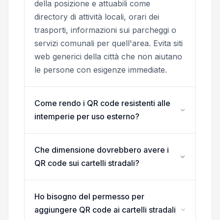
della posizione e attuabili come
directory di attività locali, orari dei
trasporti, informazioni sui parcheggi o
servizi comunali per quell'area. Evita siti
web generici della città che non aiutano
le persone con esigenze immediate.
Come rendo i QR code resistenti alle
intemperie per uso esterno?
Che dimensione dovrebbero avere i
QR code sui cartelli stradali?
Ho bisogno del permesso per
aggiungere QR code ai cartelli stradali