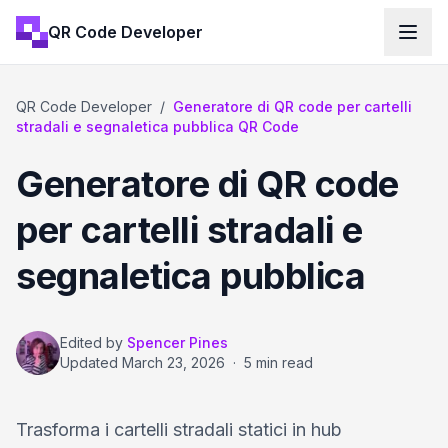
QR Code Developer
QR Code Developer
/
Generatore di QR code per cartelli
stradali e segnaletica pubblica QR Code
Generatore di QR code
per cartelli stradali e
segnaletica pubblica
Edited by
Spencer Pines
Updated
March 23, 2026
·
5 min read
Trasforma i cartelli stradali statici in hub