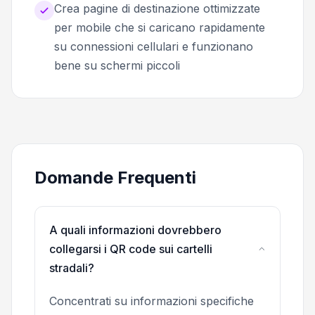
Crea pagine di destinazione ottimizzate
per mobile che si caricano rapidamente
su connessioni cellulari e funzionano
bene su schermi piccoli
Domande Frequenti
A quali informazioni dovrebbero
collegarsi i QR code sui cartelli
stradali?
Concentrati su informazioni specifiche