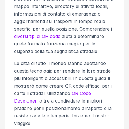
mappe interattive, directory di attività locali,
informazioni di contatto di emergenza o
aggiornamenti sui trasporti in tempo reale
specifici per quella posizione. Comprendere i
diversi tipi di QR code
aiuta a determinare
quale formato funziona meglio per le
esigenze della tua segnaletica stradale.
Le città di tutto il mondo stanno adottando
questa tecnologia per rendere le loro strade
più intelligenti e accessibili. In questa guida ti
mostrerò come creare QR code efficaci per i
cartelli stradali utilizzando
QR Code
Developer
, oltre a condividere le migliori
pratiche per il posizionamento all'aperto e la
resistenza alle intemperie. Iniziamo il nostro
viaggio!