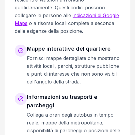
quotidianamente. Questi codici possono
collegare le persone alle
indicazioni di Google
Maps
o a risorse locali complete a seconda
delle esigenze della posizione.
Mappe interattive del quartiere
Fornisci mappe dettagliate che mostrano
attività locali, parchi, strutture pubbliche
e punti di interesse che non sono visibili
dall'angolo della strada.
Informazioni su trasporti e
parcheggi
Collega a orari degli autobus in tempo
reale, mappe della metropolitana,
disponibilità di parcheggi o posizioni delle