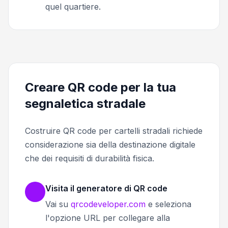
quel quartiere.
Creare QR code per la tua
segnaletica stradale
Costruire QR code per cartelli stradali richiede
considerazione sia della destinazione digitale
che dei requisiti di durabilità fisica.
Visita il generatore di QR code
Vai su
qrcodeveloper.com
e seleziona
l'opzione URL per collegare alla