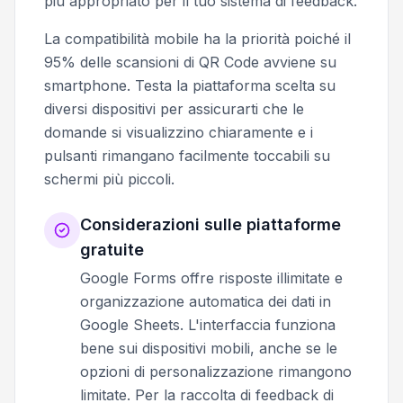
più appropriato per il tuo sistema di feedback.
La compatibilità mobile ha la priorità poiché il
95% delle scansioni di QR Code avviene su
smartphone. Testa la piattaforma scelta su
diversi dispositivi per assicurarti che le
domande si visualizzino chiaramente e i
pulsanti rimangano facilmente toccabili su
schermi più piccoli.
Considerazioni sulle piattaforme
gratuite
Google Forms offre risposte illimitate e
organizzazione automatica dei dati in
Google Sheets. L'interfaccia funziona
bene sui dispositivi mobili, anche se le
opzioni di personalizzazione rimangono
limitate. Per la raccolta di feedback di