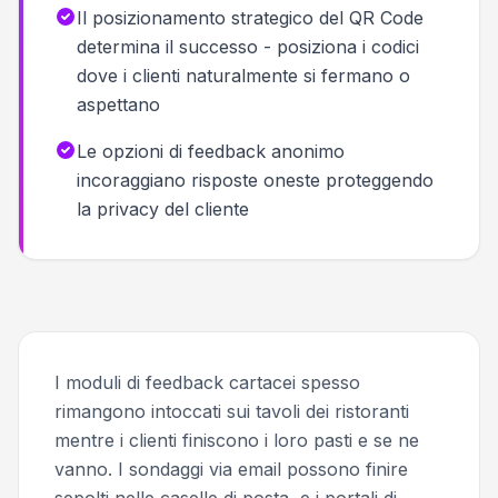
Il posizionamento strategico del QR Code
determina il successo - posiziona i codici
dove i clienti naturalmente si fermano o
aspettano
Le opzioni di feedback anonimo
incoraggiano risposte oneste proteggendo
la privacy del cliente
I moduli di feedback cartacei spesso
rimangono intoccati sui tavoli dei ristoranti
mentre i clienti finiscono i loro pasti e se ne
vanno. I sondaggi via email possono finire