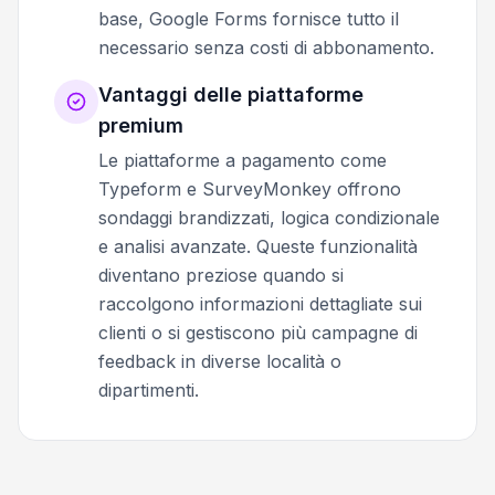
base, Google Forms fornisce tutto il
necessario senza costi di abbonamento.
Vantaggi delle piattaforme
premium
Le piattaforme a pagamento come
Typeform e SurveyMonkey offrono
sondaggi brandizzati, logica condizionale
e analisi avanzate. Queste funzionalità
diventano preziose quando si
raccolgono informazioni dettagliate sui
clienti o si gestiscono più campagne di
feedback in diverse località o
dipartimenti.