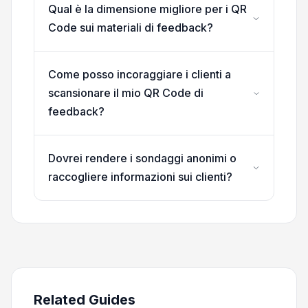
Qual è la dimensione migliore per i QR
Code sui materiali di feedback?
Come posso incoraggiare i clienti a
scansionare il mio QR Code di
feedback?
Dovrei rendere i sondaggi anonimi o
raccogliere informazioni sui clienti?
Related Guides