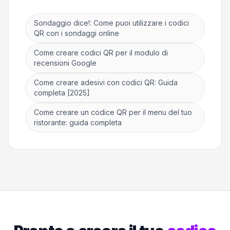
Sondaggio dice!: Come puoi utilizzare i codici
QR con i sondaggi online
Come creare codici QR per il modulo di
recensioni Google
Come creare adesivi con codici QR: Guida
completa [2025]
Come creare un codice QR per il menu del tuo
ristorante: guida completa