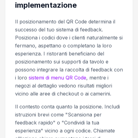
implementazione
Il posizionamento del QR Code determina il
successo del tuo sistema di feedback.
Posiziona i codici dove i clienti naturalmente si
fermano, aspettano o completano la loro
esperienza. I ristoranti beneficiano del
posizionamento sui supporti da tavolo e
possono integrare la raccolta di feedback con
i loro
sistemi di menu QR Code
, mentre i
negozi al dettaglio vedono risultati migliori
vicino alle aree di checkout o ai camerini.
Il contesto conta quanto la posizione. Includi
istruzioni brevi come "Scansiona per
feedback rapido" o "Condividi la tua
esperienza" vicino a ogni codice. Chiamate