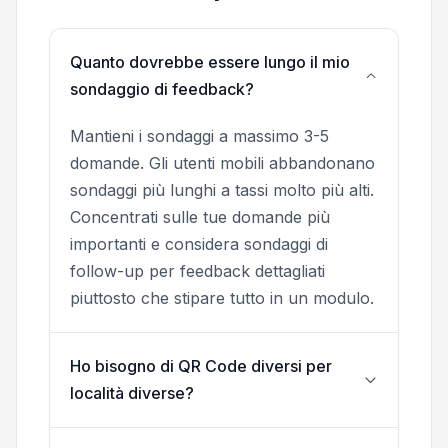
Quanto dovrebbe essere lungo il mio
sondaggio di feedback?
Mantieni i sondaggi a massimo 3-5
domande. Gli utenti mobili abbandonano
sondaggi più lunghi a tassi molto più alti.
Concentrati sulle tue domande più
importanti e considera sondaggi di
follow-up per feedback dettagliati
piuttosto che stipare tutto in un modulo.
Ho bisogno di QR Code diversi per
località diverse?