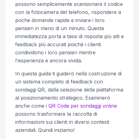
possono semplicemente scansionare il codice
con la fotocamera del telefono, rispondere a
poche domande rapide e inviare i loro
pensieri in meno di un minuto. Questa
immediatezza porta a tassi di risposta più alti e
feedback più accurati poiché i clienti
condividono i loro pensieri mentre
l'esperienza è ancora vivida.
In questa guida ti guiderò nella costruzione di
un sistema completo di feedback con
sondaggi QR, dalla selezione della piattaforma
al posizionamento strategico. Esaminerò
anche come i
QR Code per sondaggi online
possono trasformare la raccolta di
informazioni sui clienti in diversi contesti
aziendali. Quindi iniziamo!