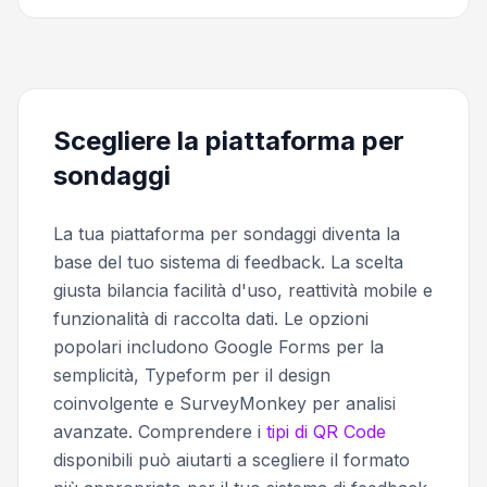
Scegliere la piattaforma per
sondaggi
La tua piattaforma per sondaggi diventa la
base del tuo sistema di feedback. La scelta
giusta bilancia facilità d'uso, reattività mobile e
funzionalità di raccolta dati. Le opzioni
popolari includono Google Forms per la
semplicità, Typeform per il design
coinvolgente e SurveyMonkey per analisi
avanzate. Comprendere i
tipi di QR Code
disponibili può aiutarti a scegliere il formato