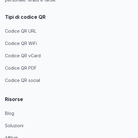
Tipi di codice QR
Codice QR URL
Codice QR WiFi
Codice QR vCard
Codice QR PDF
Codice QR social
Risorse
Blog
Soluzioni
Affiliati