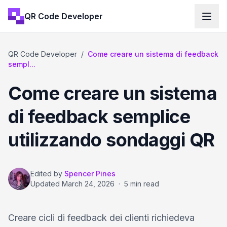
QR Code Developer
QR Code Developer
/
Come creare un sistema di feedback
sempl...
Come creare un sistema
di feedback semplice
utilizzando sondaggi QR
Edited by
Spencer Pines
Updated
March 24, 2026
·
5 min read
Creare cicli di feedback dei clienti richiedeva