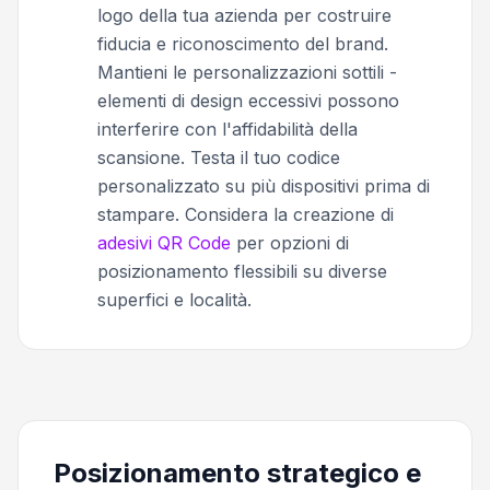
logo della tua azienda per costruire
fiducia e riconoscimento del brand.
Mantieni le personalizzazioni sottili -
elementi di design eccessivi possono
interferire con l'affidabilità della
scansione. Testa il tuo codice
personalizzato su più dispositivi prima di
stampare. Considera la creazione di
adesivi QR Code
per opzioni di
posizionamento flessibili su diverse
superfici e località.
Posizionamento strategico e