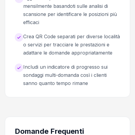
mensilmente basandoti sulle analisi di
scansione per identificare le posizioni più
efficaci
Crea QR Code separati per diverse località
o servizi per tracciare le prestazioni e
adattare le domande appropriatamente
Includi un indicatore di progresso sui
sondaggi multi-domanda così i clienti
sanno quanto tempo rimane
Domande Frequenti