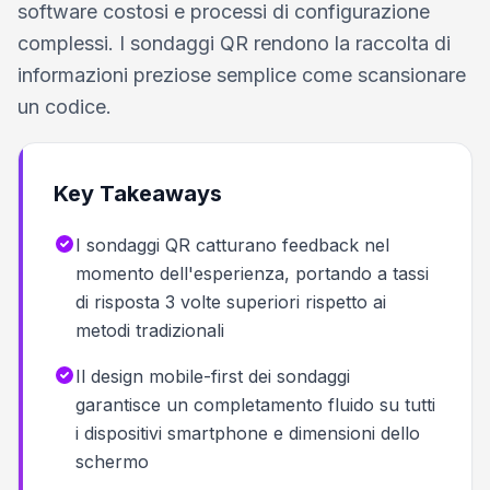
software costosi e processi di configurazione
complessi. I sondaggi QR rendono la raccolta di
informazioni preziose semplice come scansionare
un codice.
Key Takeaways
I sondaggi QR catturano feedback nel
momento dell'esperienza, portando a tassi
di risposta 3 volte superiori rispetto ai
metodi tradizionali
Il design mobile-first dei sondaggi
garantisce un completamento fluido su tutti
i dispositivi smartphone e dimensioni dello
schermo