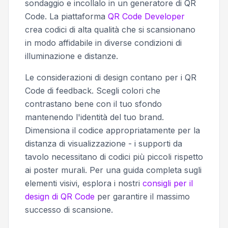
sondaggio e incollalo in un generatore di QR
Code. La piattaforma
QR Code Developer
crea codici di alta qualità che si scansionano
in modo affidabile in diverse condizioni di
illuminazione e distanze.
Le considerazioni di design contano per i QR
Code di feedback. Scegli colori che
contrastano bene con il tuo sfondo
mantenendo l'identità del tuo brand.
Dimensiona il codice appropriatamente per la
distanza di visualizzazione - i supporti da
tavolo necessitano di codici più piccoli rispetto
ai poster murali. Per una guida completa sugli
elementi visivi, esplora i nostri
consigli per il
design di QR Code
per garantire il massimo
successo di scansione.