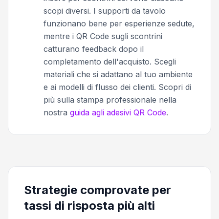
scopi diversi. I supporti da tavolo
funzionano bene per esperienze sedute,
mentre i QR Code sugli scontrini
catturano feedback dopo il
completamento dell'acquisto. Scegli
materiali che si adattano al tuo ambiente
e ai modelli di flusso dei clienti. Scopri di
più sulla stampa professionale nella
nostra
guida agli adesivi QR Code
.
Strategie comprovate per
tassi di risposta più alti