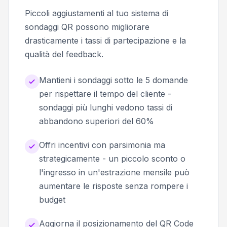
Piccoli aggiustamenti al tuo sistema di
sondaggi QR possono migliorare
drasticamente i tassi di partecipazione e la
qualità del feedback.
Mantieni i sondaggi sotto le 5 domande
per rispettare il tempo del cliente -
sondaggi più lunghi vedono tassi di
abbandono superiori del 60%
Offri incentivi con parsimonia ma
strategicamente - un piccolo sconto o
l'ingresso in un'estrazione mensile può
aumentare le risposte senza rompere i
budget
Aggiorna il posizionamento del QR Code