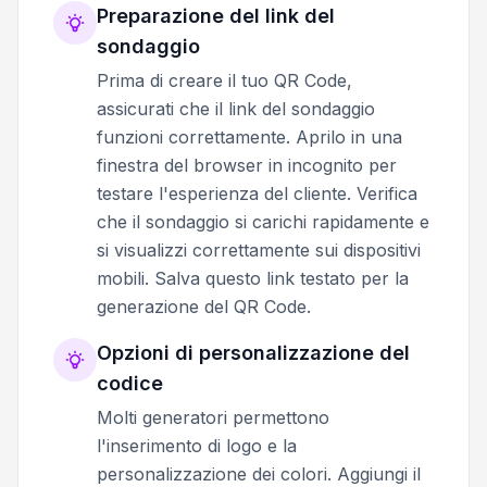
Preparazione del link del
sondaggio
Prima di creare il tuo QR Code,
assicurati che il link del sondaggio
funzioni correttamente. Aprilo in una
finestra del browser in incognito per
testare l'esperienza del cliente. Verifica
che il sondaggio si carichi rapidamente e
si visualizzi correttamente sui dispositivi
mobili. Salva questo link testato per la
generazione del QR Code.
Opzioni di personalizzazione del
codice
Molti generatori permettono
l'inserimento di logo e la
personalizzazione dei colori. Aggiungi il