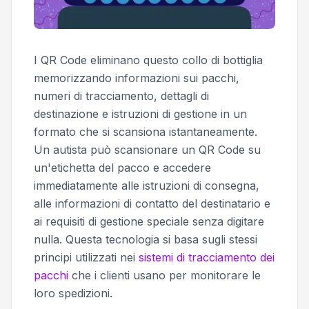
I QR Code eliminano questo collo di bottiglia
memorizzando informazioni sui pacchi,
numeri di tracciamento, dettagli di
destinazione e istruzioni di gestione in un
formato che si scansiona istantaneamente.
Un autista può scansionare un QR Code su
un'etichetta del pacco e accedere
immediatamente alle istruzioni di consegna,
alle informazioni di contatto del destinatario e
ai requisiti di gestione speciale senza digitare
nulla. Questa tecnologia si basa sugli stessi
principi utilizzati nei
sistemi di tracciamento dei
pacchi
che i clienti usano per monitorare le
loro spedizioni.