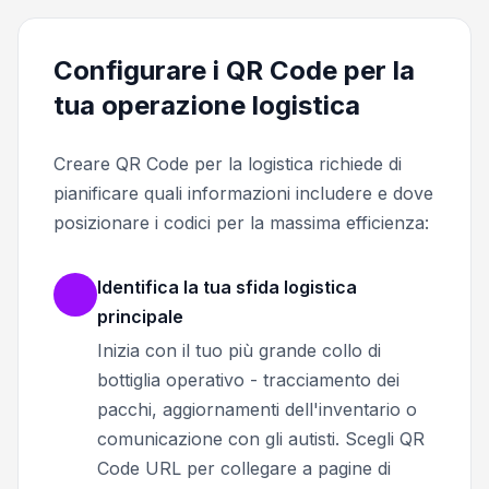
Configurare i QR Code per la
tua operazione logistica
Creare QR Code per la logistica richiede di
pianificare quali informazioni includere e dove
posizionare i codici per la massima efficienza:
Identifica la tua sfida logistica
principale
Inizia con il tuo più grande collo di
bottiglia operativo - tracciamento dei
pacchi, aggiornamenti dell'inventario o
comunicazione con gli autisti. Scegli QR
Code URL per collegare a pagine di