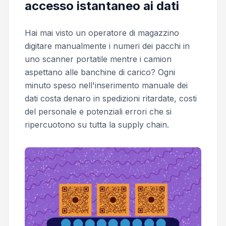
accesso istantaneo ai dati
Hai mai visto un operatore di magazzino
digitare manualmente i numeri dei pacchi in
uno scanner portatile mentre i camion
aspettano alle banchine di carico? Ogni
minuto speso nell'inserimento manuale dei
dati costa denaro in spedizioni ritardate, costi
del personale e potenziali errori che si
ripercuotono su tutta la supply chain.