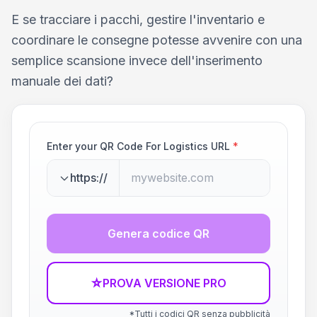
E se tracciare i pacchi, gestire l'inventario e
coordinare le consegne potesse avvenire con una
semplice scansione invece dell'inserimento
manuale dei dati?
Enter your QR Code For Logistics URL
*
https://
Genera codice QR
☆
PROVA VERSIONE PRO
*Tutti i codici QR senza pubblicità