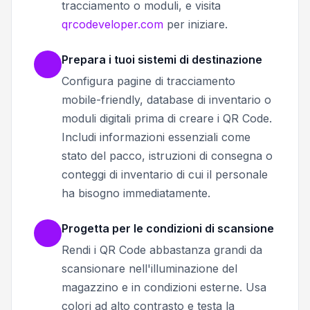
tracciamento o moduli, e visita
qrcodeveloper.com
per iniziare.
Prepara i tuoi sistemi di destinazione
Configura pagine di tracciamento
mobile-friendly, database di inventario o
moduli digitali prima di creare i QR Code.
Includi informazioni essenziali come
stato del pacco, istruzioni di consegna o
conteggi di inventario di cui il personale
ha bisogno immediatamente.
Progetta per le condizioni di scansione
Rendi i QR Code abbastanza grandi da
scansionare nell'illuminazione del
magazzino e in condizioni esterne. Usa
colori ad alto contrasto e testa la