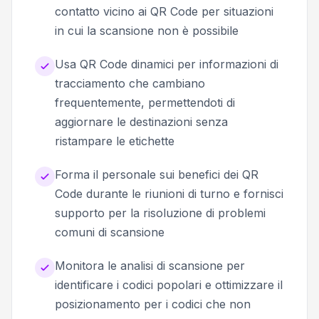
contatto vicino ai QR Code per situazioni
in cui la scansione non è possibile
Usa QR Code dinamici per informazioni di
tracciamento che cambiano
frequentemente, permettendoti di
aggiornare le destinazioni senza
ristampare le etichette
Forma il personale sui benefici dei QR
Code durante le riunioni di turno e fornisci
supporto per la risoluzione di problemi
comuni di scansione
Monitora le analisi di scansione per
identificare i codici popolari e ottimizzare il
posizionamento per i codici che non