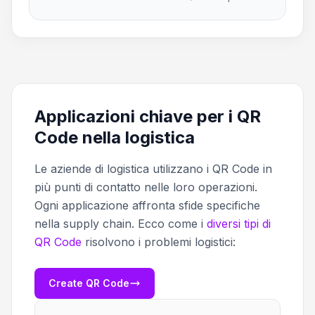
Applicazioni chiave per i QR
Code nella logistica
Le aziende di logistica utilizzano i QR Code in
più punti di contatto nelle loro operazioni.
Ogni applicazione affronta sfide specifiche
nella supply chain. Ecco come i
diversi tipi di
QR Code
risolvono i problemi logistici:
Create QR Code