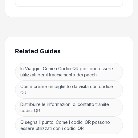
Related Guides
In Viaggio: Come i Codici QR possono essere
utilizzati per il tracciamento dei pacchi
Come creare un biglietto da visita con codice
QR
Distribuire le informazioni di contatto tramite
codici QR
Q segna il punto! Come i codici QR possono
essere utilizzati con i codici QR