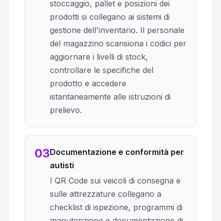
stoccaggio, pallet e posizioni dei
prodotti si collegano ai sistemi di
gestione dell'inventario. Il personale
del magazzino scansiona i codici per
aggiornare i livelli di stock,
controllare le specifiche del
prodotto e accedere
istantaneamente alle istruzioni di
prelievo.
03
Documentazione e conformità per
autisti
I QR Code sui veicoli di consegna e
sulle attrezzature collegano a
checklist di ispezione, programmi di
manutenzione e documentazione di