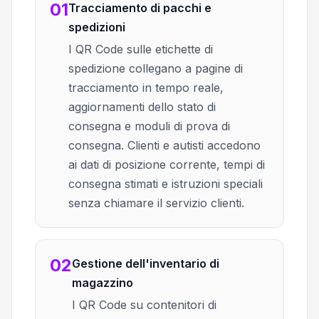
01
Tracciamento di pacchi e
spedizioni
I QR Code sulle etichette di
spedizione collegano a pagine di
tracciamento in tempo reale,
aggiornamenti dello stato di
consegna e moduli di prova di
consegna. Clienti e autisti accedono
ai dati di posizione corrente, tempi di
consegna stimati e istruzioni speciali
senza chiamare il servizio clienti.
02
Gestione dell'inventario di
magazzino
I QR Code su contenitori di