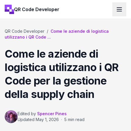
QR Code Developer
QR Code Developer
/
Come le aziende di logistica
utilizzano i QR Code ...
Come le aziende di
logistica utilizzano i QR
Code per la gestione
della supply chain
Edited by
Spencer Pines
Updated
May 1, 2026
·
5 min read