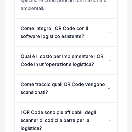
specifiche condizioni di illuminazione e
ambientali.
Come integro i QR Code con il
software logistico esistente?
Qual è il costo per implementare i QR
Code in un'operazione logistica?
Come traccio quali QR Code vengono
scansionati?
I QR Code sono più affidabili degli
scanner di codici a barre per la
logistica?