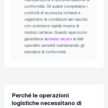
conformità. Gli autisti completano i
controlli di sicurezza richiesti e
registrano le condizioni del veicolo
con scansioni rapide invece di
moduli cartacei. Questo approccio
garantisce
accesso sicuro
ai dati
operativi sensibili mantenendo gli
standard di conformità.
Perché le operazioni
logistiche necessitano di