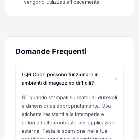
vengono utilizzati efficacemente
Domande Frequenti
I QR Code possono funzionare in
ambienti di magazzino difficili?
Sì, quando stampati su materiali durevoli
e dimensionati appropriatamente. Usa
etichette resistenti alle intemperie e
colori ad alto contrasto per applicazioni
esterne. Testa la scansione nelle tue