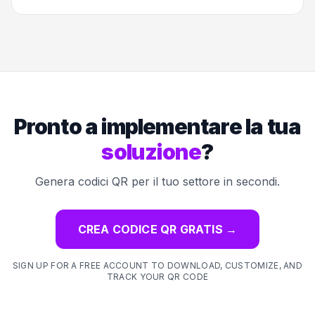
Pronto a implementare la tua
soluzione
?
Genera codici QR per il tuo settore in secondi.
CREA CODICE QR GRATIS
→
SIGN UP FOR A FREE ACCOUNT TO DOWNLOAD, CUSTOMIZE, AND
TRACK YOUR QR CODE