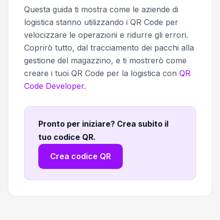
Questa guida ti mostra come le aziende di
logistica stanno utilizzando i QR Code per
velocizzare le operazioni e ridurre gli errori.
Coprirò tutto, dal tracciamento dei pacchi alla
gestione del magazzino, e ti mostrerò come
creare i tuoi QR Code per la logistica con
QR
Code Developer
.
Pronto per iniziare? Crea subito il
tuo codice QR
.
Crea codice QR