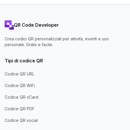
QR Code Developer
Crea codici QR personalizzati per attività, eventi e uso
personale. Gratis e facile.
Tipi di codice QR
Codice QR URL
Codice QR WiFi
Codice QR vCard
Codice QR PDF
Codice QR social