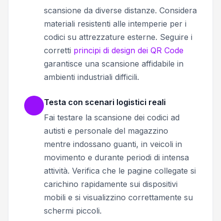
scansione da diverse distanze. Considera
materiali resistenti alle intemperie per i
codici su attrezzature esterne. Seguire i
corretti
principi di design dei QR Code
garantisce una scansione affidabile in
ambienti industriali difficili.
Testa con scenari logistici reali
Fai testare la scansione dei codici ad
autisti e personale del magazzino
mentre indossano guanti, in veicoli in
movimento e durante periodi di intensa
attività. Verifica che le pagine collegate si
carichino rapidamente sui dispositivi
mobili e si visualizzino correttamente su
schermi piccoli.