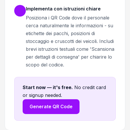
Implementa con istruzioni chiare
Posiziona i QR Code dove il personale
cerca naturalmente le informazioni - su
etichette dei pacchi, posizioni di
stoccaggio e cruscotti dei veicoli. Includi
brevi istruzioni testuali come 'Scansiona
per dettagli di consegna' per chiarire lo
scopo del codice.
Start now — it's free
.
No credit card
or signup needed.
Generate QR Code