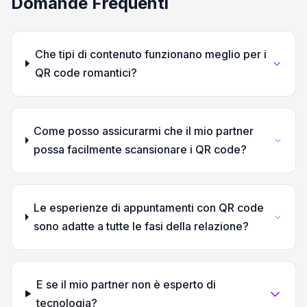
Domande Frequenti
Che tipi di contenuto funzionano meglio per i
QR code romantici?
Come posso assicurarmi che il mio partner
possa facilmente scansionare i QR code?
Le esperienze di appuntamenti con QR code
sono adatte a tutte le fasi della relazione?
E se il mio partner non è esperto di
tecnologia?