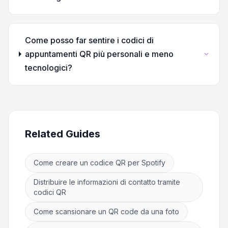
Come posso far sentire i codici di
appuntamenti QR più personali e meno
tecnologici?
Related Guides
Come creare un codice QR per Spotify
Distribuire le informazioni di contatto tramite
codici QR
Come scansionare un QR code da una foto