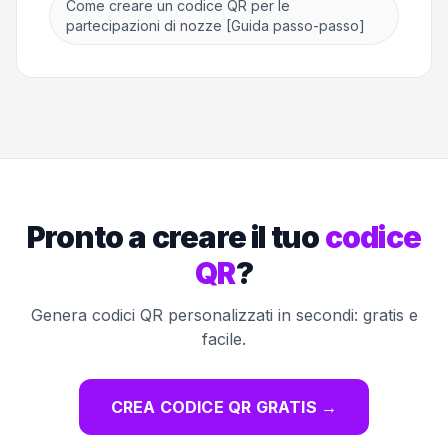
Come creare un codice QR per le
partecipazioni di nozze [Guida passo-passo]
Pronto a creare il tuo
codice
QR
?
Genera codici QR personalizzati in secondi: gratis e
facile.
CREA CODICE QR GRATIS
→