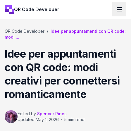
QR Code Developer
QR Code Developer
/
Idee per appuntamenti con QR code:
modi ...
Idee per appuntamenti
con QR code: modi
creativi per connettersi
romanticamente
Edited by
Spencer Pines
Updated
May 1, 2026
·
5 min read