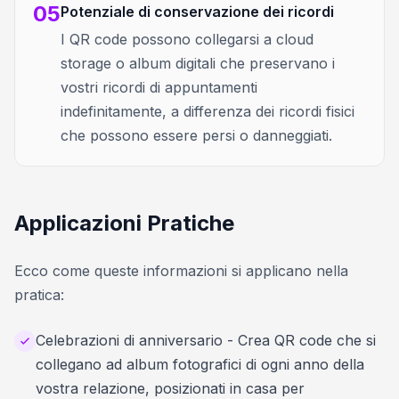
05
Potenziale di conservazione dei ricordi
I QR code possono collegarsi a cloud
storage o album digitali che preservano i
vostri ricordi di appuntamenti
indefinitamente, a differenza dei ricordi fisici
che possono essere persi o danneggiati.
Applicazioni Pratiche
Ecco come queste informazioni si applicano nella
pratica:
Celebrazioni di anniversario - Crea QR code che si
collegano ad album fotografici di ogni anno della
vostra relazione, posizionati in casa per