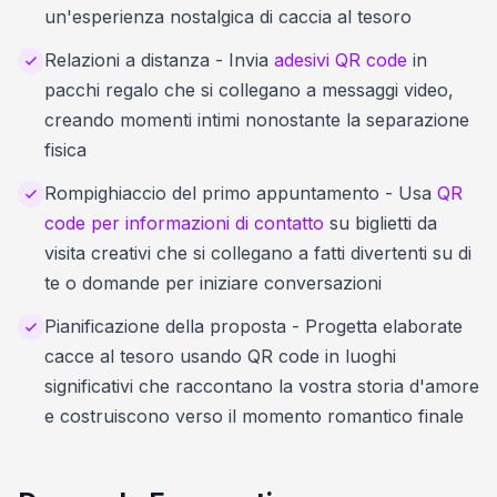
un'esperienza nostalgica di caccia al tesoro
Relazioni a distanza - Invia
adesivi QR code
in
pacchi regalo che si collegano a messaggi video,
creando momenti intimi nonostante la separazione
fisica
Rompighiaccio del primo appuntamento - Usa
QR
code per informazioni di contatto
su biglietti da
visita creativi che si collegano a fatti divertenti su di
te o domande per iniziare conversazioni
Pianificazione della proposta - Progetta elaborate
cacce al tesoro usando QR code in luoghi
significativi che raccontano la vostra storia d'amore
e costruiscono verso il momento romantico finale