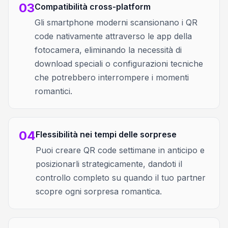
03
Compatibilità cross-platform
Gli smartphone moderni scansionano i QR
code nativamente attraverso le app della
fotocamera, eliminando la necessità di
download speciali o configurazioni tecniche
che potrebbero interrompere i momenti
romantici.
04
Flessibilità nei tempi delle sorprese
Puoi creare QR code settimane in anticipo e
posizionarli strategicamente, dandoti il
controllo completo su quando il tuo partner
scopre ogni sorpresa romantica.