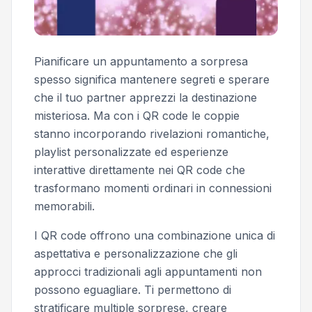
Pianificare un appuntamento a sorpresa
spesso significa mantenere segreti e sperare
che il tuo partner apprezzi la destinazione
misteriosa. Ma con i QR code le coppie
stanno incorporando rivelazioni romantiche,
playlist personalizzate ed esperienze
interattive direttamente nei QR code che
trasformano momenti ordinari in connessioni
memorabili.
I QR code offrono una combinazione unica di
aspettativa e personalizzazione che gli
approcci tradizionali agli appuntamenti non
possono eguagliare. Ti permettono di
stratificare multiple sorprese, creare