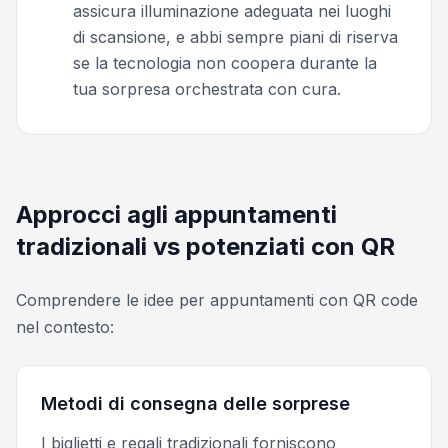
assicura illuminazione adeguata nei luoghi
di scansione, e abbi sempre piani di riserva
se la tecnologia non coopera durante la
tua sorpresa orchestrata con cura.
Approcci agli appuntamenti
tradizionali vs potenziati con QR
Comprendere le idee per appuntamenti con QR code
nel contesto:
Metodi di consegna delle sorprese
I biglietti e regali tradizionali forniscono