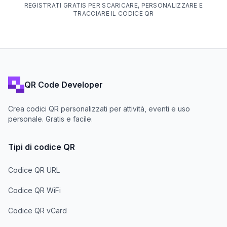
REGISTRATI GRATIS PER SCARICARE, PERSONALIZZARE E
TRACCIARE IL CODICE QR
QR Code Developer
Crea codici QR personalizzati per attività, eventi e uso
personale. Gratis e facile.
Tipi di codice QR
Codice QR URL
Codice QR WiFi
Codice QR vCard