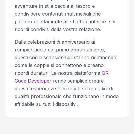
avventure in stile caccia al tesoro e
condividere contenuti multimediali che
parlano direttamente alle battute interne e ai
ricordi condivisi della vostra relazione.
Dalle celebrazioni di anniversario ai
rompighiaccio del primo appuntamento,
questi codici scansionabili stanno ridefinendo
come le coppie si connettono e creano
ricordi duraturi. La nostra piattaforma
QR
Code Developer
rende semplice creare
queste esperienze romantiche con codici di
qualità professionale che funzionano in modo
affidabile su tutti i dispositivi.