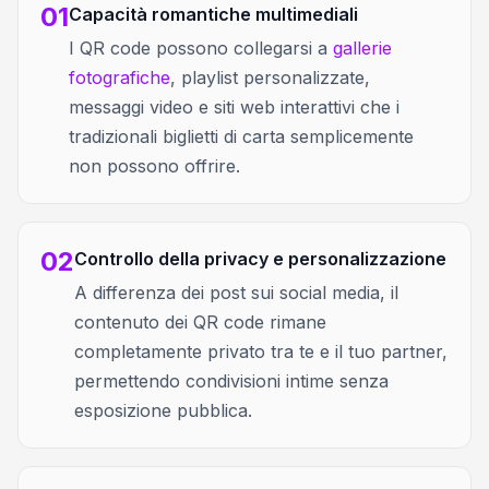
01
Capacità romantiche multimediali
I QR code possono collegarsi a
gallerie
fotografiche
, playlist personalizzate,
messaggi video e siti web interattivi che i
tradizionali biglietti di carta semplicemente
non possono offrire.
02
Controllo della privacy e personalizzazione
A differenza dei post sui social media, il
contenuto dei QR code rimane
completamente privato tra te e il tuo partner,
permettendo condivisioni intime senza
esposizione pubblica.