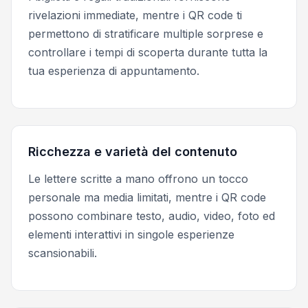
rivelazioni immediate, mentre i QR code ti
permettono di stratificare multiple sorprese e
controllare i tempi di scoperta durante tutta la
tua esperienza di appuntamento.
Ricchezza e varietà del contenuto
Le lettere scritte a mano offrono un tocco
personale ma media limitati, mentre i QR code
possono combinare testo, audio, video, foto ed
elementi interattivi in singole esperienze
scansionabili.