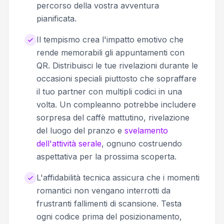
percorso della vostra avventura
pianificata.
Il tempismo crea l'impatto emotivo che
rende memorabili gli appuntamenti con
QR. Distribuisci le tue rivelazioni durante le
occasioni speciali piuttosto che sopraffare
il tuo partner con multipli codici in una
volta. Un compleanno potrebbe includere
sorpresa del caffè mattutino, rivelazione
del luogo del pranzo e
svelamento
dell'attività serale
, ognuno costruendo
aspettativa per la prossima scoperta.
L'affidabilità tecnica assicura che i momenti
romantici non vengano interrotti da
frustranti fallimenti di scansione. Testa
ogni codice prima del posizionamento,