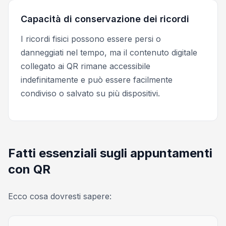
Capacità di conservazione dei ricordi
I ricordi fisici possono essere persi o
danneggiati nel tempo, ma il contenuto digitale
collegato ai QR rimane accessibile
indefinitamente e può essere facilmente
condiviso o salvato su più dispositivi.
Fatti essenziali sugli appuntamenti
con QR
Ecco cosa dovresti sapere: