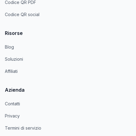
Codice QR PDF
Codice QR social
Risorse
Blog
Soluzioni
Affiliati
Azienda
Contatti
Privacy
Termini di servizio