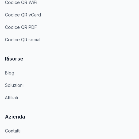
Codice QR WiFi
Codice QR vCard
Codice QR PDF
Codice QR social
Risorse
Blog
Soluzioni
Affiliati
Azienda
Contatti