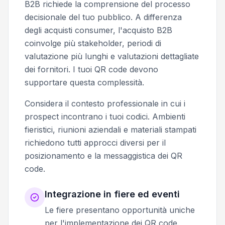
B2B richiede la comprensione del processo
decisionale del tuo pubblico. A differenza
degli acquisti consumer, l'acquisto B2B
coinvolge più stakeholder, periodi di
valutazione più lunghi e valutazioni dettagliate
dei fornitori. I tuoi QR code devono
supportare questa complessità.
Considera il contesto professionale in cui i
prospect incontrano i tuoi codici. Ambienti
fieristici, riunioni aziendali e materiali stampati
richiedono tutti approcci diversi per il
posizionamento e la messaggistica dei QR
code.
Integrazione in fiere ed eventi
Le fiere presentano opportunità uniche
per l'implementazione dei QR code.