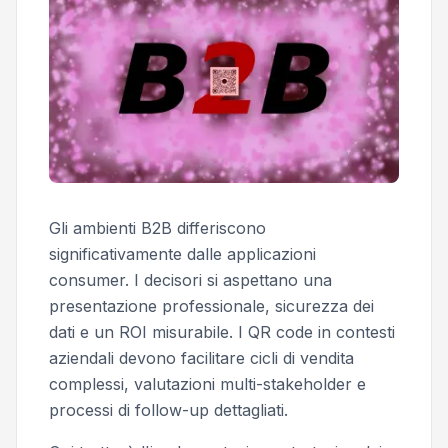
Gli ambienti B2B differiscono
significativamente dalle applicazioni
consumer. I decisori si aspettano una
presentazione professionale, sicurezza dei
dati e un ROI misurabile. I QR code in contesti
aziendali devono facilitare cicli di vendita
complessi, valutazioni multi-stakeholder e
processi di follow-up dettagliati.