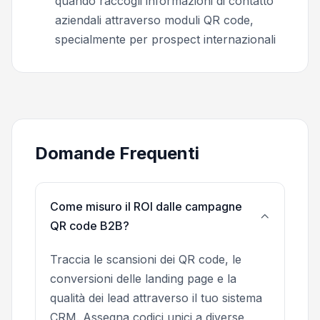
quando raccogli informazioni di contatto
aziendali attraverso moduli QR code,
specialmente per prospect internazionali
Domande Frequenti
Come misuro il ROI dalle campagne
QR code B2B?
Traccia le scansioni dei QR code, le
conversioni delle landing page e la
qualità dei lead attraverso il tuo sistema
CRM. Assegna codici unici a diverse