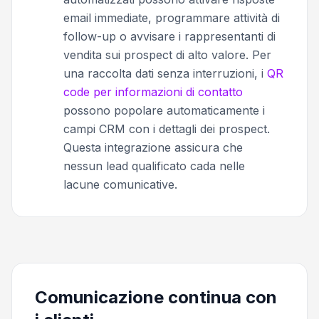
email immediate, programmare attività di
follow-up o avvisare i rappresentanti di
vendita sui prospect di alto valore. Per
una raccolta dati senza interruzioni, i
QR
code per informazioni di contatto
possono popolare automaticamente i
campi CRM con i dettagli dei prospect.
Questa integrazione assicura che
nessun lead qualificato cada nelle
lacune comunicative.
Comunicazione continua con