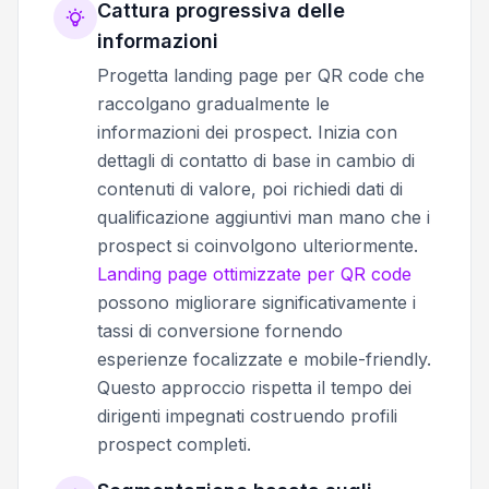
Cattura progressiva delle
informazioni
Progetta landing page per QR code che
raccolgano gradualmente le
informazioni dei prospect. Inizia con
dettagli di contatto di base in cambio di
contenuti di valore, poi richiedi dati di
qualificazione aggiuntivi man mano che i
prospect si coinvolgono ulteriormente.
Landing page ottimizzate per QR code
possono migliorare significativamente i
tassi di conversione fornendo
esperienze focalizzate e mobile-friendly.
Questo approccio rispetta il tempo dei
dirigenti impegnati costruendo profili
prospect completi.