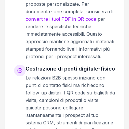
proposte personalizzate. Per
documentazione completa, considera di
convertire i tuoi PDF in QR code
per
rendere le specifiche tecniche
immediatamente accessibili. Questo
approccio mantiene aggiornati i materiali
stampati fornendo livelli informativi più
profondi per i prospect interessati.
Costruzione di ponti digitale-fisico
Le relazioni B2B spesso iniziano con
punti di contatto fisici ma richiedono
follow-up digitali. I QR code su biglietti da
visita, campioni di prodotti o visite
guidate possono collegare
istantaneamente i prospect al tuo
sistema CRM, strumenti di pianificazione