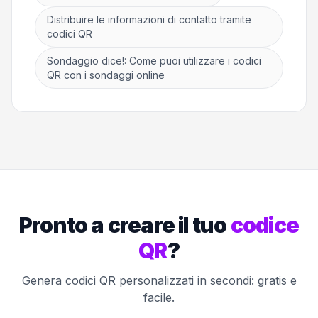
Distribuire le informazioni di contatto tramite
codici QR
Sondaggio dice!: Come puoi utilizzare i codici
QR con i sondaggi online
Pronto a creare il tuo
codice
QR
?
Genera codici QR personalizzati in secondi: gratis e
facile.