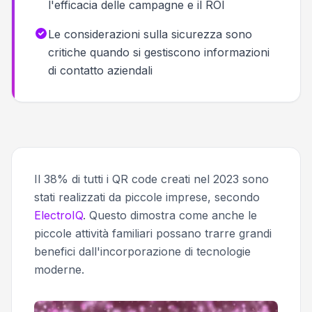
l'efficacia delle campagne e il ROI
Le considerazioni sulla sicurezza sono
critiche quando si gestiscono informazioni
di contatto aziendali
Il 38% di tutti i QR code creati nel 2023 sono
stati realizzati da piccole imprese, secondo
ElectroIQ
. Questo dimostra come anche le
piccole attività familiari possano trarre grandi
benefici dall'incorporazione di tecnologie
moderne.