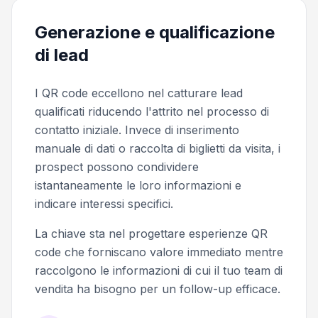
Generazione e qualificazione
di lead
I QR code eccellono nel catturare lead
qualificati riducendo l'attrito nel processo di
contatto iniziale. Invece di inserimento
manuale di dati o raccolta di biglietti da visita, i
prospect possono condividere
istantaneamente le loro informazioni e
indicare interessi specifici.
La chiave sta nel progettare esperienze QR
code che forniscano valore immediato mentre
raccolgono le informazioni di cui il tuo team di
vendita ha bisogno per un follow-up efficace.