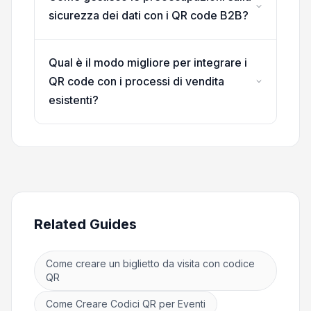
sicurezza dei dati con i QR code B2B?
Qual è il modo migliore per integrare i
QR code con i processi di vendita
esistenti?
Related Guides
Come creare un biglietto da visita con codice
QR
Come Creare Codici QR per Eventi