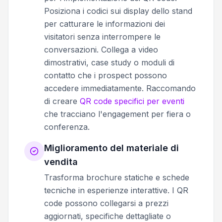
Posiziona i codici sui display dello stand
per catturare le informazioni dei
visitatori senza interrompere le
conversazioni. Collega a video
dimostrativi, case study o moduli di
contatto che i prospect possono
accedere immediatamente. Raccomando
di creare
QR code specifici per eventi
che tracciano l'engagement per fiera o
conferenza.
Miglioramento del materiale di
vendita
Trasforma brochure statiche e schede
tecniche in esperienze interattive. I QR
code possono collegarsi a prezzi
aggiornati, specifiche dettagliate o