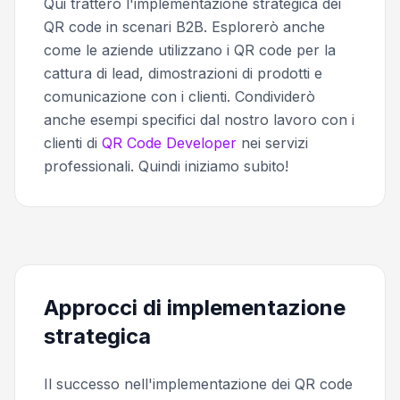
Qui tratterò l'implementazione strategica dei
QR code in scenari B2B. Esplorerò anche
come le aziende utilizzano i QR code per la
cattura di lead, dimostrazioni di prodotti e
comunicazione con i clienti. Condividerò
anche esempi specifici dal nostro lavoro con i
clienti di
QR Code Developer
nei servizi
professionali. Quindi iniziamo subito!
Approcci di implementazione
strategica
Il successo nell'implementazione dei QR code