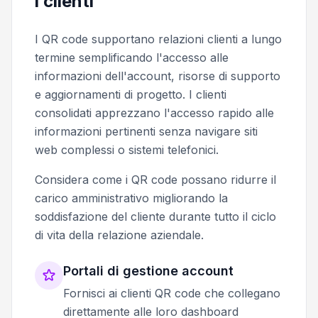
i clienti
I QR code supportano relazioni clienti a lungo
termine semplificando l'accesso alle
informazioni dell'account, risorse di supporto
e aggiornamenti di progetto. I clienti
consolidati apprezzano l'accesso rapido alle
informazioni pertinenti senza navigare siti
web complessi o sistemi telefonici.
Considera come i QR code possano ridurre il
carico amministrativo migliorando la
soddisfazione del cliente durante tutto il ciclo
di vita della relazione aziendale.
Portali di gestione account
Fornisci ai clienti QR code che collegano
direttamente alle loro dashboard