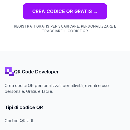
CREA CODICE QR GRATIS
→
REGISTRATI GRATIS PER SCARICARE, PERSONALIZZARE E
TRACCIARE IL CODICE QR
QR Code Developer
Crea codici QR personalizzati per attività, eventi e uso
personale. Gratis e facile.
Tipi di codice QR
Codice QR URL