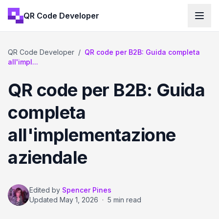
QR Code Developer
QR Code Developer
/
QR code per B2B: Guida completa
all'impl...
QR code per B2B: Guida
completa
all'implementazione
aziendale
Edited by
Spencer Pines
Updated
May 1, 2026
·
5 min read