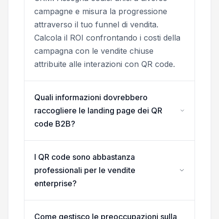
campagne e misura la progressione
attraverso il tuo funnel di vendita.
Calcola il ROI confrontando i costi della
campagna con le vendite chiuse
attribuite alle interazioni con QR code.
Quali informazioni dovrebbero
raccogliere le landing page dei QR
code B2B?
I QR code sono abbastanza
professionali per le vendite
enterprise?
Come gestisco le preoccupazioni sulla