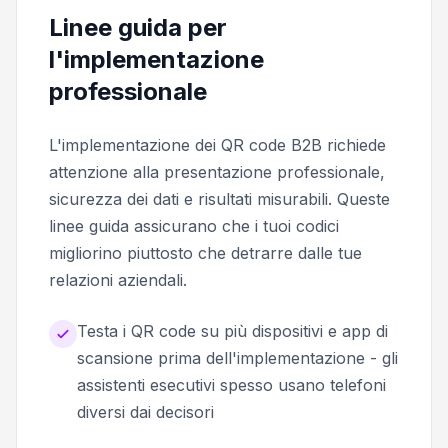
Linee guida per
l'implementazione
professionale
L'implementazione dei QR code B2B richiede
attenzione alla presentazione professionale,
sicurezza dei dati e risultati misurabili. Queste
linee guida assicurano che i tuoi codici
migliorino piuttosto che detrarre dalle tue
relazioni aziendali.
Testa i QR code su più dispositivi e app di
scansione prima dell'implementazione - gli
assistenti esecutivi spesso usano telefoni
diversi dai decisori