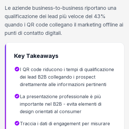
Le aziende business-to-business riportano una
qualificazione dei lead più veloce del 43%
quando i QR code collegano il marketing offline ai
punti di contatto digitali.
Key Takeaways
I QR code riducono i tempi di qualificazione
dei lead B2B collegando i prospect
direttamente alle informazioni pertinenti
La presentazione professionale è più
importante nel B2B - evita elementi di
design orientati al consumer
Traccia i dati di engagement per misurare