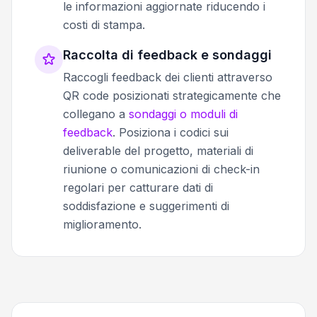
le informazioni aggiornate riducendo i
costi di stampa.
Raccolta di feedback e sondaggi
Raccogli feedback dei clienti attraverso
QR code posizionati strategicamente che
collegano a
sondaggi o moduli di
feedback
. Posiziona i codici sui
deliverable del progetto, materiali di
riunione o comunicazioni di check-in
regolari per catturare dati di
soddisfazione e suggerimenti di
miglioramento.