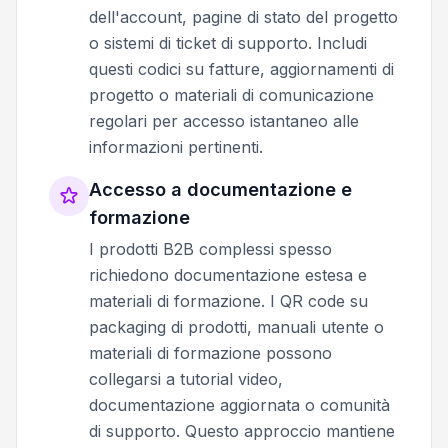
dell'account, pagine di stato del progetto
o sistemi di ticket di supporto. Includi
questi codici su fatture, aggiornamenti di
progetto o materiali di comunicazione
regolari per accesso istantaneo alle
informazioni pertinenti.
Accesso a documentazione e
formazione
I prodotti B2B complessi spesso
richiedono documentazione estesa e
materiali di formazione. I QR code su
packaging di prodotti, manuali utente o
materiali di formazione possono
collegarsi a tutorial video,
documentazione aggiornata o comunità
di supporto. Questo approccio mantiene