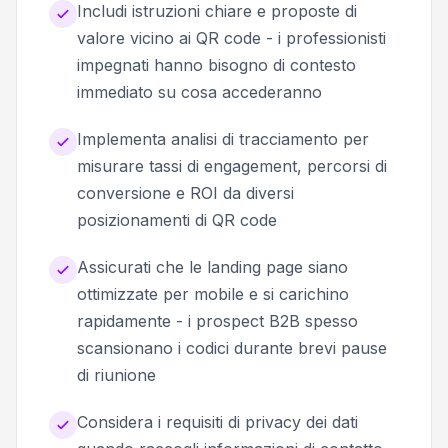
Includi istruzioni chiare e proposte di
valore vicino ai QR code - i professionisti
impegnati hanno bisogno di contesto
immediato su cosa accederanno
Implementa analisi di tracciamento per
misurare tassi di engagement, percorsi di
conversione e ROI da diversi
posizionamenti di QR code
Assicurati che le landing page siano
ottimizzate per mobile e si carichino
rapidamente - i prospect B2B spesso
scansionano i codici durante brevi pause
di riunione
Considera i requisiti di privacy dei dati