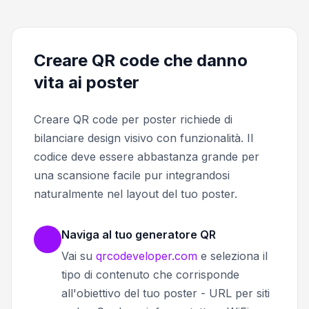
Creare QR code che danno
vita ai poster
Creare QR code per poster richiede di
bilanciare design visivo con funzionalità. Il
codice deve essere abbastanza grande per
una scansione facile pur integrandosi
naturalmente nel layout del tuo poster.
Naviga al tuo generatore QR
Vai su
qrcodeveloper.com
e seleziona il
tipo di contenuto che corrisponde
all'obiettivo del tuo poster - URL per siti