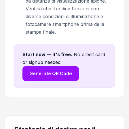
da distanze di visualizzazione tipiche.
Verifica che il codice funzioni con
diverse condizioni di illuminazione e
fotocamere smartphone prima della
stampa finale.
Start now — it's free
.
No credit card
or signup needed.
Generate QR Code