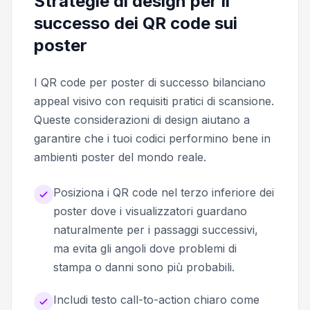
Strategie di design per il
successo dei QR code sui
poster
I QR code per poster di successo bilanciano
appeal visivo con requisiti pratici di scansione.
Queste considerazioni di design aiutano a
garantire che i tuoi codici performino bene in
ambienti poster del mondo reale.
Posiziona i QR code nel terzo inferiore dei
poster dove i visualizzatori guardano
naturalmente per i passaggi successivi,
ma evita gli angoli dove problemi di
stampa o danni sono più probabili.
Includi testo call-to-action chiaro come