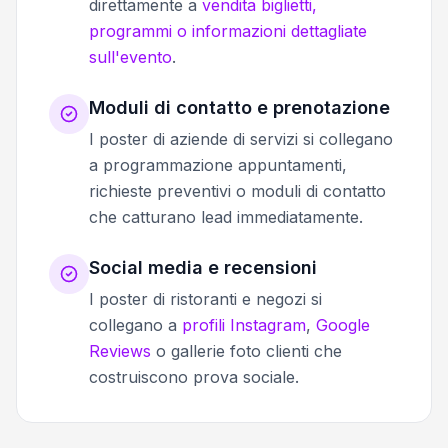
direttamente a
vendita biglietti,
programmi o informazioni dettagliate
sull'evento
.
Moduli di contatto e prenotazione
I poster di aziende di servizi si collegano
a programmazione appuntamenti,
richieste preventivi o moduli di contatto
che catturano lead immediatamente.
Social media e recensioni
I poster di ristoranti e negozi si
collegano a
profili Instagram
,
Google
Reviews
o gallerie foto clienti che
costruiscono prova sociale.