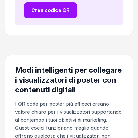
Crea codice QR
Modi intelligenti per collegare
i visualizzatori di poster con
contenuti digitali
I QR code per poster più efficaci creano
valore chiaro per i visualizzatori supportando
al contempo i tuoi obiettivi di marketing.
Questi codici funzionano meglio quando
offrono qualcosa che i visualizzatori non