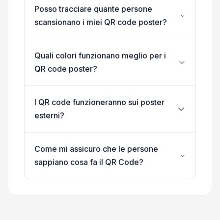
Posso tracciare quante persone
scansionano i miei QR code poster?
Quali colori funzionano meglio per i
QR code poster?
I QR code funzioneranno sui poster
esterni?
Come mi assicuro che le persone
sappiano cosa fa il QR Code?