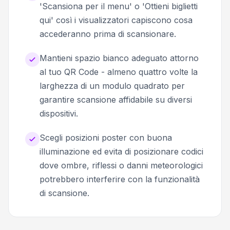
'Scansiona per il menu' o 'Ottieni biglietti
qui' così i visualizzatori capiscono cosa
accederanno prima di scansionare.
Mantieni spazio bianco adeguato attorno
al tuo QR Code - almeno quattro volte la
larghezza di un modulo quadrato per
garantire scansione affidabile su diversi
dispositivi.
Scegli posizioni poster con buona
illuminazione ed evita di posizionare codici
dove ombre, riflessi o danni meteorologici
potrebbero interferire con la funzionalità
di scansione.