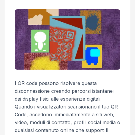
I QR code possono risolvere questa
disconnessione creando percorsi istantanei
dai display fisici alle esperienze digitali.
Quando i visualizzatori scansionano il tuo QR
Code, accedono immediatamente a siti web,
video, moduli di contatto, profili social media o
qualsiasi contenuto online che supporti il