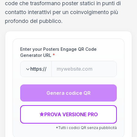
code che trasformano poster statici in punti di
contatto interattivi per un coinvolgimento più
profondo del pubblico.
Enter your Posters Engage QR Code
Generator URL
*
https://
Genera codice QR
☆
PROVA VERSIONE PRO
*Tutti i codici QR senza pubblicità