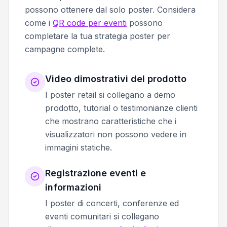
possono ottenere dal solo poster. Considera
come i
QR code per eventi
possono
completare la tua strategia poster per
campagne complete.
Video dimostrativi del prodotto
I poster retail si collegano a demo
prodotto, tutorial o testimonianze clienti
che mostrano caratteristiche che i
visualizzatori non possono vedere in
immagini statiche.
Registrazione eventi e
informazioni
I poster di concerti, conferenze ed
eventi comunitari si collegano