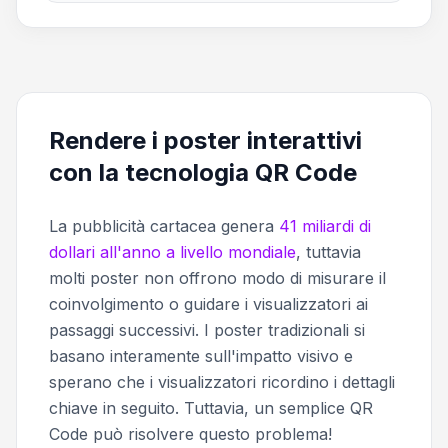
Rendere i poster interattivi
con la tecnologia QR Code
La pubblicità cartacea genera
41 miliardi di
dollari all'anno a livello mondiale
, tuttavia
molti poster non offrono modo di misurare il
coinvolgimento o guidare i visualizzatori ai
passaggi successivi. I poster tradizionali si
basano interamente sull'impatto visivo e
sperano che i visualizzatori ricordino i dettagli
chiave in seguito. Tuttavia, un semplice QR
Code può risolvere questo problema!