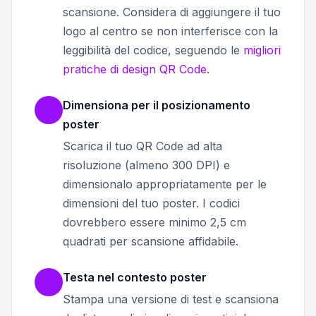
scansione. Considera di aggiungere il tuo
logo al centro se non interferisce con la
leggibilità del codice, seguendo le
migliori
pratiche di design QR Code
.
Dimensiona per il posizionamento
poster
Scarica il tuo QR Code ad alta
risoluzione (almeno 300 DPI) e
dimensionalo appropriatamente per le
dimensioni del tuo poster. I codici
dovrebbero essere minimo 2,5 cm
quadrati per scansione affidabile.
Testa nel contesto poster
Stampa una versione di test e scansiona