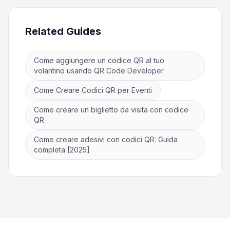
Related Guides
Come aggiungere un codice QR al tuo
volantino usando QR Code Developer
Come Creare Codici QR per Eventi
Come creare un biglietto da visita con codice
QR
Come creare adesivi con codici QR: Guida
completa [2025]