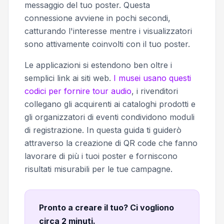
messaggio del tuo poster. Questa
connessione avviene in pochi secondi,
catturando l'interesse mentre i visualizzatori
sono attivamente coinvolti con il tuo poster.
Le applicazioni si estendono ben oltre i
semplici link ai siti web.
I musei usano questi
codici per fornire tour audio
, i rivenditori
collegano gli acquirenti ai cataloghi prodotti e
gli organizzatori di eventi condividono moduli
di registrazione. In questa guida ti guiderò
attraverso la creazione di QR code che fanno
lavorare di più i tuoi poster e forniscono
risultati misurabili per le tue campagne.
Pronto a creare il tuo? Ci vogliono
circa 2 minuti
.