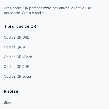
Crea codici QR personalizzati per attività, eventi e uso
personale. Gratis e facile.
Tipi di codice QR
Codice QR URL
Codice QR WiFi
Codice QR vCard
Codice QR PDF
Codice QR social
Risorse
Blog