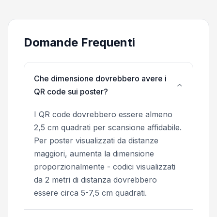
Domande Frequenti
Che dimensione dovrebbero avere i
QR code sui poster?
I QR code dovrebbero essere almeno
2,5 cm quadrati per scansione affidabile.
Per poster visualizzati da distanze
maggiori, aumenta la dimensione
proporzionalmente - codici visualizzati
da 2 metri di distanza dovrebbero
essere circa 5-7,5 cm quadrati.