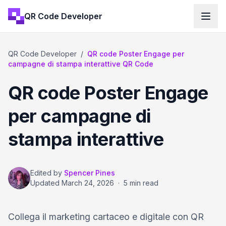
QR Code Developer
QR Code Developer
/
QR code Poster Engage per
campagne di stampa interattive QR Code
QR code Poster Engage
per campagne di
stampa interattive
Edited by
Spencer Pines
Updated
March 24, 2026
·
5 min read
Collega il marketing cartaceo e digitale con QR