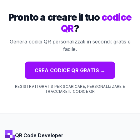
Pronto a creare il tuo
codice
QR
?
Genera codici QR personalizzati in secondi: gratis e
facile.
CREA CODICE QR GRATIS
→
REGISTRATI GRATIS PER SCARICARE, PERSONALIZZARE E
TRACCIARE IL CODICE QR
QR Code Developer