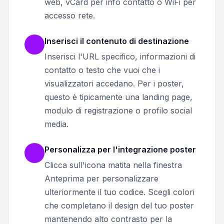
web, vCard per info contatto o WiFi per
accesso rete.
Inserisci il contenuto di destinazione
Inserisci l'URL specifico, informazioni di
contatto o testo che vuoi che i
visualizzatori accedano. Per i poster,
questo è tipicamente una landing page,
modulo di registrazione o profilo social
media.
Personalizza per l'integrazione poster
Clicca sull'icona matita nella finestra
Anteprima per personalizzare
ulteriormente il tuo codice. Scegli colori
che completano il design del tuo poster
mantenendo alto contrasto per la