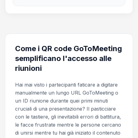
Come i QR code GoToMeeting
semplificano l'accesso alle
riunioni
Hai mai visto i partecipanti faticare a digitare
manualmente un lungo URL GoToMeeting o
un ID riunione durante quei primi minuti
cruciali di una presentazione? Il pasticciare
con le tastiere, gli inevitabili errori di battitura,
le facce frustrate mentre le persone cercano
di unirsi mentre tu hai già iniziato il contenuto