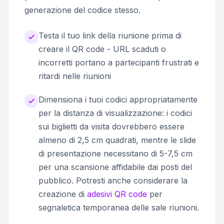
generazione del codice stesso.
Testa il tuo link della riunione prima di
creare il QR code - URL scaduti o
incorretti portano a partecipanti frustrati e
ritardi nelle riunioni
Dimensiona i tuoi codici appropriatamente
per la distanza di visualizzazione: i codici
sui biglietti da visita dovrebbero essere
almeno di 2,5 cm quadrati, mentre le slide
di presentazione necessitano di 5-7,5 cm
per una scansione affidabile dai posti del
pubblico. Potresti anche considerare la
creazione di
adesivi QR code
per
segnaletica temporanea delle sale riunioni.