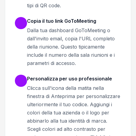
tipi di QR code.
Copia il tuo link GoToMeeting
Dalla tua dashboard GoToMeeting o
dall'invito email, copia l'URL completo
della riunione. Questo tipicamente
include il numero della sala riunioni e i
parametri di accesso.
Personalizza per uso professionale
Clicca sull'icona della matita nella
finestra di Anteprima per personalizzare
ulteriormente il tuo codice. Aggiungi i
colori della tua azienda o il logo per
abbinarlo alla tua identità di marca.
Scegli colori ad alto contrasto per