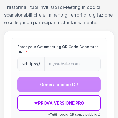
Trasforma i tuoi inviti GoToMeeting in codici
scansionabili che eliminano gli errori di digitazione
e collegano i partecipanti istantaneamente.
Enter your Gotomeeting QR Code Generator
URL
*
https://
Genera codice QR
☆
PROVA VERSIONE PRO
*Tutti i codici QR senza pubblicità