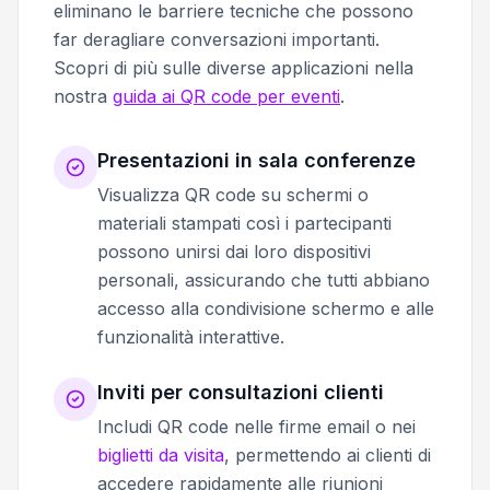
eliminano le barriere tecniche che possono
far deragliare conversazioni importanti.
Scopri di più sulle diverse applicazioni nella
nostra
guida ai QR code per eventi
.
Presentazioni in sala conferenze
Visualizza QR code su schermi o
materiali stampati così i partecipanti
possono unirsi dai loro dispositivi
personali, assicurando che tutti abbiano
accesso alla condivisione schermo e alle
funzionalità interattive.
Inviti per consultazioni clienti
Includi QR code nelle firme email o nei
biglietti da visita
, permettendo ai clienti di
accedere rapidamente alle riunioni