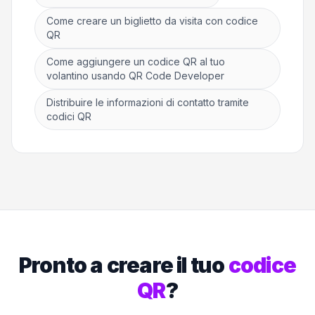
Come creare un biglietto da visita con codice
QR
Come aggiungere un codice QR al tuo
volantino usando QR Code Developer
Distribuire le informazioni di contatto tramite
codici QR
Pronto a creare il tuo
codice
QR
?