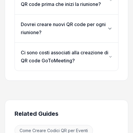
QR code prima che inizi la riunione?
Dovrei creare nuovi QR code per ogni
riunione?
Ci sono costi associati alla creazione di
QR code GoToMeeting?
Related Guides
Come Creare Codici QR per Eventi