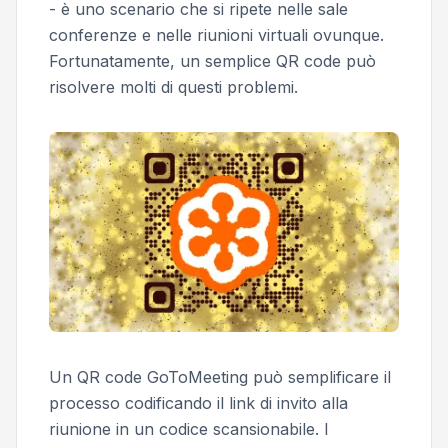
- è uno scenario che si ripete nelle sale
conferenze e nelle riunioni virtuali ovunque.
Fortunatamente, un semplice QR code può
risolvere molti di questi problemi.
Un QR code GoToMeeting può semplificare il
processo codificando il link di invito alla
riunione in un codice scansionabile. I