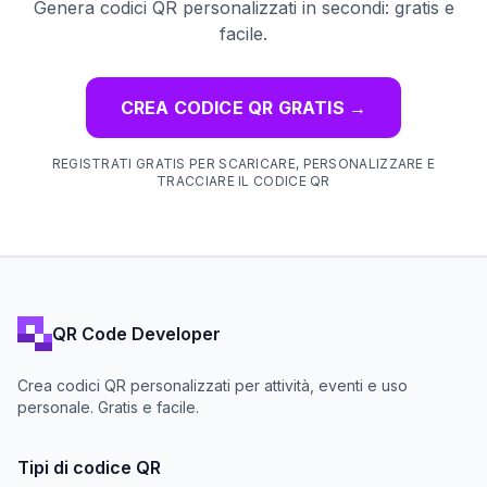
Genera codici QR personalizzati in secondi: gratis e
facile.
CREA CODICE QR GRATIS
→
REGISTRATI GRATIS PER SCARICARE, PERSONALIZZARE E
TRACCIARE IL CODICE QR
QR Code Developer
Crea codici QR personalizzati per attività, eventi e uso
personale. Gratis e facile.
Tipi di codice QR