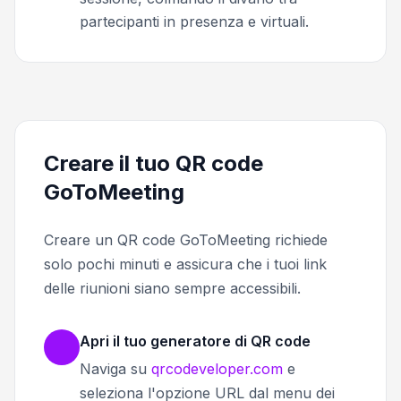
partecipanti in presenza e virtuali.
Creare il tuo QR code
GoToMeeting
Creare un QR code GoToMeeting richiede
solo pochi minuti e assicura che i tuoi link
delle riunioni siano sempre accessibili.
Apri il tuo generatore di QR code
Naviga su
qrcodeveloper.com
e
seleziona l'opzione URL dal menu dei