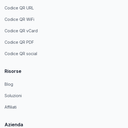
Codice QR URL
Codice QR WiFi
Codice QR vCard
Codice QR PDF
Codice QR social
Risorse
Blog
Soluzioni
Affiliati
Azienda