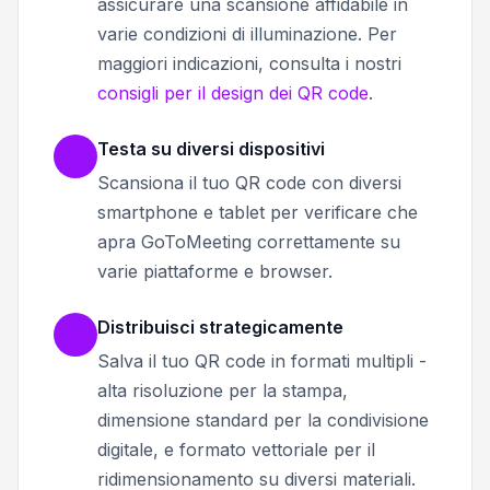
assicurare una scansione affidabile in
varie condizioni di illuminazione. Per
maggiori indicazioni, consulta i nostri
consigli per il design dei QR code
.
Testa su diversi dispositivi
Scansiona il tuo QR code con diversi
smartphone e tablet per verificare che
apra GoToMeeting correttamente su
varie piattaforme e browser.
Distribuisci strategicamente
Salva il tuo QR code in formati multipli -
alta risoluzione per la stampa,
dimensione standard per la condivisione
digitale, e formato vettoriale per il
ridimensionamento su diversi materiali.