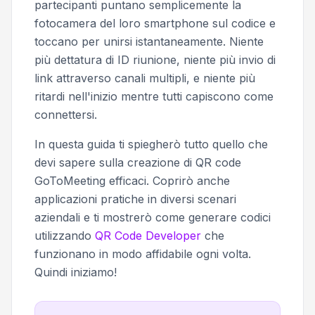
partecipanti puntano semplicemente la
fotocamera del loro smartphone sul codice e
toccano per unirsi istantaneamente. Niente
più dettatura di ID riunione, niente più invio di
link attraverso canali multipli, e niente più
ritardi nell'inizio mentre tutti capiscono come
connettersi.
In questa guida ti spiegherò tutto quello che
devi sapere sulla creazione di QR code
GoToMeeting efficaci. Coprirò anche
applicazioni pratiche in diversi scenari
aziendali e ti mostrerò come generare codici
utilizzando
QR Code Developer
che
funzionano in modo affidabile ogni volta.
Quindi iniziamo!