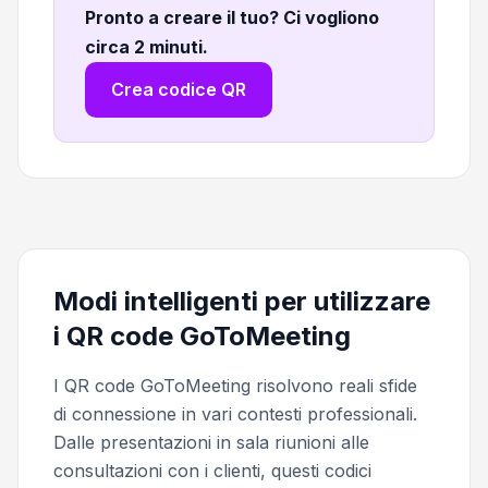
Pronto a creare il tuo? Ci vogliono
circa 2 minuti
.
Crea codice QR
Modi intelligenti per utilizzare
i QR code GoToMeeting
I QR code GoToMeeting risolvono reali sfide
di connessione in vari contesti professionali.
Dalle presentazioni in sala riunioni alle
consultazioni con i clienti, questi codici