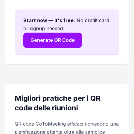
Start now — it's free
.
No credit card
or signup needed.
Generate QR Code
Migliori pratiche per i QR
code delle riunioni
QR code GoToMeeting efficaci richiedono una
pianificazione attenta oltre alla semplice