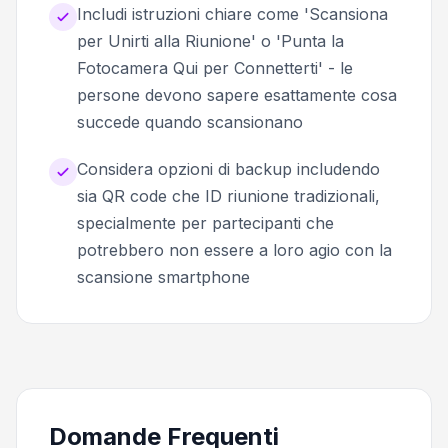
Includi istruzioni chiare come 'Scansiona
per Unirti alla Riunione' o 'Punta la
Fotocamera Qui per Connetterti' - le
persone devono sapere esattamente cosa
succede quando scansionano
Considera opzioni di backup includendo
sia QR code che ID riunione tradizionali,
specialmente per partecipanti che
potrebbero non essere a loro agio con la
scansione smartphone
Domande Frequenti