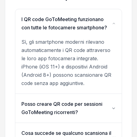
I QR code GoToMeeting funzionano
con tutte le fotocamere smartphone?
Sì, gli smartphone moderni rilevano
automaticamente i QR code attraverso
le loro app fotocamera integrate.
iPhone (iOS 11+) e dispositivi Android
(Android 8+) possono scansionare QR
code senza app aggiuntive.
Posso creare QR code per sessioni
GoToMeeting ricorrenti?
Cosa succede se qualcuno scansiona il