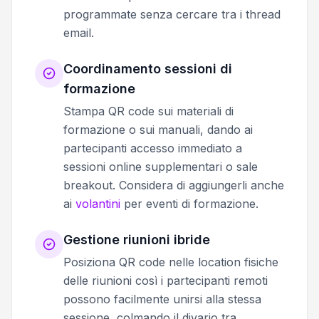
programmate senza cercare tra i thread
email.
Coordinamento sessioni di
formazione
Stampa QR code sui materiali di
formazione o sui manuali, dando ai
partecipanti accesso immediato a
sessioni online supplementari o sale
breakout. Considera di aggiungerli anche
ai
volantini
per eventi di formazione.
Gestione riunioni ibride
Posiziona QR code nelle location fisiche
delle riunioni così i partecipanti remoti
possono facilmente unirsi alla stessa
sessione, colmando il divario tra