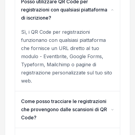
Posso utilizzare QR Code per
registrazioni con qualsiasi piattaforma
di iscrizione?
Sì, i QR Code per registrazioni
funzionano con qualsiasi piattaforma
che fornisce un URL diretto al tuo
modulo - Eventbrite, Google Forms,
Typeform, Mailchimp o pagine di
registrazione personalizzate sul tuo sito
web.
Come posso tracciare le registrazioni
che provengono dalle scansioni di QR
Code?