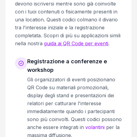
devono iscriversi mentre sono già coinvolte
con i tuoi contenuti o fisicamente presenti in
una location. Questi codici colmano il divario
tra l'interesse iniziale e la registrazione
completata. Scopri di più su applicazioni simili
nella nostra
guida ai QR Code per eventi
.
Registrazione a conferenze e
workshop
Gli organizzatori di eventi posizionano
QR Code su materiali promozionali,
display degli stand e presentazioni dei
relatori per catturare l'interesse
immediatamente quando i partecipanti
sono più coinvolti. Questi codici possono
anche essere integrati in
volantini
per la
massima diffusione.