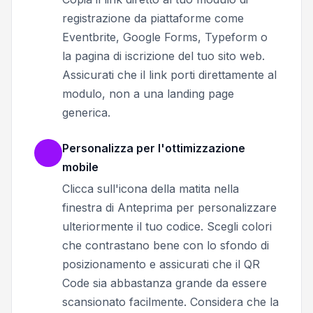
registrazione da piattaforme come
Eventbrite, Google Forms, Typeform o
la pagina di iscrizione del tuo sito web.
Assicurati che il link porti direttamente al
modulo, non a una landing page
generica.
Personalizza per l'ottimizzazione
mobile
Clicca sull'icona della matita nella
finestra di Anteprima per personalizzare
ulteriormente il tuo codice. Scegli colori
che contrastano bene con lo sfondo di
posizionamento e assicurati che il QR
Code sia abbastanza grande da essere
scansionato facilmente. Considera che la