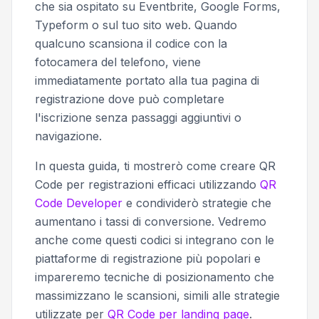
che sia ospitato su Eventbrite, Google Forms,
Typeform o sul tuo sito web. Quando
qualcuno scansiona il codice con la
fotocamera del telefono, viene
immediatamente portato alla tua pagina di
registrazione dove può completare
l'iscrizione senza passaggi aggiuntivi o
navigazione.
In questa guida, ti mostrerò come creare QR
Code per registrazioni efficaci utilizzando
QR
Code Developer
e condividerò strategie che
aumentano i tassi di conversione. Vedremo
anche come questi codici si integrano con le
piattaforme di registrazione più popolari e
impareremo tecniche di posizionamento che
massimizzano le scansioni, simili alle strategie
utilizzate per
QR Code per landing page
.