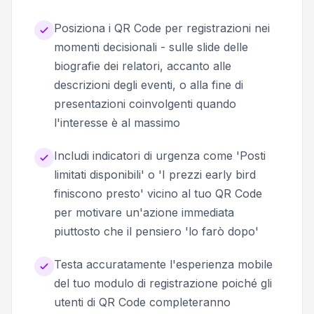
Posiziona i QR Code per registrazioni nei
momenti decisionali - sulle slide delle
biografie dei relatori, accanto alle
descrizioni degli eventi, o alla fine di
presentazioni coinvolgenti quando
l'interesse è al massimo
Includi indicatori di urgenza come 'Posti
limitati disponibili' o 'I prezzi early bird
finiscono presto' vicino al tuo QR Code
per motivare un'azione immediata
piuttosto che il pensiero 'lo farò dopo'
Testa accuratamente l'esperienza mobile
del tuo modulo di registrazione poiché gli
utenti di QR Code completeranno