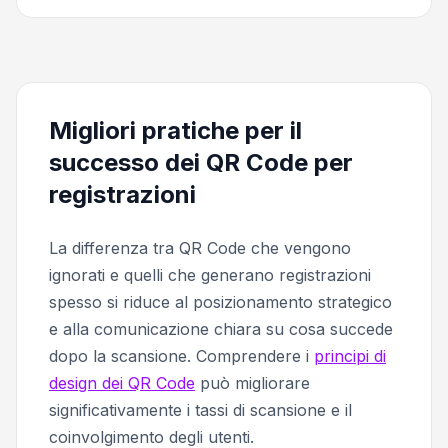
Migliori pratiche per il
successo dei QR Code per
registrazioni
La differenza tra QR Code che vengono
ignorati e quelli che generano registrazioni
spesso si riduce al posizionamento strategico
e alla comunicazione chiara su cosa succede
dopo la scansione. Comprendere i
principi di
design dei QR Code
può migliorare
significativamente i tassi di scansione e il
coinvolgimento degli utenti.