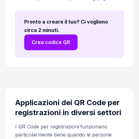
Pronto a creare il tuo? Ci vogliono
circa 2 minuti
.
Crea codice QR
Applicazioni dei QR Code per
registrazioni in diversi settori
I QR Code per registrazioni funzionano
particolarmente bene quando le persone