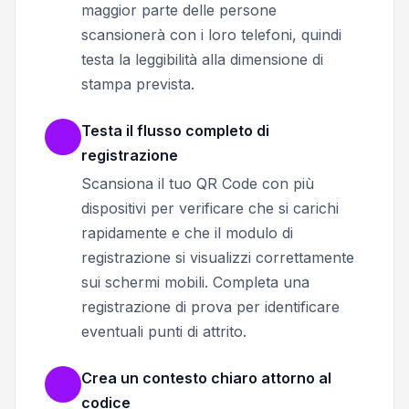
maggior parte delle persone
scansionerà con i loro telefoni, quindi
testa la leggibilità alla dimensione di
stampa prevista.
Testa il flusso completo di
registrazione
Scansiona il tuo QR Code con più
dispositivi per verificare che si carichi
rapidamente e che il modulo di
registrazione si visualizzi correttamente
sui schermi mobili. Completa una
registrazione di prova per identificare
eventuali punti di attrito.
Crea un contesto chiaro attorno al
codice