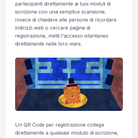
partecipanti direttamente ai tuoi moduli di
iscrizione con una semplice scansione.
Invece di chiedere alle persone di ricordare
indirizzi web o cercare pagine di
registrazione, metti l'accesso istantaneo
direttamente nelle loro mani.
Un QR Code per registrazione collega
direttamente a qualsiasi modulo di iscrizione,