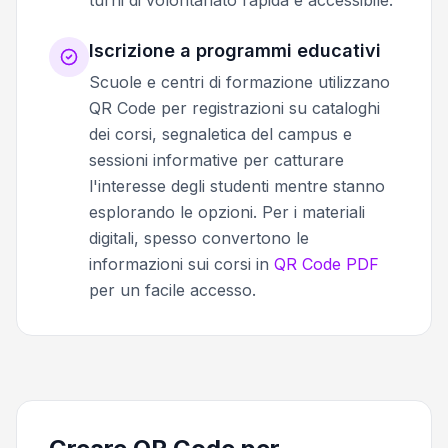
turni di volontariato rapida e accessibile.
Iscrizione a programmi educativi
Scuole e centri di formazione utilizzano
QR Code per registrazioni su cataloghi
dei corsi, segnaletica del campus e
sessioni informative per catturare
l'interesse degli studenti mentre stanno
esplorando le opzioni. Per i materiali
digitali, spesso convertono le
informazioni sui corsi in
QR Code PDF
per un facile accesso.