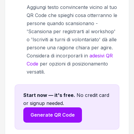
Aggiungi testo convincente vicino al tuo
QR Code che spieghi cosa otterranno le
persone quando scansionano -
'Scansiona per registrarti al workshop'
o 'Iscriviti ai turni di volontariato' dà alle
persone una ragione chiara per agire.
Considera di incorporarli in
adesivi QR
Code
per opzioni di posizionamento
versatili.
Start now — it's free
.
No credit card
or signup needed.
Generate QR Code