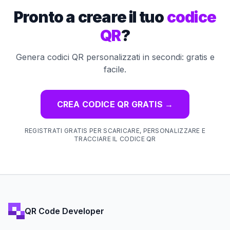
Pronto a creare il tuo
codice
QR
?
Genera codici QR personalizzati in secondi: gratis e
facile.
CREA CODICE QR GRATIS
→
REGISTRATI GRATIS PER SCARICARE, PERSONALIZZARE E
TRACCIARE IL CODICE QR
QR Code Developer