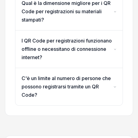
Qual è la dimensione migliore per i QR
Code per registrazioni su materiali
stampati?
I QR Code per registrazioni funzionano
offline o necessitano di connessione
internet?
C'è un limite al numero di persone che
possono registrarsi tramite un QR
Code?