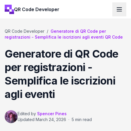
QR Code Developer
QR Code Developer
/
Generatore di QR Code per
registrazioni - Semplifica le iscrizioni agli eventi QR Code
Generatore di QR Code
per registrazioni -
Semplifica le iscrizioni
agli eventi
Edited by
Spencer Pines
Updated
March 24, 2026
·
5 min read