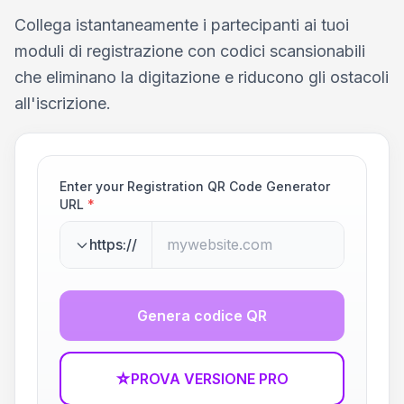
Collega istantaneamente i partecipanti ai tuoi
moduli di registrazione con codici scansionabili
che eliminano la digitazione e riducono gli ostacoli
all'iscrizione.
Enter your Registration QR Code Generator
URL
*
https://
Genera codice QR
☆
PROVA VERSIONE PRO