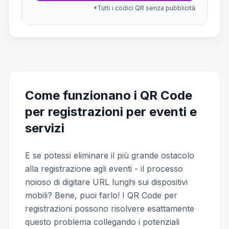
*Tutti i codici QR senza pubblicità
Come funzionano i QR Code
per registrazioni per eventi e
servizi
E se potessi eliminare il più grande ostacolo
alla registrazione agli eventi - il processo
noioso di digitare URL lunghi sui dispositivi
mobili? Bene, puoi farlo! I QR Code per
registrazioni possono risolvere esattamente
questo problema collegando i potenziali