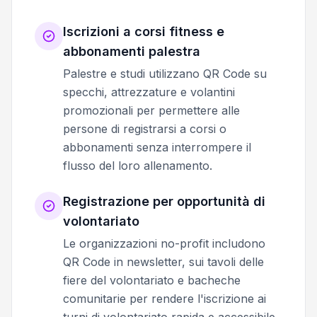
Iscrizioni a corsi fitness e
abbonamenti palestra
Palestre e studi utilizzano QR Code su
specchi, attrezzature e volantini
promozionali per permettere alle
persone di registrarsi a corsi o
abbonamenti senza interrompere il
flusso del loro allenamento.
Registrazione per opportunità di
volontariato
Le organizzazioni no-profit includono
QR Code in newsletter, sui tavoli delle
fiere del volontariato e bacheche
comunitarie per rendere l'iscrizione ai