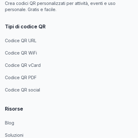
Crea codici QR personalizzati per attività, eventi e uso
personale. Gratis e facile.
Tipi di codice QR
Codice QR URL
Codice QR WiFi
Codice QR vCard
Codice QR PDF
Codice QR social
Risorse
Blog
Soluzioni