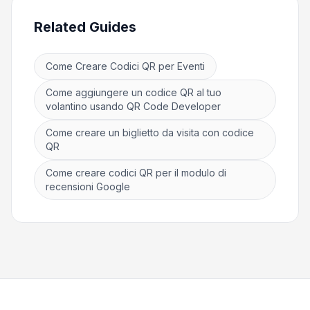
Related Guides
Come Creare Codici QR per Eventi
Come aggiungere un codice QR al tuo
volantino usando QR Code Developer
Come creare un biglietto da visita con codice
QR
Come creare codici QR per il modulo di
recensioni Google