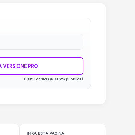
 VERSIONE PRO
*Tutti i codici QR senza pubblicità
IN QUESTA PAGINA