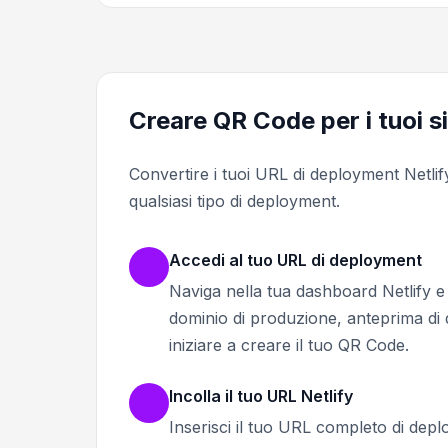
Creare QR Code per i tuoi si
Convertire i tuoi URL di deployment Netli
qualsiasi tipo di deployment.
Accedi al tuo URL di deployment
Naviga nella tua dashboard Netlify 
dominio di produzione, anteprima di 
iniziare a creare il tuo QR Code.
Incolla il tuo URL Netlify
Inserisci il tuo URL completo di deplo