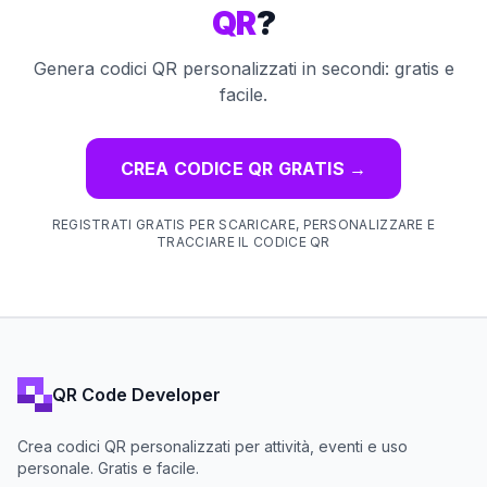
QR
?
Genera codici QR personalizzati in secondi: gratis e
facile.
CREA CODICE QR GRATIS
→
REGISTRATI GRATIS PER SCARICARE, PERSONALIZZARE E
TRACCIARE IL CODICE QR
QR Code Developer
Crea codici QR personalizzati per attività, eventi e uso
personale. Gratis e facile.