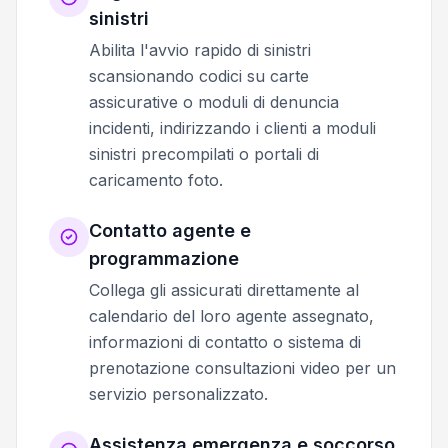
sinistri
Abilita l'avvio rapido di sinistri
scansionando codici su carte
assicurative o moduli di denuncia
incidenti, indirizzando i clienti a moduli
sinistri precompilati o portali di
caricamento foto.
Contatto agente e
programmazione
Collega gli assicurati direttamente al
calendario del loro agente assegnato,
informazioni di contatto o sistema di
prenotazione consultazioni video per un
servizio personalizzato.
Assistenza emergenza e soccorso