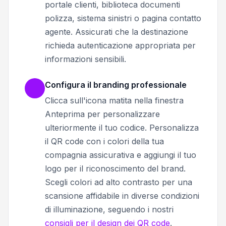
portale clienti, biblioteca documenti
polizza, sistema sinistri o pagina contatto
agente. Assicurati che la destinazione
richieda autenticazione appropriata per
informazioni sensibili.
Configura il branding professionale
Clicca sull'icona matita nella finestra
Anteprima per personalizzare
ulteriormente il tuo codice. Personalizza
il QR code con i colori della tua
compagnia assicurativa e aggiungi il tuo
logo per il riconoscimento del brand.
Scegli colori ad alto contrasto per una
scansione affidabile in diverse condizioni
di illuminazione, seguendo i nostri
consigli per il design dei QR code
.