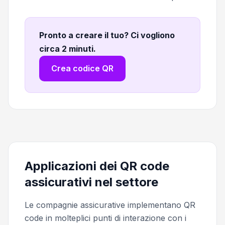
Pronto a creare il tuo? Ci vogliono
circa 2 minuti
.
Crea codice QR
Applicazioni dei QR code
assicurativi nel settore
Le compagnie assicurative implementano QR
code in molteplici punti di interazione con i