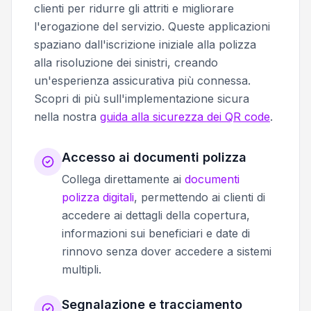
clienti per ridurre gli attriti e migliorare
l'erogazione del servizio. Queste applicazioni
spaziano dall'iscrizione iniziale alla polizza
alla risoluzione dei sinistri, creando
un'esperienza assicurativa più connessa.
Scopri di più sull'implementazione sicura
nella nostra
guida alla sicurezza dei QR code
.
Accesso ai documenti polizza
Collega direttamente ai
documenti
polizza digitali
, permettendo ai clienti di
accedere ai dettagli della copertura,
informazioni sui beneficiari e date di
rinnovo senza dover accedere a sistemi
multipli.
Segnalazione e tracciamento