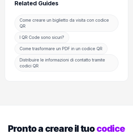
Related Guides
Come creare un biglietto da visita con codice
QR
I QR Code sono sicuri?
Come trasformare un PDF in un codice QR
Distribuire le informazioni di contatto tramite
codici QR
Pronto a creare il tuo
codice