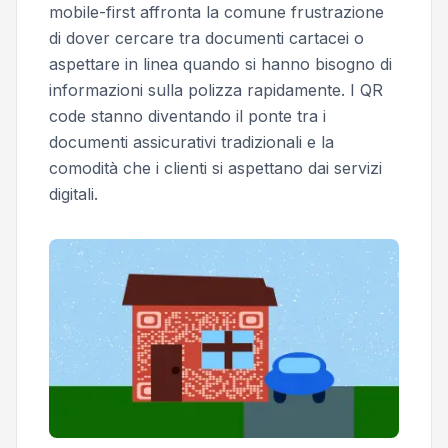
mobile-first affronta la comune frustrazione
di dover cercare tra documenti cartacei o
aspettare in linea quando si hanno bisogno di
informazioni sulla polizza rapidamente. I QR
code stanno diventando il ponte tra i
documenti assicurativi tradizionali e la
comodità che i clienti si aspettano dai servizi
digitali.