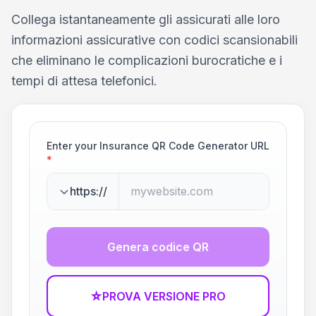
Collega istantaneamente gli assicurati alle loro
informazioni assicurative con codici scansionabili
che eliminano le complicazioni burocratiche e i
tempi di attesa telefonici.
Enter your Insurance QR Code Generator URL
*
https://
Genera codice QR
☆
PROVA VERSIONE PRO