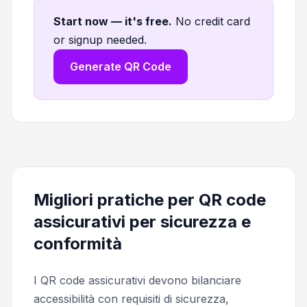
Start now — it's free
.
No credit card
or signup needed.
Generate QR Code
Migliori pratiche per QR code
assicurativi per sicurezza e
conformità
I QR code assicurativi devono bilanciare
accessibilità con requisiti di sicurezza,