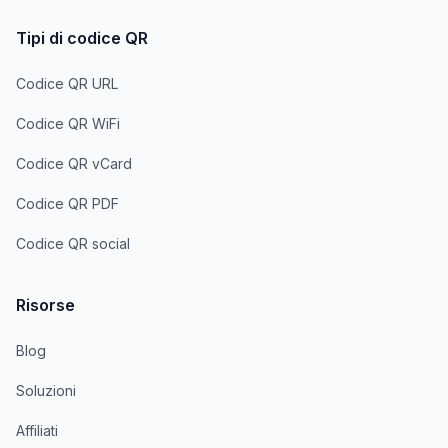
Tipi di codice QR
Codice QR URL
Codice QR WiFi
Codice QR vCard
Codice QR PDF
Codice QR social
Risorse
Blog
Soluzioni
Affiliati