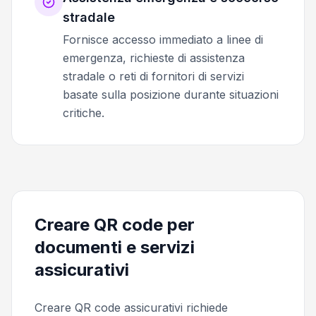
stradale
Fornisce accesso immediato a linee di
emergenza, richieste di assistenza
stradale o reti di fornitori di servizi
basate sulla posizione durante situazioni
critiche.
Creare QR code per
documenti e servizi
assicurativi
Creare QR code assicurativi richiede