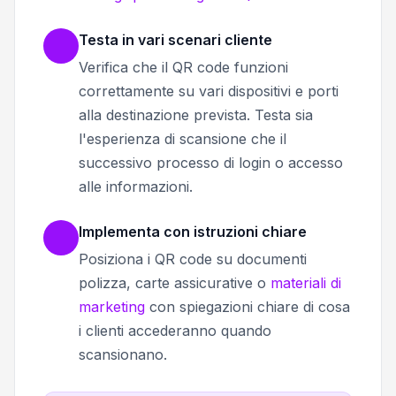
Testa in vari scenari cliente
Verifica che il QR code funzioni
correttamente su vari dispositivi e porti
alla destinazione prevista. Testa sia
l'esperienza di scansione che il
successivo processo di login o accesso
alle informazioni.
Implementa con istruzioni chiare
Posiziona i QR code su documenti
polizza, carte assicurative o
materiali di
marketing
con spiegazioni chiare di cosa
i clienti accederanno quando
scansionano.