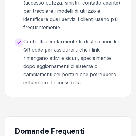
(accesso polizza, sinistri, contatto agente)
per tracciare i modelli di utilizzo e
identificare quali servizi i clienti usano più
frequentemente
Controlla regolarmente le destinazioni dei
QR code per assicurarti che i link
rimangano attivi e sicuri, specialmente
dopo aggiornamenti di sistema o
cambiamenti del portale che potrebbero
influenzare l'accessibilità
Domande Frequenti