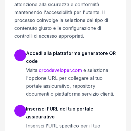
attenzione alla sicurezza e conformità
mantenendo l'accessibilità per l'utente. Il
processo coinvolge la selezione del tipo di
contenuto giusto e la configurazione di
controlli di accesso appropriati.
Accedi alla piattaforma generatore QR
code
Visita
qrcodeveloper.com
e seleziona
l'opzione URL per collegare al tuo
portale assicurativo, repository
documenti o piattaforma servizio clienti.
Inserisci l'URL del tuo portale
assicurativo
Inserisci l'URL specifico per il tuo