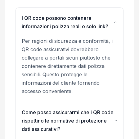
I QR code possono contenere
informazioni polizza reali o solo link?
Per ragioni di sicurezza e conformità, i
QR code assicurativi dovrebbero
collegare a portali sicuri piuttosto che
contenere direttamente dati polizza
sensibili. Questo protegge le
informazioni del cliente fornendo
accesso conveniente.
Come posso assicurarmi che i QR code
rispettino le normative di protezione
dati assicurativi?