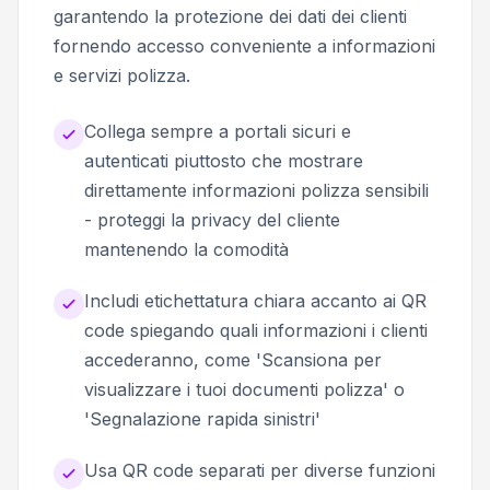
garantendo la protezione dei dati dei clienti
fornendo accesso conveniente a informazioni
e servizi polizza.
Collega sempre a portali sicuri e
autenticati piuttosto che mostrare
direttamente informazioni polizza sensibili
- proteggi la privacy del cliente
mantenendo la comodità
Includi etichettatura chiara accanto ai QR
code spiegando quali informazioni i clienti
accederanno, come 'Scansiona per
visualizzare i tuoi documenti polizza' o
'Segnalazione rapida sinistri'
Usa QR code separati per diverse funzioni