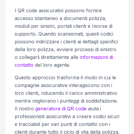
I QR code assicurativi possono fornire
accesso istantaneo a documenti polizza,
moduli per sinistri, portali clienti e risorse di
supporto. Quando scansionati, questi codici
possono indirizzare i clienti ai dettagli specifici
della loro polizza, avviare processi di sinistro
o collegarli direttamente alle
informazioni di
contatto
del loro agente.
Questo approccio trasforma il modo in cui le
compagnie assicurative interagiscono con i
loro clienti, riducendo il carico amministrativo
mentre migliorano i punteggi di soddisfazione.
Il nostro
generatore di QR code
aiuta i
professionisti assicurativi a creare codici sicuri
e tracciabili per vari punti di contatto con i
clienti durante tutto il ciclo di vita della polizza.