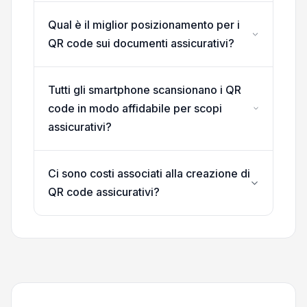
Qual è il miglior posizionamento per i
QR code sui documenti assicurativi?
Tutti gli smartphone scansionano i QR
code in modo affidabile per scopi
assicurativi?
Ci sono costi associati alla creazione di
QR code assicurativi?