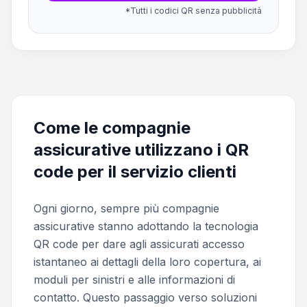
*Tutti i codici QR senza pubblicità
Come le compagnie
assicurative utilizzano i QR
code per il servizio clienti
Ogni giorno, sempre più compagnie
assicurative stanno adottando la tecnologia
QR code per dare agli assicurati accesso
istantaneo ai dettagli della loro copertura, ai
moduli per sinistri e alle informazioni di
contatto. Questo passaggio verso soluzioni