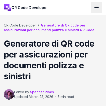
QR Code Developer
QR Code Developer
/
Generatore di QR code per
assicurazioni per documenti polizza e sinistri QR Code
Generatore di QR code
per assicurazioni per
documenti polizza e
sinistri
Edited by
Spencer Pines
Updated
March 23, 2026
·
5 min read