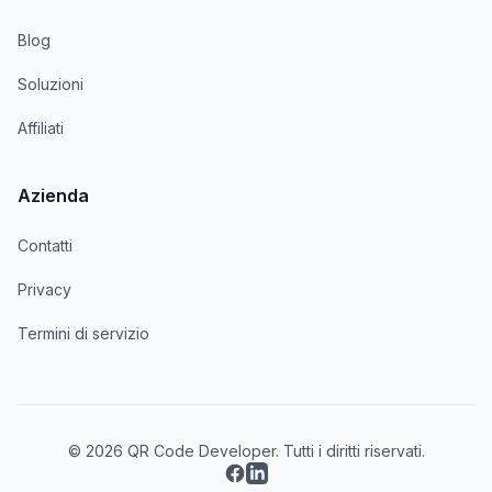
Blog
Soluzioni
Affiliati
Azienda
Contatti
Privacy
Termini di servizio
© 2026 QR Code Developer. Tutti i diritti riservati.