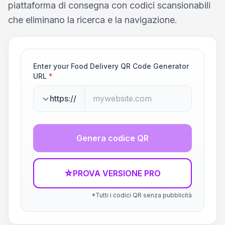
piattaforma di consegna con codici scansionabili
che eliminano la ricerca e la navigazione.
Enter your Food Delivery QR Code Generator
URL
*
https://
Genera codice QR
☆
PROVA VERSIONE PRO
*Tutti i codici QR senza pubblicità