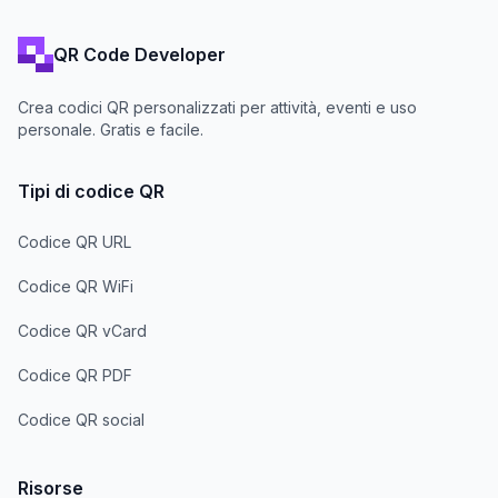
QR Code Developer
Crea codici QR personalizzati per attività, eventi e uso
personale. Gratis e facile.
Tipi di codice QR
Codice QR URL
Codice QR WiFi
Codice QR vCard
Codice QR PDF
Codice QR social
Risorse