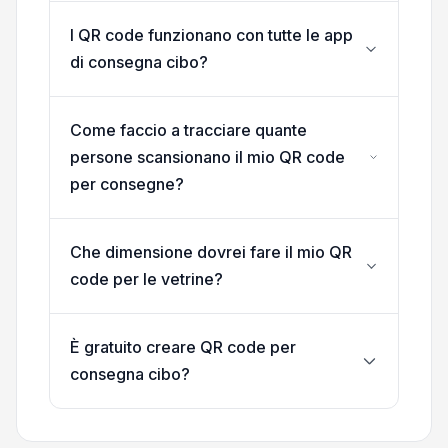
I QR code funzionano con tutte le app
di consegna cibo?
Come faccio a tracciare quante
persone scansionano il mio QR code
per consegne?
Che dimensione dovrei fare il mio QR
code per le vetrine?
È gratuito creare QR code per
consegna cibo?