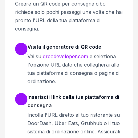
Creare un QR code per consegna cibo
richiede solo pochi passaggi una volta che hai
pronto l'URL della tua piattaforma di
consegna.
Visita il generatore di QR code
Vai su
qrcodeveloper.com
e seleziona
l'opzione URL dato che collegherai alla
tua piattaforma di consegna o pagina di
ordinazione.
Inserisci il link della tua piattaforma di
consegna
Incolla l'URL diretto al tuo ristorante su
DoorDash, Uber Eats, Grubhub o il tuo
sistema di ordinazione online. Assicurati