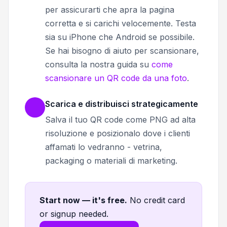
per assicurarti che apra la pagina
corretta e si carichi velocemente. Testa
sia su iPhone che Android se possibile.
Se hai bisogno di aiuto per scansionare,
consulta la nostra guida su
come
scansionare un QR code da una foto
.
Scarica e distribuisci strategicamente
Salva il tuo QR code come PNG ad alta
risoluzione e posizionalo dove i clienti
affamati lo vedranno - vetrina,
packaging o materiali di marketing.
Start now — it's free
.
No credit card
or signup needed.