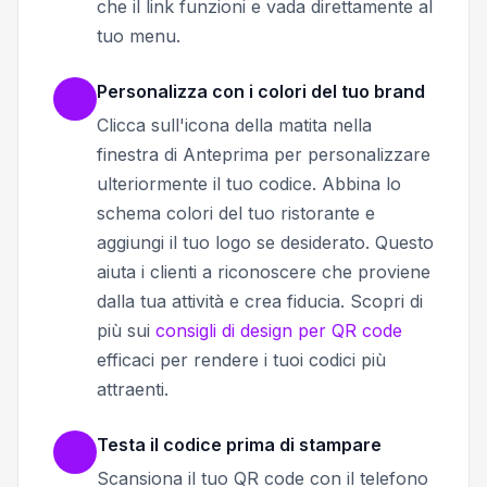
che il link funzioni e vada direttamente al
tuo menu.
Personalizza con i colori del tuo brand
Clicca sull'icona della matita nella
finestra di Anteprima per personalizzare
ulteriormente il tuo codice. Abbina lo
schema colori del tuo ristorante e
aggiungi il tuo logo se desiderato. Questo
aiuta i clienti a riconoscere che proviene
dalla tua attività e crea fiducia. Scopri di
più sui
consigli di design per QR code
efficaci per rendere i tuoi codici più
attraenti.
Testa il codice prima di stampare
Scansiona il tuo QR code con il telefono