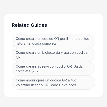
Related Guides
Come creare un codice QR per il menu del tuo
ristorante: guida completa
Come creare un biglietto da visita con codice
QR
Come creare adesivi con codici QR: Guida
completa [2025]
Come aggiungere un codice QR al tuo
volantino usando QR Code Developer