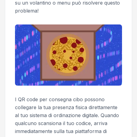
su un volantino o menu può risolvere questo
problema!
I QR code per consegna cibo possono
collegare la tua presenza fisica direttamente
al tuo sistema di ordinazione digitale. Quando
qualcuno scansiona il tuo codice, arriva
immediatamente sulla tua piattaforma di