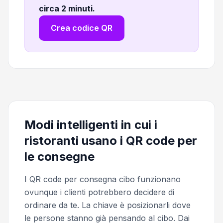
circa 2 minuti
.
Crea codice QR
Modi intelligenti in cui i
ristoranti usano i QR code per
le consegne
I QR code per consegna cibo funzionano
ovunque i clienti potrebbero decidere di
ordinare da te. La chiave è posizionarli dove
le persone stanno già pensando al cibo. Dai