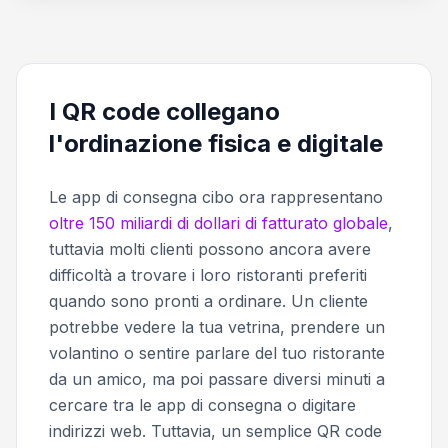
I QR code collegano
l'ordinazione fisica e digitale
Le app di consegna cibo ora rappresentano
oltre 150 miliardi di dollari di fatturato globale
,
tuttavia molti clienti possono ancora avere
difficoltà a trovare i loro ristoranti preferiti
quando sono pronti a ordinare. Un cliente
potrebbe vedere la tua vetrina, prendere un
volantino o sentire parlare del tuo ristorante
da un amico, ma poi passare diversi minuti a
cercare tra le app di consegna o digitare
indirizzi web. Tuttavia, un semplice QR code