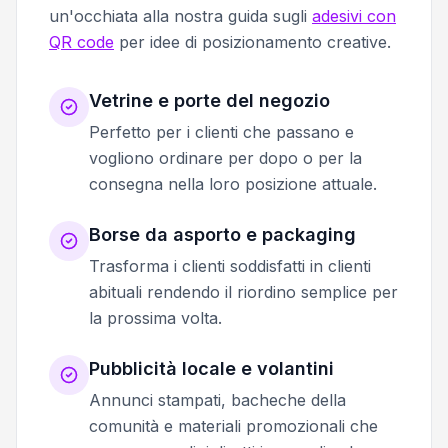
un'occhiata alla nostra guida sugli
adesivi con
QR code
per idee di posizionamento creative.
Vetrine e porte del negozio
Perfetto per i clienti che passano e
vogliono ordinare per dopo o per la
consegna nella loro posizione attuale.
Borse da asporto e packaging
Trasforma i clienti soddisfatti in clienti
abituali rendendo il riordino semplice per
la prossima volta.
Pubblicità locale e volantini
Annunci stampati, bacheche della
comunità e materiali promozionali che