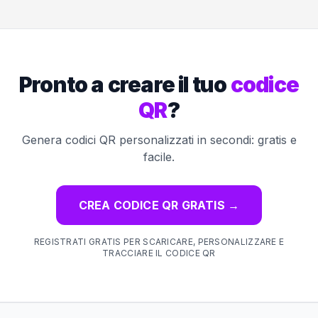
Pronto a creare il tuo
codice
QR
?
Genera codici QR personalizzati in secondi: gratis e
facile.
CREA CODICE QR GRATIS
→
REGISTRATI GRATIS PER SCARICARE, PERSONALIZZARE E
TRACCIARE IL CODICE QR