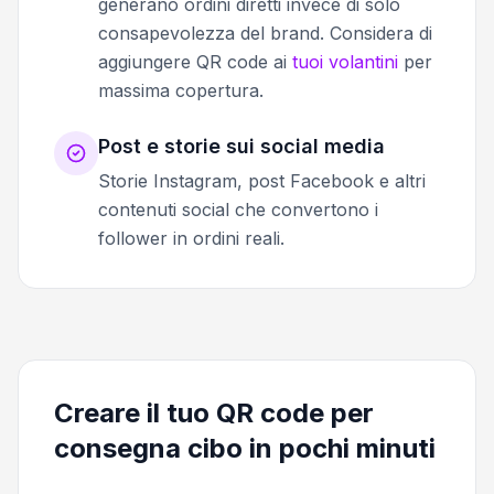
generano ordini diretti invece di solo
consapevolezza del brand. Considera di
aggiungere QR code ai
tuoi volantini
per
massima copertura.
Post e storie sui social media
Storie Instagram, post Facebook e altri
contenuti social che convertono i
follower in ordini reali.
Creare il tuo QR code per
consegna cibo in pochi minuti