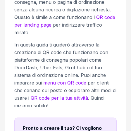
consegna, menu o pagina di ordinazione
senza alcuna ricerca o digitazione richiesta.
Questo è simile a come funzionano i
QR code
per landing page
per indirizzare traffico
mirato.
In questa guida ti guiderò attraverso la
creazione di QR code che funzionano con
piattaforme di consegna popolari come
DoorDash, Uber Eats, Grubhub o il tuo
sistema di ordinazione online. Puoi anche
imparare sui
menu con QR code
per clienti
che cenano sul posto o esplorare altri modi di
usare i
QR code per la tua attività
. Quindi
iniziamo subito!
Pronto a creare il tuo? Ci vogliono