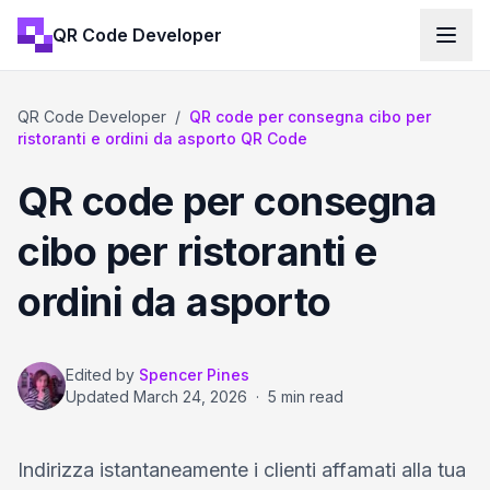
QR Code Developer
QR Code Developer
/
QR code per consegna cibo per
ristoranti e ordini da asporto QR Code
QR code per consegna
cibo per ristoranti e
ordini da asporto
Edited by
Spencer Pines
Updated
March 24, 2026
·
5 min read
Indirizza istantaneamente i clienti affamati alla tua