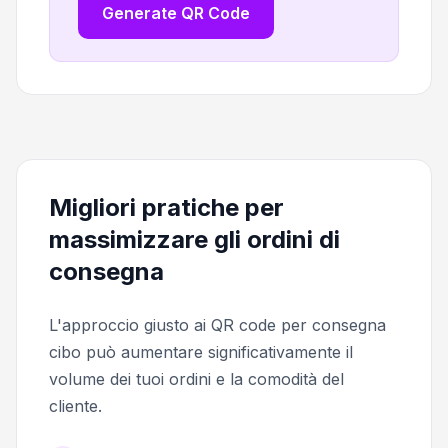
Generate QR Code
Migliori pratiche per
massimizzare gli ordini di
consegna
L'approccio giusto ai QR code per consegna
cibo può aumentare significativamente il
volume dei tuoi ordini e la comodità del
cliente.