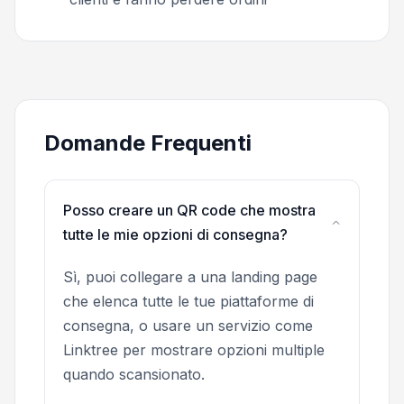
Domande Frequenti
Posso creare un QR code che mostra
tutte le mie opzioni di consegna?
Sì, puoi collegare a una landing page
che elenca tutte le tue piattaforme di
consegna, o usare un servizio come
Linktree per mostrare opzioni multiple
quando scansionato.