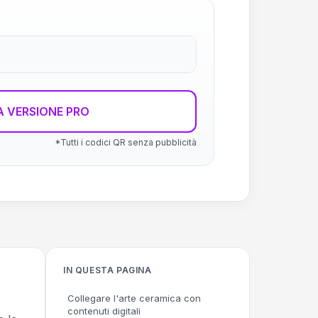
 VERSIONE PRO
*Tutti i codici QR senza pubblicità
IN QUESTA PAGINA
Collegare l'arte ceramica con
contenuti digitali