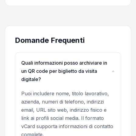
Domande Frequenti
Quali informazioni posso archiviare in
un QR code per biglietto da visita
digitale?
Puoi includere nome, titolo lavorativo,
azienda, numeri di telefono, indirizzi
email, URL sito web, indirizzo fisico e
link ai profili social media. Il formato
vCard supporta informazioni di contatto
complete.