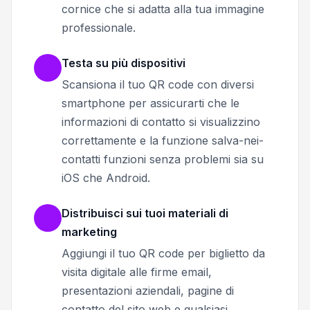
cornice che si adatta alla tua immagine
professionale.
Testa su più dispositivi
Scansiona il tuo QR code con diversi
smartphone per assicurarti che le
informazioni di contatto si visualizzino
correttamente e la funzione salva-nei-
contatti funzioni senza problemi sia su
iOS che Android.
Distribuisci sui tuoi materiali di
marketing
Aggiungi il tuo QR code per biglietto da
visita digitale alle firme email,
presentazioni aziendali, pagine di
contatto del sito web e qualsiasi