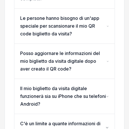
Le persone hanno bisogno di un'app
speciale per scansionare il mio QR
code biglietto da visita?
Posso aggiornare le informazioni del
mio biglietto da visita digitale dopo
aver creato il QR code?
Il mio biglietto da visita digitale
funzionerà sia su iPhone che su telefoni
Android?
C'è un limite a quante informazioni di