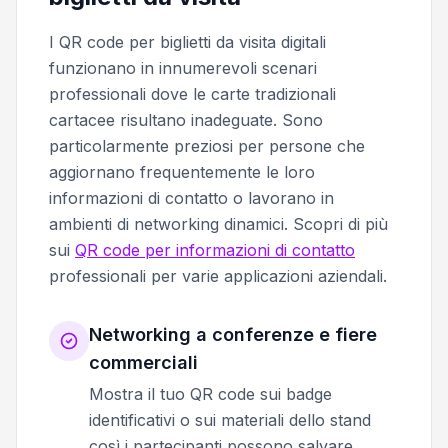
I QR code per biglietti da visita digitali
funzionano in innumerevoli scenari
professionali dove le carte tradizionali
cartacee risultano inadeguate. Sono
particolarmente preziosi per persone che
aggiornano frequentemente le loro
informazioni di contatto o lavorano in
ambienti di networking dinamici. Scopri di più
sui
QR code per informazioni di contatto
professionali per varie applicazioni aziendali.
Networking a conferenze e fiere
commerciali
Mostra il tuo QR code sui badge
identificativi o sui materiali dello stand
così i partecipanti possono salvare