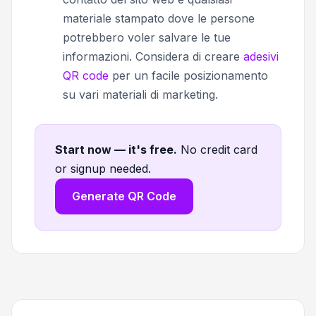
materiale stampato dove le persone
potrebbero voler salvare le tue
informazioni. Considera di creare
adesivi
QR code
per un facile posizionamento
su vari materiali di marketing.
Start now — it's free
.
No credit card
or signup needed.
Generate QR Code