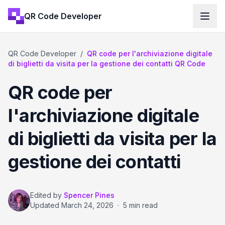
QR Code Developer
QR Code Developer
/
QR code per l'archiviazione digitale
di biglietti da visita per la gestione dei contatti QR Code
QR code per
l'archiviazione digitale
di biglietti da visita per la
gestione dei contatti
Edited by
Spencer Pines
Updated
March 24, 2026
·
5 min read