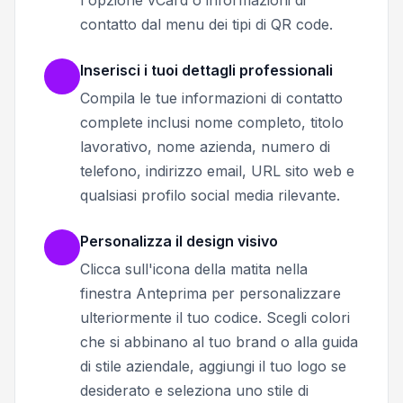
l'opzione vCard o informazioni di
contatto dal menu dei tipi di QR code.
Inserisci i tuoi dettagli professionali
Compila le tue informazioni di contatto
complete inclusi nome completo, titolo
lavorativo, nome azienda, numero di
telefono, indirizzo email, URL sito web e
qualsiasi profilo social media rilevante.
Personalizza il design visivo
Clicca sull'icona della matita nella
finestra Anteprima per personalizzare
ulteriormente il tuo codice. Scegli colori
che si abbinano al tuo brand o alla guida
di stile aziendale, aggiungi il tuo logo se
desiderato e seleziona uno stile di