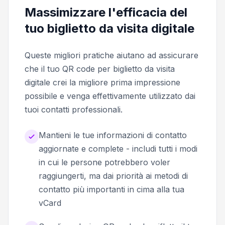
Massimizzare l'efficacia del
tuo biglietto da visita digitale
Queste migliori pratiche aiutano ad assicurare
che il tuo QR code per biglietto da visita
digitale crei la migliore prima impressione
possibile e venga effettivamente utilizzato dai
tuoi contatti professionali.
Mantieni le tue informazioni di contatto
aggiornate e complete - includi tutti i modi
in cui le persone potrebbero voler
raggiungerti, ma dai priorità ai metodi di
contatto più importanti in cima alla tua
vCard