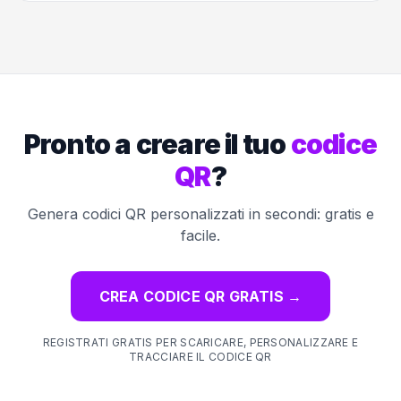
Pronto a creare il tuo
codice
QR
?
Genera codici QR personalizzati in secondi: gratis e
facile.
CREA CODICE QR GRATIS
→
REGISTRATI GRATIS PER SCARICARE, PERSONALIZZARE E
TRACCIARE IL CODICE QR