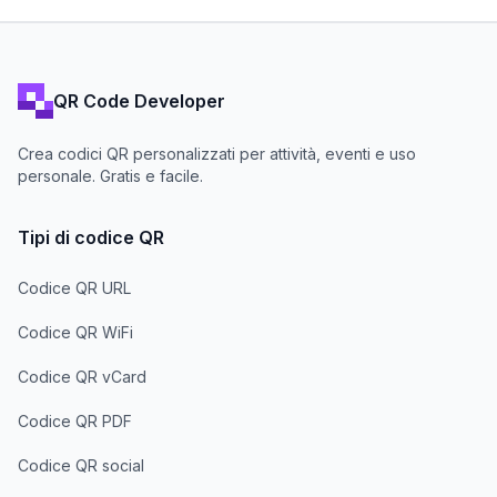
QR Code Developer
Crea codici QR personalizzati per attività, eventi e uso
personale. Gratis e facile.
Tipi di codice QR
Codice QR URL
Codice QR WiFi
Codice QR vCard
Codice QR PDF
Codice QR social