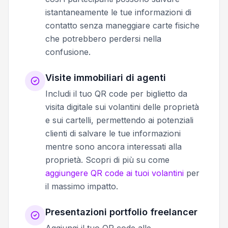
istantaneamente le tue informazioni di
contatto senza maneggiare carte fisiche
che potrebbero perdersi nella
confusione.
Visite immobiliari di agenti
Includi il tuo QR code per biglietto da
visita digitale sui volantini delle proprietà
e sui cartelli, permettendo ai potenziali
clienti di salvare le tue informazioni
mentre sono ancora interessati alla
proprietà. Scopri di più su come
aggiungere QR code ai tuoi volantini
per
il massimo impatto.
Presentazioni portfolio freelancer