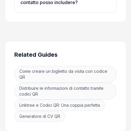
contatto posso includere?
Related Guides
Come creare un biglietto da visita con codice
QR
Distribuire le informazioni di contatto tramite
codici QR
Linktree e Codici QR: Una coppia perfetta
Generatore di CV QR