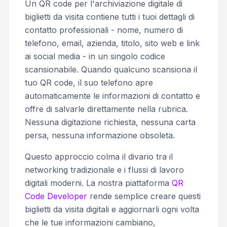
Un QR code per l'archiviazione digitale di
biglietti da visita contiene tutti i tuoi dettagli di
contatto professionali - nome, numero di
telefono, email, azienda, titolo, sito web e link
ai social media - in un singolo codice
scansionabile. Quando qualcuno scansiona il
tuo QR code, il suo telefono apre
automaticamente le informazioni di contatto e
offre di salvarle direttamente nella rubrica.
Nessuna digitazione richiesta, nessuna carta
persa, nessuna informazione obsoleta.
Questo approccio colma il divario tra il
networking tradizionale e i flussi di lavoro
digitali moderni. La nostra piattaforma
QR
Code Developer
rende semplice creare questi
biglietti da visita digitali e aggiornarli ogni volta
che le tue informazioni cambiano,