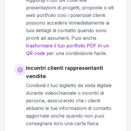
Aggiungi il tuo QR code alle
presentazioni di progetti, proposte o siti
web portfolio così i potenziali clienti
possono accedere immediatamente ai
tuoi dettagli di contatto quando sono
pronti ad assumerti. Puoi anche
trasformare il tuo portfolio PDF in un
QR code
per una condivisione facile.
Incontri clienti rappresentanti
vendite
Condividi il tuo biglietto da visita digitale
durante videochiamate o incontri di
persona, assicurando che i clienti
abbiano le tue informazioni di contatto
aggiornate anche quando non puoi
consegnare loro una carta fisica.