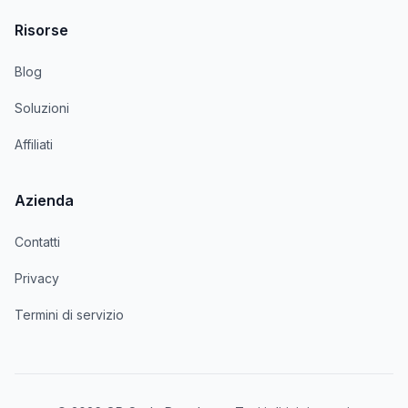
Risorse
Blog
Soluzioni
Affiliati
Azienda
Contatti
Privacy
Termini di servizio