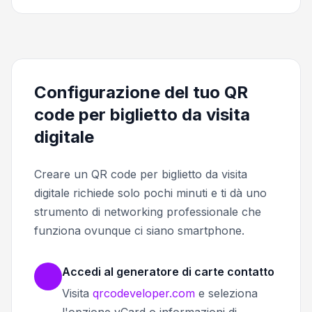
Configurazione del tuo QR
code per biglietto da visita
digitale
Creare un QR code per biglietto da visita
digitale richiede solo pochi minuti e ti dà uno
strumento di networking professionale che
funziona ovunque ci siano smartphone.
Accedi al generatore di carte contatto
Visita
qrcodeveloper.com
e seleziona