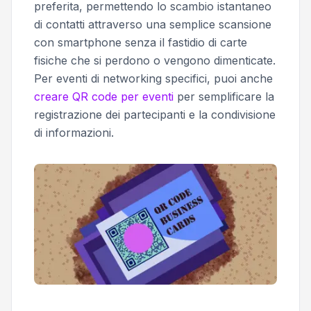
preferita, permettendo lo scambio istantaneo
di contatti attraverso una semplice scansione
con smartphone senza il fastidio di carte
fisiche che si perdono o vengono dimenticate.
Per eventi di networking specifici, puoi anche
creare QR code per eventi
per semplificare la
registrazione dei partecipanti e la condivisione
di informazioni.