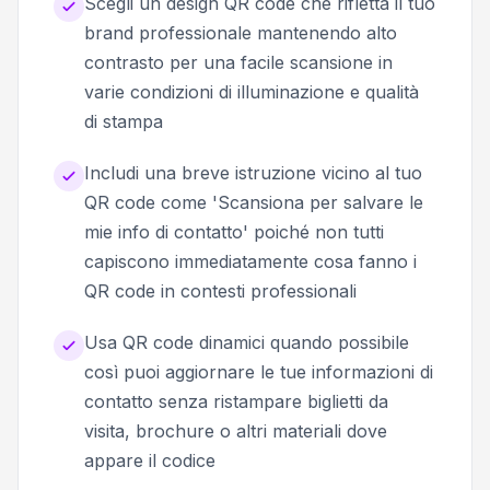
Scegli un design QR code che rifletta il tuo
brand professionale mantenendo alto
contrasto per una facile scansione in
varie condizioni di illuminazione e qualità
di stampa
Includi una breve istruzione vicino al tuo
QR code come 'Scansiona per salvare le
mie info di contatto' poiché non tutti
capiscono immediatamente cosa fanno i
QR code in contesti professionali
Usa QR code dinamici quando possibile
così puoi aggiornare le tue informazioni di
contatto senza ristampare biglietti da
visita, brochure o altri materiali dove
appare il codice