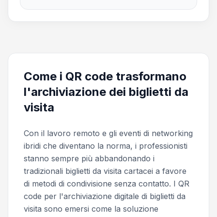
Come i QR code trasformano
l'archiviazione dei biglietti da
visita
Con il lavoro remoto e gli eventi di networking
ibridi che diventano la norma, i professionisti
stanno sempre più abbandonando i
tradizionali biglietti da visita cartacei a favore
di metodi di condivisione senza contatto. I QR
code per l'archiviazione digitale di biglietti da
visita sono emersi come la soluzione