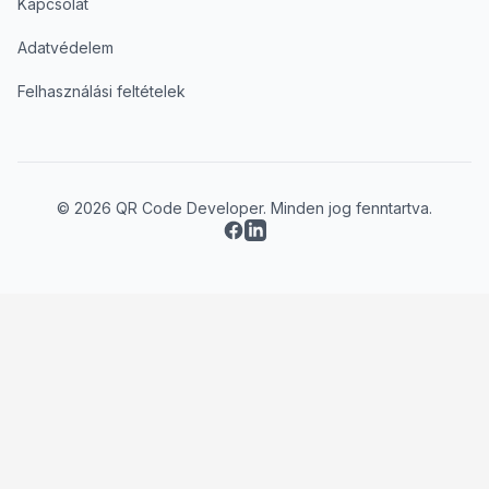
Kapcsolat
Adatvédelem
Felhasználási feltételek
© 2026 QR Code Developer. Minden jog fenntartva.