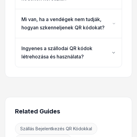
Mi van, ha a vendégek nem tudják,
hogyan szkenneljenek QR kódokat?
Ingyenes a szállodai QR kódok
létrehozása és használata?
Related Guides
Szállás Bejelentkezés QR Kódokkal