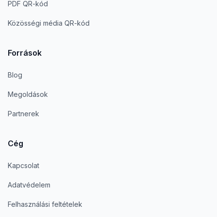
PDF QR-kód
Közösségi média QR-kód
Források
Blog
Megoldások
Partnerek
Cég
Kapcsolat
Adatvédelem
Felhasználási feltételek