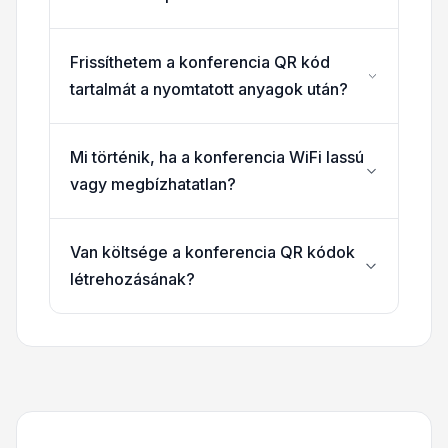
Frissíthetem a konferencia QR kód
tartalmát a nyomtatott anyagok után?
Mi történik, ha a konferencia WiFi lassú
vagy megbízhatatlan?
Van költsége a konferencia QR kódok
létrehozásának?