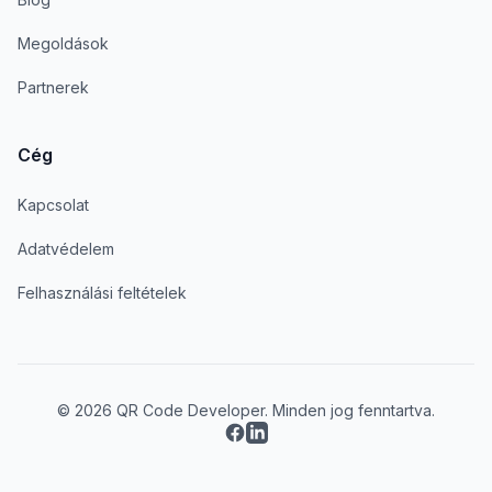
Megoldások
Partnerek
Cég
Kapcsolat
Adatvédelem
Felhasználási feltételek
© 2026 QR Code Developer. Minden jog fenntartva.