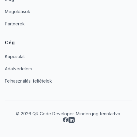
Megoldások
Partnerek
Cég
Kapcsolat
Adatvédelem
Felhasználási feltételek
© 2026 QR Code Developer. Minden jog fenntartva.