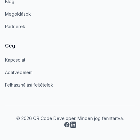
Blog
Megoldások
Partnerek
Cég
Kapcsolat
Adatvédelem
Felhasználási feltételek
© 2026 QR Code Developer. Minden jog fenntartva.