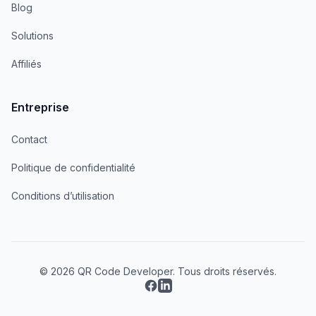
Blog
Solutions
Affiliés
Entreprise
Contact
Politique de confidentialité
Conditions d’utilisation
© 2026 QR Code Developer. Tous droits réservés.