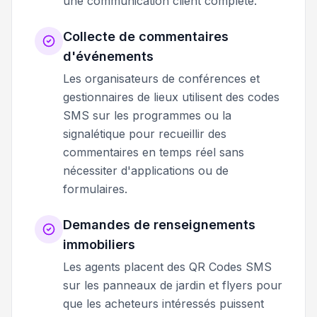
une communication client complète.
Collecte de commentaires
d'événements
Les organisateurs de conférences et
gestionnaires de lieux utilisent des codes
SMS sur les programmes ou la
signalétique pour recueillir des
commentaires en temps réel sans
nécessiter d'applications ou de
formulaires.
Demandes de renseignements
immobiliers
Les agents placent des QR Codes SMS
sur les panneaux de jardin et flyers pour
que les acheteurs intéressés puissent