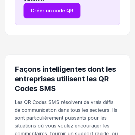
Créer un code QR
Façons intelligentes dont les
entreprises utilisent les QR
Codes SMS
Les QR Codes SMS résolvent de vrais défis
de communication dans tous les secteurs. Ils
sont particulièrement puissants pour les
situations où vous voulez encourager les
commentaires, fournir un support rapide, ou