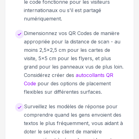
le code fonctionne pour les visiteurs
internationaux ou s'il est partagé
numériquement.
Dimensionnez vos QR Codes de manière
appropriée pour la distance de scan - au
moins 2,5x2,5 cm pour les cartes de
visite, 5x5 cm pour les flyers, et plus
grand pour les panneaux vus de plus loin.
Considérez créer des
autocollants QR
Code
pour des options de placement
flexibles sur différentes surfaces.
Surveillez les modèles de réponse pour
comprendre quand les gens envoient des
textos le plus fréquemment, vous aidant à
doter le service client de manière