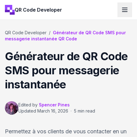
QR Code Developer
QR Code Developer
/
Générateur de QR Code SMS pour
messagerie instantanée QR Code
Générateur de QR Code
SMS pour messagerie
instantanée
Edited by
Spencer Pines
Updated
March 16, 2026
·
5 min read
Permettez à vos clients de vous contacter en un