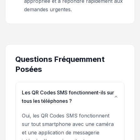
appropriée et à répondre rapidement aux
demandes urgentes.
Questions Fréquemment
Posées
Les QR Codes SMS fonctionnent-ils sur
tous les téléphones ?
Oui, les QR Codes SMS fonctionnent
sur tout smartphone avec une caméra
et une application de messagerie