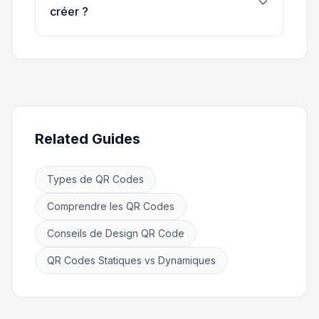
créer ?
Related Guides
Types de QR Codes
Comprendre les QR Codes
Conseils de Design QR Code
QR Codes Statiques vs Dynamiques