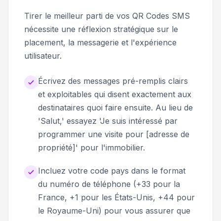
Tirer le meilleur parti de vos QR Codes SMS
nécessite une réflexion stratégique sur le
placement, la messagerie et l'expérience
utilisateur.
Écrivez des messages pré-remplis clairs
et exploitables qui disent exactement aux
destinataires quoi faire ensuite. Au lieu de
'Salut,' essayez 'Je suis intéressé par
programmer une visite pour [adresse de
propriété]' pour l'immobilier.
Incluez votre code pays dans le format
du numéro de téléphone (+33 pour la
France, +1 pour les États-Unis, +44 pour
le Royaume-Uni) pour vous assurer que