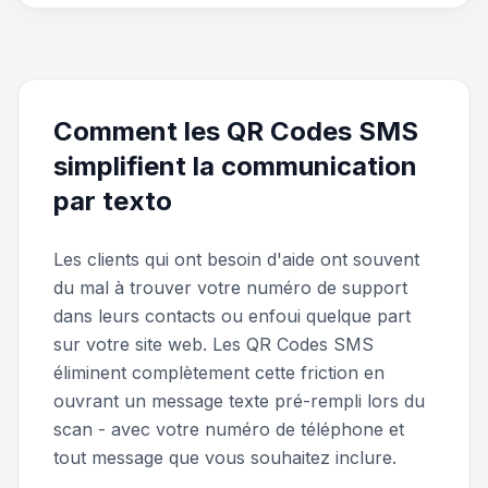
Comment les QR Codes SMS
simplifient la communication
par texto
Les clients qui ont besoin d'aide ont souvent
du mal à trouver votre numéro de support
dans leurs contacts ou enfoui quelque part
sur votre site web. Les QR Codes SMS
éliminent complètement cette friction en
ouvrant un message texte pré-rempli lors du
scan - avec votre numéro de téléphone et
tout message que vous souhaitez inclure.