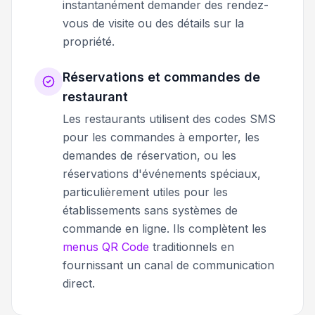
instantanément demander des rendez-
vous de visite ou des détails sur la
propriété.
Réservations et commandes de
restaurant
Les restaurants utilisent des codes SMS
pour les commandes à emporter, les
demandes de réservation, ou les
réservations d'événements spéciaux,
particulièrement utiles pour les
établissements sans systèmes de
commande en ligne. Ils complètent les
menus QR Code
traditionnels en
fournissant un canal de communication
direct.