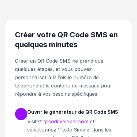
Créer votre QR Code SMS en
quelques minutes
Créer un QR Code SMS ne prend que
quelques étapes, et vous pouvez
personnaliser à la fois le numéro de
téléphone et le contenu du message pour
répondre à vos besoins spécifiques.
Ouvrir le générateur de QR Code SMS
Visitez
qrcodeveloper.com
et
sélectionnez 'Texte Simple' dans les