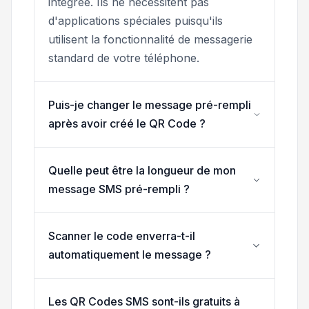
intégrée. Ils ne nécessitent pas
d'applications spéciales puisqu'ils
utilisent la fonctionnalité de messagerie
standard de votre téléphone.
Puis-je changer le message pré-rempli
après avoir créé le QR Code ?
Quelle peut être la longueur de mon
message SMS pré-rempli ?
Scanner le code enverra-t-il
automatiquement le message ?
Les QR Codes SMS sont-ils gratuits à