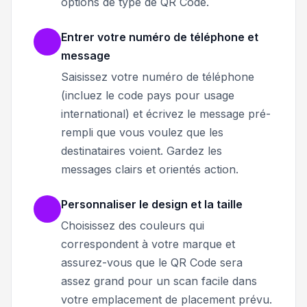
options de type de QR Code.
Entrer votre numéro de téléphone et
message
Saisissez votre numéro de téléphone
(incluez le code pays pour usage
international) et écrivez le message pré-
rempli que vous voulez que les
destinataires voient. Gardez les
messages clairs et orientés action.
Personnaliser le design et la taille
Choisissez des couleurs qui
correspondent à votre marque et
assurez-vous que le QR Code sera
assez grand pour un scan facile dans
votre emplacement de placement prévu.