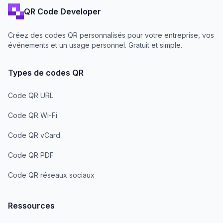
QR Code Developer
Créez des codes QR personnalisés pour votre entreprise, vos
événements et un usage personnel. Gratuit et simple.
Types de codes QR
Code QR URL
Code QR Wi-Fi
Code QR vCard
Code QR PDF
Code QR réseaux sociaux
Ressources