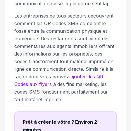
communication aussi simple qu'un seul tap.
Les entreprises de tous secteurs découvrent
comment les QR Codes SMS comblent le
fossé entre la communication physique et
numérique. Des restaurants souhaitant des
commentaires aux agents immobiliers offrant
des informations sur les propriétés, ces
codes transforment tout matériel imprimé en
ligne de communication directe. Similaire à la
façon dont vous pouvez
ajouter des QR
Codes aux flyers
à des fins marketing, les
codes SMS fonctionnent parfaitement sur
tout matériel imprimé.
Prêt à créer le vôtre ? Environ 2
minutes
.