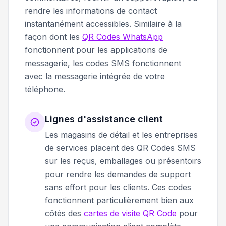
rendre les informations de contact
instantanément accessibles. Similaire à la
façon dont les
QR Codes WhatsApp
fonctionnent pour les applications de
messagerie, les codes SMS fonctionnent
avec la messagerie intégrée de votre
téléphone.
Lignes d'assistance client
Les magasins de détail et les entreprises
de services placent des QR Codes SMS
sur les reçus, emballages ou présentoirs
pour rendre les demandes de support
sans effort pour les clients. Ces codes
fonctionnent particulièrement bien aux
côtés des
cartes de visite QR Code
pour