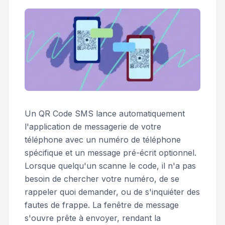
Un QR Code SMS lance automatiquement
l'application de messagerie de votre
téléphone avec un numéro de téléphone
spécifique et un message pré-écrit optionnel.
Lorsque quelqu'un scanne le code, il n'a pas
besoin de chercher votre numéro, de se
rappeler quoi demander, ou de s'inquiéter des
fautes de frappe. La fenêtre de message
s'ouvre prête à envoyer, rendant la