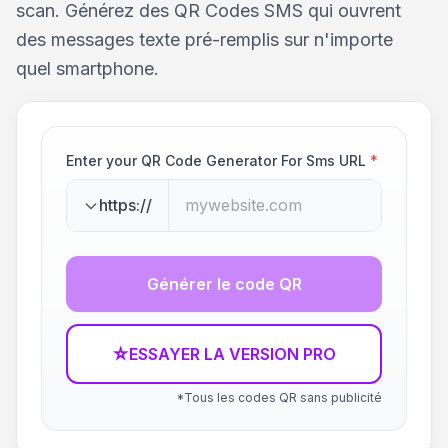
scan. Générez des QR Codes SMS qui ouvrent
des messages texte pré-remplis sur n'importe
quel smartphone.
Enter your QR Code Generator For Sms URL
*
https://
Générer le code QR
☆
ESSAYER LA VERSION PRO
*Tous les codes QR sans publicité