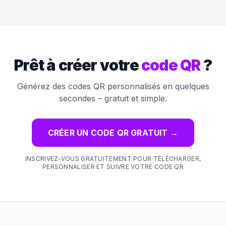
Prêt à créer votre
code QR
?
Générez des codes QR personnalisés en quelques
secondes – gratuit et simple.
CRÉER UN CODE QR GRATUIT
→
INSCRIVEZ-VOUS GRATUITEMENT POUR TÉLÉCHARGER,
PERSONNALISER ET SUIVRE VOTRE CODE QR