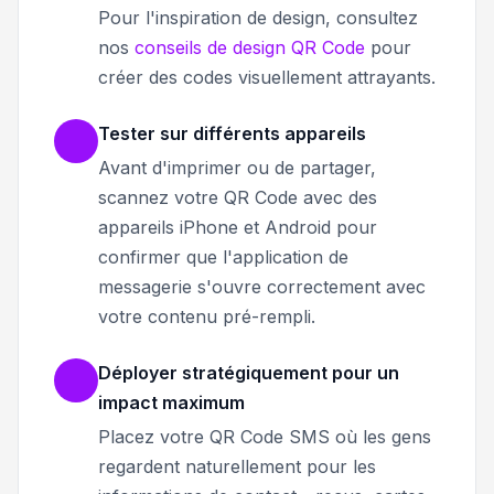
Pour l'inspiration de design, consultez
nos
conseils de design QR Code
pour
créer des codes visuellement attrayants.
Tester sur différents appareils
Avant d'imprimer ou de partager,
scannez votre QR Code avec des
appareils iPhone et Android pour
confirmer que l'application de
messagerie s'ouvre correctement avec
votre contenu pré-rempli.
Déployer stratégiquement pour un
impact maximum
Placez votre QR Code SMS où les gens
regardent naturellement pour les