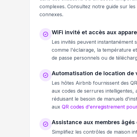
complexes. Consultez notre guide sur les
connexes.
WiFi invité et accès aux appare
Les invités peuvent instantanément 
comme l'éclairage, la température et
de passe personnels ou de télécharge
Automatisation de location de
Les hôtes Airbnb fournissent des QR
aux codes de serrures intelligentes,
réduisant le besoin de manuels d'ins
aux
QR codes d'enregistrement pour
Assistance aux membres âgés d
Simplifiez les contrôles de maison i