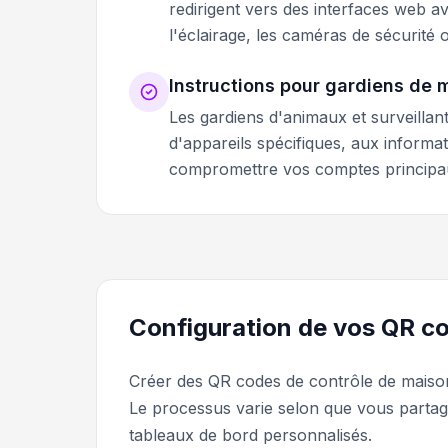
redirigent vers des interfaces web 
l'éclairage, les caméras de sécurité 
Instructions pour gardiens de 
Les gardiens d'animaux et surveilla
d'appareils spécifiques, aux inform
compromettre vos comptes principa
Configuration de vos QR co
Créer des QR codes de contrôle de maison
Le processus varie selon que vous partage
tableaux de bord personnalisés.