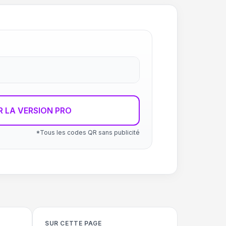
R LA VERSION PRO
*Tous les codes QR sans publicité
SUR CETTE PAGE