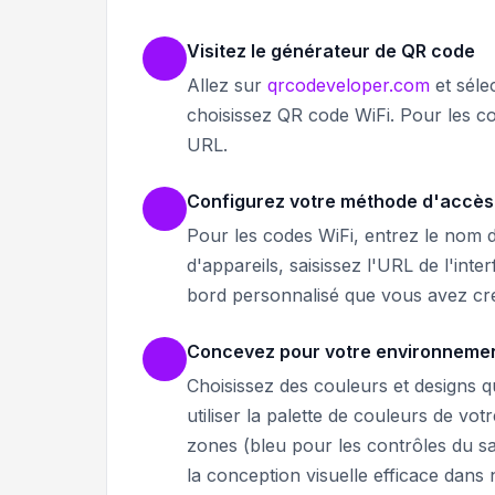
Visitez le générateur de QR code
Allez sur
qrcodeveloper.com
et séle
choisissez QR code WiFi. Pour les c
URL.
Configurez votre méthode d'accès à
Pour les codes WiFi, entrez le nom d
d'appareils, saisissez l'URL de l'int
bord personnalisé que vous avez cré
Concevez pour votre environneme
Choisissez des couleurs et designs q
utiliser la palette de couleurs de vo
zones (bleu pour les contrôles du s
la conception visuelle efficace dans