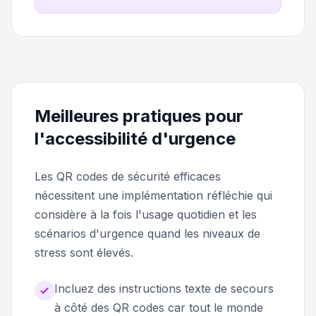
Meilleures pratiques pour
l'accessibilité d'urgence
Les QR codes de sécurité efficaces
nécessitent une implémentation réfléchie qui
considère à la fois l'usage quotidien et les
scénarios d'urgence quand les niveaux de
stress sont élevés.
Incluez des instructions texte de secours
à côté des QR codes car tout le monde