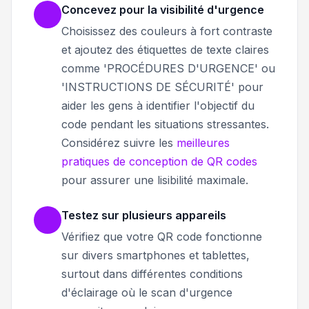
Concevez pour la visibilité d'urgence
Choisissez des couleurs à fort contraste
et ajoutez des étiquettes de texte claires
comme 'PROCÉDURES D'URGENCE' ou
'INSTRUCTIONS DE SÉCURITÉ' pour
aider les gens à identifier l'objectif du
code pendant les situations stressantes.
Considérez suivre les
meilleures
pratiques de conception de QR codes
pour assurer une lisibilité maximale.
Testez sur plusieurs appareils
Vérifiez que votre QR code fonctionne
sur divers smartphones et tablettes,
surtout dans différentes conditions
d'éclairage où le scan d'urgence