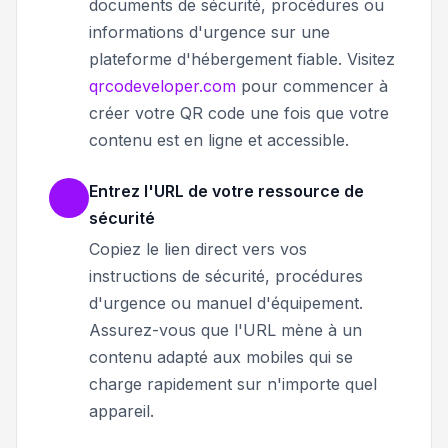
documents de sécurité, procédures ou
informations d'urgence sur une
plateforme d'hébergement fiable. Visitez
qrcodeveloper.com
pour commencer à
créer votre QR code une fois que votre
contenu est en ligne et accessible.
Entrez l'URL de votre ressource de
sécurité
Copiez le lien direct vers vos
instructions de sécurité, procédures
d'urgence ou manuel d'équipement.
Assurez-vous que l'URL mène à un
contenu adapté aux mobiles qui se
charge rapidement sur n'importe quel
appareil.