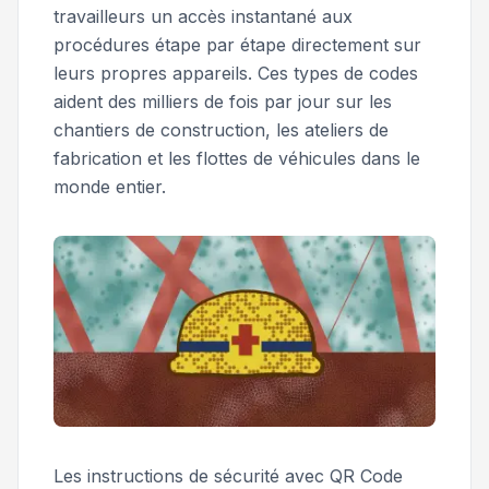
travailleurs un accès instantané aux
procédures étape par étape directement sur
leurs propres appareils. Ces types de codes
aident des milliers de fois par jour sur les
chantiers de construction, les ateliers de
fabrication et les flottes de véhicules dans le
monde entier.
Les instructions de sécurité avec QR Code