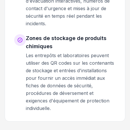
d'évacuation interactives, numéros de
contact d'urgence et mises à jour de
sécurité en temps réel pendant les
incidents.
Zones de stockage de produits
chimiques
Les entrepôts et laboratoires peuvent
utiliser des QR codes sur les contenants
de stockage et entrées d'installations
pour fournir un accès immédiat aux
fiches de données de sécurité,
procédures de déversement et
exigences d'équipement de protection
individuelle.