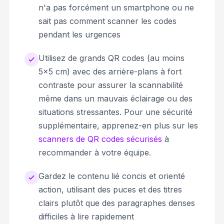
n'a pas forcément un smartphone ou ne
sait pas comment scanner les codes
pendant les urgences
Utilisez de grands QR codes (au moins
5x5 cm) avec des arrière-plans à fort
contraste pour assurer la scannabilité
même dans un mauvais éclairage ou des
situations stressantes. Pour une sécurité
supplémentaire, apprenez-en plus sur les
scanners de QR codes sécurisés
à
recommander à votre équipe.
Gardez le contenu lié concis et orienté
action, utilisant des puces et des titres
clairs plutôt que des paragraphes denses
difficiles à lire rapidement