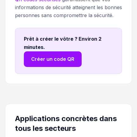
informations de sécurité atteignent les bonnes
personnes sans compromettre la sécurité.
Prêt à créer le vôtre ? Environ 2
minutes
.
Créer un code QR
Applications concrètes dans
tous les secteurs