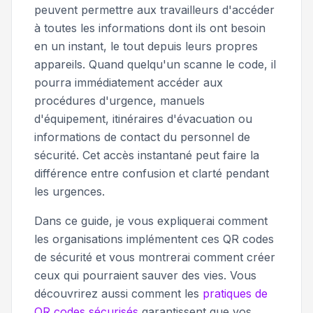
peuvent permettre aux travailleurs d'accéder
à toutes les informations dont ils ont besoin
en un instant, le tout depuis leurs propres
appareils. Quand quelqu'un scanne le code, il
pourra immédiatement accéder aux
procédures d'urgence, manuels
d'équipement, itinéraires d'évacuation ou
informations de contact du personnel de
sécurité. Cet accès instantané peut faire la
différence entre confusion et clarté pendant
les urgences.
Dans ce guide, je vous expliquerai comment
les organisations implémentent ces QR codes
de sécurité et vous montrerai comment créer
ceux qui pourraient sauver des vies. Vous
découvrirez aussi comment les
pratiques de
QR codes sécurisés
garantissent que vos