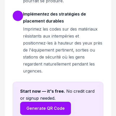
pourrait se produire.
Implémentez des stratégies de
placement durables
Imprimez les codes sur des matériaux
résistants aux intempéries et
positionnez-les à hauteur des yeux près
de l'équipement pertinent, sorties ou
stations de sécurité où les gens
regardent naturellement pendant les
urgences.
Start now — it's free
.
No credit card
or signup needed.
Generate QR Code