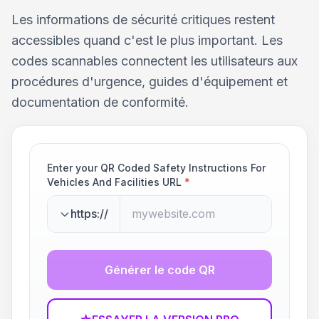
Les informations de sécurité critiques restent
accessibles quand c'est le plus important. Les
codes scannables connectent les utilisateurs aux
procédures d'urgence, guides d'équipement et
documentation de conformité.
Enter your QR Coded Safety Instructions For
Vehicles And Facilities URL
*
https://
Générer le code QR