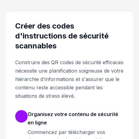
Créer des codes
d'instructions de sécurité
scannables
Construire des QR codes de sécurité efficaces
nécessite une planification soigneuse de votre
hiérarchie d'informations et s'assurer que le
contenu reste accessible pendant les
situations de stress élevé.
Organisez votre contenu de sécurité
en ligne
Commencez par télécharger vos