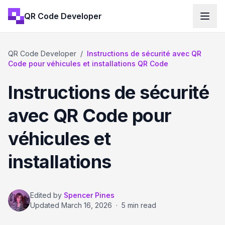
QR Code Developer
QR Code Developer
/
Instructions de sécurité avec QR
Code pour véhicules et installations QR Code
Instructions de sécurité
avec QR Code pour
véhicules et
installations
Edited by
Spencer Pines
Updated
March 16, 2026
·
5 min read