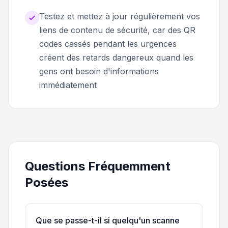
Testez et mettez à jour régulièrement vos
liens de contenu de sécurité, car des QR
codes cassés pendant les urgences
créent des retards dangereux quand les
gens ont besoin d'informations
immédiatement
Questions Fréquemment
Posées
Que se passe-t-il si quelqu'un scanne