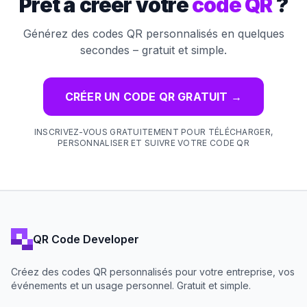
Prêt à créer votre
code QR
?
Générez des codes QR personnalisés en quelques
secondes – gratuit et simple.
CRÉER UN CODE QR GRATUIT
→
INSCRIVEZ-VOUS GRATUITEMENT POUR TÉLÉCHARGER,
PERSONNALISER ET SUIVRE VOTRE CODE QR
QR Code Developer
Créez des codes QR personnalisés pour votre entreprise, vos
événements et un usage personnel. Gratuit et simple.