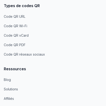
Types de codes QR
Code QR URL
Code QR Wi-Fi
Code QR vCard
Code QR PDF
Code QR réseaux sociaux
Ressources
Blog
Solutions
Affiliés