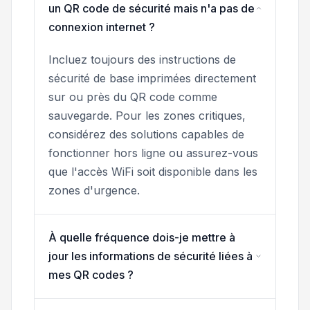
un QR code de sécurité mais n'a pas de
connexion internet ?
Incluez toujours des instructions de
sécurité de base imprimées directement
sur ou près du QR code comme
sauvegarde. Pour les zones critiques,
considérez des solutions capables de
fonctionner hors ligne ou assurez-vous
que l'accès WiFi soit disponible dans les
zones d'urgence.
À quelle fréquence dois-je mettre à
jour les informations de sécurité liées à
mes QR codes ?