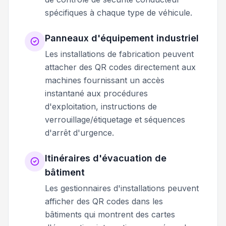
spécifiques à chaque type de véhicule.
Panneaux d'équipement industriel
Les installations de fabrication peuvent
attacher des QR codes directement aux
machines fournissant un accès
instantané aux procédures
d'exploitation, instructions de
verrouillage/étiquetage et séquences
d'arrêt d'urgence.
Itinéraires d'évacuation de
bâtiment
Les gestionnaires d'installations peuvent
afficher des QR codes dans les
bâtiments qui montrent des cartes