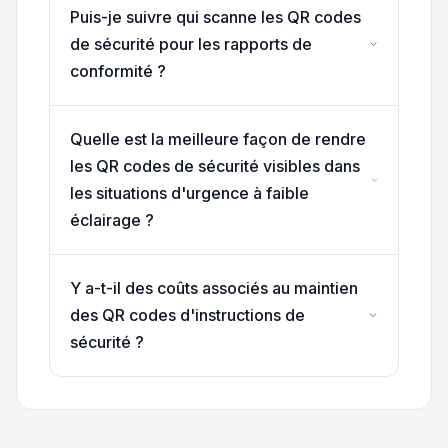
Puis-je suivre qui scanne les QR codes
de sécurité pour les rapports de
conformité ?
Quelle est la meilleure façon de rendre
les QR codes de sécurité visibles dans
les situations d'urgence à faible
éclairage ?
Y a-t-il des coûts associés au maintien
des QR codes d'instructions de
sécurité ?