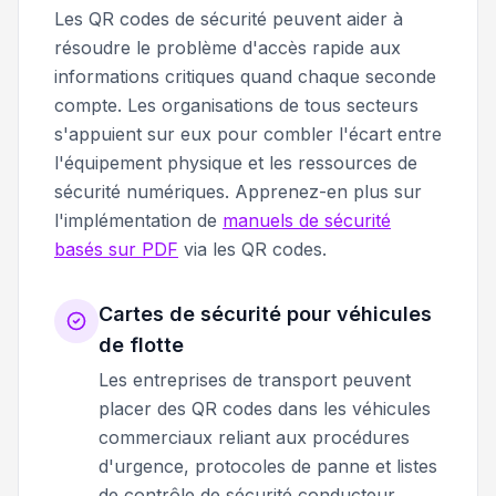
Les QR codes de sécurité peuvent aider à
résoudre le problème d'accès rapide aux
informations critiques quand chaque seconde
compte. Les organisations de tous secteurs
s'appuient sur eux pour combler l'écart entre
l'équipement physique et les ressources de
sécurité numériques. Apprenez-en plus sur
l'implémentation de
manuels de sécurité
basés sur PDF
via les QR codes.
Cartes de sécurité pour véhicules
de flotte
Les entreprises de transport peuvent
placer des QR codes dans les véhicules
commerciaux reliant aux procédures
d'urgence, protocoles de panne et listes
de contrôle de sécurité conducteur