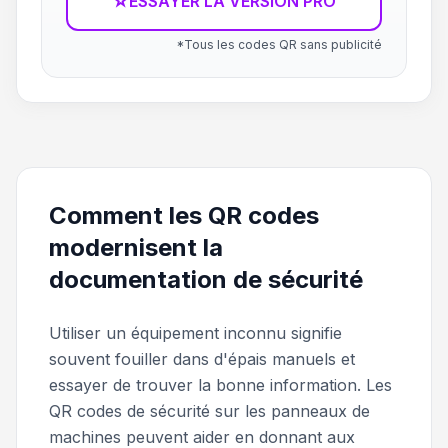
☆
ESSAYER LA VERSION PRO
*Tous les codes QR sans publicité
Comment les QR codes
modernisent la
documentation de sécurité
Utiliser un équipement inconnu signifie
souvent fouiller dans d'épais manuels et
essayer de trouver la bonne information. Les
QR codes de sécurité sur les panneaux de
machines peuvent aider en donnant aux