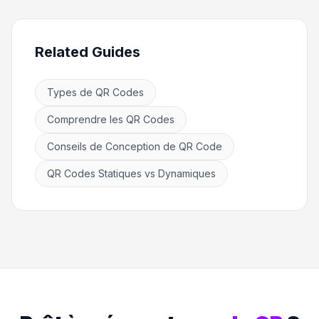
Related Guides
Types de QR Codes
Comprendre les QR Codes
Conseils de Conception de QR Code
QR Codes Statiques vs Dynamiques