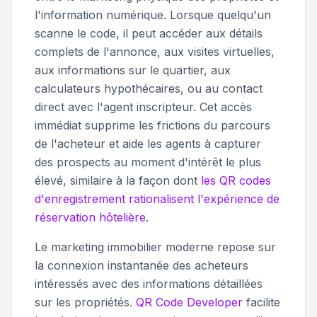
l'information numérique. Lorsque quelqu'un
scanne le code, il peut accéder aux détails
complets de l'annonce, aux visites virtuelles,
aux informations sur le quartier, aux
calculateurs hypothécaires, ou au contact
direct avec l'agent inscripteur. Cet accès
immédiat supprime les frictions du parcours
de l'acheteur et aide les agents à capturer
des prospects au moment d'intérêt le plus
élevé, similaire à la façon dont
les QR codes
d'enregistrement rationalisent l'expérience de
réservation hôtelière
.
Le marketing immobilier moderne repose sur
la connexion instantanée des acheteurs
intéressés avec des informations détaillées
sur les propriétés.
QR Code Developer
facilite