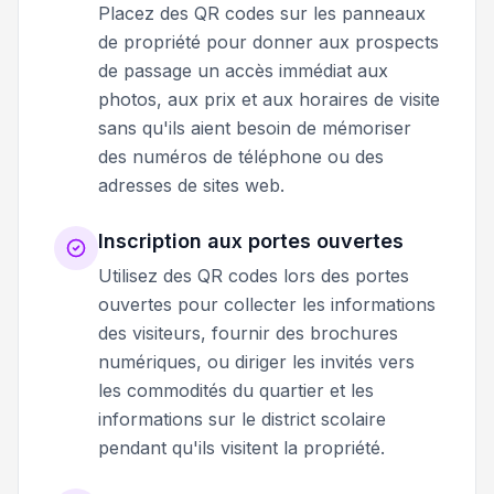
Placez des QR codes sur les panneaux
de propriété pour donner aux prospects
de passage un accès immédiat aux
photos, aux prix et aux horaires de visite
sans qu'ils aient besoin de mémoriser
des numéros de téléphone ou des
adresses de sites web.
Inscription aux portes ouvertes
Utilisez des QR codes lors des portes
ouvertes pour collecter les informations
des visiteurs, fournir des brochures
numériques, ou diriger les invités vers
les commodités du quartier et les
informations sur le district scolaire
pendant qu'ils visitent la propriété.