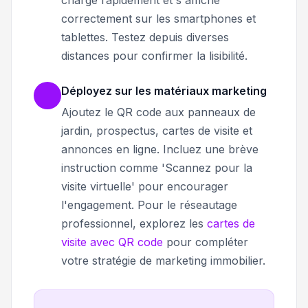
charge rapidement et s'affiche
correctement sur les smartphones et
tablettes. Testez depuis diverses
distances pour confirmer la lisibilité.
Déployez sur les matériaux marketing
Ajoutez le QR code aux panneaux de
jardin, prospectus, cartes de visite et
annonces en ligne. Incluez une brève
instruction comme 'Scannez pour la
visite virtuelle' pour encourager
l'engagement. Pour le réseautage
professionnel, explorez les
cartes de
visite avec QR code
pour compléter
votre stratégie de marketing immobilier.