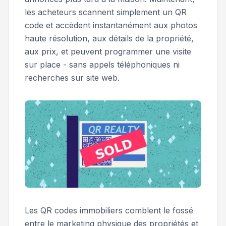
les acheteurs scannent simplement un QR
code et accèdent instantanément aux photos
haute résolution, aux détails de la propriété,
aux prix, et peuvent programmer une visite
sur place - sans appels téléphoniques ni
recherches sur site web.
Les QR codes immobiliers comblent le fossé
entre le marketing physique des propriétés et