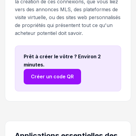
la création de ces connexions, que vous liiez
vers des annonces MLS, des plateformes de
visite virtuelle, ou des sites web personnalisés
de propriétés qui présentent tout ce qu'un
acheteur potentiel doit savoir.
Prêt à créer le vôtre ? Environ 2
minutes
.
Créer un code QR
Applications essentielles des