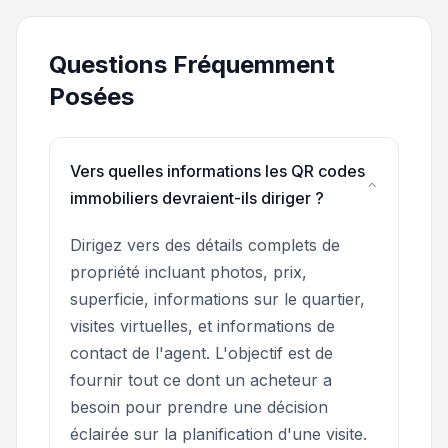
Questions Fréquemment
Posées
Vers quelles informations les QR codes
immobiliers devraient-ils diriger ?
Dirigez vers des détails complets de
propriété incluant photos, prix,
superficie, informations sur le quartier,
visites virtuelles, et informations de
contact de l'agent. L'objectif est de
fournir tout ce dont un acheteur a
besoin pour prendre une décision
éclairée sur la planification d'une visite.