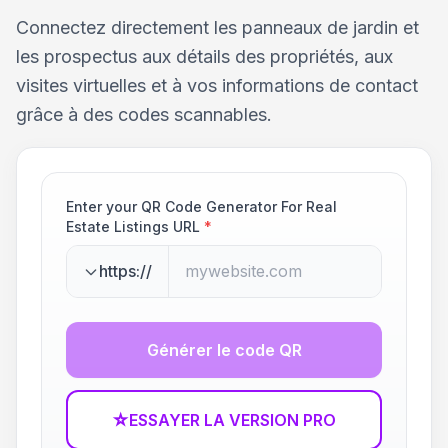
Connectez directement les panneaux de jardin et
les prospectus aux détails des propriétés, aux
visites virtuelles et à vos informations de contact
grâce à des codes scannables.
Enter your QR Code Generator For Real
Estate Listings URL
*
https://
Générer le code QR
☆
ESSAYER LA VERSION PRO