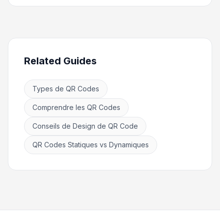
Related Guides
Types de QR Codes
Comprendre les QR Codes
Conseils de Design de QR Code
QR Codes Statiques vs Dynamiques