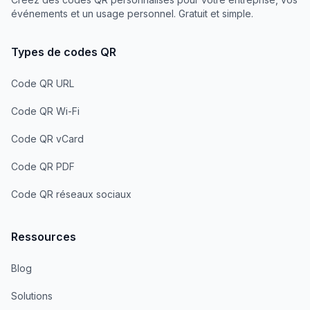
événements et un usage personnel. Gratuit et simple.
Types de codes QR
Code QR URL
Code QR Wi-Fi
Code QR vCard
Code QR PDF
Code QR réseaux sociaux
Ressources
Blog
Solutions