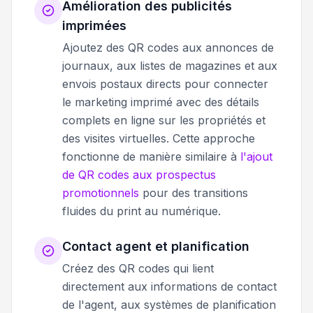
Amélioration des publicités
imprimées
Ajoutez des QR codes aux annonces de
journaux, aux listes de magazines et aux
envois postaux directs pour connecter
le marketing imprimé avec des détails
complets en ligne sur les propriétés et
des visites virtuelles. Cette approche
fonctionne de manière similaire à
l'ajout
de QR codes aux prospectus
promotionnels
pour des transitions
fluides du print au numérique.
Contact agent et planification
Créez des QR codes qui lient
directement aux informations de contact
de l'agent, aux systèmes de planification