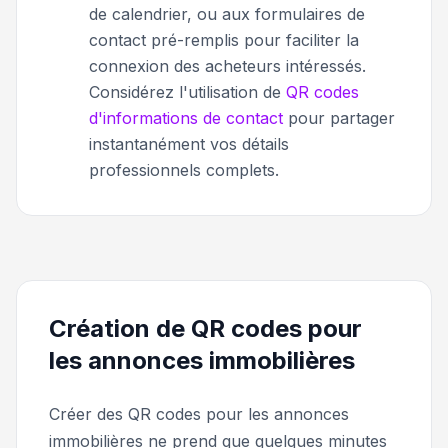
de calendrier, ou aux formulaires de
contact pré-remplis pour faciliter la
connexion des acheteurs intéressés.
Considérez l'utilisation de
QR codes
d'informations de contact
pour partager
instantanément vos détails
professionnels complets.
Création de QR codes pour
les annonces immobilières
Créer des QR codes pour les annonces
immobilières ne prend que quelques minutes