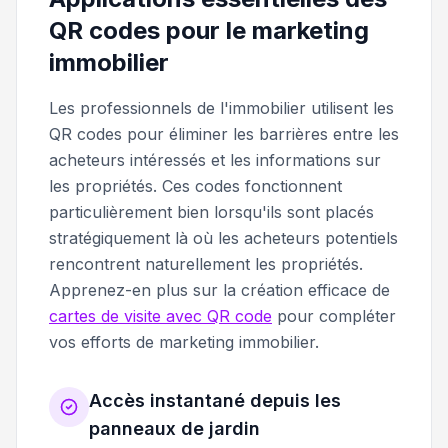
QR codes pour le marketing
immobilier
Les professionnels de l'immobilier utilisent les
QR codes pour éliminer les barrières entre les
acheteurs intéressés et les informations sur
les propriétés. Ces codes fonctionnent
particulièrement bien lorsqu'ils sont placés
stratégiquement là où les acheteurs potentiels
rencontrent naturellement les propriétés.
Apprenez-en plus sur la création efficace de
cartes de visite avec QR code
pour compléter
vos efforts de marketing immobilier.
Accès instantané depuis les
panneaux de jardin