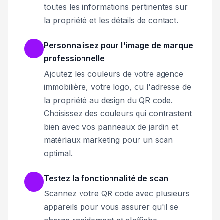
toutes les informations pertinentes sur
la propriété et les détails de contact.
Personnalisez pour l'image de marque
professionnelle
Ajoutez les couleurs de votre agence
immobilière, votre logo, ou l'adresse de
la propriété au design du QR code.
Choisissez des couleurs qui contrastent
bien avec vos panneaux de jardin et
matériaux marketing pour un scan
optimal.
Testez la fonctionnalité de scan
Scannez votre QR code avec plusieurs
appareils pour vous assurer qu'il se