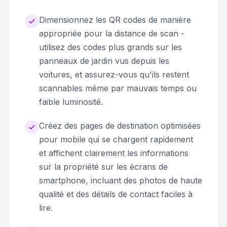
Dimensionnez les QR codes de manière
appropriée pour la distance de scan -
utilisez des codes plus grands sur les
panneaux de jardin vus depuis les
voitures, et assurez-vous qu'ils restent
scannables même par mauvais temps ou
faible luminosité.
Créez des pages de destination optimisées
pour mobile qui se chargent rapidement
et affichent clairement les informations
sur la propriété sur les écrans de
smartphone, incluant des photos de haute
qualité et des détails de contact faciles à
lire.