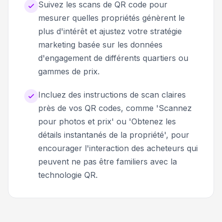
Suivez les scans de QR code pour
mesurer quelles propriétés génèrent le
plus d'intérêt et ajustez votre stratégie
marketing basée sur les données
d'engagement de différents quartiers ou
gammes de prix.
Incluez des instructions de scan claires
près de vos QR codes, comme 'Scannez
pour photos et prix' ou 'Obtenez les
détails instantanés de la propriété', pour
encourager l'interaction des acheteurs qui
peuvent ne pas être familiers avec la
technologie QR.