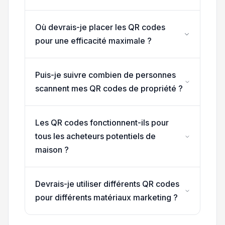
Où devrais-je placer les QR codes
pour une efficacité maximale ?
Puis-je suivre combien de personnes
scannent mes QR codes de propriété ?
Les QR codes fonctionnent-ils pour
tous les acheteurs potentiels de
maison ?
Devrais-je utiliser différents QR codes
pour différents matériaux marketing ?