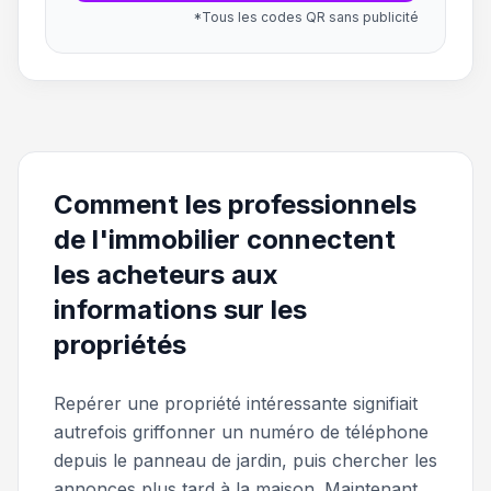
*Tous les codes QR sans publicité
Comment les professionnels
de l'immobilier connectent
les acheteurs aux
informations sur les
propriétés
Repérer une propriété intéressante signifiait
autrefois griffonner un numéro de téléphone
depuis le panneau de jardin, puis chercher les
annonces plus tard à la maison. Maintenant,