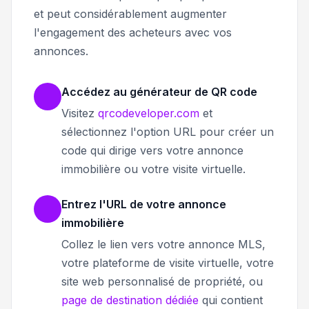
et peut considérablement augmenter
l'engagement des acheteurs avec vos
annonces.
Accédez au générateur de QR code
Visitez
qrcodeveloper.com
et
sélectionnez l'option URL pour créer un
code qui dirige vers votre annonce
immobilière ou votre visite virtuelle.
Entrez l'URL de votre annonce
immobilière
Collez le lien vers votre annonce MLS,
votre plateforme de visite virtuelle, votre
site web personnalisé de propriété, ou
page de destination dédiée
qui contient