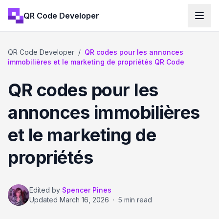
QR Code Developer
QR Code Developer
/
QR codes pour les annonces
immobilières et le marketing de propriétés QR Code
QR codes pour les
annonces immobilières
et le marketing de
propriétés
Edited by
Spencer Pines
Updated
March 16, 2026
·
5 min read