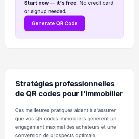
Start now — it's free
.
No credit card
or signup needed.
Generate QR Code
Stratégies professionnelles
de QR codes pour l'immobilier
Ces meilleures pratiques aident à s'assurer
que vos QR codes immobiliers génèrent un
engagement maximal des acheteurs et une
conversion de prospects optimale.