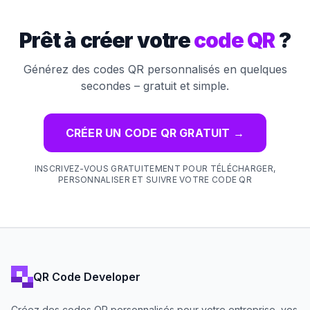
Prêt à créer votre
code QR
?
Générez des codes QR personnalisés en quelques
secondes – gratuit et simple.
CRÉER UN CODE QR GRATUIT
→
INSCRIVEZ-VOUS GRATUITEMENT POUR TÉLÉCHARGER,
PERSONNALISER ET SUIVRE VOTRE CODE QR
QR Code Developer
Créez des codes QR personnalisés pour votre entreprise, vos