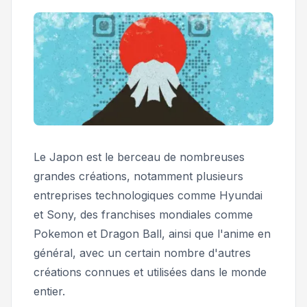
Le Japon est le berceau de nombreuses
grandes créations, notamment plusieurs
entreprises technologiques comme Hyundai
et Sony, des franchises mondiales comme
Pokemon
et
Dragon Ball,
ainsi que l'anime en
général, avec un certain nombre d'autres
créations connues et utilisées dans le monde
entier.