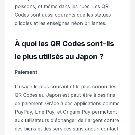
poissons, et même dans les rues. Les QR
Codes sont aussi courants que les statues
d'idoles et les enseignes néon brillantes.
À quoi les QR Codes sont-ils
le plus utilisés au Japon ?
Paiement
L'usage le plus courant et le plus connu des
QR Codes au Japon est peut-être à des fins
de paiement. Grâce à des applications comme
PayPay, Line Pay,
et
Origami Pay
permettent
aux utilisateurs d'échanger de l'argent contre
des biens et des services sans aucun contact