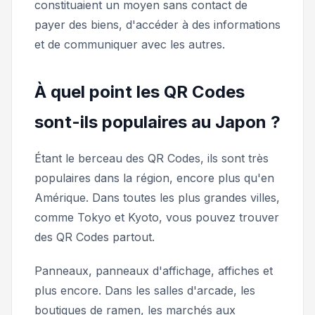
constituaient un moyen sans contact de
payer des biens, d'accéder à des informations
et de communiquer avec les autres.
À quel point les QR Codes
sont-ils populaires au Japon ?
Étant le berceau des QR Codes, ils sont très
populaires dans la région, encore plus qu'en
Amérique. Dans toutes les plus grandes villes,
comme Tokyo et Kyoto, vous pouvez trouver
des QR Codes partout.
Panneaux, panneaux d'affichage, affiches et
plus encore. Dans les salles d'arcade, les
boutiques de ramen, les marchés aux