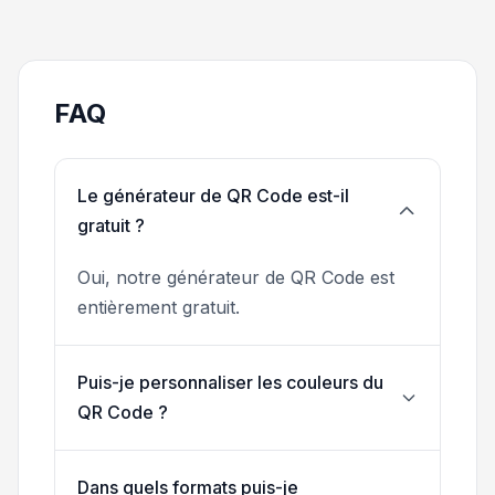
FAQ
Le générateur de QR Code est-il
gratuit ?
Oui, notre générateur de QR Code est
entièrement gratuit.
Puis-je personnaliser les couleurs du
QR Code ?
Dans quels formats puis-je