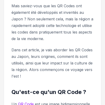
Mais saviez-vous que les QR Codes ont
également été développés et inventés au
Japon ? Non seulement cela, mais la région a
rapidement adopté cette technologie et utilise
les codes dans pratiquement tous les aspects
de la vie moderne.
Dans cet article, je vais aborder les QR Codes
au Japon, leurs origines, comment ils sont
utilisés, ainsi que leur impact sur la culture de
la région. Alors commençons ce voyage vers
l'est !
Qu'est-ce qu'un QR Code ?
Un
QR Code
est une image bidimensionnelle