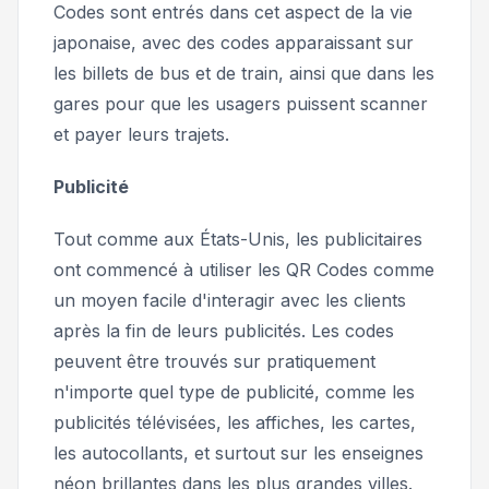
Codes sont entrés dans cet aspect de la vie
japonaise, avec des codes apparaissant sur
les billets de bus et de train, ainsi que dans les
gares pour que les usagers puissent scanner
et payer leurs trajets.
Publicité
Tout comme aux États-Unis, les publicitaires
ont commencé à utiliser les QR Codes comme
un moyen facile d'interagir avec les clients
après la fin de leurs publicités. Les codes
peuvent être trouvés sur pratiquement
n'importe quel type de publicité, comme les
publicités télévisées, les affiches, les cartes,
les autocollants, et surtout sur les enseignes
néon brillantes dans les plus grandes villes.