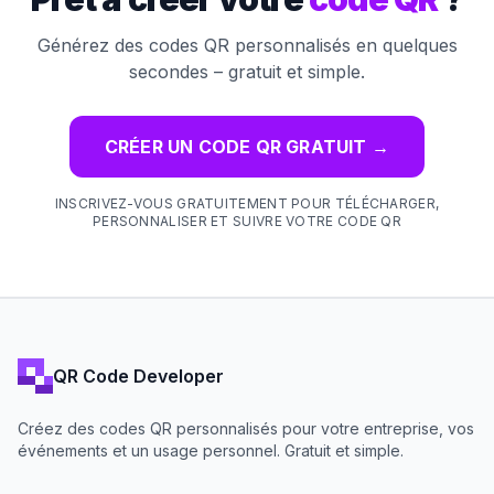
Générez des codes QR personnalisés en quelques
secondes – gratuit et simple.
CRÉER UN CODE QR GRATUIT
→
INSCRIVEZ-VOUS GRATUITEMENT POUR TÉLÉCHARGER,
PERSONNALISER ET SUIVRE VOTRE CODE QR
QR Code Developer
Créez des codes QR personnalisés pour votre entreprise, vos
événements et un usage personnel. Gratuit et simple.