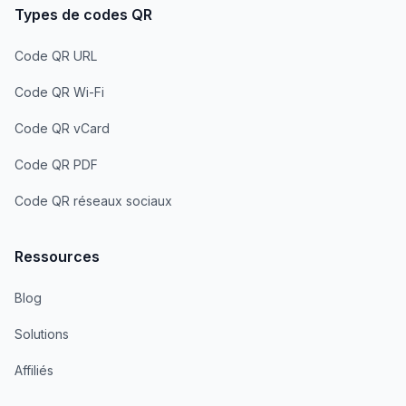
Types de codes QR
Code QR URL
Code QR Wi-Fi
Code QR vCard
Code QR PDF
Code QR réseaux sociaux
Ressources
Blog
Solutions
Affiliés