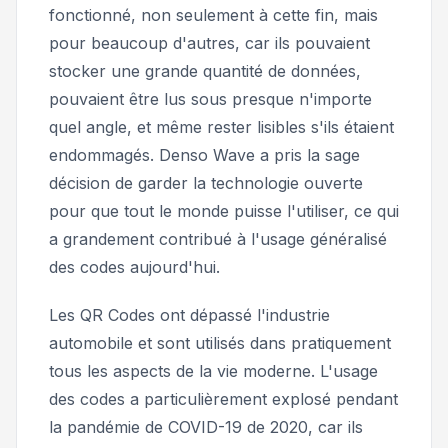
fonctionné, non seulement à cette fin, mais
pour beaucoup d'autres, car ils pouvaient
stocker une grande quantité de données,
pouvaient être lus sous presque n'importe
quel angle, et même rester lisibles s'ils étaient
endommagés. Denso Wave a pris la sage
décision de garder la technologie ouverte
pour que tout le monde puisse l'utiliser, ce qui
a grandement contribué à l'usage généralisé
des codes aujourd'hui.
Les QR Codes ont dépassé l'industrie
automobile et sont utilisés dans pratiquement
tous les aspects de la vie moderne. L'usage
des codes a particulièrement explosé pendant
la pandémie de COVID-19 de 2020, car ils