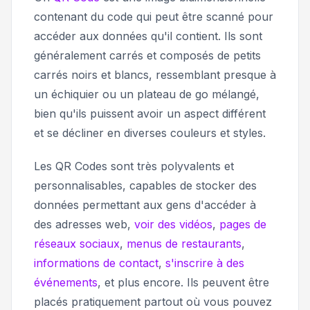
contenant du code qui peut être scanné pour
accéder aux données qu'il contient. Ils sont
généralement carrés et composés de petits
carrés noirs et blancs, ressemblant presque à
un échiquier ou un plateau de go mélangé,
bien qu'ils puissent avoir un aspect différent
et se décliner en diverses couleurs et styles.
Les QR Codes sont très polyvalents et
personnalisables, capables de stocker des
données permettant aux gens d'accéder à
des adresses web,
voir des vidéos
,
pages de
réseaux sociaux
,
menus de restaurants
,
informations de contact
,
s'inscrire à des
événements
, et plus encore. Ils peuvent être
placés pratiquement partout où vous pouvez