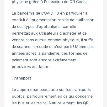
physique grâce à l'utilisation de QR Codes.
La pandémie de COVID-19 en particulier a
conduit à l'augmentation rapide de l'utilisation
de ces types d'applications, car elle
permettait aux utilisateurs d'acheter et de
vendre sans aucun contact physique, il suffit
de scanner un code et c'est parti ! Même des
années après la pandémie, ces formes de
paiement sont encore extrêmement
populaires au Japon.
Transport
Le Japon mise beaucoup sur les transports
publics, particulièrement en ce qui concerne
les bus et les trains. Naturellement, les QR