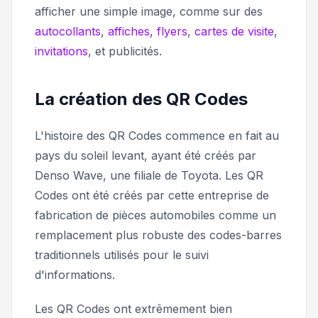
afficher une simple image, comme sur des
autocollants
,
affiches, flyers
,
cartes de visite
,
invitations
, et publicités.
La création des QR Codes
L'histoire des QR Codes commence en fait au
pays du soleil levant, ayant été créés par
Denso Wave, une filiale de Toyota. Les QR
Codes ont été créés par cette entreprise de
fabrication de pièces automobiles comme un
remplacement plus robuste des codes-barres
traditionnels utilisés pour le suivi
d'informations.
Les QR Codes ont extrêmement bien