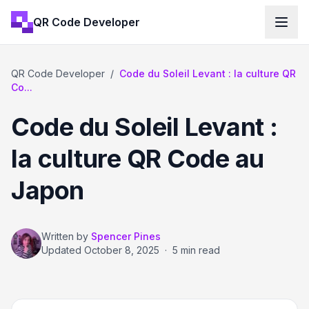
QR Code Developer
QR Code Developer
/
Code du Soleil Levant : la culture QR
Co...
Code du Soleil Levant :
la culture QR Code au
Japon
Written by
Spencer Pines
Updated
October 8, 2025
·
5 min read