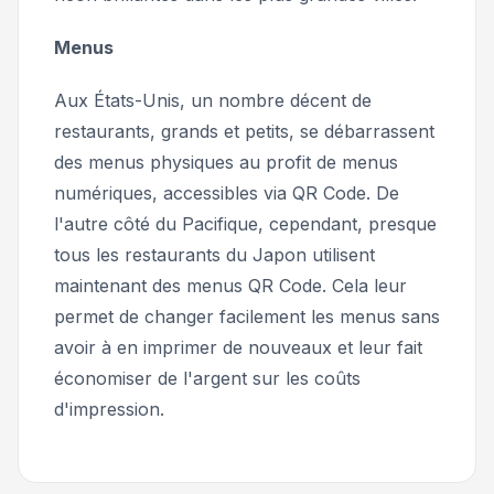
Menus
Aux États-Unis, un nombre décent de
restaurants, grands et petits, se débarrassent
des menus physiques au profit de menus
numériques, accessibles via QR Code. De
l'autre côté du Pacifique, cependant, presque
tous les restaurants du Japon utilisent
maintenant des menus QR Code. Cela leur
permet de changer facilement les menus sans
avoir à en imprimer de nouveaux et leur fait
économiser de l'argent sur les coûts
d'impression.