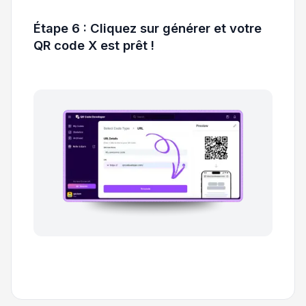
Étape 6 : Cliquez sur générer et votre
QR code X est prêt !