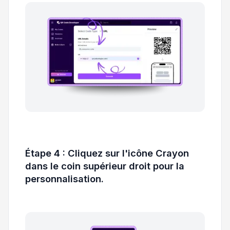
Étape 4 : Cliquez sur l'icône Crayon
dans le coin supérieur droit pour la
personnalisation.