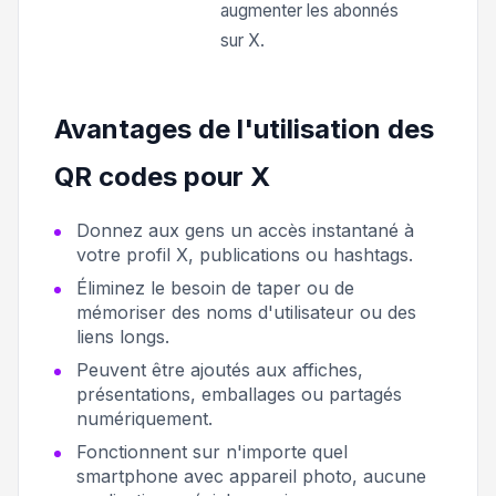
augmenter les abonnés
sur X.
Avantages de l'utilisation des
QR codes pour X
Donnez aux gens un accès instantané à
votre profil X, publications ou hashtags.
Éliminez le besoin de taper ou de
mémoriser des noms d'utilisateur ou des
liens longs.
Peuvent être ajoutés aux affiches,
présentations, emballages ou partagés
numériquement.
Fonctionnent sur n'importe quel
smartphone avec appareil photo, aucune