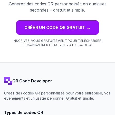
Générez des codes QR personnalisés en quelques
secondes – gratuit et simple.
CRÉER UN CODE QR GRATUIT
→
INSCRIVEZ-VOUS GRATUITEMENT POUR TÉLÉCHARGER,
PERSONNALISER ET SUIVRE VOTRE CODE QR
QR Code Developer
Créez des codes QR personnalisés pour votre entreprise, vos
événements et un usage personnel. Gratuit et simple.
Types de codes QR