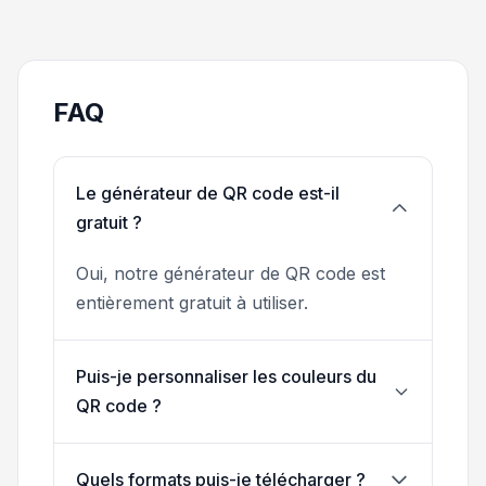
FAQ
Le générateur de QR code est-il
gratuit ?
Oui, notre générateur de QR code est
entièrement gratuit à utiliser.
Puis-je personnaliser les couleurs du
QR code ?
Quels formats puis-je télécharger ?