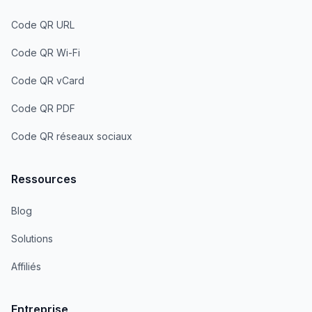
Code QR URL
Code QR Wi-Fi
Code QR vCard
Code QR PDF
Code QR réseaux sociaux
Ressources
Blog
Solutions
Affiliés
Entreprise