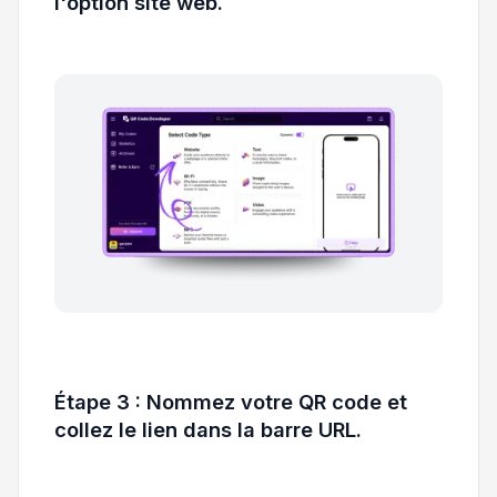
l'option site web.
Étape 3 : Nommez votre QR code et
collez le lien dans la barre URL.