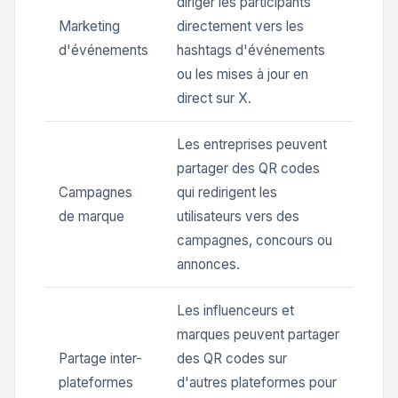
diriger les participants
Marketing
directement vers les
d'événements
hashtags d'événements
ou les mises à jour en
direct sur X.
Les entreprises peuvent
partager des QR codes
Campagnes
qui redirigent les
de marque
utilisateurs vers des
campagnes, concours ou
annonces.
Les influenceurs et
marques peuvent partager
Partage inter-
des QR codes sur
plateformes
d'autres plateformes pour