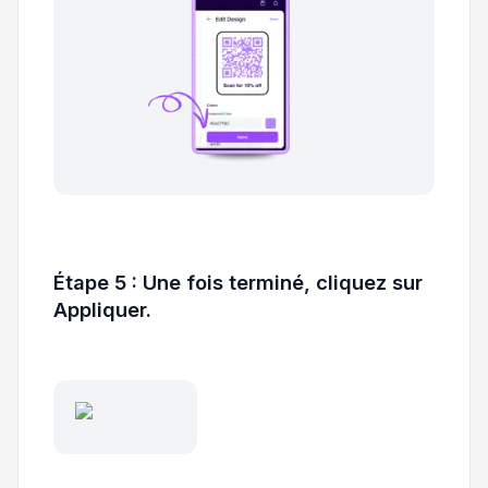
Étape 5 : Une fois terminé, cliquez sur
Appliquer.