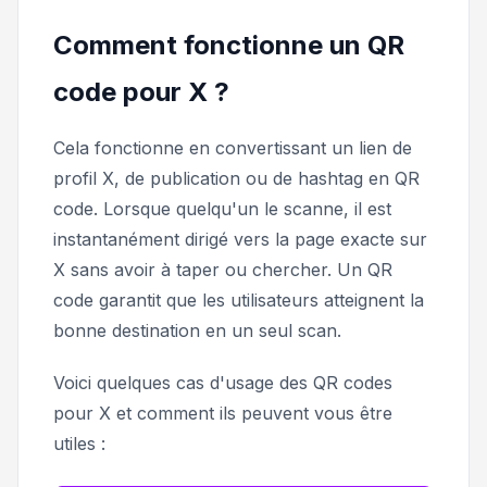
Comment fonctionne un QR
code pour X ?
Cela fonctionne en convertissant un lien de
profil X, de publication ou de hashtag en QR
code. Lorsque quelqu'un le scanne, il est
instantanément dirigé vers la page exacte sur
X sans avoir à taper ou chercher. Un QR
code garantit que les utilisateurs atteignent la
bonne destination en un seul scan.
Voici quelques cas d'usage des QR codes
pour X et comment ils peuvent vous être
utiles :