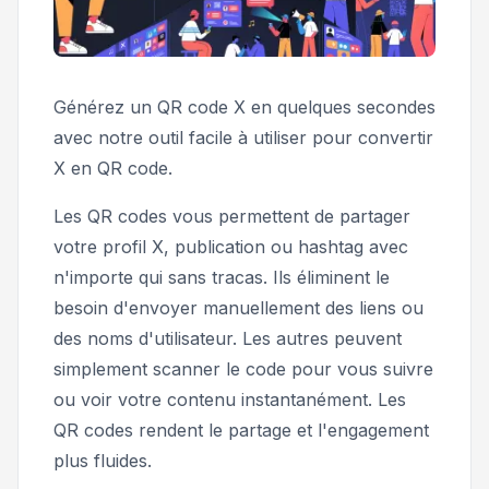
Générez un QR code X en quelques secondes
avec notre outil facile à utiliser pour convertir
X en QR code.
Les QR codes vous permettent de partager
votre profil X, publication ou hashtag avec
n'importe qui sans tracas. Ils éliminent le
besoin d'envoyer manuellement des liens ou
des noms d'utilisateur. Les autres peuvent
simplement scanner le code pour vous suivre
ou voir votre contenu instantanément. Les
QR codes rendent le partage et l'engagement
plus fluides.