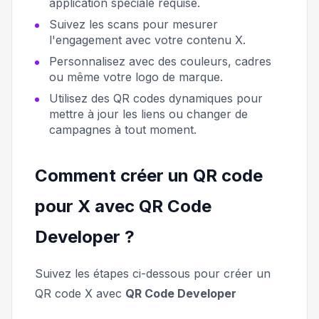
application spéciale requise.
Suivez les scans pour mesurer
l'engagement avec votre contenu X.
Personnalisez avec des couleurs, cadres
ou même votre logo de marque.
Utilisez des QR codes dynamiques pour
mettre à jour les liens ou changer de
campagnes à tout moment.
Comment créer un QR code
pour X avec QR Code
Developer ?
Suivez les étapes ci-dessous pour créer un
QR code X avec
QR Code Developer