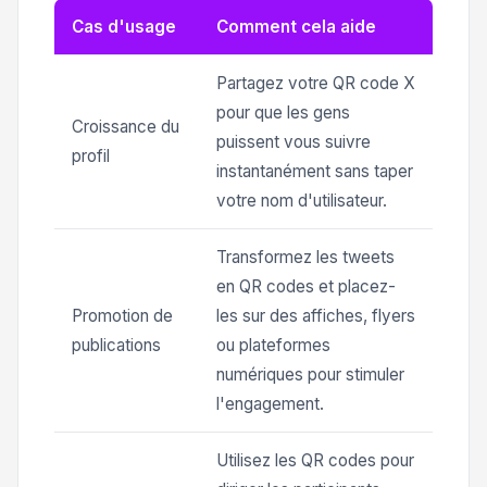
Cas d'usage
Comment cela aide
Partagez votre QR code X
pour que les gens
Croissance du
puissent vous suivre
profil
instantanément sans taper
votre nom d'utilisateur.
Transformez les tweets
en QR codes et placez-
Promotion de
les sur des affiches, flyers
publications
ou plateformes
numériques pour stimuler
l'engagement.
Utilisez les QR codes pour