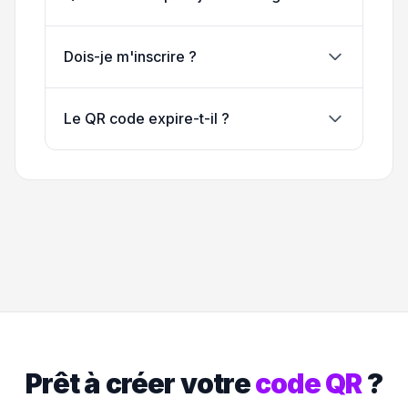
Dois-je m'inscrire ?
Le QR code expire-t-il ?
Prêt à créer votre
code QR
?