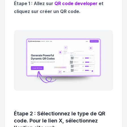
Étape 1 : Allez sur
QR code developer
et
cliquez sur créer un QR code.
Étape 2 : Sélectionnez le type de QR
code. Pour le lien X, sélectionnez