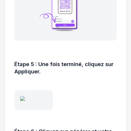
Étape 5 : Une fois terminé, cliquez sur
Appliquer.