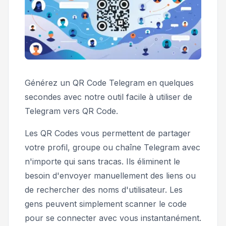
Générez un QR Code Telegram en quelques
secondes avec notre outil facile à utiliser de
Telegram vers QR Code.
Les QR Codes vous permettent de partager
votre profil, groupe ou chaîne Telegram avec
n'importe qui sans tracas. Ils éliminent le
besoin d'envoyer manuellement des liens ou
de rechercher des noms d'utilisateur. Les
gens peuvent simplement scanner le code
pour se connecter avec vous instantanément.