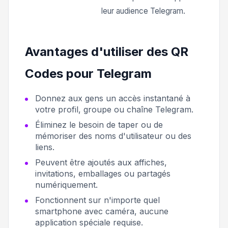
leur audience Telegram.
Avantages d'utiliser des QR
Codes pour Telegram
Donnez aux gens un accès instantané à
votre profil, groupe ou chaîne Telegram.
Éliminez le besoin de taper ou de
mémoriser des noms d'utilisateur ou des
liens.
Peuvent être ajoutés aux affiches,
invitations, emballages ou partagés
numériquement.
Fonctionnent sur n'importe quel
smartphone avec caméra, aucune
application spéciale requise.