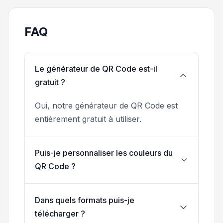
FAQ
Le générateur de QR Code est-il
gratuit ?
Oui, notre générateur de QR Code est
entièrement gratuit à utiliser.
Puis-je personnaliser les couleurs du
QR Code ?
Dans quels formats puis-je
télécharger ?