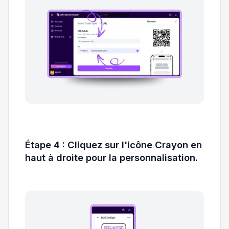
Étape 4 : Cliquez sur l'icône Crayon en
haut à droite pour la personnalisation.