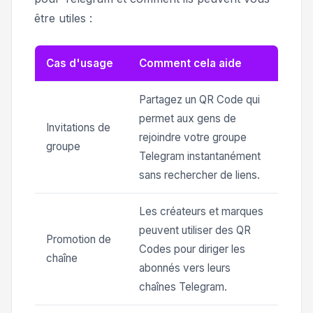
être utiles :
Cas d'usage
Comment cela aide
Partagez un QR Code qui
permet aux gens de
Invitations de
rejoindre votre groupe
groupe
Telegram instantanément
sans rechercher de liens.
Les créateurs et marques
peuvent utiliser des QR
Promotion de
Codes pour diriger les
chaîne
abonnés vers leurs
chaînes Telegram.