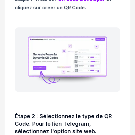
cliquez sur créer un QR Code.
Étape 2 : Sélectionnez le type de QR
Code. Pour le lien Telegram,
sélectionnez l'option site web.