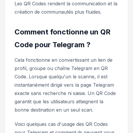
Les QR Codes rendent la communication et la
création de communautés plus fluides.
Comment fonctionne un QR
Code pour Telegram ?
Cela fonctionne en convertissant un lien de
profil, groupe ou chaîne Telegram en QR
Code. Lorsque quelqu'un le scanne, il est
instantanément dirigé vers la page Telegram
exacte sans recherche ni saisie. Un QR Code
garantit que les utilisateurs atteignent la
bonne destination en un seul scan.
Voici quelques cas d'usage des QR Codes
pour Telegram et comment ils peuvent vous