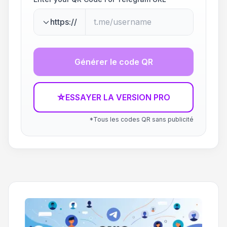
https://
Générer le code QR
☆
ESSAYER LA VERSION PRO
*Tous les codes QR sans publicité