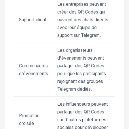
Les entreprises peuvent
créer des QR Codes qui
Support client
ouvrent des chats directs
avec leur équipe de
support sur Telegram.
Les organisateurs
d'événements peuvent
Communautés
partager des QR Codes
d'événements
pour que les participants
rejoignent des groupes
Telegram dédiés.
Les influenceurs peuvent
partager des QR Codes
Promotion
sur d'autres plateformes
croisée
sociales pour développer