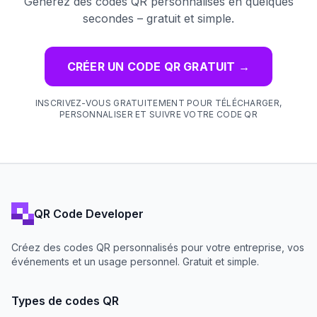
Générez des codes QR personnalisés en quelques
secondes – gratuit et simple.
CRÉER UN CODE QR GRATUIT
→
INSCRIVEZ-VOUS GRATUITEMENT POUR TÉLÉCHARGER,
PERSONNALISER ET SUIVRE VOTRE CODE QR
QR Code Developer
Créez des codes QR personnalisés pour votre entreprise, vos
événements et un usage personnel. Gratuit et simple.
Types de codes QR