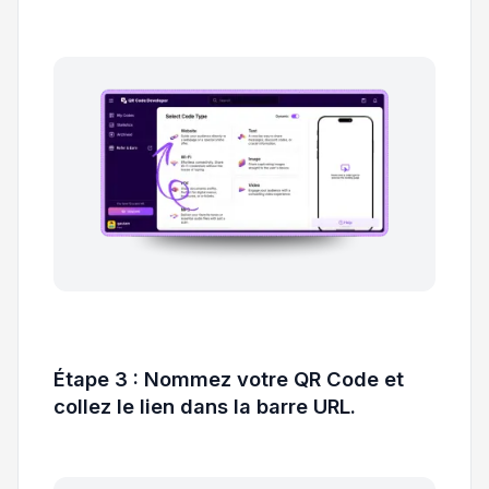
Étape 3 : Nommez votre QR Code et
collez le lien dans la barre URL.