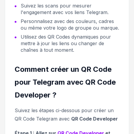
Suivez les scans pour mesurer
l'engagement avec vos liens Telegram.
Personnalisez avec des couleurs, cadres
ou même votre logo de groupe ou marque.
Utilisez des QR Codes dynamiques pour
mettre à jour les liens ou changer de
chaînes à tout moment.
Comment créer un QR Code
pour Telegram avec QR Code
Developer ?
Suivez les étapes ci-dessous pour créer un
QR Code Telegram avec
QR Code Developer
Étape 1 : Allez sur
QR Code Developer
et