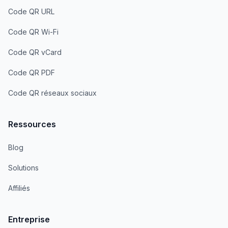
Code QR URL
Code QR Wi-Fi
Code QR vCard
Code QR PDF
Code QR réseaux sociaux
Ressources
Blog
Solutions
Affiliés
Entreprise